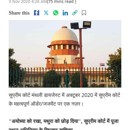
3 Nov 2020 4:26 AM
(75 mins read )
Share this
सुप्रीम कोर्ट मंथली डायजेस्ट में अक्टूबर 2020 में सुप्रीम कोर्ट
के महत्वपूर्ण ऑर्डर/जजमेंट पर एक नज़र।
"अयोध्या को रखा, मथुरा को छोड़ दिया", सुप्रीम कोर्ट में पूजा