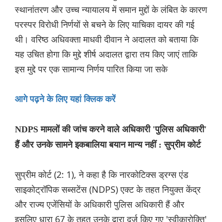
स्थानांतरण और उच्च न्यायालय में समान मुद्दों के लंबित के कारण
परस्पर विरोधी निर्णयों से बचने के लिए याचिका दायर की गई
थी। वरिष्ठ अधिवक्ता माधवी दीवान ने अदालत को बताया कि
यह उचित होगा कि मुद्दे शीर्ष अदालत द्वारा तय किए जाएं ताकि
इस मुद्दे पर एक सामान्य निर्णय पारित किया जा सके
आगे पढ़ने के लिए यहां क्लिक करें
NDPS मामलों की जांच करने वाले अधिकारी 'पुलिस अधिकारी'
हैं और उनके सामने इकबालिया बयान मान्य नहीं : सुप्रीम कोर्ट
सुप्रीम कोर्ट (2: 1), ने कहा है कि नारकोटिक्स ड्रग्स एंड
साइकोट्रॉपिक सब्सटेंस (NDPS) एक्ट के तहत नियुक्त केंद्र
और राज्य एजेंसियों के अधिकारी पुलिस अधिकारी हैं और
इसलिए धारा 67 के तहत उनके द्वारा दर्ज किए गए 'स्वीकारोक्ति'