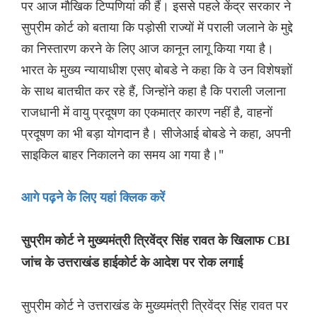
पर आज मौख‌िक टिप्‍पणियां की हैं। इससे पहले केंद्र सरकार ने
सुप्रीम कोर्ट को बताया कि पड़ोसी राज्यों में पराली जलाने के मुद्दे
का ‌निस्तारण करने के लिए आज कानून लागू किया गया है।
भारत के मुख्य न्यायाधीश एसए बोबडे ने कहा कि वे उन विशेषज्ञों
के साथ बातचीत कर रहे हैं, जिन्होंने कहा है कि पराली जलाना
राजधानी में वायु प्रदूषण का एकमात्र कारण नहीं है, वाहनों
प्रदूषण का भी बड़ा योगदान है। सीजेआई बोबडे ने कहा, अपनी
साइकिल बाहर निकालने का समय आ गया है।"
आगे पढ़ने के लिए यहां क्लिक करें
सुप्रीम कोर्ट ने मुख्यमंत्री त्रिवेंद्र सिंह रावत के खिलाफ CBI
जांच के उत्तराखंड हाईकोर्ट के आदेश पर रोक लगाई
सुप्रीम कोर्ट ने उत्तराखंड के मुख्यमंत्री त्रिवेंद्र सिंह रावत पर