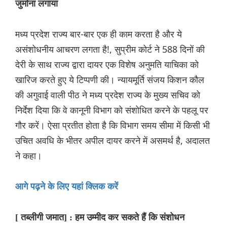
जुर्माना लगाया
मध्य प्रदेश राज्य बार-बार एक ही काम करता है और ये
असंशोधनीय आचरण लगता है!, सुप्रीम कोर्ट ने 588 दिनों की
देरी के साथ राज्य द्वारा दायर एक विशेष अनुमति याचिका को
खारिज करते हुए ये टिप्पणी की। न्यायमूर्ति संजय किशन कौल
की अगुवाई वाली पीठ ने मध्य प्रदेश राज्य के मुख्य सचिव को
निर्देश दिया कि वे कानूनी विभाग को संशोधित करने के पहलू पर
गौर करें। ऐसा प्रतीत होता है कि विभाग समय सीमा में किसी भी
उचित अवधि के भीतर अपील दायर करने में असमर्थ है, अदालत
ने कहा।
आगे पढ़ने के लिए यहां क्लिक करें
[ तब्लीगी जमात] : हम उम्मीद कर सकते हैं कि संशोधन