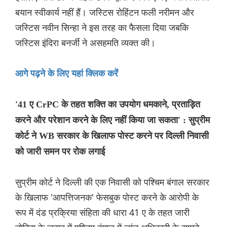
बयान स्वीकार्य नहीं हैं। जस्टिस रोहिंटन फली नरीमन और
जस्टिस नवीन सिन्हा ने इस तरह का फैसला दिया जबकि
जस्टिस इंदिरा बनर्जी ने असहमति व्यक्त की।
आगे पढ़ने के लिए यहां क्लिक करें
'41 ए CrPC के तहत शक्ति का उपयोग धमकाने, प्रताड़ित
करने और परेशान करने के लिए नहीं किया जा सकता' : सुप्रीम
कोर्ट ने WB सरकार के खिलाफ पोस्ट करने पर दिल्ली निवासी
को जारी समन पर रोक लगाई
सुप्रीम कोर्ट ने दिल्ली की एक निवासी को पश्चिम बंगाल सरकार
के खिलाफ 'आपत्तिजनक' फेसबुक पोस्ट करने के आरोपी के
रूप में दंड प्रक्रिया संहिता की धारा 41 ए के तहत जारी