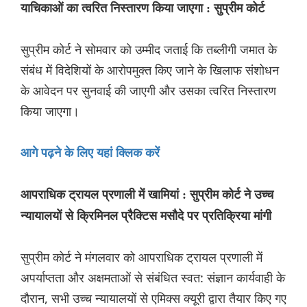
याचिकाओं का त्वरित निस्तारण किया जाएगा : सुप्रीम कोर्ट
सुप्रीम कोर्ट ने सोमवार को उम्मीद जताई कि तब्लीगी जमात के
संबंध में विदेशियों के आरोपमुक्त किए जाने के खिलाफ संशोधन
के आवेदन पर सुनवाई की जाएगी और उसका त्वरित निस्तारण
किया जाएगा।
आगे पढ़ने के लिए यहां क्लिक करें
आपराधिक ट्रायल प्रणाली में खामियां : सुप्रीम कोर्ट ने उच्च
न्यायालयों से क्रिमिनल प्रैक्टिस मसौदे पर प्रतिक्रिया मांगी
सुप्रीम कोर्ट ने मंगलवार को आपराधिक ट्रायल प्रणाली में
अपर्याप्तता और अक्षमताओं से संबंधित स्वत: संज्ञान कार्यवाही के
दौरान, सभी उच्च न्यायालयों से एमिक्स क्यूरी द्वारा तैयार किए गए