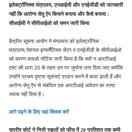
इलेक्ट्रॉनिक्स मंत्रालय, एनआईसी और एनईजीडी को जानकारी
नहीं कि आरोग्य सेतु ऐप किसने बनाया और कैसे बनाया :
सीआईसी ने सीपीआईओ को समन जारी किया
केंद्रीय सूचना आयोग ने मंगलवार को इलेक्ट्रॉनिक
मंत्रालय,नेशनल इन्फर्मैटिक्स सेंटर व एनईजीडी के सीपीआईओ
को कारण बताओ नोटिस जारी किया है कि क्यों न आरटीआई
एक्ट की धारा 20 के तहत उन पर जुर्माना लगा दिया जाए क्योंकि
उन्होंने प्रथम दृष्टया सूचनाएं प्रदान करने में बाधा ड़ाली हैं और
आरोग्य सेतु ऐप से संबंधित एक आरटीआई आवेदन का स्पष्ट
जवाब नहीं दिया है।
आगे पढ़ने के लिए यहां क्लिक करें
सुप्रीम कोर्ट ने निजी स्कूलों को फीस में 20 प्रतिशत तक कमी