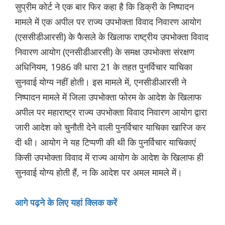
सुप्रीम कोर्ट ने एक बार फिर कहा है कि डिक्री के निष्पादन
मामले में एक अपील पर राज्य उपभोक्ता विवाद निवारण आयोग
(एससीडीआरसी) के फैसले के खिलाफ राष्ट्रीय उपभोक्ता विवाद
निवारण आयोग (एनसीडीआरसी) के समक्ष उपभोक्ता संरक्षण
अधिनियम, 1986 की धारा 21 के तहत पुनर्विचार याचिका
सुनवाई योग्य नहीं होती। इस मामले में, एनसीडीआरसी ने
निष्पादन मामले में जिला उपभोक्ता फोरम के आदेश के खिलाफ
अपील पर महाराष्ट्र राज्य उपभोक्ता विवाद निवारण आयोग द्वारा
जारी आदेश को चुनौती देने वाली पुनर्विचार याचिका खारिज कर
दी थी। आयोग ने यह टिप्पणी की थी कि पुनर्विचार याचिकाएं
किसी उपभोक्ता विवाद में राज्य आयोग के आदेश के खिलाफ ही
सुनवाई योग्य होती हैं, न कि आदेश पर अमल मामले में।
आगे पढ़ने के लिए यहां क्लिक करें