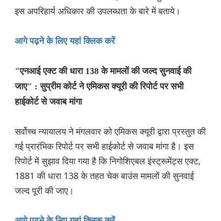
इस अपरिहार्य अधिकार की उपलब्धता के बारे में बताये।
आगे पढ़ने के लिए यहां क्लिक करें
"एनआई एक्ट की धारा 138 के मामलों की जल्द सुनवाई की
जाए" : सुप्रीम कोर्ट ने एमिकस क्यूरी की रिपोर्ट पर सभी
हाईकोर्ट से जवाब मांगा
सर्वोच्च न्यायालय ने मंगलवार को एमिकस क्यूरी द्वारा प्रस्तुत की
गई प्रारंभिक रिपोर्ट पर सभी हाईकोर्ट से जवाब मांगा है। इस
रिपोर्ट में सुझाव दिया गया है कि निगोशिएबल इंस्ट्रूमेंट्स एक्ट,
1881 की धारा 138 के तहत चेक बाउंस मामलों की सुनवाई
जल्द पूरी की जाए।
आगे पढ़ने के लिए यहां क्लिक करें