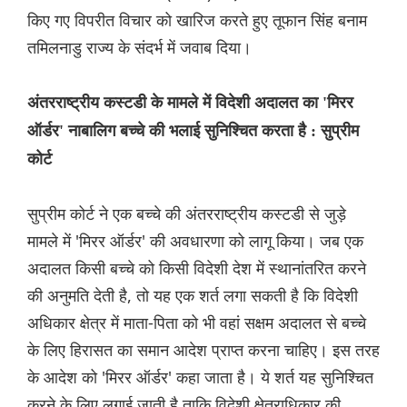
किए गए विपरीत विचार को खारिज करते हुए तूफान सिंह बनाम
तमिलनाडु राज्य के संदर्भ में जवाब दिया।
अंतरराष्ट्रीय कस्टडी के मामले में विदेशी अदालत का 'मिरर
ऑर्डर' नाबालिग बच्चे की भलाई सुनिश्चित करता है : सुप्रीम
कोर्ट
सुप्रीम कोर्ट ने एक बच्चे की अंतरराष्ट्रीय कस्टडी से जुड़े
मामले में 'मिरर ऑर्डर' की अवधारणा को लागू किया। जब एक
अदालत किसी बच्चे को किसी विदेशी देश में स्थानांतरित करने
की अनुमति देती है, तो यह एक शर्त लगा सकती है कि विदेशी
अधिकार क्षेत्र में माता-पिता को भी वहां सक्षम अदालत से बच्चे
के लिए हिरासत का समान आदेश प्राप्त करना चाहिए। इस तरह
के आदेश को 'मिरर ऑर्डर' कहा जाता है। ये शर्त यह सुनिश्चित
करने के लिए लगाई जाती है ताकि विदेशी क्षेत्राधिकार की