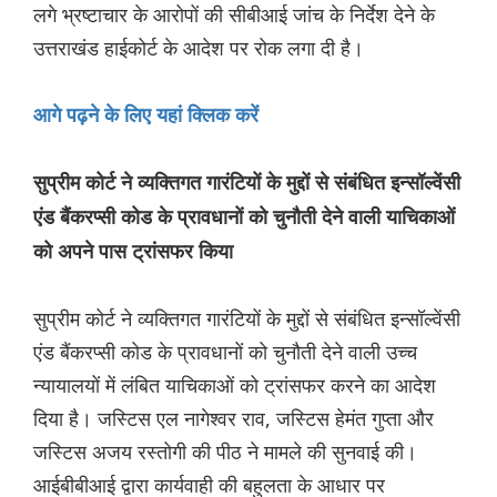
लगे भ्रष्टाचार के आरोपों की सीबीआई जांच के निर्देश देने के
उत्तराखंड हाईकोर्ट के आदेश पर रोक लगा दी है।
आगे पढ़ने के लिए यहां क्लिक करें
सुप्रीम कोर्ट ने व्यक्तिगत गारंटियों के मुद्दों से संबंधित इन्सॉल्वेंसी
एंड बैंकरप्सी कोड के प्रावधानों को चुनौती देने वाली याचिकाओं
को अपने पास ट्रांसफर किया
सुप्रीम कोर्ट ने व्यक्तिगत गारंटियों के मुद्दों से संबंधित इन्सॉल्वेंसी
एंड बैंकरप्सी कोड के प्रावधानों को चुनौती देने वाली उच्च
न्यायालयों में लंबित याचिकाओं को ट्रांसफर करने का आदेश
दिया है। जस्टिस एल नागेश्वर राव, जस्टिस हेमंत गुप्ता और
जस्टिस अजय रस्तोगी की पीठ ने मामले की सुनवाई की।
आईबीबीआई द्वारा कार्यवाही की बहुलता के आधार पर