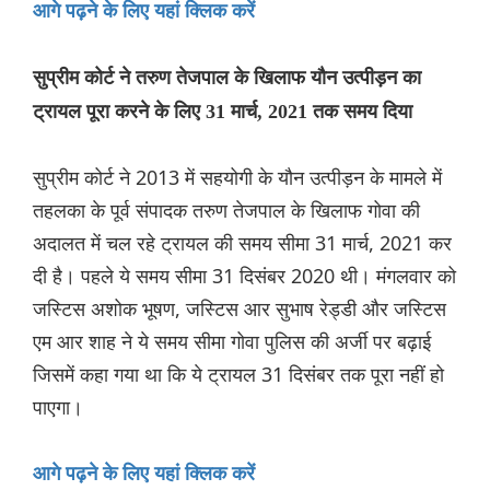
आगे पढ़ने के लिए यहां क्लिक करें
सुप्रीम कोर्ट ने तरुण तेजपाल के खिलाफ यौन उत्पीड़न का
ट्रायल पूरा करने के लिए 31 मार्च, 2021 तक समय दिया
सुप्रीम कोर्ट ने 2013 में सहयोगी के यौन उत्पीड़न के मामले में
तहलका के पूर्व संपादक तरुण तेजपाल के खिलाफ गोवा की
अदालत में चल रहे ट्रायल की समय सीमा 31 मार्च, 2021 कर
दी है। पहले ये समय सीमा 31 दिसंबर 2020 थी। मंगलवार को
जस्टिस अशोक भूषण, जस्टिस आर सुभाष रेड्डी और जस्टिस
एम आर शाह ने ये समय सीमा गोवा पुलिस की अर्जी पर बढ़ाई
जिसमें कहा गया था कि ये ट्रायल 31 दिसंबर तक पूरा नहीं हो
पाएगा।
आगे पढ़ने के लिए यहां क्लिक करें