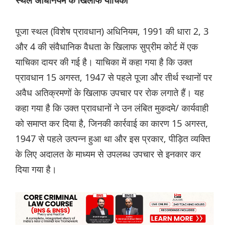
स्‍थल अधिनियम के खिलाफ याचिका
पूजा स्थल (विशेष प्रावधान) अधिनियम, 1991 की धारा 2, 3
और 4 की संवैधानिक वैधता के खिलाफ सुप्रीम कोर्ट में एक
याचिका दायर की गई है। य‌ाचिका में कहा गया है कि उक्त
प्रावधान 15 अगस्त, 1947 से पहले पूजा और तीर्थ स्थानों पर
अवैध अतिक्रमणों के खिलाफ उपचार पर रोक लगाते हैं। यह
कहा गया है कि उक्त प्रावधानों ने उन लंबित मुकदमे/ कार्यवाही
को समाप्त कर दिया है, जिनकी कार्रवाई का कारण 15 अगस्त,
1947 से पहले उत्पन्न हुआ था और इस प्रकार, पीड़ित व्यक्ति
के लिए अदालत के माध्यम से उपलब्ध उपचार से इनकार कर
दिया गया है।