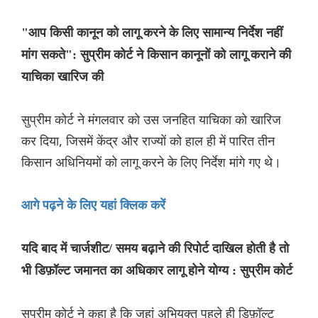
"आप किसी कानून को लागू करने के लिए सामान्य निर्देश नहीं
मांग सकते": सुप्रीम कोर्ट ने किसान कानूनों को लागू कराने की
याचिका खारिज की
सुप्रीम कोर्ट ने मंगलवार को उस जनहित याचिका को खारिज
कर दिया, जिसमें केंद्र और राज्यों को हाल ही में पारित तीन
किसान अधिनियमों को लागू करने के लिए निर्देश मांगे गए थे।
आगे पढ़ने के लिए यहां क्लिक करें
यदि बाद में चार्जशीट/ समय बढ़ाने की रिपोर्ट दाखिल होती है तो
भी डिफ़ॉल्ट जमानत का अधिकार लागू होने योग्य : सुप्रीम कोर्ट
सुप्रीम कोर्ट ने कहा है कि जहां अभियुक्त पहले ही डिफ़ॉल्ट