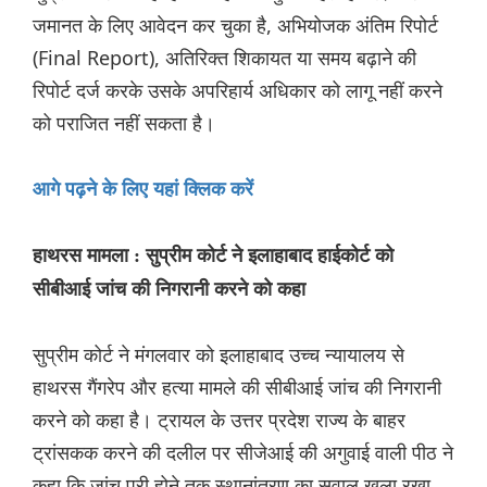
जमानत के लिए आवेदन कर चुका है, अभियोजक अंतिम रिपोर्ट
(Final Report), अतिरिक्त शिकायत या समय बढ़ाने की
रिपोर्ट दर्ज करके उसके अपरिहार्य अधिकार को लागू नहीं करने
को पराजित नहीं सकता है।
आगे पढ़ने के लिए यहां क्लिक करें
हाथरस मामला : सुप्रीम कोर्ट ने इलाहाबाद हाईकोर्ट को
सीबीआई जांच की निगरानी करने को कहा
सुप्रीम कोर्ट ने मंगलवार को इलाहाबाद उच्च न्यायालय से
हाथरस गैंगरेप और हत्या मामले की सीबीआई जांच की निगरानी
करने को कहा है। ट्रायल के उत्तर प्रदेश राज्य के बाहर
ट्रांसकक करने की दलील पर सीजेआई की अगुवाई वाली पीठ ने
कहा कि जांच पूरी होने तक स्थानांतरण का सवाल खुला रखा