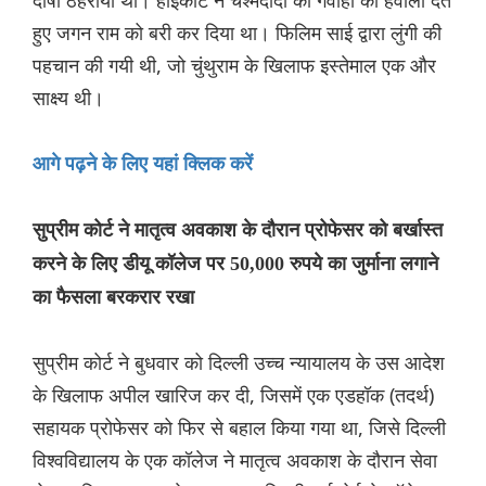
दोषी ठहराया था। हाईकोर्ट ने चश्मदीदों की गवाही का हवाला देते
हुए जगन राम को बरी कर दिया था। फिलिम साई द्वारा लुंगी की
पहचान की गयी थी, जो चुंथुराम के खिलाफ इस्तेमाल एक और
साक्ष्य थी।
आगे पढ़ने के लिए यहां क्लिक करें
सुप्रीम कोर्ट ने मातृत्व अवकाश के दौरान प्रोफेसर को बर्खास्त
करने के लिए डीयू कॉलेज पर 50,000 रुपये का जुर्माना लगाने
का फैसला बरकरार रखा
सुप्रीम कोर्ट ने बुधवार को दिल्ली उच्च न्यायालय के उस आदेश
के खिलाफ अपील खारिज कर दी, जिसमें एक एडहॉक (तदर्थ)
सहायक प्रोफेसर को फिर से बहाल किया गया था, जिसे दिल्ली
विश्वविद्यालय के एक कॉलेज ने मातृत्व अवकाश के दौरान सेवा