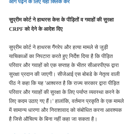
आगे पढ़ने के लिए यहां क्लिक करें
सुप्रीम कोर्ट ने हाथरस केस के पीड़ितों व गवाहों की सुरक्षा
CRPF को देने के आदेश दिए
सुप्रीम कोर्ट ने हाथरस गैंगरेप और हत्या मामले से जुड़ी
याचिकाओं का निपटारा करते हुए निर्देश दिया है कि पीड़ित
परिवार और गवाहों को एक सप्ताह के भीतर सीआरपीएफ द्वारा
सुरक्षा प्रदान की जाएगी। सीजेआई एस बोबडे के नेतृत्व वाली
पीठ ने कहा कि यह 'आश्वस्त है कि राज्य सरकार द्वारा पीड़ित
परिवार और गवाहों की सुरक्षा के लिए पर्याप्त व्यवस्था करने के
लिए कदम उठाए गए हैं।' हालांकि, वर्तमान प्रकृति के एक मामले
में सामान्य धारणा और निराशावाद को संबोधित करना आवश्यक
है जिसे औचित्य के बिना नहीं कहा जा सकता है।