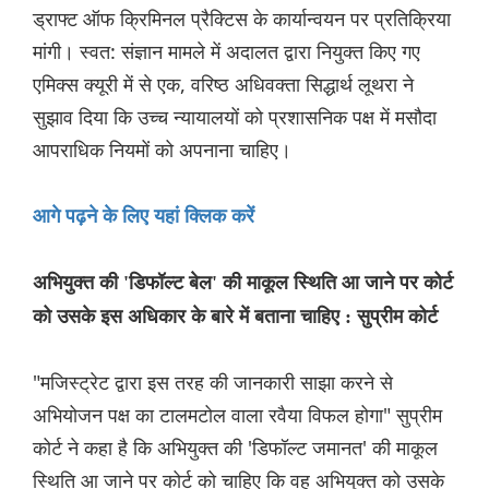
ड्राफ्ट ऑफ क्रिमिनल प्रैक्टिस के कार्यान्वयन पर प्रतिक्रिया
मांगी। स्वत: संज्ञान मामले में अदालत द्वारा नियुक्त किए गए
एमिक्स क्यूरी में से एक, वरिष्ठ अधिवक्ता सिद्धार्थ लूथरा ने
सुझाव दिया कि उच्च न्यायालयों को प्रशासनिक पक्ष में मसौदा
आपराधिक नियमों को अपनाना चाहिए।
आगे पढ़ने के लिए यहां क्लिक करें
अभियुक्त की 'डिफॉल्ट बेल' की माकूल स्थिति आ जाने पर कोर्ट
को उसके इस अधिकार के बारे में बताना चाहिए : सुप्रीम कोर्ट
"मजिस्ट्रेट द्वारा इस तरह की जानकारी साझा करने से
अभियोजन पक्ष का टालमटोल वाला रवैया विफल होगा" सुप्रीम
कोर्ट ने कहा है कि अभियुक्त की 'डिफॉल्ट जमानत' की माकूल
स्थिति आ जाने पर कोर्ट को चाहिए कि वह अभियुक्त को उसके