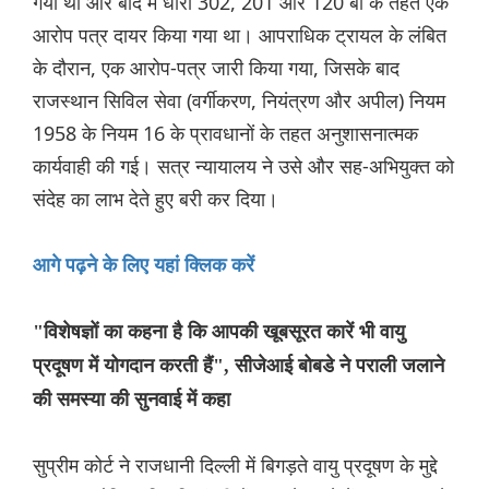
गया था और बाद में धारा 302, 201 और 120 बी के तहत एक
आरोप पत्र दायर किया गया था। आपराधिक ट्रायल के लंबित
के दौरान, एक आरोप-पत्र जारी किया गया, जिसके बाद
राजस्थान सिविल सेवा (वर्गीकरण, नियंत्रण और अपील) नियम
1958 के नियम 16 के प्रावधानों के तहत अनुशासनात्मक
कार्यवाही की गई। सत्र न्यायालय ने उसे और सह-अभियुक्त को
संदेह का लाभ देते हुए बरी कर दिया।
आगे पढ़ने के लिए यहां क्लिक करें
"विशेषज्ञों का कहना है कि आपकी खूबसूरत कारें भी वायु
प्रदूषण में योगदान करती हैं", सीजेआई बोबडे ने पराली जलाने
की समस्या की सुनवाई में कहा
सुप्रीम कोर्ट ने राजधानी दिल्ली में बिगड़ते वायु प्रदूषण के मुद्दे