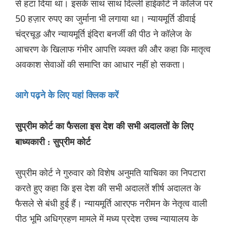
से हटा दिया था। इसके साथ साथ दिल्ली हाईकोर्ट ने कॉलेज पर
50 हज़ार रुपए का जुर्माना भी लगाया था। न्यायमूर्ति डीवाई
चंद्रचूड़ और न्यायमूर्ति इंदिरा बनर्जी की पीठ ने कॉलेज के
आचरण के खिलाफ गंभीर आपत्ति व्यक्त की और कहा कि मातृत्व
अवकाश सेवाओं की समाप्ति का आधार नहीं हो सकता।
आगे पढ़ने के लिए यहां क्लिक करें
सुप्रीम कोर्ट का फैसला इस देश की सभी अदालतों के लिए
बाध्यकारी : सुप्रीम कोर्ट
सुप्रीम कोर्ट ने गुरुवार को विशेष अनुमति याचिका का निपटारा
करते हुए कहा कि इस देश की सभी अदालतें शीर्ष अदालत के
फैसले से बंधी हुई हैं। न्यायमूर्ति आरएफ नरीमन के नेतृत्व वाली
पीठ भूमि अधिग्रहण मामले में मध्य प्रदेश उच्च न्यायालय के