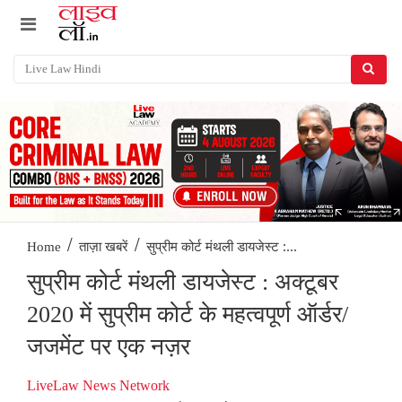
/
/
सुप्रीम कोर्ट मंथली डायजेस्ट :...
Home
ताज़ा खबरें
सुप्रीम कोर्ट मंथली डायजेस्ट : अक्टूबर
2020 में सुप्रीम कोर्ट के महत्वपूर्ण ऑर्डर/
जजमेंट पर एक नज़र
LiveLaw News Network