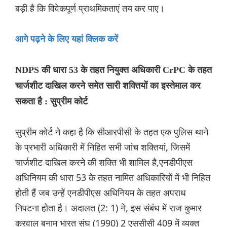
बड़ी है कि विवेकपूर्ण प्र‌ाथम‌िकताएं तय कर पाए।
आगे पढ़ने के लिए यहां क्लिक करें
NDPS की धारा 53 के तहत नियुक्त अधिकारी CrPC के तहत
चार्जशीट दाखिल करने समेत सारी शक्तियों का इस्तेमाल कर
सकता है : सुप्रीम कोर्ट
सुप्रीम कोर्ट ने कहा है कि सीआरपीसी के तहत एक पुलिस थाने
के प्रभारी अधिकारी में निहित सभी जांच शक्तियां, जिसमें
चार्जशीट दाखिल करने की शक्ति भी शामिल है,एनडीपीएस
अधिनियम की धारा 53 के तहत नामित अधिकारियों में भी निहित
होती हैं जब उन्हें एनडीपीएस अधिनियम के तहत अपराध
निपटना होता है। अदालत (2: 1) ने, इस संबंध में राज कुमार
करवाल बनाम भारत संघ (1990) 2 एससीसी 409 में व्यक्त