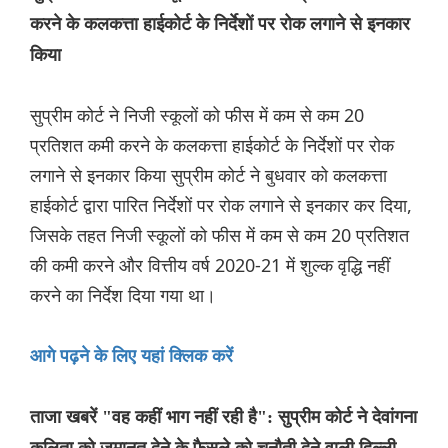
करने के कलकत्ता हाईकोर्ट के निर्देशों पर रोक लगाने से इनकार
किया
सुप्रीम कोर्ट ने निजी स्कूलों को फीस में कम से कम 20
प्रतिशत कमी करने के कलकत्ता हाईकोर्ट के निर्देशों पर रोक
लगाने से इनकार किया सुप्रीम कोर्ट ने बुधवार को कलकत्ता
हाईकोर्ट द्वारा पारित निर्देशों पर रोक लगाने से इनकार कर दिया,
जिसके तहत निजी स्कूलों को फीस में कम से कम 20 प्रतिशत
की कमी करने और वित्तीय वर्ष 2020-21 में शुल्क वृद्धि नहीं
करने का निर्देश दिया गया था।
आगे पढ़ने के लिए यहां क्लिक करें
ताजा खबरें "वह कहीं भाग नहीं रही है": सुप्रीम कोर्ट ने देवांगना