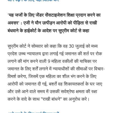
'यह जजों के लिए जेंडर सेंसटाइजेशन शिक्षा प्रदान करने का
अवसर' : एजी ने यौन उत्पीड़न आरोपी को पीड़िता से राखी
बंधवाने के हाईकोर्ट के आदेश पर सुप्रीम कोर्ट से कहा
सुप्रीम कोर्ट ने सोमवार को कहा कि वह 30 जुलाई को मध्य
प्रदेश उच्च न्यायालय द्वारा लगाई गई जमानत की शर्त पर रोक
लगाने की मांग करने वाली 9 महिला वकीलों की याचिका पर
जमानत के लिए शर्तें लगाने में न्यायाधीशों की सीमाओं पर विचार-
विमर्श करेगा, जिसमें एक महिला का शील भंग करने के लिए
आरोपी को जमानत दी गई, बशर्ते वह शिकायतकर्ता के घर जाए
और उसे आने वाले समय में उसकी सर्वश्रेष्ठ क्षमता की रक्षा
करने के वादे के साथ "राखी बांधने" का अनुरोध करे।