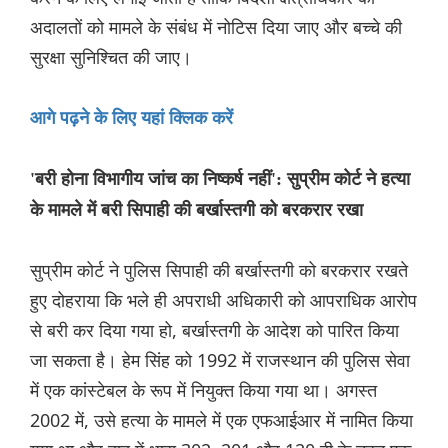
अदालतों को मामले के संबंध में नोटिस दिया जाए और बच्चे की
सुरक्षा सुनिश्चित की जाए।
आगे पढ़ने के लिए यहां क्लिक करें
'बरी होना विभागीय जांच का निष्कर्ष नहीं': सुप्रीम कोर्ट ने हत्या
के मामले में बरी सिपाही की बर्खास्तगी को बरकरार रखा
सुप्रीम कोर्ट ने पुलिस सिपाही की बर्खास्तगी को बरकरार रखते
हुए दोहराया कि भले ही अपराधी अधिकारी को आपराधिक आरोप
से बरी कर दिया गया हो, बर्खास्तगी के आदेश को पारित किया
जा सकता है। हेम सिंह को 1992 में राजस्थान की पुलिस सेवा
में एक कांस्टेबल के रूप में नियुक्त किया गया था। अगस्त
2002 में, उसे हत्या के मामले में एक एफआईआर में नामित किया