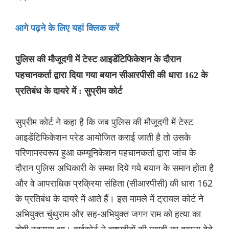
आगे पढ़ने के लिए यहां क्लिक करें
पुलिस की मौजूदगी में टेस्ट आइडेंटिफिकेशन के दौरान
पहचानकर्ता द्वारा दिया गया बयान सीआरपीसी की धारा 162 के
प्रतिबंध के दायरे में : सुप्रीम कोर्ट
सुप्रीम कोर्ट ने कहा है कि जब पुलिस की मौजूदगी में टेस्ट
आइडेंटिफिकेशन परेड आयोजित कराई जाती है तो उसके
परिणामस्वरूप हुआ कम्यूनिकेशन पहचानकर्ता द्वारा जांच के
दौरान पुलिस अधिकारी के समक्ष दिये गये बयान के समान होता है
और वे आपराधिक प्रक्रिया संहिता (सीआरपीसी) की धारा 162
के प्रतिबंध के दायरे में आते हैं। इस मामले में ट्रायल कोर्ट ने
अभियुक्त चुंथुराम और सह-अभियुक्त जगन राम को हत्या का