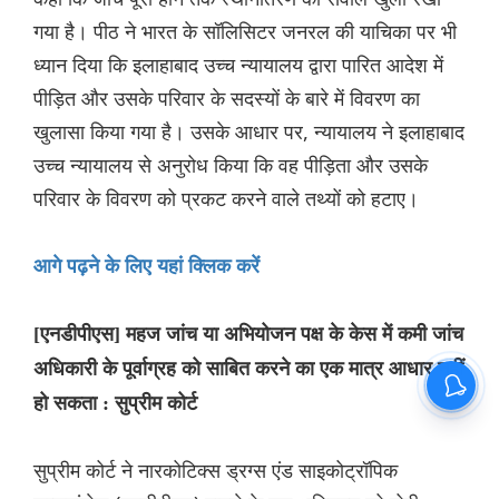
गया है। पीठ ने भारत के सॉलिसिटर जनरल की याचिका पर भी
ध्यान दिया कि इलाहाबाद उच्च न्यायालय द्वारा पारित आदेश में
पीड़ित और उसके परिवार के सदस्यों के बारे में विवरण का
खुलासा किया गया है। उसके आधार पर, न्यायालय ने इलाहाबाद
उच्च न्यायालय से अनुरोध किया कि वह पीड़िता और उसके
परिवार के विवरण को प्रकट करने वाले तथ्यों को हटाए।
आगे पढ़ने के लिए यहां क्लिक करें
[एनडीपीएस] महज जांच या अभियोजन पक्ष के केस में कमी जांच
अधिकारी के पूर्वाग्रह को साबित करने का एक मात्र आधार नहीं
हो सकता : सुप्रीम कोर्ट
सुप्रीम कोर्ट ने नारकोटिक्स ड्रग्स एंड साइकोट्रॉपिक