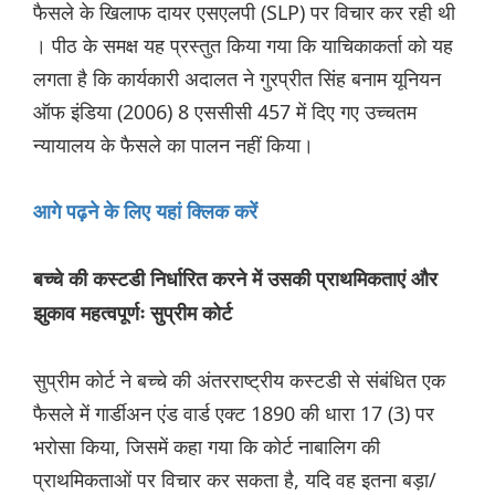
फैसले के खिलाफ दायर एसएलपी (SLP) पर विचार कर रही थी
। पीठ के समक्ष यह प्रस्तुत किया गया कि याचिकाकर्ता को यह
लगता है कि कार्यकारी अदालत ने गुरप्रीत सिंह बनाम यूनियन
ऑफ इंडिया (2006) 8 एससीसी 457 में दिए गए उच्चतम
न्यायालय के फैसले का पालन नहीं किया।
आगे पढ़ने के लिए यहां क्लिक करें
बच्चे की कस्टडी निर्धारित करने में उसकी प्राथमिकताएं और
झुकाव महत्वपूर्णः सुप्रीम कोर्ट
सुप्रीम कोर्ट ने बच्चे की अंतरराष्ट्रीय कस्टडी से संबंधित एक
फैसले में गार्ड‌ीअन एंड वार्ड एक्ट 1890 की धारा 17 (3) पर
भरोसा किया, जिसमें कहा गया कि कोर्ट नाबालिग की
प्राथमिकताओं पर विचार कर सकता है, यदि वह इतना बड़ा/