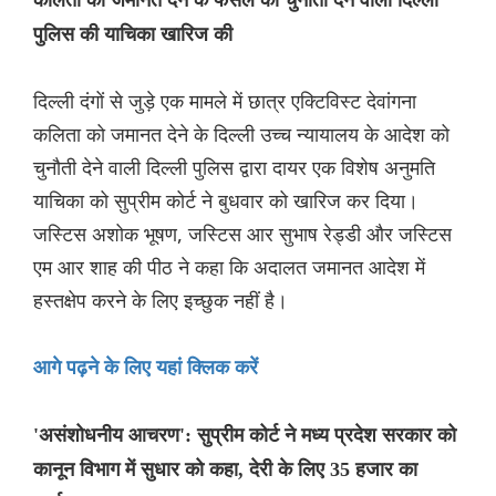
कलिता को जमानत देने के फैसले को चुनौती देने वाली दिल्ली
पुलिस की याचिका खारिज की
दिल्ली दंगों से जुड़े एक मामले में छात्र एक्टिविस्ट देवांगना
कलिता को जमानत देने के दिल्ली उच्च न्यायालय के आदेश को
चुनौती देने वाली दिल्ली पुलिस द्वारा दायर एक विशेष अनुमति
याचिका को सुप्रीम कोर्ट ने बुधवार को खारिज कर दिया।
जस्टिस अशोक भूषण, जस्टिस आर सुभाष रेड्डी और जस्टिस
एम आर शाह की पीठ ने कहा कि अदालत जमानत आदेश में
हस्तक्षेप करने के लिए इच्छुक नहीं है।
आगे पढ़ने के लिए यहां क्लिक करें
'असंशोधनीय आचरण': सुप्रीम कोर्ट ने मध्य प्रदेश सरकार को
कानून विभाग में सुधार को कहा, देरी के लिए 35 हजार का