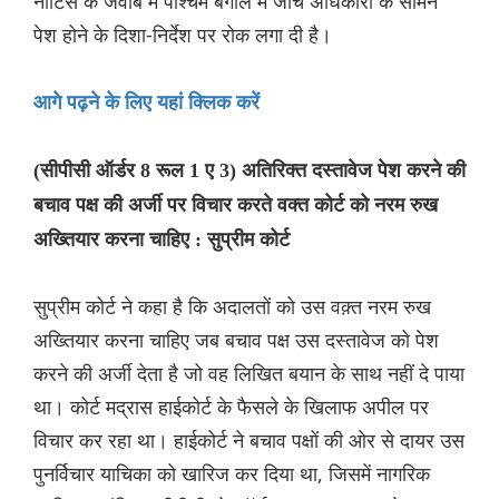
नोटिस के जवाब में पश्चिम बंगाल में जांच अधिकारी के सामने
पेश होने के दिशा-निर्देश पर रोक लगा दी है।
आगे पढ़ने के लिए यहां क्लिक करें
(सीपीसी ऑर्डर 8 रूल 1 ए 3) अतिरिक्त दस्तावेज पेश करने की
बचाव पक्ष की अर्जी पर विचार करते वक्त कोर्ट को नरम रुख
अख्तियार करना चाहिए : सुप्रीम कोर्ट
सुप्रीम कोर्ट ने कहा है कि अदालतों को उस वक़्त नरम रुख
अख्तियार करना चाहिए जब बचाव पक्ष उस दस्तावेज को पेश
करने की अर्जी देता है जो वह लिखित बयान के साथ नहीं दे पाया
था। कोर्ट मद्रास हाईकोर्ट के फैसले के खिलाफ अपील पर
विचार कर रहा था। हाईकोर्ट ने बचाव पक्षों की ओर से दायर उस
पुनर्विचार याचिका को खारिज कर दिया था, जिसमें नागरिक