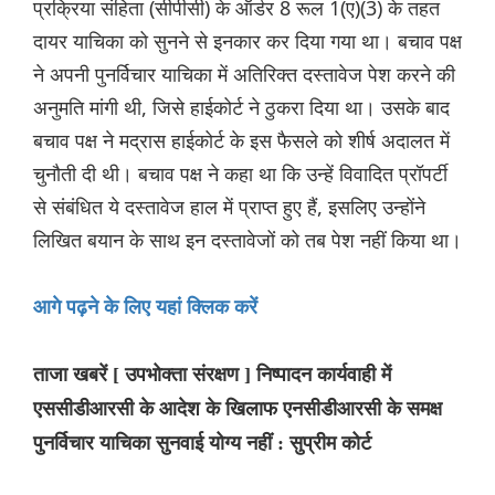
प्रक्रिया संहिता (सीपीसी) के ऑर्डर 8 रूल 1(ए)(3) के तहत
दायर याचिका को सुनने से इनकार कर दिया गया था। बचाव पक्ष
ने अपनी पुनर्विचार याचिका में अतिरिक्त दस्तावेज पेश करने की
अनुमति मांगी थी, जिसे हाईकोर्ट ने ठुकरा दिया था। उसके बाद
बचाव पक्ष ने मद्रास हाईकोर्ट के इस फैसले को शीर्ष अदालत में
चुनौती दी थी। बचाव पक्ष ने कहा था कि उन्हें विवादित प्रॉपर्टी
से संबंधित ये दस्तावेज हाल में प्राप्त हुए हैं, इसलिए उन्होंने
लिखित बयान के साथ इन दस्तावेजों को तब पेश नहीं किया था।
आगे पढ़ने के लिए यहां क्लिक करें
ताजा खबरें [ उपभोक्ता संरक्षण ] निष्पादन कार्यवाही में
एससीडीआरसी के आदेश के खिलाफ एनसीडीआरसी के समक्ष
पुनर्विचार याचिका सुनवाई योग्य नहीं : सुप्रीम कोर्ट