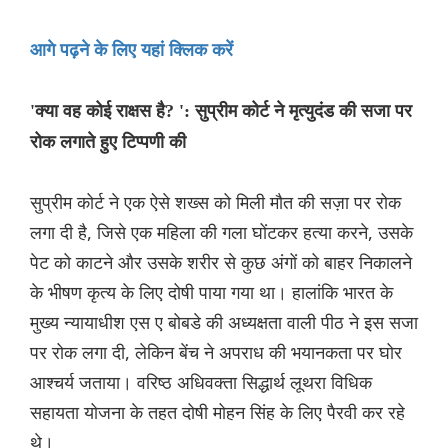
आगे पढ़ने के लिए यहां क्लिक करें
'क्या वह कोई राक्षस है? ': सुप्रीम कोर्ट ने मृत्युदंड की सजा पर
रोक लगाते हुए टिप्पणी की
सुप्रीम कोर्ट ने एक ऐसे शख्स को मिली मौत की सज़ा पर रोक
लगा दी है, जिसे एक महिला की गला घोंटकर हत्या करने, उसके
पेट को काटने और उसके शरीर से कुछ अंगों को बाहर निकालने
के भीषण कृत्य के लिए दोषी पाया गया था। हालांकि भारत के
मुख्य न्यायाधीश एस ए बोबडे की अध्यक्षता वाली पीठ ने इस सजा
पर रोक लगा दी, लेकिन बेंच ने अपराध की भयानकता पर घोर
आश्चर्य जताया। वरिष्ठ अधिवक्ता सिद्धार्थ लूथरा विधिक
सहायता योजना के तहत दोषी मोहन सिंह के लिए पैरवी कर रहे
थे।