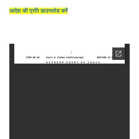
आदेश की प्रति डाउनलोड करें