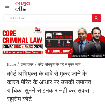
/
/
कोर्ट अभियुक्त के वादे से मुकर जाने...
Home
ताज़ा खबरें
कोर्ट अभियुक्त के वादे से मुकर जाने के
कारण मेरिट के आधार पर उसकी जमानत
याचिका सुनने से इनकार नहीं कर सकता :
सुप्रीम कोर्ट