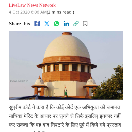
LiveLaw News Network
4 Oct 2020 6:06 AM
(2 mins read )
Share this
सुप्रीम कोर्ट ने कहा है कि कोई कोर्ट एक अभियुक्त की जमानत
याचिका मेरिट के आधार पर सुनने से सिर्फ इसलिए इनकार नहीं
कर सकता कि वह वाद निपटारे के लिए पूर्व में किये गये प्रस्ताव