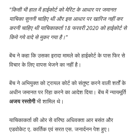
"किसी भी हाल में हाईकोर्ट को मेरिट के आधार पर जमानत
याचिका सुननी चाहिए थी और इस आधार पर खारिज नहीं कर
करनी चाहिए थी याचिकाकर्ता 18 फरवरी 2020 को हाईकोर्ट से
किये गये वादे से मुकर गया है।"
बेंच ने कहा कि उसका इरादा मामले को हाईकोर्ट के पास फिर से
विचार के लिए वापस भेजने का नहीं है।
बेंच ने अभियुक्त को ट्रायल कोर्ट को संतुष्ट करने वाली शर्तों के
अधीन जमानत पर रिहा करने का आदेश दिया। बेंच में न्यायमूर्ति
भी शामिल थे।
अजय रस्तोगी
याचिकाकर्ता की ओर से वरिष्ठ अधिवक्ता आर बसंत और
एडवोकेट ए. कार्तिक एवं सरत एस. जनार्दनन पेश हुए।