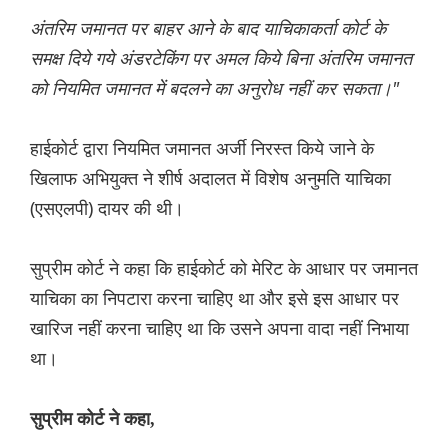
अंतरिम जमानत पर बाहर आने के बाद याचिकाकर्ता कोर्ट के
समक्ष दिये गये अंडरटेकिंग पर अमल किये बिना अंतरिम जमानत
को नियमित जमानत में बदलने का अनुरोध नहीं कर सकता।"
हाईकोर्ट द्वारा नियमित जमानत अर्जी निरस्त किये जाने के
खिलाफ अभियुक्त ने शीर्ष अदालत में विशेष अनुमति याचिका
(एसएलपी) दायर की थी।
सुप्रीम कोर्ट ने कहा कि हाईकोर्ट को मेरिट के आधार पर जमानत
याचिका का निपटारा करना चाहिए था और इसे इस आधार पर
खारिज नहीं करना चाहिए था कि उसने अपना वादा नहीं निभाया
था।
सुप्रीम कोर्ट ने कहा,