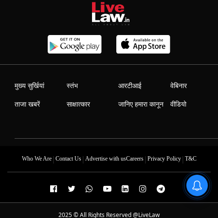
मुख्य सुर्खियां
स्तंभ
आरटीआई
वेबिनार
ताजा खबरें
साक्षात्कार
जानिए हमारा कानून
वीडियो
|
|
|
|
Who We Are
Contact Us
Advertise with us
Careers
Privacy Policy
T&C
2025 © All Rights Reserved @LiveLaw