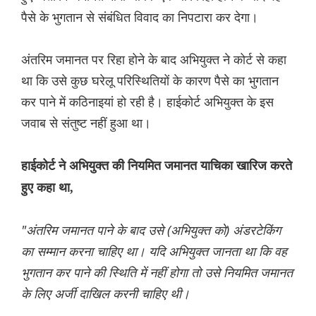
पैसे के भुगतान से संबंधित विवाद का निपटारा कर देगा।
अंतरिम जमानत पर रिहा होने के बाद अभियुक्त ने कोर्ट से कहा
था कि उसे कुछ घरेलू परिस्थितियों के कारण पैसे का भुगतान
कर पाने में कठिनाइयां हो रही है। हाईकोर्ट अभियुक्त के इस
जवाब से संतुष्ट नहीं हुआ था।
हाईकोर्ट ने अभियुक्त की नियमित जमानत याचिका खारिज करते
हुए कहा था,
"अंतरिम जमानत पाने के बाद उसे (अभियुक्त को) अंडरटेकिंग
का सम्मान करना चाहिए था। यदि अभियुक्त जानता था कि वह
भुगतान कर पाने की स्थिति में नहीं होगा तो उसे नियमित जमानत
के लिए अर्जी दाखिल करनी चाहिए थी।