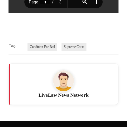
Tags
Condition For Bail
Supreme Court
LiveLaw News Network