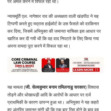
पर अमल करने में विफल रहा था।
न्यायमूर्ति एल. नागेश्वर राव की अध्यक्षता वाली खंडपीठ ने यह
टिप्पणी करते हुए मद्रास हाईकोर्ट के उस फैसले को दरकिनार
कर दिया, जिसमें अभियुक्त की जमानत याचिका इस आधार पर
खारिज कर दी गयी थी कि वह वाद निपटारे के लिए किया गया
अपना वायदा पूरा करने में विफल रहा था।
यह मामला (
) विश्वास
जी. सेल्वकुमार बनाम तमिलनाडु सरकार
तोड़ने और धोखाधड़ी आदि के आरोपों के आधार पर दर्ज
प्राथमिकी के कारण उत्पन्न हुआ था। अभियुक्त ने यह कहते
हुए अंतरिम जमानत मांगी थी कि एक बार रिहा होने के बाद वह