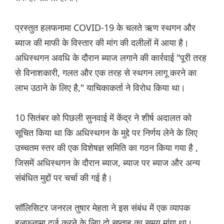
प्रस्तुत हलफनामा COVID-19 के चलते ऋण स्थगन और
ब्याज की माफी के विस्तार की मांग की दलीलों में आया है।
अधिस्थगन अवधि के दौरान ब्याज लगाने की कार्रवाई "पूरी तरह
से विनाशकारी, गलत और एक तरह से स्थगन लागू करने का
लाभ उठाने के लिए है," याचिकाकर्ता ने विरोध किया था।
10 सितंबर को पिछली सुनवाई में केंद्र ने शीर्ष अदालत को
सूचित किया था कि अधिस्थगन के मुद्दे पर निर्णय लेने के लिए
उच्चतम स्तर की एक विशेषज्ञ समिति का गठन किया गया है ,
जिसमें अधिस्थगन के दौरान ब्याज, ब्याज पर ब्याज और अन्य
संबंधित मुद्दों पर चर्चा की गई है।
सॉलिसिटर जनरल तुषार मेहता ने इस संबंध में एक व्यापक
हलफनामा दर्ज करने के लिए दो सप्ताह का समय मांगा था।