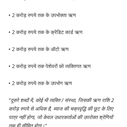
• 2 करोड़ रुपये तक के उपभोक्ता ऋण
• 2 करोड़ रुपये तक के क्रेडिट कार्ड ऋण
• 2 करोड़ रुपये तक के ऑटो ऋण
• 2 करोड़ रुपये तक पेशेवरों को व्यक्तिगत ऋण
• 2 करोड़ रुपये तक के उपभोग ऋण
"दूसरे शब्दों में, कोई भी व्यक्ति / संस्था, जिसकी ऋण राशि 2
करोड़ रुपये से अधिक है, ब्याज की चक्रवृद्धि की छूट के लिए
पात्र नहीं होगा, जो केवल उधारकर्ताओं की उपरोक्त श्रेणियों
तक ही सीमित होगा।"