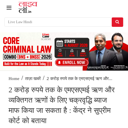
/
/
2 करोड़ रुपये तक के एमएसएमई ऋण और...
Home
ताज़ा खबरें
2 करोड़ रुपये तक के एमएसएमई ऋण और
व्यक्तिगत ऋणों के लिए चक्रवृद्धि ब्याज
माफ किया जा सकता है : केंद्र ने सुप्रीम
कोर्ट को बताया