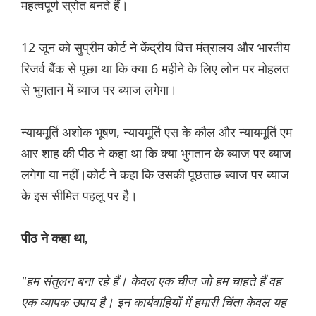
महत्वपूर्ण स्रोत बनते हैं।
12 जून को सुप्रीम कोर्ट ने केंद्रीय वित्त मंत्रालय और भारतीय
रिजर्व बैंक से पूछा था कि क्या 6 महीने के लिए लोन पर मोहलत
से भुगतान में ब्याज पर ब्याज लगेगा।
न्यायमूर्ति अशोक भूषण, न्यायमूर्ति एस के कौल और न्यायमूर्ति एम
आर शाह की पीठ ने कहा था कि क्या भुगतान के ब्याज पर ब्याज
लगेगा या नहीं।कोर्ट ने कहा कि उसकी पूछताछ ब्याज पर ब्याज
के इस सीमित पहलू पर है।
पीठ ने कहा था,
"हम संतुलन बना रहे हैं। केवल एक चीज जो हम चाहते हैं वह
एक व्यापक उपाय है। इन कार्यवाहियों में हमारी चिंता केवल यह