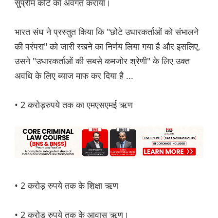
सुप्रीम कोर्ट को अवगत कराया।
भारत संघ ने प्रस्तुत किया कि "छोटे उधारकर्ताओं को संभालने
की परंपरा" को जारी रखने का निर्णय लिया गया है और इसलिए,
उसने "उधारकर्ताओं की सबसे कमजोर श्रेणी" के लिए उक्त
अवधि के लिए ब्याज माफ कर दिया है ...
• 2 करोड़रुपये तक का एमएसएमई ऋण
• 2 करोड़ रुपये तक के शिक्षा ऋण
• 2 करोड़ रुपये तक के आवास ऋण।