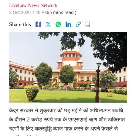
LiveLaw News Network
3 Oct 2020 7:40 AM
(5 mins read )
Share this
केंद्र सरकार ने शुक्रवार को छह महीने की अधिस्थगन अवधि
के दौरान 2 करोड़ रुपये तक के एमएसएमई ऋण और व्यक्तिगत
ऋणों के लिए चक्रवृद्धि ब्याज माफ करने के अपने फैसले से