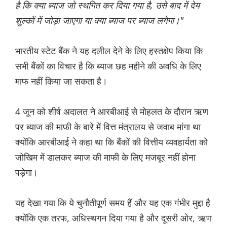
है कि क्या ब्याज जो स्थगित कर दिया गया है, उसे बाद में देय
शुल्कों में जोड़ा जाएगा या क्या ब्याज पर ब्याज लगेगा।"
भारतीय स्टेट बैंक ने यह दलील देने के लिए हस्तक्षेप किया कि
सभी बैंकों का विचार है कि ब्याज छह महीने की अवधि के लिए
माफ नहीं किया जा सकता है।
4 जून को शीर्ष अदालत ने आरबीआई से मोहलत के दौरान ऋण
पर ब्याज की माफी के बारे में वित्त मंत्रालय से जवाब मांगा था
क्योंकि आरबीआई ने कहा था कि बैंकों की वित्तीय व्यवहार्यता को
जोखिम में डालकर ब्याज की माफी के लिए मजबूर नहीं होना
पड़ेगा।
यह देखा गया कि ये चुनौतीपूर्ण समय हैं और यह एक गंभीर मुद्दा है
क्योंकि एक तरफ, अधिस्थगन दिया गया है और दूसरी ओर, ऋण