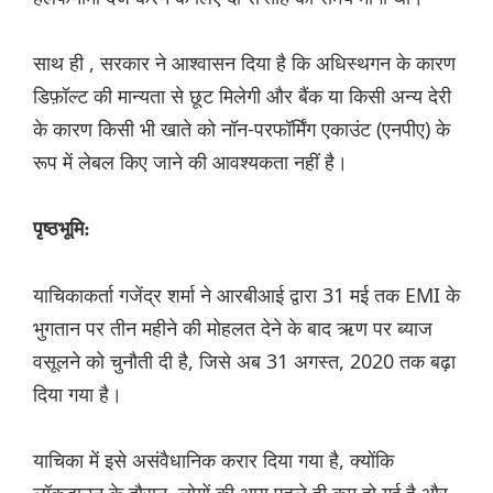
साथ ही , सरकार ने आश्वासन दिया है कि अधिस्थगन के कारण
डिफ़ॉल्ट की मान्यता से छूट मिलेगी और बैंक या किसी अन्य देरी
के कारण किसी भी खाते को नॉन-परफॉर्मिंग एकाउंट (एनपीए) के
रूप में लेबल किए जाने की आवश्यकता नहीं है।
पृष्ठभूमि:
याचिकाकर्ता गजेंद्र शर्मा ने आरबीआई द्वारा 31 मई तक EMI के
भुगतान पर तीन महीने की मोहलत देने के बाद ऋण पर ब्याज
वसूलने को चुनौती दी है, जिसे अब 31 अगस्त, 2020 तक बढ़ा
दिया गया है।
याचिका में इसे असंवैधानिक करार दिया गया है, क्योंकि