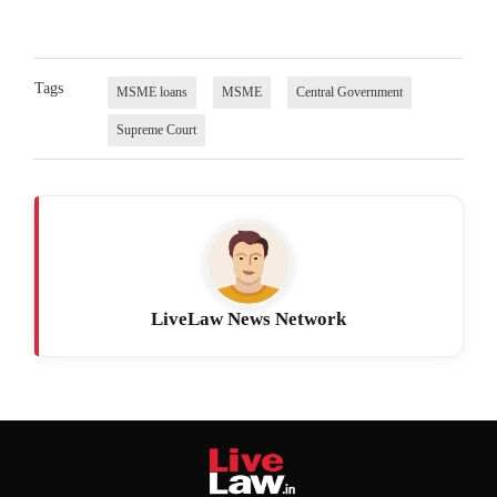
Tags
MSME loans
MSME
Central Government
Supreme Court
LiveLaw News Network