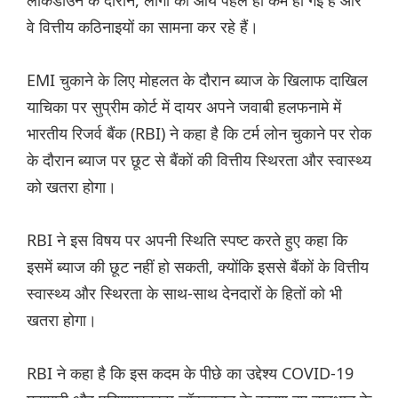
लॉकडाउन के दौरान, लोगों की आय पहले ही कम हो गई है और
वे वित्तीय कठिनाइयों का सामना कर रहे हैं।
EMI चुकाने के लिए मोहलत के दौरान ब्याज के खिलाफ दाखिल
याचिका पर सुप्रीम कोर्ट में दायर अपने जवाबी हलफनामे में
भारतीय रिजर्व बैंक (RBI) ने कहा है कि टर्म लोन चुकाने पर रोक
के दौरान ब्याज पर छूट से बैंकों की वित्तीय स्थिरता और स्वास्थ्य
को खतरा होगा।
RBI ने इस विषय पर अपनी स्थिति स्पष्ट करते हुए कहा कि
इसमें ब्याज की छूट नहीं हो सकती, क्योंकि इससे बैंकों के वित्तीय
स्वास्थ्य और स्थिरता के साथ-साथ देनदारों के हितों को भी
खतरा होगा।
RBI ने कहा है कि इस कदम के पीछे का उद्देश्य COVID-19