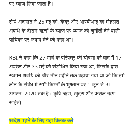
पर ब्याज लिया जाता है।
शीर्ष अदालत ने 26 मई को, केंद्र और आरबीआई को मोहलत
अवधि के दौरान ऋणों के ब्याज पर ब्याज को चुनौती देने वाली
याचिका पर जवाब देने को कहा था।
RBI ने कहा कि 27 मार्च के परिपत्र की घोषणा को बाद में 17
अप्रैल और 23 मई को संशोधित किया गया था, जिसके द्वारा
स्थगन अवधि को और तीन महीने तक बढ़ाया गया था जो कि टर्म
लोन के संबंध में सभी किश्तों के भुगतान पर 1 जून से 31
अगस्त, 2020 तक है ( कृषि ऋण, खुदरा और फसल ऋण
सहित)।
आदेश पढ़ने के लिए यहां क्लिक करे