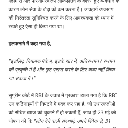
महामारी और परिणामस्वरूप लॉकडाउन के कारण हुए व्यवधान के
कारण लोन सेवा के बोझ को कम करना है। व्यवहार्य व्यवसाय
की निरंतरता सुनिश्चित करने के लिए आवश्यकता को ध्यान में
रखते हुए ऐसा ही किया गया था।
हलफनामे में कहा गया है,
"इसलिए, नियामक पैकेज, इसके सार में, अधिस्थगन / स्थगन
की प्रकृति में है और छूट प्राप्त करने के लिए बाध्य नहीं किया
जा सकता है।"
सुप्रीम कोर्ट में RBI के जवाब में प्रकाश डाला गया है कि RBI
उन कठिनाइयों से निपटने में मदद कर रहा है, जो उधारकर्ताओं
को संचित ब्याज को चुकाने में हो सकती हैं, साथ ही 23 मई को
घोषणा की कि
"लोन देने वाली संस्थाएं, अपने विवेक से, 31