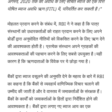
अगस्त, 2020 तक की अवधि के लिए संचित ब्याज को एक वित्त
पोषित ब्याज अवधि ऋण (FITL) में, परिवर्तित कर सकती है।"
मोहलत प्रदान करने के संबंध में, RBI ने ने कहा है कि पात्र
संस्थानों को उधारकर्ताओं को राहत प्रदान करने के लिए अपने
बोर्डों द्वारा अनुमोदित नीतियों को विकसित करने के लिए ऋण देने
की आवश्यकता होती है। प्रत्येक संस्थान अपने ग्राहकों की
आवश्यकताओं की पहचान करने के लिए सबसे उपयुक्त है।यही
कारण है कि ऋणदाताओं के विवेक पर ये छोड़ा गया है।
बैंकों द्वारा ब्याज वसूलने की अनुमति देने के महत्व के बारे में RBI
का कहना है कि बैंकों से व्यवहार्य वाणिज्यिक विचार चलाने की
उम्मीद की जाती है और वे वास्तव में जमाकर्ताओं के संरक्षक हैं।
बैंकों के कार्यों को जमाकर्ताओं के हितों द्वारा निर्देशित होने की
आवश्यकता है। बैंकों द्वारा लगाए गए ब्याज आय का एक