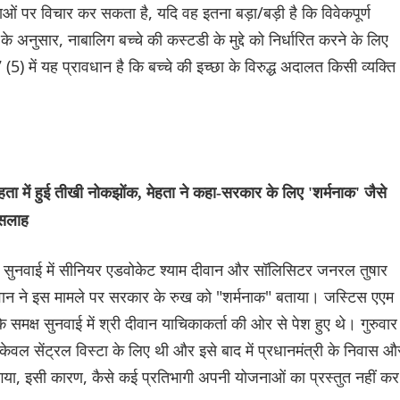
ओं पर विचार कर सकता है, यदि वह इतना बड़ा/बड़ी है कि विवेकपूर्ण
े अनुसार, नाबालिग बच्चे की कस्टडी के मुद्दे को निर्धारित करने के लिए
(5) में यह प्रावधान है कि बच्‍चे की इच्छा के विरुद्ध अदालत किसी व्यक्ति
 मेहता में हुई तीखी नोकझोंक, मेहता ने कहा-सरकार के ‌लिए 'शर्मनाक' जैसे
 सलाह
पर हुई सुनवाई में सीनियर एडवोकेट श्याम दीवान और सॉलिस‌िटर जनरल तुषार
वान ने इस मामले पर सरकार के रुख को "शर्मनाक" बताया। जस्टिस एएम
मक्ष सुनवाई में श्री दीवान याचिकाकर्ता की ओर से पेश हुए थे। गुरुवार
केवल सेंट्रल विस्टा के लिए थी और इसे बाद में प्रधानमंत्री के निवास औ
 गया, इसी कारण, कैसे कई प्रतिभागी अपनी योजनाओं का प्रस्तुत नहीं कर