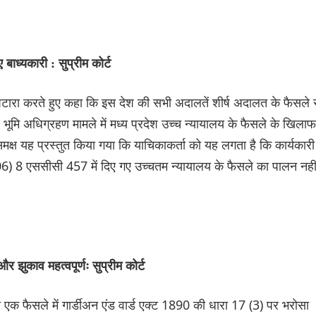
बाध्यकारी : सुप्रीम कोर्ट
निपटारा करते हुए कहा कि इस देश की सभी अदालतें शीर्ष अदालत के फैसले 
ीठ भूमि अधिग्रहण मामले में मध्य प्रदेश उच्च न्यायालय के फैसले के खिलाफ
्ष यह प्रस्तुत किया गया कि याचिकाकर्ता को यह लगता है कि कार्यकारी
6) 8 एससीसी 457 में दिए गए उच्चतम न्यायालय के फैसले का पालन नही
र झुकाव महत्वपूर्णः सुप्रीम कोर्ट
धित एक फैसले में गार्ड‌ीअन एंड वार्ड एक्ट 1890 की धारा 17 (3) पर भरोसा