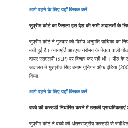
आगे पढ़ने के लिए यहाँ क्लिक करें
सुप्रीम कोर्ट का फैसला इस देश की सभी अदालतों के लिए 
सुप्रीम कोर्ट ने गुरुवार को विशेष अनुमति याचिका का 
बंधी हुई हैं। न्यायमूर्ति आरएफ नरीमन के नेतृत्व वाली प
दायर एसएलपी (SLP) पर विचार कर रही थी । पीठ के समक
अदालत ने गुरप्रीत सिंह बनाम यूनियन ऑफ इंडिया (200
किया।
आगे पढ़ने के लिए यहाँ क्लिक करें
बच्चे की कस्टडी निर्धारित करने में उसकी प्राथमिकताएं औ
सुप्रीम कोर्ट ने बच्चे की अंतरराष्ट्रीय कस्टडी से संबं