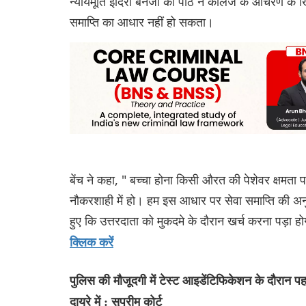
न्यायमूर्ति इंदिरा बनर्जी की पीठ ने कॉलेज के आचरण क
समाप्ति का आधार नहीं हो सकता।
बेंच ने कहा, " बच्चा होना किसी औरत की पेशेवर क्षमता पर
नौकरशाही में हो। हम इस आधार पर सेवा समाप्ति की अ
हुए कि उत्तरदाता को मुकदमे के दौरान खर्च करना पड़ा 
क्लिक करें
पुलिस की मौजूदगी में टेस्ट आइडेंटिफिकेशन के दौरान प
दायरे में : सुप्रीम कोर्ट