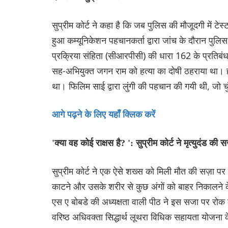
सुप्रीम कोर्ट ने कहा है कि जब पुलिस की मौजूदगी में 
हुआ कम्यूनिकेशन पहचानकर्ता द्वारा जांच के दौरान पुल
प्रक्रिया संहिता (सीआरपीसी) की धारा 162 के प्रतिबंध के
सह-अभियुक्त जगन राम को हत्या का दोषी ठहराया था। हाई
था। फिलिम साई द्वारा लुंगी की पहचान की गयी थी, जो च
आगे पढ़ने के लिए यहाँ क्लिक करें
'क्या वह कोई राक्षस है? ': सुप्रीम कोर्ट ने मृत्युदंड की
सुप्रीम कोर्ट ने एक ऐसे शख्स को मिली मौत की सज़ा प
काटने और उसके शरीर से कुछ अंगों को बाहर निकालने के
एस ए बोबडे की अध्यक्षता वाली पीठ ने इस सजा पर रोक
वरिष्ठ अधिवक्ता सिद्धार्थ लूथरा विधिक सहायता योजना 