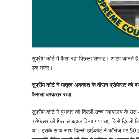
सुप्रीम कोर्ट में कैसा रहा पिछला सप्ताह। आइए जानते ह
एक नज़र।
सुप्रीम कोर्ट ने मातृत्व अवकाश के दौरान प्रोफेसर को ब
फैसला बरकरार रखा
सुप्रीम कोर्ट ने बुधवार को दिल्ली उच्च न्यायालय क
प्रोफेसर को फिर से बहाल किया गया था, जिसे दिल्ली वि
था। इसके साथ साथ दिल्ली हाईकोर्ट ने कॉलेज पर 50 हज़ा