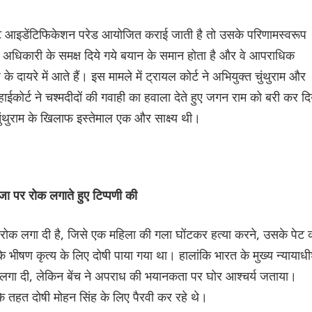
टेस्ट आइडेंटिफिकेशन परेड आयोजित कराई जाती है तो उसके परिणामस्वरूप
िस अधिकारी के समक्ष दिये गये बयान के समान होता है और वे आपराधिक
 दायरे में आते हैं। इस मामले में ट्रायल कोर्ट ने अभियुक्त चुंथुराम और
कोर्ट ने चश्मदीदों की गवाही का हवाला देते हुए जगन राम को बरी कर दि
ुंथुराम के खिलाफ इस्तेमाल एक और साक्ष्य थी।
 सजा पर रोक लगाते हुए टिप्पणी की
र रोक लगा दी है, जिसे एक महिला की गला घोंटकर हत्या करने, उसके पेट 
 भीषण कृत्य के लिए दोषी पाया गया था। हालांकि भारत के मुख्य न्यायाध
 लगा दी, लेकिन बेंच ने अपराध की भयानकता पर घोर आश्चर्य जताया।
के तहत दोषी मोहन सिंह के लिए पैरवी कर रहे थे।