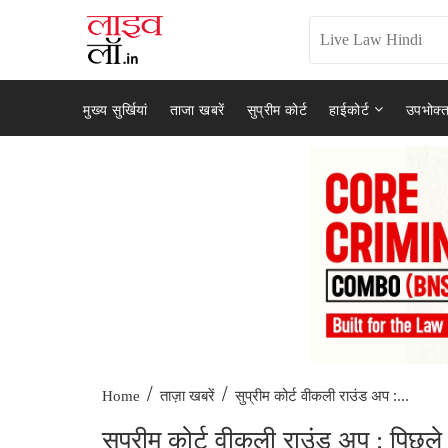
मुख्य सुर्खियां
ताजा खबरें
सुप्रीम कोर्ट
हाईकोर्ट
उपभोक्त
/
/
सुप्रीम कोर्ट वीकली राउंड अप :...
Home
ताज़ा खबरें
सुप्रीम कोर्ट वीकली राउंड अप : पिछले