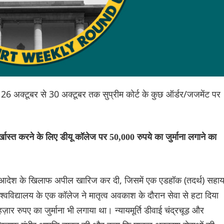
ैं 26 अक्टूबर से 30 अक्टूबर तक सुप्रीम कोर्ट के कुछ ऑर्डर/जजमेंट पर
र्खास्त करने के लिए डीयू कॉलेज पर 50,000 रुपये का जुर्माना लगाने का
े उस आदेश के खिलाफ अपील खारिज कर दी, जिसमें एक एडहॉक (तदर्थ) सहा
श्वविद्यालय के एक कॉलेज ने मातृत्व अवकाश के दौरान सेवा से हटा दिया
र रुपए का जुर्माना भी लगाया था। न्यायमूर्ति डीवाई चंद्रचूड़ और