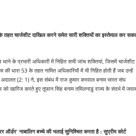
 तहत चार्जशीट दाखिल करने समेत सारी शक्तियों का इस्तेमाल कर सक
थाने के प्रभारी अधिकारी में निहित सभी जांच शक्तियां, जिसमें चार्जशीट
ी धारा 53 के तहत नामित अधिकारियों में भी निहित होती हैं जब उन्हें
दालत (2: 1) ने, इस संबंध में राज कुमार करवाल बनाम भारत संघ
को खारिज करते हुए तूफान सिंह बनाम तमिलनाडु राज्य के संदर्भ में जवा
रर ऑर्डर' नाबालिग बच्चे की भलाई सुनिश्चित करता है : सुप्रीम कोर्ट