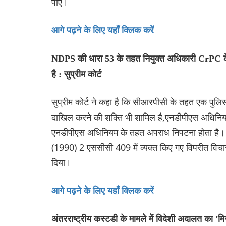
पाए।
आगे पढ़ने के लिए यहाँ क्लिक करें
NDPS की धारा 53 के तहत नियुक्त अधिकारी CrPC के
है : सुप्रीम कोर्ट
सुप्रीम कोर्ट ने कहा है कि सीआरपीसी के तहत एक पुलिस 
दाखिल करने की शक्ति भी शामिल है,एनडीपीएस अधिनियम क
एनडीपीएस अधिनियम के तहत अपराध निपटना होता है। अ
(1990) 2 एससीसी 409 में व्यक्त किए गए विपरीत विचार 
दिया।
आगे पढ़ने के लिए यहाँ क्लिक करें
अंतरराष्ट्रीय कस्टडी के मामले में विदेशी अदालत का 'मि