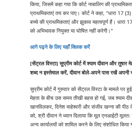
किया, जिसमें कहा गया कि कोर्ट नाबालिग की प्राथमिकता
प्र‌ाथम‌िकताएं तय कर पाए। कोर्ट ने कहा, "धारा 17 (3) क
बच्चे की प्राथमिकताएं और झुकाव महत्वपूर्ण हैं। धारा 17 
को अभिभावक नियुक्त या घोषित नहीं करेगी।"
आगे पढ़ने के लिए यहाँ क्लिक करें
[सेंट्रल विस्टा] सुप्रीम कोर्ट में श्याम दीवान और तुषार
शब्द न इस्तेमाल करें, दीवान बोले-अपने पास रखें अपनी
सुप्रीम कोर्ट में गुरुवार को सेंट्रल विस्टा के मामले 
मेहता के बीच उस समय तीखी बहस हो गई, जब श्याम दी
खानविलकर, दिनेश माहेश्वरी और संजीव खन्ना की पीठ के स
को, श्री दीवान ने ध्यान दिलाया कि मूल एनआईटी मूलतः 
अन्य कार्यालयों को शामिल करने के लिए संशोध‌ित किया