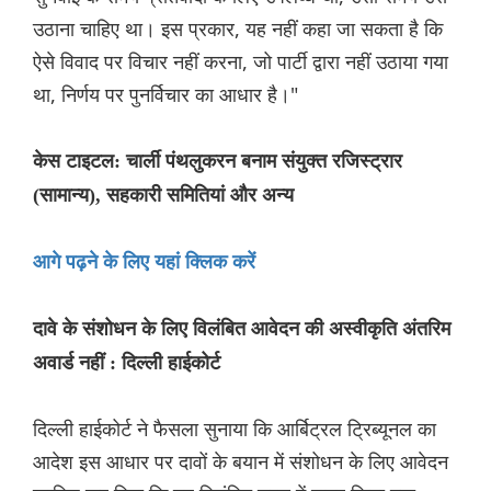
उठाना चाहिए था। इस प्रकार, यह नहीं कहा जा सकता है कि
ऐसे विवाद पर विचार नहीं करना, जो पार्टी द्वारा नहीं उठाया गया
था, निर्णय पर पुनर्विचार का आधार है।"
केस टाइटल: चार्ली पंथलुकरन बनाम संयुक्त रजिस्ट्रार
(सामान्य), सहकारी समितियां और अन्य
आगे पढ़ने के लिए यहां क्लिक करें
दावे के संशोधन के लिए विलंबित आवेदन की अस्वीकृति अंतरिम
अवार्ड नहीं : दिल्ली हाईकोर्ट
दिल्ली हाईकोर्ट ने फैसला सुनाया कि आर्बिट्रल ट्रिब्यूनल का
आदेश इस आधार पर दावों के बयान में संशोधन के लिए आवेदन