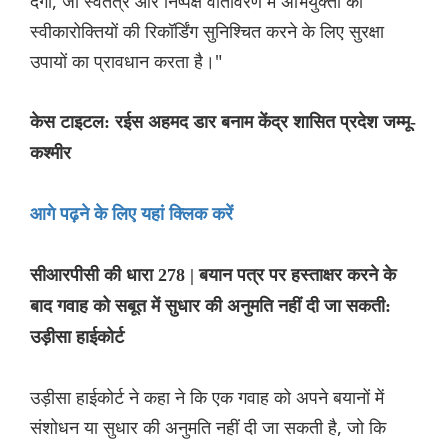
देगा, जो स्वतंत्र और निष्पक्ष वातावरण में अभियुक्तों की
स्वीकारोक्तियों की रिकॉर्डिंग सुनिश्चित करने के लिए सुरक्षा
उपायों का प्रावधान करता है।"
केस टाइटल: रईस अहमद डार बनाम केंद्र शासित प्रदेश जम्मू-
कश्मीर
आगे पढ़ने के लिए यहां क्लिक करें
सीआरपीसी की धारा 278 | बयान पत्र पर हस्ताक्षर करने के
बाद गवाह को सबूत में सुधार की अनुमति नहीं दी जा सकती:
उड़ीसा हाईकोर्ट
उड़ीसा हाईकोर्ट ने कहा ने कि एक गवाह को अपने बयानों में
संशोधन या सुधार की अनुमति नहीं दी जा सकती है, जो कि