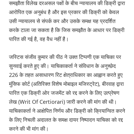
समझौता विलेख दरअसल पक्षों के बीच न्यायालय की डिक्री द्वारा
आरोपित एक अनुबंध है और इस प्रकार की डिक्री को केवल
उसी न्यायालय से संपर्क कर और उसके समक्ष यह प्रदर्शित
करके टाला जा सकता है कि जिस समझौत के आधार पर डिक्री
पारित की गई है, वह वैध नहीं है।
जस्टिस संजीव कुमार की पीठ ने उक्त टिप्‍पणी एक याचिका पर
सुनवाई करते हुए की। याचिकाकर्ता ने संविधान के अनुच्छेद
226 के तहत असाधारण रिट क्षेत्राधिकार का आह्वान करते हुए
मुंसिफ कोर्ट (अतिरिक्त विशेष मोबाइल मजिस्ट्रेट), बीरवाह द्वारा
पारित एक ड‌िक्री ओर जजमेंट को रद्द करने के लिए उत्प्रेषण
लेख (Writ Of Certiorari) जारी करने की मांग की थी।
याचिकाकर्ता ने आक्षेपित निर्णय और डिक्री को क्रियान्वित करने
के लिए निचली अदालत के समक्ष दायर निष्पादन याचिका को रद्द
करने की भी मांग की।