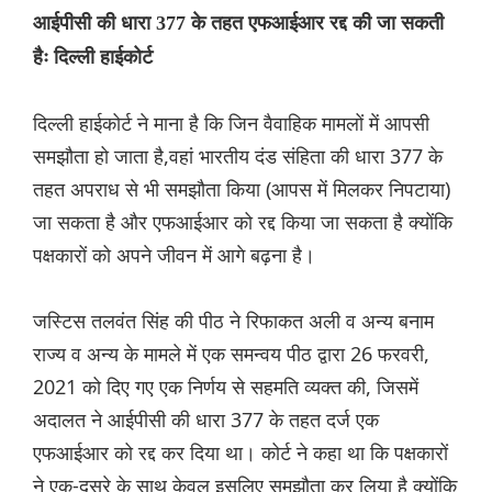
आईपीसी की धारा 377 के तहत एफआईआर रद्द की जा सकती
हैः दिल्ली हाईकोर्ट
दिल्ली हाईकोर्ट ने माना है कि जिन वैवाहिक मामलों में आपसी
समझौता हो जाता है,वहां भारतीय दंड संहिता की धारा 377 के
तहत अपराध से भी समझौता किया (आपस में मिलकर निपटाया)
जा सकता है और एफआईआर को रद्द किया जा सकता है क्योंकि
पक्षकारों को अपने जीवन में आगे बढ़ना है।
जस्टिस तलवंत सिंह की पीठ ने रिफाकत अली व अन्य बनाम
राज्य व अन्य के मामले में एक समन्वय पीठ द्वारा 26 फरवरी,
2021 को दिए गए एक निर्णय से सहमति व्यक्त की, जिसमें
अदालत ने आईपीसी की धारा 377 के तहत दर्ज एक
एफआईआर को रद्द कर दिया था। कोर्ट ने कहा था कि पक्षकारों
ने एक-दूसरे के साथ केवल इसलिए समझौता कर लिया है क्योंकि