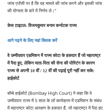
जांच एजेंसी पर है कि वह मामले की जांच करने और इसकी जांच
की योग्यता के बारे में निर्णय ले।"
केस टाइटल: विजयकुमार बनाम कर्नाटक राज्य
आगे पढ़ने के लिए यहां क्लिक करें
वे उम्मीदवार एडमिशन में राज्य कोटा के हकदार हैं जो महाराष्ट्र
में पैदा हुए, लेकिन माता-पिता की सेना की पोस्टिंग के कारण
राज्य से अपनी 10 वीं / 12 वीं की पढ़ाई पूरी नहीं कर सके:
हाईकोर्ट
बॉम्बे हाईकोर्ट (Bombay High Court) ने कहा कि वे
उम्मीदवार राज्य में 5 साल के लॉ कार्यक्रम में एडमिशन के संबंध
में महाराष्ट्र कोटा आरक्षण के हकदार हैं, जो महाराष्ट्र में पैदा हुए