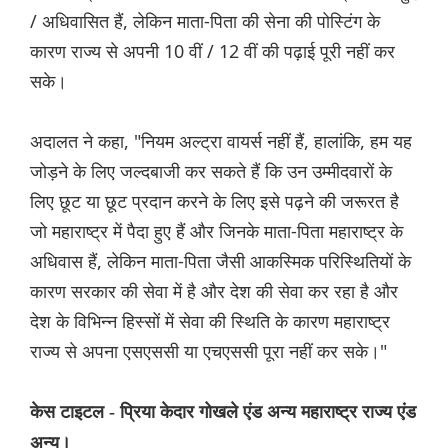
/ अधिवासित हैं, लेकिन माता-पिता की सेना की पोस्टिंग के
कारण राज्य से अपनी 10 वीं / 12 वीं की पढ़ाई पूरी नहीं कर
सके।
अदालत ने कहा, "नियम अल्ट्रा वायर्स नहीं हैं, हालांकि, हम यह
जोड़ने के लिए जल्दबाजी कर सकते हैं कि उन उम्मीदवारों के
लिए छूट या छूट प्रदान करने के लिए इसे पढ़ने की जरूरत है
जो महाराष्ट्र में पैदा हुए हैं और जिनके माता-पिता महाराष्ट्र के
अधिवास हैं, लेकिन माता-पिता जैसी आकस्मिक परिस्थितियों के
कारण सरकार की सेवा में है और देश की सेवा कर रहा है और
देश के विभिन्न हिस्सों में सेवा की स्थिति के कारण महाराष्ट्र
राज्य से अपना एसएससी या एचएससी पूरा नहीं कर सके।"
केस टाइटल - प्रिया केदार गोखले एंड अन्य महाराष्ट्र राज्य एंड
अन्य।