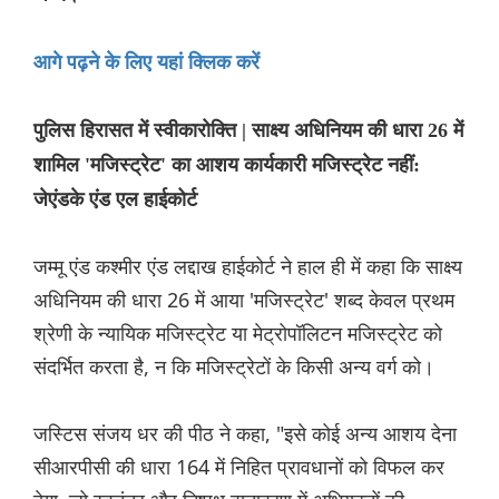
आगे पढ़ने के लिए यहां क्लिक करें
पुलिस हिरासत में स्वीकारोक्ति | साक्ष्य अधिनियम की धारा 26 में
शामिल 'मजिस्ट्रेट' का आशय कार्यकारी मजिस्ट्रेट नहीं:
जेएंडके एंड एल हाईकोर्ट
जम्मू एंड कश्मीर एंड लद्दाख हाईकोर्ट ने हाल ही में कहा कि साक्ष्य
अधिनियम की धारा 26 में आया 'मजिस्ट्रेट' शब्द केवल प्रथम
श्रेणी के न्यायिक मजिस्ट्रेट या मेट्रोपॉलिटन मजिस्ट्रेट को
संदर्भित करता है, न कि मजिस्ट्रेटों के किसी अन्य वर्ग को।
जस्टिस संजय धर की पीठ ने कहा, "इसे कोई अन्य आशय देना
सीआरपीसी की धारा 164 में निहित प्रावधानों को विफल कर