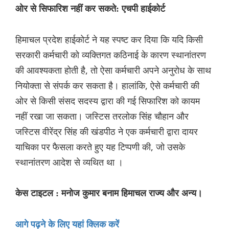
ओर से सिफारिश नहीं कर सकते: एचपी हाईकोर्ट
हिमाचल प्रदेश हाईकोर्ट ने यह स्पष्ट कर दिया कि यदि किसी
सरकारी कर्मचारी को व्यक्तिगत कठिनाई के कारण स्थानांतरण
की आवश्यकता होती है, तो ऐसा कर्मचारी अपने अनुरोध के साथ
नियोक्ता से संपर्क कर सकता है। हालांकि, ऐसे कर्मचारी की
ओर से किसी संसद सदस्य द्वारा की गई सिफारिश को कायम
नहीं रखा जा सकता। जस्टिस तरलोक सिंह चौहान और
जस्टिस वीरेंद्र सिंह की खंडपीठ ने एक कर्मचारी द्वारा दायर
याचिका पर फैसला करते हुए यह टिप्पणी की, जो उसके
स्थानांतरण आदेश से व्यथित था ।
केस टाइटल : मनोज कुमार बनाम हिमाचल राज्य और अन्य।
आगे पढ़ने के लिए यहां क्लिक करें