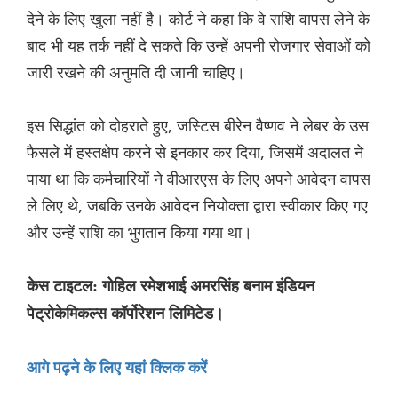
देने के लिए खुला नहीं है। कोर्ट ने कहा कि वे राशि वापस लेने के
बाद भी यह तर्क नहीं दे सकते कि उन्हें अपनी रोजगार सेवाओं को
जारी रखने की अनुमति दी जानी चाहिए।
इस सिद्धांत को दोहराते हुए, जस्टिस बीरेन वैष्णव ने लेबर के उस
फैसले में हस्तक्षेप करने से इनकार कर दिया, जिसमें अदालत ने
पाया था कि कर्मचारियों ने वीआरएस के लिए अपने आवेदन वापस
ले लिए थे, जबकि उनके आवेदन नियोक्ता द्वारा स्वीकार किए गए
और उन्हें राशि का भुगतान किया गया था।
केस टाइटल: गोहिल रमेशभाई अमरसिंह बनाम इंडियन
पेट्रोकेमिकल्स कॉर्पोरेशन लिमिटेड।
आगे पढ़ने के लिए यहां क्लिक करें