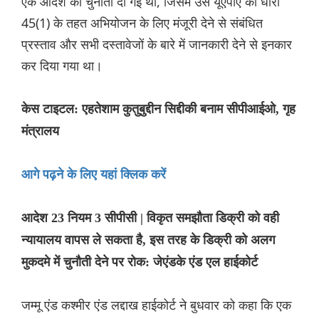
एक आदेश को चुनौती दी गई थी, जिसमें उसे यूएपीए की धारा
45(1) के तहत अभियोजन के लिए मंजूरी देने से संबंधित
प्रस्ताव और सभी दस्तावेजों के बारे में जानकारी देने से इनकार
कर दिया गया था।
केस टाइटल: एहतेशाम कुतुबुद्दीन सिद्दीकी बनाम सीपीआईओ, गृह
मंत्रालय
आगे पढ़ने के लिए यहां क्लिक करें
आदेश 23 नियम 3 सीपीसी | विकृत समझौता डिक्री को वही
न्यायालय वापस ले सकता है, इस तरह के डिक्री को अलग
मुकदमे में चुनौती देने पर रोक: जेएंडके एंड एल हाईकोर्ट
जम्मू एंड कश्मीर एंड लद्दाख हाईकोर्ट ने बुधवार को कहा कि एक