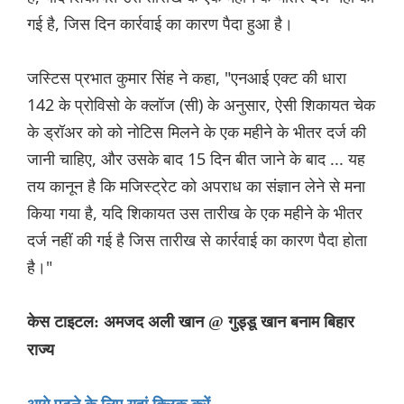
गई है, जिस दिन कार्रवाई का कारण पैदा हुआ है।
जस्टिस प्रभात कुमार सिंह ने कहा, "एनआई एक्ट की धारा
142 के प्रोविसो के क्लॉज (सी) के अनुसार, ऐसी शिकायत चेक
के ड्रॉअर को को नोटिस मिलने के एक महीने के भीतर दर्ज की
जानी चाहिए, और उसके बाद 15 दिन बीत जाने के बाद ... यह
तय कानून है कि मजिस्ट्रेट को अपराध का संज्ञान लेने से मना
किया गया है, यदि शिकायत उस तारीख के एक महीने के भीतर
दर्ज नहीं की गई है जिस तारीख से कार्रवाई का कारण पैदा होता
है।"
केस टाइटल: अमजद अली खान @ गुड्डू खान बनाम बिहार
राज्य