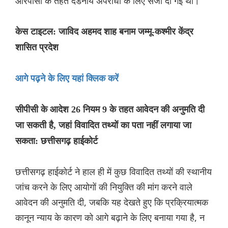
आरपीसी के तहत दंडनीय अपराधों के लिए सजा दी गई थी।
केस टाइटल: जाविद अहमद शाह बनाम जम्मू-कश्मीर केंद्र
शासित प्रदेश
आगे पढ़ने के लिए यहां क्लिक करें
सीपीसी के आदेश 26 नियम 9 के तहत आवेदन की अनुमति दी
जा सकती है, जहां विवादित तथ्यों का पता नहीं लगाया जा
सकता: छत्तीसगढ़ हाईकोर्ट
छत्तीसगढ़ हाईकोर्ट ने हाल ही में कुछ विवादित तथ्यों की स्थानीय
जांच करने के लिए आयोगों की नियुक्ति की मांग करने वाले
आवेदन की अनुमति दी, जबकि यह देखते हुए कि प्रक्रियात्मक
कानून न्याय के कारण को आगे बढ़ाने के लिए बनाया गया है, न