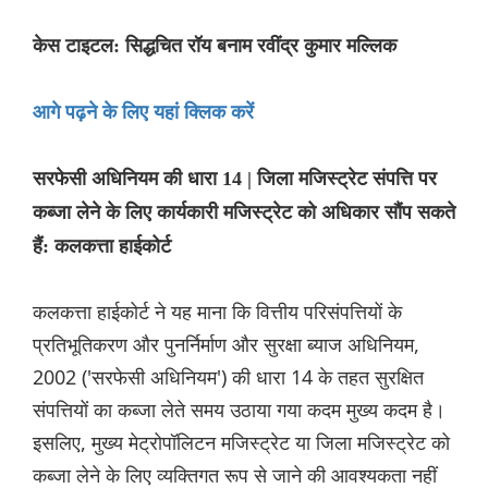
केस टाइटल: सिद्धचित रॉय बनाम रवींद्र कुमार मल्लिक
आगे पढ़ने के लिए यहां क्लिक करें
सरफेसी अधिनियम की धारा 14 | जिला मजिस्ट्रेट संपत्ति पर
कब्जा लेने के लिए कार्यकारी मजिस्ट्रेट को अधिकार सौंप सकते
हैं: कलकत्ता हाईकोर्ट
कलकत्ता हाईकोर्ट ने यह माना कि वित्तीय परिसंपत्तियों के
प्रतिभूतिकरण और पुनर्निर्माण और सुरक्षा ब्याज अधिनियम,
2002 ('सरफेसी अधिनियम') की धारा 14 के तहत सुरक्षित
संपत्तियों का कब्जा लेते समय उठाया गया कदम मुख्य कदम है।
इसलिए, मुख्य मेट्रोपॉलिटन मजिस्ट्रेट या जिला मजिस्ट्रेट को
कब्जा लेने के लिए व्यक्तिगत रूप से जाने की आवश्यकता नहीं