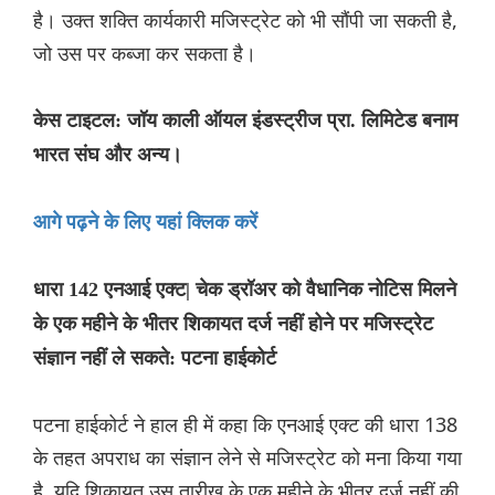
है। उक्त शक्ति कार्यकारी मजिस्ट्रेट को भी सौंपी जा सकती है,
जो उस पर कब्जा कर सकता है।
केस टाइटल: जॉय काली ऑयल इंडस्ट्रीज प्रा. लिमिटेड बनाम
भारत संघ और अन्य।
आगे पढ़ने के लिए यहां क्लिक करें
धारा 142 एनआई एक्ट| चेक ड्रॉअर को वैधानिक नोटिस मिलने
के एक महीने के भीतर शिकायत दर्ज नहीं होने पर मजिस्ट्रेट
संज्ञान नहीं ले सकते: पटना हाईकोर्ट
पटना हाईकोर्ट ने हाल ही में कहा कि एनआई एक्ट की धारा 138
के तहत अपराध का संज्ञान लेने से मजिस्ट्रेट को मना किया गया
है, यदि शिकायत उस तारीख के एक महीने के भीतर दर्ज नहीं की