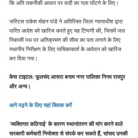
कि अति तकनीकी आधार पर वादी का गला घोंटने के लिए।
जस्टिस राकेश मोहन पांडे ने अतिरिक्त जिला न्यायाधीश द्वारा
पारित आदेश को खारिज करते हुए यह टिप्पणी की, जिसमें जल
निकासी पथ पर अतिक्रमण की सीमा का पता लगाने के लिए
स्थानीय निरीक्षण के लिए याचिकाकर्ता के आवेदन को खारिज
कर दिया गया।
केस टाइटल: फूलचंद आसरा बनाम नगर पालिका निगम रायपुर
और अन्य।
आगे पढ़ने के लिए यहां क्लिक करें
'व्यक्तिगत कठिनाई' के कारण स्थानांतरण की मांग करने वाले
सरकारी कर्मचारी नियोक्ता से संपर्क कर सकते हैं, सांसद उनकी