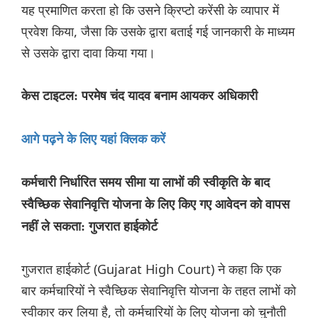
यह प्रमाणित करता हो कि उसने क्रिप्टो करेंसी के व्यापार में
प्रवेश किया, जैसा कि उसके द्वारा बताई गई जानकारी के माध्यम
से उसके द्वारा दावा किया गया।
केस टाइटल: परमेष चंद यादव बनाम आयकर अधिकारी
आगे पढ़ने के लिए यहां क्लिक करें
कर्मचारी निर्धारित समय सीमा या लाभों की स्वीकृति के बाद
स्वैच्छिक सेवानिवृत्ति योजना के लिए किए गए आवेदन को वापस
नहीं ले सकता: गुजरात हाईकोर्ट
गुजरात हाईकोर्ट (Gujarat High Court) ने कहा कि एक
बार कर्मचारियों ने स्वैच्छिक सेवानिवृत्ति योजना के तहत लाभों को
स्वीकार कर लिया है, तो कर्मचारियों के लिए योजना को चुनौती