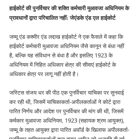
हाईकोर्ट की पुनर्विचार की शक्ति कर्मचारी मुआवजा अधिनियम के
प्रावधानों द्वारा परिचालित नहीं: जेएंडके एंड एल हाईकोर्ट
जम्मू एंड कश्मीर एंड लद्दाख हाईकोर्ट ने एक फैसले में कहा कि
हाईकोर्ट कर्मचारी मुआवजा अधिनियम जैसे कानून से बंधा नहीं
है, बल्कि यह संविधान से बंधा है और इसलिए 1923 के
अधिनियम में निहित अधिकार क्षेत्र की सीमाएं हाईकोर्ट के
अधिकार क्षेत्र पर लागू नहीं होती है।
जस्टिस संजय धर की पीठ एक पुनर्विचार याचिका पर सुनवाई
कर रही थी, जिसमें याचिकाकर्ता-अपीलकर्ताओं ने कोर्ट द्वारा
पारित निर्णय और आदेश पर पुनर्विचार की मांग की थी, जिसमें
कर्मकार मुआवजा अधिनियम, 1923 (सहायक श्रम आयुक्त),
जम्‍मू के तहत आयुक्त द्वारा पारित अवॉर्ड के खिलाफ अपीलकर्ता-