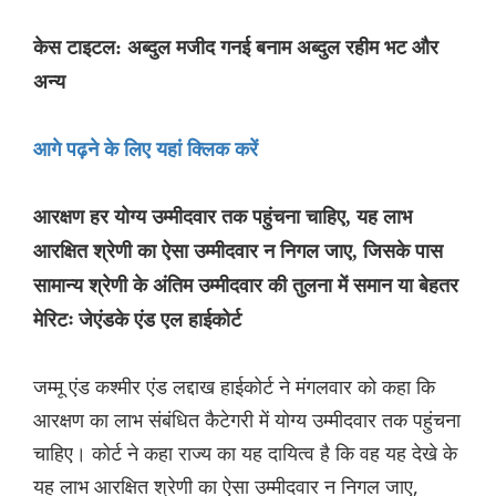
केस टाइटल: अब्दुल मजीद गनई बनाम अब्दुल रहीम भट और
अन्य
आगे पढ़ने के लिए यहां क्लिक करें
आरक्षण हर योग्य उम्मीदवार तक पहुंचना चाहिए, यह लाभ
आरक्षित श्रेणी का ऐसा उम्मीदवार न निगल जाए, जिसके पास
सामान्य श्रेणी के अंतिम उम्मीदवार की तुलना में समान या बेहतर
मेरिटः जेएंडके एंड एल हाईकोर्ट
जम्मू एंड कश्मीर एंड लद्दाख हाईकोर्ट ने मंगलवार को कहा कि
आरक्षण का लाभ संबंधित कैटेगरी में योग्य उम्मीदवार तक पहुंचना
चाहिए। कोर्ट ने कहा राज्य का यह दायित्व है कि वह यह देखे के
यह लाभ आरक्षित श्रेणी का ऐसा उम्मीदवार न निगल जाए,