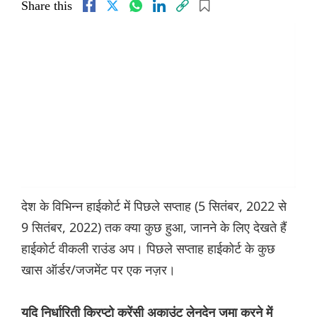
Share this
देश के विभिन्न हाईकोर्ट में पिछले सप्ताह (5 सितंबर, 2022 से
9 सितंबर, 2022) तक क्या कुछ हुआ, जानने के लिए देखते हैं
हाईकोर्ट वीकली राउंड अप। पिछले सप्ताह हाईकोर्ट के कुछ
खास ऑर्डर/जजमेंट पर एक नज़र।
यदि निर्धारिती क्रिप्टो करेंसी अकाउंट लेनदेन जमा करने में