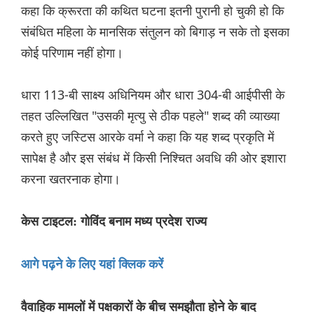
कहा कि क्रूरता की कथित घटना इतनी पुरानी हो चुकी हो कि
संबंध‌ित महिला के मानसिक संतुलन को बिगाड़ न सके तो इसका
कोई परिणाम नहीं होगा।
धारा 113-बी साक्ष्य अधिनियम और धारा 304-बी आईपीसी के
तहत उल्लिखित "उसकी मृत्यु से ठीक पहले" शब्द की व्याख्या
करते हुए जस्टिस आरके वर्मा ने कहा कि यह शब्द प्रकृति में
सापेक्ष है और इस संबंध में किसी निश्चित अवधि की ओर इशारा
करना खतरनाक होगा।
केस टाइटल: गोविंद बनाम मध्य प्रदेश राज्य
आगे पढ़ने के लिए यहां क्लिक करें
वैवाहिक मामलों में पक्षकारों के बीच समझौता होने के बाद