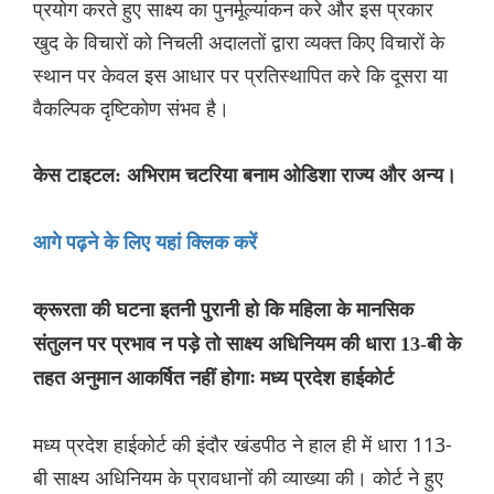
प्रयोग करते हुए साक्ष्य का पुनर्मूल्यांकन करे और इस प्रकार
खुद के विचारों को निचली अदालतों द्वारा व्यक्त किए विचारों के
स्थान पर केवल इस आधार पर प्रतिस्थापित करे कि दूसरा या
वैकल्पिक दृष्टिकोण संभव है।
केस टाइटल: अभिराम चटरिया बनाम ओडिशा राज्य और अन्य।
आगे पढ़ने के लिए यहां क्लिक करें
क्रूरता की घटना इतनी पुरानी हो कि महिला के मानसिक
संतुलन पर प्रभाव न पड़े तो साक्ष्य अधिनियम की धारा 13-बी के
तहत अनुमान आकर्षित नहीं होगाः मध्य प्रदेश हाईकोर्ट
मध्य प्रदेश हाईकोर्ट की इंदौर खंडपीठ ने हाल ही में धारा 113-
बी साक्ष्य अधिनियम के प्रावधानों की व्याख्या की। कोर्ट ने हुए