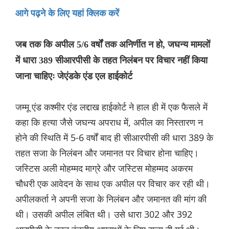
आगे पढ़ने के लिए यहां क्लिक करें
जब तक कि अपील 5/6 वर्षों तक अनिर्णीत न हो, जघन्य मामलों
में धारा 389 सीआरपीसी के तहत निलंबन पर विचार नहीं किया
जाना चाहिएः जेएंडके एंड एल हाईकोर्ट
जम्मू एंड कश्मीर एंड लद्दाख हाईकोर्ट ने हाल ही में एक फैसले में
कहा कि हत्या जैसे जघन्य अपराध में, अपील का निस्तारण न
होने की स्थिति में 5-6 वर्षों बाद ही सीआरपीसी की धारा 389 के
तहत सजा के निलंबन और जमानत पर विचार होना चाहिए।
जस्टिस अली मोहम्मद माग्रे और जस्टिस मोहम्मद अकरम
चौधरी एक आवेदन के साथ एक अपील पर विचार कर रही थी।
अपीलकर्ता ने अपनी सजा के निलंबन और जमानत की मांग की
थी। उसकी अपील लंबित थी। उसे धारा 302 और 392