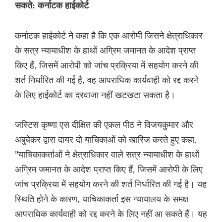
सकते: कर्नाटक हाईकोर्ट
कर्नाटक हाईकोर्ट ने कहा है कि एक आरोपी जिसने क्षेत्राधिकार
के सत्र न्यायाधीश के हाथों अग्रिम जमानत के आदेश प्राप्त
किए हैं, जिसमें आरोपी को जांच प्रक्रिया में सहयोग करने की
शर्त निर्धारित की गई है, वह आपराधिक कार्यवाही को रद्द करने
के लिए हाईकोर्ट का दरवाजा नहीं खटखटा सकता है।
जस्टिस कृष्णा एस दीक्षित की एकल पीठ ने विजयकुमार और
अबुबेकर द्वारा दायर दो याचिकाओं को खारिज करते हुए कहा,
"याचिकाकर्ताओं ने क्षेत्राधिकार वाले सत्र न्यायाधीश के हाथों
अग्रिम जमानत के आदेश प्राप्त किए हैं, जिसमें आरोपी के लिए
जांच प्रक्रिया में सहयोग करने की शर्त निर्धारित की गई है। यह
स्थिति होने के कारण, याचिकाकर्ता इस न्यायालय के समक्ष
आपराधिक कार्यवाही को रद्द करने के लिए नहीं आ सकते हैं। यह