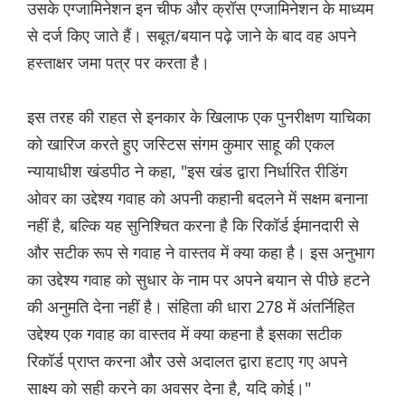
उसके एग्जामिनेशन इन चीफ और क्रॉस एग्जामिनेशन के माध्यम
से दर्ज किए जाते हैं। सबूत/बयान पढ़े जाने के बाद वह अपने
हस्ताक्षर जमा पत्र पर करता है।
इस तरह की राहत से इनकार के खिलाफ एक पुनरीक्षण याचिका
को खारिज करते हुए जस्टिस संगम कुमार साहू की एकल
न्यायाधीश खंडपीठ ने कहा, "इस खंड द्वारा निर्धारित रीडिंग
ओवर का उद्देश्य गवाह को अपनी कहानी बदलने में सक्षम बनाना
नहीं है, बल्कि यह सुनिश्चित करना है कि रिकॉर्ड ईमानदारी से
और सटीक रूप से गवाह ने वास्तव में क्या कहा है। इस अनुभाग
का उद्देश्य गवाह को सुधार के नाम पर अपने बयान से पीछे हटने
की अनुमति देना नहीं है। संहिता की धारा 278 में अंतर्निहित
उद्देश्य एक गवाह का वास्तव में क्या कहना है इसका सटीक
रिकॉर्ड प्राप्त करना और उसे अदालत द्वारा हटाए गए अपने
साक्ष्य को सही करने का अवसर देना है, यदि कोई।"