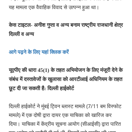
यह मामला एक वैवाहिक विवाद से उत्पन्न हुआ था।
केस टाइटल- अनीश गुप्ता व अन्य बनाम राष्ट्रीय राजधानी क्षेत्र
दिल्ली व अन्य
आगे पढ़ने के लिए यहां क्लिक करें
यूएपीए की धारा 45(1) के तहत अभियोजन के लिए मंजूरी देने के
संबंध में दस्तावेजों के खुलासा को आरटीआई अधिनियम के तहत
छूट दी जा सकती है: दिल्ली हाईकोर्ट
दिल्ली हाईकोर्ट ने मुंबई ट्विन ब्लास्ट मामले (7/11 बम विस्फोट
मामले) में एक दोषी द्वारा दायर एक याचिका को खारिज कर
दिया। याचिका में केंद्रीय सूचना आयोग (सीआईसी) द्वारा पारित