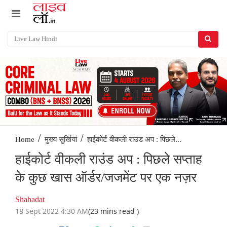
/
/
हाईकोर्ट वीकली राउंड अप : पिछले...
Home
मुख्य सुर्खियां
हाईकोर्ट वीकली राउंड अप : पिछले सप्ताह
के कुछ खास ऑर्डर/जजमेंट पर एक नज़र
Shahadat
18 Sept 2022 4:30 AM
(23 mins read )