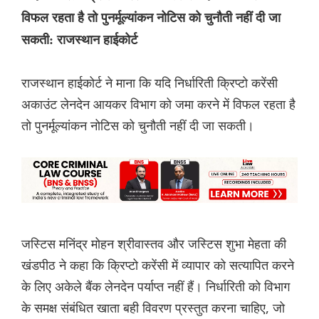
विफल रहता है तो पुनर्मूल्यांकन नोटिस को चुनौती नहीं दी जा
सकती: राजस्थान हाईकोर्ट
राजस्थान हाईकोर्ट ने माना कि यदि निर्धारिती क्रिप्टो करेंसी
अकाउंट लेनदेन आयकर विभाग को जमा करने में विफल रहता है
तो पुनर्मूल्यांकन नोटिस को चुनौती नहीं दी जा सकती।
जस्टिस मनिंद्र मोहन श्रीवास्तव और जस्टिस शुभा मेहता की
खंडपीठ ने कहा कि क्रिप्टो करेंसी में व्यापार को सत्यापित करने
के लिए अकेले बैंक लेनदेन पर्याप्त नहीं हैं। निर्धारिती को विभाग
के समक्ष संबंधित खाता बही विवरण प्रस्तुत करना चाहिए, जो