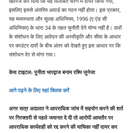
खारिज कर दिया कि यह विलंबित चरण में दायर किया गया,
इसलिए इससे अंतरिम अवार्ड का गठन नहीं होता। इस प्रकार,
यह मध्यस्थता और सुलह अधिनियम, 1996 (ए एंड सी
अधिनियम) के धारा 34 के तहत चुनौती देने योग्य नहीं है। दावों
के संशोधन के लिए आवेदन की अस्वीकृति और सीमा के आधार
पर काउंटर दावों के बीच अंतर को देखते हुए इस आधार पर कि
संशोधन देर से मांगा गया।
केस टाइटल: पुनीता भारद्वाज बनाम रश्मि जुनेजा
आगे पढ़ने के लिए यहां क्लिक करें
अगर सत्र अदालत ने आपराधिक जांच में सहयोग करने की शर्त
पर गिरफ्तारी से पहले जमानत दे दी तो आरोपी आमतौर पर
आपराधिक कार्यवाही को रद्द करने की याचिका नहीं दायर कर