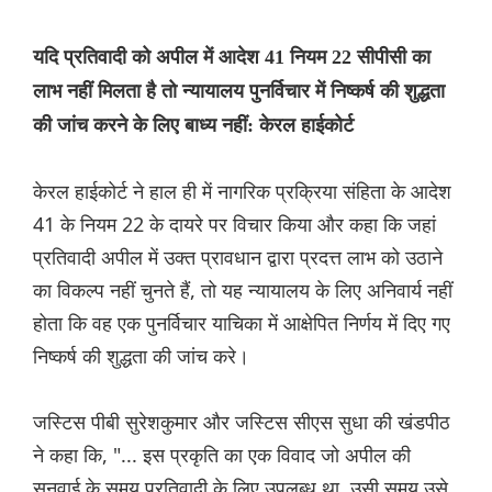
यदि प्रतिवादी को अपील में आदेश 41 नियम 22 सीपीसी का
लाभ नहीं मिलता है तो न्यायालय पुनर्विचार में निष्कर्ष की शुद्धता
की जांच करने के लिए बाध्य नहीं: केरल हाईकोर्ट
केरल हाईकोर्ट ने हाल ही में नागरिक प्रक्रिया संहिता के आदेश
41 के नियम 22 के दायरे पर विचार किया और कहा कि जहां
प्रतिवादी अपील में उक्त प्रावधान द्वारा प्रदत्त लाभ को उठाने
का विकल्प नहीं चुनते हैं, तो यह न्यायालय के लिए अनिवार्य नहीं
होता कि वह एक पुनर्विचार याचिका में आक्षेपित निर्णय में दिए गए
निष्कर्ष की शुद्धता की जांच करे।
जस्टिस पीबी सुरेशकुमार और जस्टिस सीएस सुधा की खंडपीठ
ने कहा कि, "... इस प्रकृति का एक विवाद जो अपील की
सुनवाई के समय प्रतिवादी के लिए उपलब्ध था, उसी समय उसे