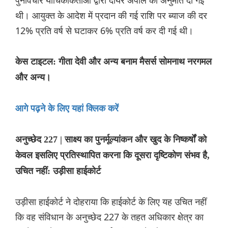
पुनर्विचार याचिकाकर्ताओं द्वारा दायर अपील को अनुमति दी गई
थी। आयुक्त के आदेश में प्रदान की गई राशि पर ब्याज की दर
12% प्रति वर्ष से घटाकर 6% प्रति वर्ष कर दी गई थी।
केस टाइटल: गीता देवी और अन्य बनाम मैसर्स सोमनाथ नरगमल
और अन्य।
आगे पढ़ने के लिए यहां क्लिक करें
अनुच्छेद 227 | साक्ष्य का पुनर्मूल्यांकन और खुद के निष्कर्षों को
केवल इसलिए प्रतिस्थापित करना कि दूसरा दृष्टिकोण संभव है,
उचित नहीं: उड़ीसा हाईकोर्ट
उड़ीसा हाईकोर्ट ने दोहराया कि हाईकोर्ट के लिए यह उचित नहीं
कि वह संविधान के अनुच्छेद 227 के तहत अधिकार क्षेत्र का