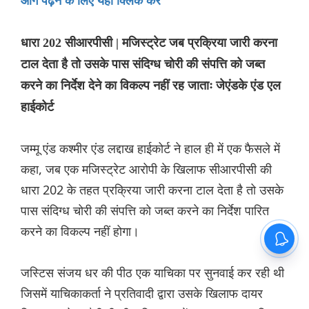
आगे पढ़ने के लिए यहां क्लिक करें
धारा 202 सीआरपीसी | मजिस्ट्रेट जब प्रक्रिया जारी करना
टाल देता है तो उसके पास संदिग्ध चोरी की संपत्ति को जब्त
करने का निर्देश देने का विकल्प नहीं रह जाताः जेएंडके एंड एल
हाईकोर्ट
जम्मू एंड कश्मीर एंड लद्दाख हाईकोर्ट ने हाल ही में एक फैसले में
कहा, जब एक मजिस्ट्रेट आरोपी के खिलाफ सीआरपीसी की
धारा 202 के तहत प्रक्रिया जारी करना टाल देता है तो उसके
पास संदिग्ध चोरी की संपत्ति को जब्त करने का निर्देश पारित
करने का विकल्प नहीं होगा।
जस्टिस संजय धर की पीठ एक याचिका पर सुनवाई कर रही थी
जिसमें याचिकाकर्ता ने प्रतिवादी द्वारा उसके खिलाफ दायर