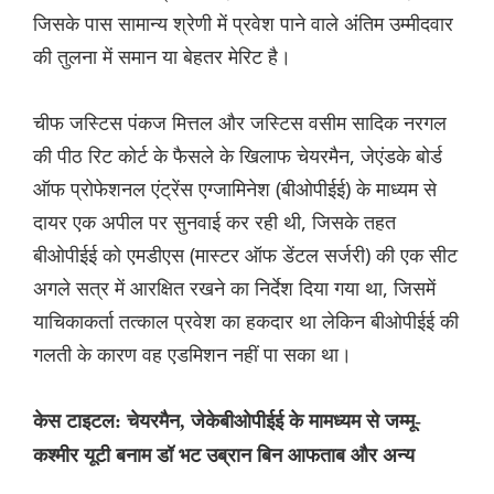
जिसके पास सामान्य श्रेणी में प्रवेश पाने वाले अंतिम उम्मीदवार
की तुलना में समान या बेहतर मेरिट है।
चीफ जस्टिस पंकज मित्तल और जस्टिस वसीम सादिक नरगल
की पीठ रिट कोर्ट के फैसले के खिलाफ चेयरमैन, जेएंडके बोर्ड
ऑफ प्रोफेशनल एंट्रेंस एग्जामिनेश (बीओपीईई) के माध्यम से
दायर एक अपील पर सुनवाई कर रही थी, जिसके तहत
बीओपीईई को एमडीएस (मास्टर ऑफ डेंटल सर्जरी) की एक सीट
अगले सत्र में आरक्षित रखने का निर्देश दिया गया था, जिसमें
याचिकाकर्ता तत्काल प्रवेश का हकदार था लेकिन बीओपीईई की
गलती के कारण वह एडमिशन नहीं पा सका था।
केस टाइटल: चेयरमैन, जेकेबीओपीईई के मामध्यम से जम्मू-
कश्मीर यूटी बनाम डॉ भट उब्रान बिन आफताब और अन्य