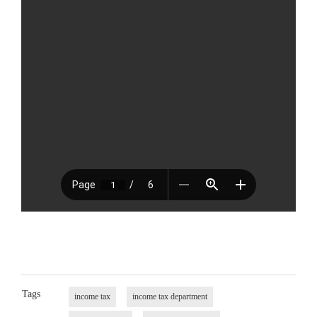
Tags
income tax
income tax department