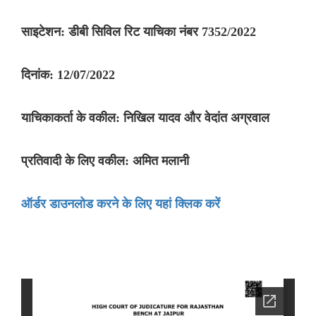
साइटेशन: डीबी सिविल रिट याचिका नंबर 7352/2022
दिनांक: 12/07/2022
याचिकाकर्ता के वकील: निखिल यादव और वेदांत अग्रवाल
प्रतिवादी के लिए वकील: अमित मलानी
ऑर्डर डाउनलोड करने के लिए यहां क्लिक करें