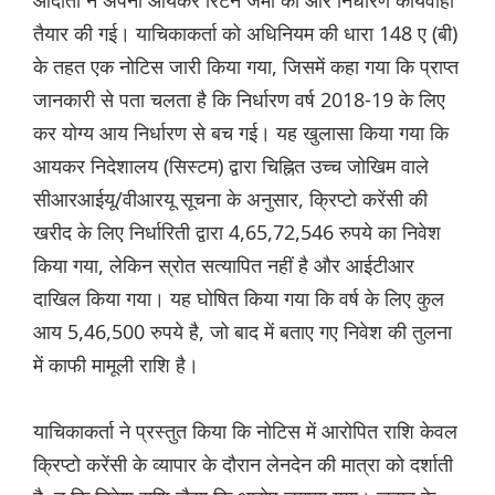
तैयार की गई। याचिकाकर्ता को अधिनियम की धारा 148 ए (बी)
के तहत एक नोटिस जारी किया गया, जिसमें कहा गया कि प्राप्त
जानकारी से पता चलता है कि निर्धारण वर्ष 2018-19 के लिए
कर योग्य आय निर्धारण से बच गई। यह खुलासा किया गया कि
आयकर निदेशालय (सिस्टम) द्वारा चिह्नित उच्च जोखिम वाले
सीआरआईयू/वीआरयू सूचना के अनुसार, क्रिप्टो करेंसी की
खरीद के लिए निर्धारिती द्वारा 4,65,72,546 रुपये का निवेश
किया गया, लेकिन स्रोत सत्यापित नहीं है और आईटीआर
दाखिल किया गया। यह घोषित किया गया कि वर्ष के लिए कुल
आय 5,46,500 रुपये है, जो बाद में बताए गए निवेश की तुलना
में काफी मामूली राशि है।
याचिकाकर्ता ने प्रस्तुत किया कि नोटिस में आरोपित राशि केवल
क्रिप्टो करेंसी के व्यापार के दौरान लेनदेन की मात्रा को दर्शाती