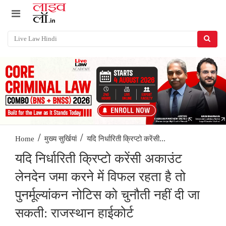
/
/
यदि निर्धारिती क्रिप्टो करेंसी...
Home
मुख्य सुर्खियां
यदि निर्धारिती क्रिप्टो करेंसी अकाउंट
लेनदेन जमा करने में विफल रहता है तो
पुनर्मूल्यांकन नोटिस को चुनौती नहीं दी जा
सकती: राजस्थान हाईकोर्ट