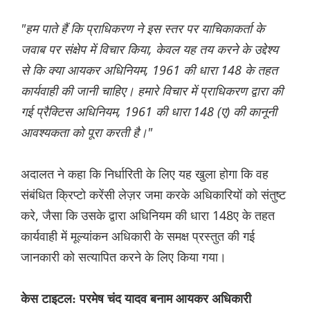
"हम पाते हैं कि प्राधिकरण ने इस स्तर पर याचिकाकर्ता के
जवाब पर संक्षेप में विचार किया, केवल यह तय करने के उद्देश्य
से कि क्या आयकर अधिनियम, 1961 की धारा 148 के तहत
कार्यवाही की जानी चाहिए। हमारे विचार में प्राधिकरण द्वारा की
गई प्रैक्टिस अधिनियम, 1961 की धारा 148 (ए) की कानूनी
आवश्यकता को पूरा करती है।"
अदालत ने कहा कि निर्धारिती के लिए यह खुला होगा कि वह
संबंधित क्रिप्टो करेंसी लेज़र जमा करके अधिकारियों को संतुष्ट
करे, जैसा कि उसके द्वारा अधिनियम की धारा 148ए के तहत
कार्यवाही में मूल्यांकन अधिकारी के समक्ष प्रस्तुत की गई
जानकारी को सत्यापित करने के लिए किया गया।
केस टाइटल: परमेष चंद यादव बनाम आयकर अधिकारी