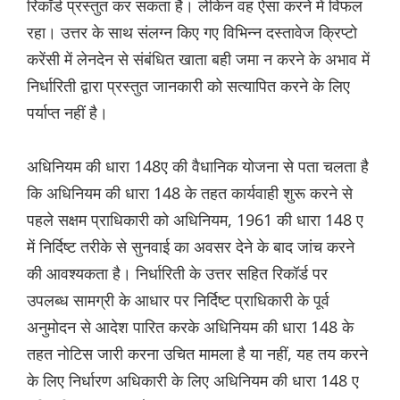
रिकॉर्ड प्रस्तुत कर सकता है। लेकिन वह ऐसा करने में विफल
रहा। उत्तर के साथ संलग्न किए गए विभिन्न दस्तावेज क्रिप्टो
करेंसी में लेनदेन से संबंधित खाता बही जमा न करने के अभाव में
निर्धारिती द्वारा प्रस्तुत जानकारी को सत्यापित करने के लिए
पर्याप्त नहीं है।
अधिनियम की धारा 148ए की वैधानिक योजना से पता चलता है
कि अधिनियम की धारा 148 के तहत कार्यवाही शुरू करने से
पहले सक्षम प्राधिकारी को अधिनियम, 1961 की धारा 148 ए
में निर्दिष्ट तरीके से सुनवाई का अवसर देने के बाद जांच करने
की आवश्यकता है। निर्धारिती के उत्तर सहित रिकॉर्ड पर
उपलब्ध सामग्री के आधार पर निर्दिष्ट प्राधिकारी के पूर्व
अनुमोदन से आदेश पारित करके अधिनियम की धारा 148 के
तहत नोटिस जारी करना उचित मामला है या नहीं, यह तय करने
के लिए निर्धारण अधिकारी के लिए अधिनियम की धारा 148 ए