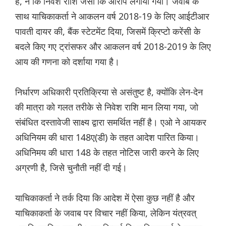
है, न कि निवेश राशि जैसा कि आरोप लगाया गया। जवाब के
साथ याचिकाकर्ता ने आकलन वर्ष 2018-19 के लिए आईटीआर
पावती दायर की, बैंक स्टेटमेंट दिया, जिसमें क्रिप्टो करेंसी के
बदले किए गए ट्रांसफर और आकलन वर्ष 2018-2019 के लिए
आय की गणना को दर्शाया गया है।
निर्धारण अधिकारी प्रतिक्रिया से असंतुष्ट है, क्योंकि लेन-देन
की मात्रा को गलत तरीके से निवेश राशि मान लिया गया, जो
संबंधित दस्तावेजी साक्ष्य द्वारा समर्थित नहीं है। एओ ने आयकर
अधिनियम की धारा 148ए(डी) के तहत आदेश पारित किया।
अधिनिमय की धारा 148 के तहत नोटिस जारी करने के लिए
अग्रणी है, जिसे चुनौती नहीं दी गई।
याचिकाकर्ता ने तर्क दिया कि आदेश में ऐसा कुछ नहीं है और
याचिकाकर्ता के जवाब पर विचार नहीं किया, लेकिन यंत्रवत्