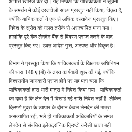
आपत्ति खारिज कर दी। यह निष्कर्ष कि याचिकाकर्ता ने सूचना
के समर्थन में कोई दस्तावेजी साक्ष्य प्रस्तुत नहीं किया, विकृत है,
क्योंकि याचिकाकर्ता ने एक से अधिक दस्तावेज प्रस्तुत किए।
निवेश के स्रोत को गलत तरीके से असत्यापित माना गया।
हालांकि पूरे बैंक लेनदेन बैंक से विवरण प्राप्त करने के बाद
प्रस्तुत किए गए। उक्त आदेश गुप्त, अस्पष्ट और विकृत है।
विभाग ने प्रस्तुत किया कि याचिकाकर्ता के खिलाफ अधिनियम
की धारा 148 ए (बी) के तहत कार्यवाही शुरू की गई, क्योंकि
विश्वसनीय जानकारी प्राप्त होने पर यह पता चला कि
याचिकाकर्ता द्वारा भारी मात्रा में निवेश किया गया। याचिकाकर्ता
का दावा है कि लेन-देन में दिखाई गई राशि निवेश नहीं है, लेकिन
क्रिप्टो मुद्रा के व्यापार के दौरान केवल लेनदेन की मात्रा
असत्यापित रही, भले ही याचिकाकर्ता अधिकारियों के समक्ष
लेनदेन से संबंधित इलेक्ट्रॉनिक क्रिप्टो करेंसी खाता बही