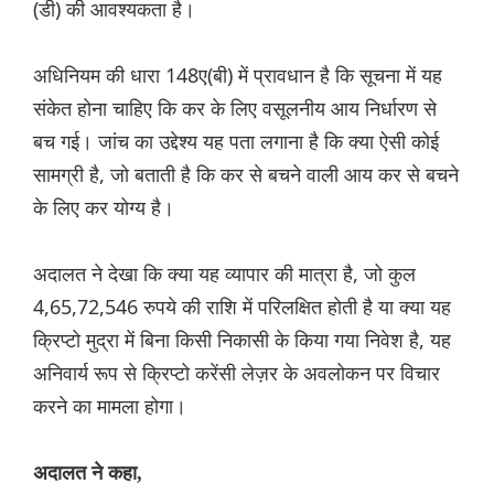
(डी) की आवश्यकता है।
अधिनियम की धारा 148ए(बी) में प्रावधान है कि सूचना में यह
संकेत होना चाहिए कि कर के लिए वसूलनीय आय निर्धारण से
बच गई। जांच का उद्देश्य यह पता लगाना है कि क्या ऐसी कोई
सामग्री है, जो बताती है कि कर से बचने वाली आय कर से बचने
के लिए कर योग्य है।
अदालत ने देखा कि क्या यह व्यापार की मात्रा है, जो कुल
4,65,72,546 रुपये की राशि में परिलक्षित होती है या क्या यह
क्रिप्टो मुद्रा में बिना किसी निकासी के किया गया निवेश है, यह
अनिवार्य रूप से क्रिप्टो करेंसी लेज़र के अवलोकन पर विचार
करने का मामला होगा।
अदालत ने कहा,