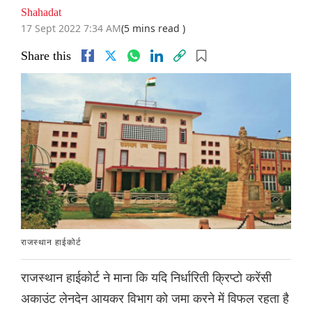
Shahadat
17 Sept 2022 7:34 AM
(5 mins read )
Share this
राजस्थान हाईकोर्ट
राजस्थान हाईकोर्ट ने माना कि यदि निर्धारिती क्रिप्टो करेंसी
अकाउंट लेनदेन आयकर विभाग को जमा करने में विफल रहता है