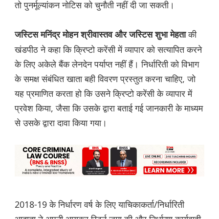
तो पुनर्मूल्यांकन नोटिस को चुनौती नहीं दी जा सकती।
की
जस्टिस मनिंद्र मोहन श्रीवास्तव और जस्टिस शुभा मेहता
खंडपीठ ने कहा कि क्रिप्टो करेंसी में व्यापार को सत्यापित करने
के लिए अकेले बैंक लेनदेन पर्याप्त नहीं हैं। निर्धारिती को विभाग
के समक्ष संबंधित खाता बही विवरण प्रस्तुत करना चाहिए, जो
यह प्रमाणित करता हो कि उसने क्रिप्टो करेंसी के व्यापार में
प्रवेश किया, जैसा कि उसके द्वारा बताई गई जानकारी के माध्यम
से उसके द्वारा दावा किया गया।
2018-19 के निर्धारण वर्ष के लिए याचिकाकर्ता/निर्धारिती
आदाता ने अपनी आयकर रिटर्न जमा की और निर्धारण कार्यवाही