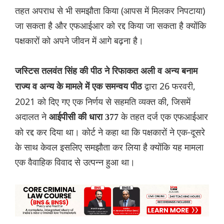
तहत अपराध से भी समझौता किया (आपस में मिलकर निपटाया)
जा सकता है और एफआईआर को रद्द किया जा सकता है क्योंकि
पक्षकारों को अपने जीवन में आगे बढ़ना है।
जस्टिस तलवंत सिंह की पीठ ने रिफाकत अली व अन्य बनाम
द्वारा 26 फरवरी,
राज्य व अन्य के मामले में एक समन्वय पीठ
2021 को दिए गए एक निर्णय से सहमति व्यक्त की, जिसमें
अदालत ने
के तहत दर्ज एक एफआईआर
आईपीसी की धारा 377
को रद्द कर दिया था। कोर्ट ने कहा था कि पक्षकारों ने एक-दूसरे
के साथ केवल इसलिए समझौता कर लिया है क्योंकि यह मामला
एक वैवाहिक विवाद से उत्पन्न हुआ था।