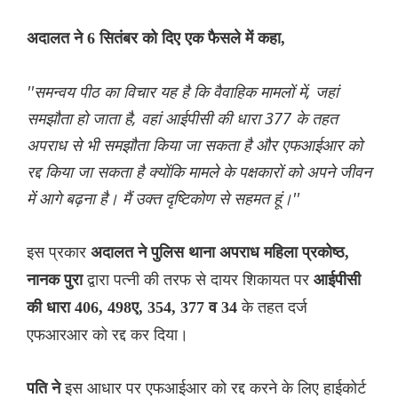
अदालत ने 6 सितंबर को दिए एक फैसले में कहा,
''समन्वय पीठ का विचार यह है कि वैवाहिक मामलों में, जहां
समझौता हो जाता है, वहां आईपीसी की धारा 377 के तहत
अपराध से भी समझौता किया जा सकता है और एफआईआर को
रद्द किया जा सकता है क्योंकि मामले के पक्षकारों को अपने जीवन
में आगे बढ़ना है। मैं उक्त दृष्टिकोण से सहमत हूं।''
इस प्रकार
अदालत ने पुलिस थाना अपराध महिला प्रकोष्ठ,
द्वारा पत्नी की तरफ से दायर शिकायत पर
नानक पुरा
आईपीसी
के तहत दर्ज
की धारा 406, 498ए, 354, 377 व 34
एफआरआर को रद्द कर दिया।
इस आधार पर एफआईआर को रद्द करने के लिए हाईकोर्ट
पति ने