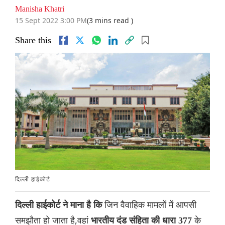
Manisha Khatri
15 Sept 2022 3:00 PM
(3 mins read )
Share this
दिल्ली हाईकोर्ट
जिन वैवाहिक मामलों में आपसी
दिल्ली हाईकोर्ट ने माना है कि
समझौता हो जाता है,वहां
के
भारतीय दंड संहिता की धारा 377