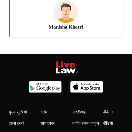
Manisha Khatri
मुख्य सुर्खियां
स्तंभ
आरटीआई
वेबिनार
ताजा खबरें
साक्षात्कार
जानिए हमारा कानून
वीडियो