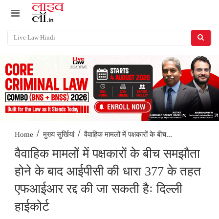
/
/
वैवाहिक मामलों में पक्षकारों के बीच...
Home
मुख्य सुर्खियां
वैवाहिक मामलों में पक्षकारों के बीच समझौता
होने के बाद आईपीसी की धारा 377 के तहत
एफआईआर रद्द की जा सकती हैः दिल्ली
हाईकोर्ट