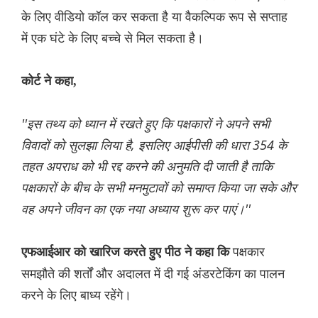
के लिए वीडियो कॉल कर सकता है या वैकल्पिक रूप से सप्ताह
में एक घंटे के लिए बच्चे से मिल सकता है।
कोर्ट ने कहा,
''इस तथ्य को ध्यान में रखते हुए कि पक्षकारों ने अपने सभी
विवादों को सुलझा लिया है, इसलिए आईपीसी की धारा 354 के
तहत अपराध को भी रद्द करने की अनुमति दी जाती है ताकि
पक्षकारों के बीच के सभी मनमुटावों को समाप्त किया जा सके और
वह अपने जीवन का एक नया अध्याय शुरू कर पाएं।''
पक्षकार
एफआईआर को खारिज करते हुए पीठ ने कहा कि
समझौते की शर्तों और अदालत में दी गई अंडरटेकिंग का पालन
करने के लिए बाध्य रहेंगे।