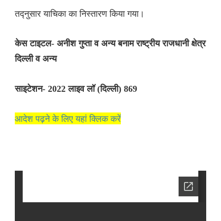
तद्नुसार याचिका का निस्तारण किया गया।
केस टाइटल- अनीश गुप्ता व अन्य बनाम राष्ट्रीय राजधानी क्षेत्र
दिल्ली व अन्य
साइटेशन- 2022 लाइव लॉ (दिल्ली) 869
आदेश पढ़ने के लिए यहां क्लिक करें