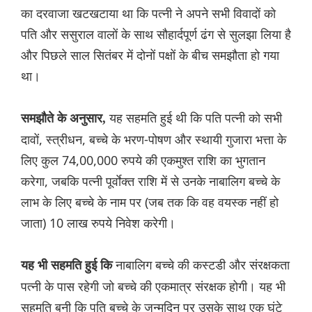
का दरवाजा खटखटाया था कि पत्नी ने अपने सभी विवादों को
पति और ससुराल वालों के साथ सौहार्दपूर्ण ढंग से सुलझा लिया है
और पिछले साल सितंबर में दोनों पक्षों के बीच समझौता हो गया
था।
यह सहमति हुई थी कि पति पत्नी को सभी
समझौते के अनुसार,
दावों, स्त्रीधन, बच्चे के भरण-पोषण और स्थायी गुजारा भत्ता के
लिए कुल 74,00,000 रुपये की एकमुश्त राशि का भुगतान
करेगा, जबकि पत्नी पूर्वाेक्त राशि में से उनके नाबालिग बच्चे के
लाभ के लिए बच्चे के नाम पर (जब तक कि वह वयस्क नहीं हो
जाता) 10 लाख रुपये निवेश करेगी।
नाबालिग बच्चे की कस्टडी और संरक्षकता
यह भी सहमति हुई कि
पत्नी के पास रहेगी जो बच्चे की एकमात्र संरक्षक होगी। यह भी
सहमति बनी कि पति बच्चे के जन्मदिन पर उसके साथ एक घंटे