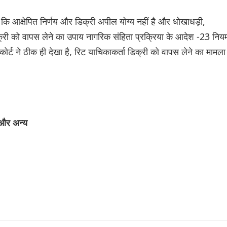
कि आक्षेपित निर्णय और डिक्री अपील योग्य नहीं है और धोखाधड़ी,
क्री को वापस लेने का उपाय नागरिक संहिता प्रक्रिया के आदेश -23 निय
र्ट ने ठीक ही देखा है, रिट याचिकाकर्ता डिक्री को वापस लेने का मामला
 और अन्य