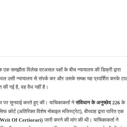
ि एक समझौता विलेख दरअसल पक्षों के बीच न्यायालय की डिक्री द्वारा
वल उसी न्यायालय से संपर्क कर और उसके समक्ष यह प्रदर्शित करके टा
की गई है, वह वैध नहीं है।
का पर सुनवाई करते हुए की। याचिकाकर्ता ने
के
संविधान के अनुच्छेद 226
िफ कोर्ट (अतिरिक्त विशेष मोबाइल मजिस्ट्रेट), बीरवाह द्वारा पारित एक
जारी करने की मांग की थी। याचिकाकर्ता ने
ख (Writ Of Certiorari)