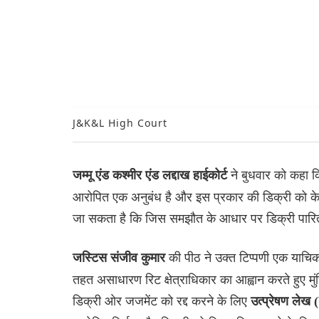
J&K&L High Court
ने बुधवार को कहा क
जम्मू एंड कश्मीर एंड लद्दाख हाईकोर्ट
आरोपित एक अनुबंध है और इस प्रकार की डिक्री को के
जा सकता है कि जिस समझौत के आधार पर डिक्री पारित 
की पीठ ने उक्त टिप्‍पणी एक याचि
जस्टिस संजीव कुमार
तहत असाधारण रिट क्षेत्राधिकार का आह्वान करते हुए मुंस
ड‌िक्री ओर जजमेंट को रद्द करने के लिए
उत्प्रेषण ले