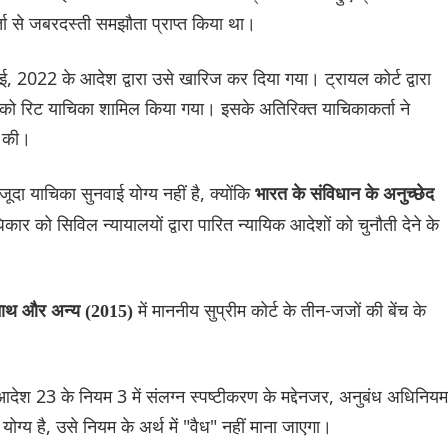
ा से जबरदस्ती समझौता प्राप्त किया था।
2022 के आदेश द्वारा उसे खारिज कर दिया गया। ट्रायल कोर्ट द्वारा
न को रिट याचिका शामिल किया गया। इसके अतिरिक्त याचिकाकर्ता ने
ग की।
ूदा याचिका सुनवाई योग्य नहीं है, क्योंकि
भारत के संविधान के अनुच्छेद
िकार को सिविल न्यायालयों द्वारा पारित न्यायिक आदेशों को चुनौती देने के
में माननीय सुप्रीम कोर्ट के तीन-जजों की बेंच के
िनाथ और अन्य (2015)
 आदेश 23 के नियम 3 में संलग्न स्पष्टीकरण के मद्देनजर, अनुबंध अधिनियम
ोग्य है, उसे नियम के अर्थ में "वैध" नहीं माना जाएगा।