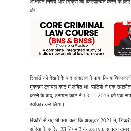
आक्षेपित निर्णय और डिक्री को क्रियान्वित करने के लिए
की।
रिकॉर्ड को देखने के बाद अदालत ने पाया कि याचिकाकर्ता 
मुकदमा ट्रायल कोर्ट में लंबित था, पार्टियों ने एक समझ
करने के बाद, ट्रायल कोर्ट ने 13.11.2019 को एक समझ
स्वीकार कर लिया।
रिकॉर्ड से यह भी पता चला कि अक्टूबर 2021 में, डिक्र
संहिता के आदेश 23 नियम 3 के तहत एक आवेदन दायर करक