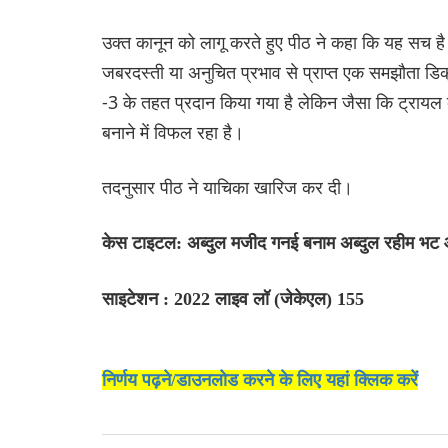
उक्त कानून को लागू करते हुए पीठ ने कहा कि यह सच है 
जबरदस्ती या अनुचित प्रभाव से प्राप्त एक समझौता डि
-3 के तहत प्रदान किया गया है लेकिन जैसा कि ट्रायल को
बनाने में विफल रहा है।
तदनुसार पीठ ने याचिका खारिज कर दी।
केस टाइटल: अब्दुल मजीद गनई बनाम अब्दुल रहीम भट
साइटेशन : 2022 लाइव लॉ (जेकेएल) 155
निर्णय पढ़ने/डाउनलोड करने के लिए यहां क्लिक करें