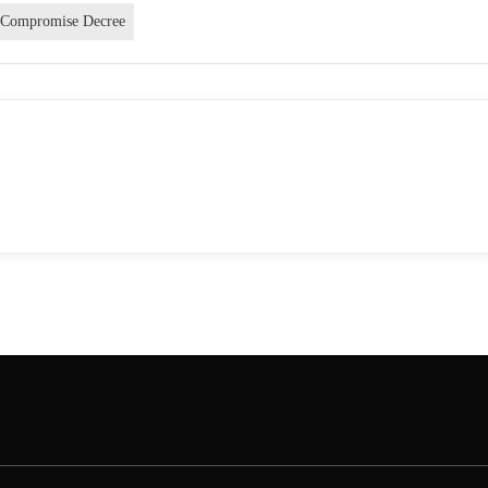
Compromise Decree