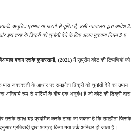
नी, अनुचित प्रभाव या गलती से दूषित है, उसी न्यायालय द्वारा आदेश 
और इस तरह के डिक्री को चुनौती देने के लिए अलग मुकदमा नियम 3 ए
में सुप्रीम कोर्ट की टिप्पणियों को
अम्मल बनाम एसके कुमारसामी, (2021)
 के पास जबरदस्ती के आधार पर समझौता डिक्री को चुनौती देने का उपाय
निवार्य रूप से पार्टियों के बीच एक अनुबंध है जो कोर्ट की डिक्री द्वारा
और उसके समक्ष यह प्रदर्शित करके टाला जा सकता है कि समझौता जिसक
नुसार प्रतिवादी द्वारा आग्रह किया गया तर्क अस्थिर हो जाता है।