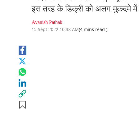
इस तरह के डिक्री को अलग मुकदमे में च
Avanish Pathak
15 Sept 2022 10:38 AM
(4 mins read )