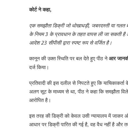
कोर्ट ने कहा,
एक समझौता डिक्री जो धोखाधड़ी, जबरदस्ती या गलत बया
के नियम 3 के प्रावधान के तहत वापस ली जा सकती है 
आदेश 23 सीपीसी द्वारा स्पष्ट रूप से वर्जित है।
कानून की उक्त स्थिति पर बल देते हुए पीठ ने
आर जानकी
दर्ज किया।
प्रतिवादी की इस दलील से निपटते हुए कि याचिकाकर्ता
अलग सूट के माध्यम से था, पीठ ने कहा कि समझौता विलेख अ
आरोपित है।
इस तरह की डिक्री को केवल उसी न्यायालय में जाकर 
आधार पर डिक्री पारित की गई है, वह वैध नहीं है और तद