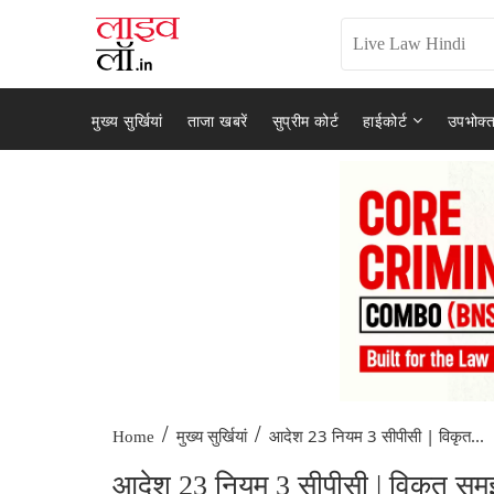
मुख्य सुर्खियां
ताजा खबरें
सुप्रीम कोर्ट
हाईकोर्ट
उपभोक्त
/
/
आदेश 23 नियम 3 सीपीसी | विकृत...
Home
मुख्य सुर्खियां
आदेश 23 नियम 3 सीपीसी | विकृत समझ