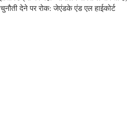
ुनौती देने पर रोक: जेएंडके एंड एल हाईकोर्ट