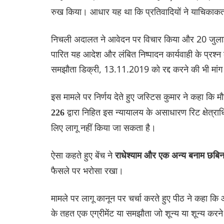
रुख किया। आधार यह था कि प्रतिवादियों ने याचिकाकर्त
निचली अदालत ने आवेदन पर विचार किया और 20 जुलाई, 
पारित यह आदेश और लंबित निष्पादन कार्यवाही के प्रश्
समझौता डिक्री, 13.11.2019 को रद्द करने की भी मां
इस मामले पर निर्णय देते हुए जस्टिस कुमार ने कहा कि मौज
द्वारा निहित इस न्यायालय के असाधारण रिट क्षेत्राध
226
लिए लागू नहीं किया जा सकता है।
ऐसा कहते हुए बेंच ने
राधेश्याम और एक अन्य बनाम छब‌
फैसले पर भरोसा रखा।
मामले पर लागू कानून पर चर्चा करते हुए पीठ ने कहा कि
के तहत एक एग्रीमेंट या समझौता जो शून्य या शून्य करने य