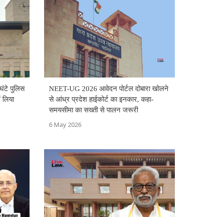
ंटे पुलिस
NEET-UG 2026 आवेदन पोर्टल दोबारा खोलने
ं लिया
से आंध्र प्रदेश हाईकोर्ट का इनकार, कहा-
समयसीमा का सख्ती से पालन जरूरी
6 May 2026