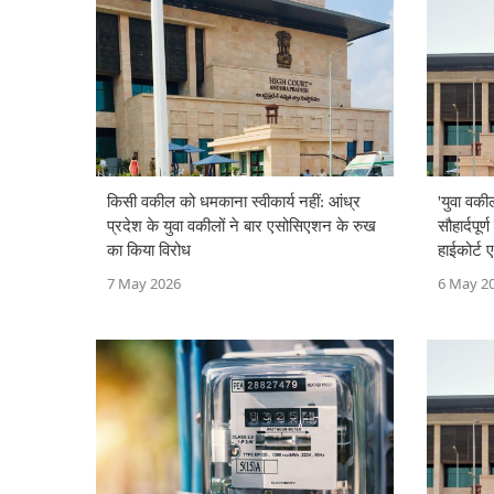
किसी वकील को धमकाना स्वीकार्य नहीं: आंध्र
'युवा वक
प्रदेश के युवा वकीलों ने बार एसोसिएशन के रुख
सौहार्दपूर
का किया विरोध
हाईकोर्ट
7 May 2026
6 May 2