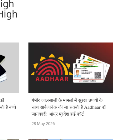
High
High
 की
गंभीर जालसाज़ी के मामलों में सुरक्षा उपायों के
 है बच्चे
साथ सार्वजनिक की जा सकती है Aadhaar की
जानकारी: आंध्र प्रदेश हाई कोर्ट
28 May 2026