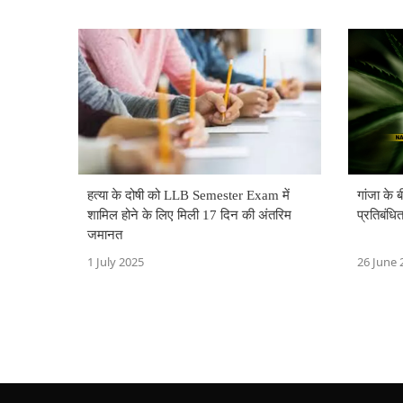
हत्या के दोषी को LLB Semester Exam में
गांजा के
शामिल होने के लिए मिली 17 दिन की अंतरिम
प्रतिबंधित
जमानत
1 July 2025
26 June 