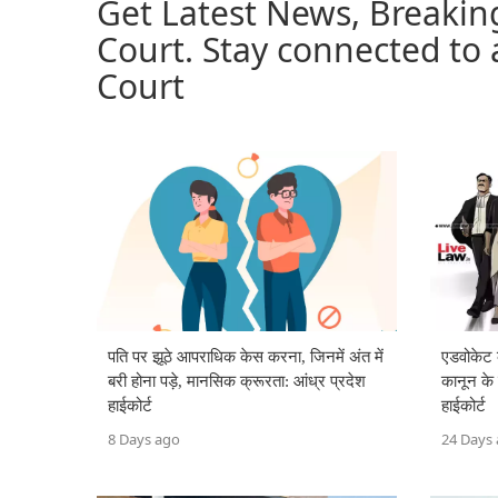
Get Latest News, Breaki
Court. Stay connected to
Court
पति पर झूठे आपराधिक केस करना, जिनमें अंत में
एडवोकेट क
बरी होना पड़े, मानसिक क्रूरता: आंध्र प्रदेश
कानून के द
हाईकोर्ट
हाईकोर्ट
8 Days ago
24 Days