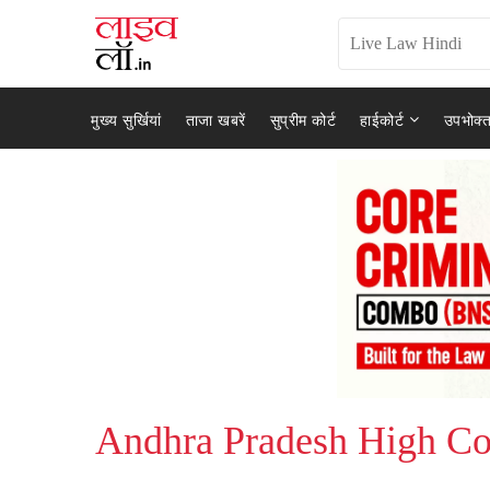
मुख्य सुर्खियां
ताजा खबरें
सुप्रीम कोर्ट
हाईकोर्ट
उपभोक्त
Andhra Pradesh High Co