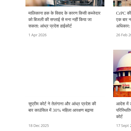
CrPC की 
मालिकाना हक के विवाद के कारण किसी कब्जेदार
एक बार न
को बिजली की सप्लाई से मना नहीं किया जा
अधिकार: आ
सकता: आंध्र प्रदेश हाईकोर्ट
26 Feb 2
1 Apr 2026
सुप्रीम कोर्ट ने तेलंगाना और आंध्र प्रदेश की
आदेश में
बार काउंसिल में 30% महिला आरक्षण बढ़ाया
परिस्थिति
कोर्ट
18 Dec 2025
17 Sept 