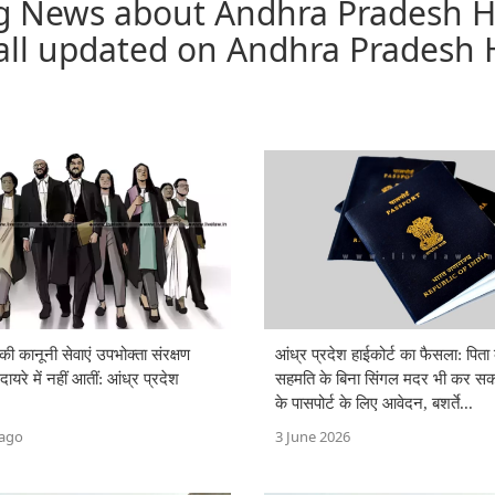
ng News about Andhra Pradesh 
 all updated on Andhra Pradesh 
ी कानूनी सेवाएं उपभोक्ता संरक्षण
आंध्र प्रदेश हाईकोर्ट का फैसला: पिता
ायरे में नहीं आतीं: आंध्र प्रदेश
सहमति के बिना सिंगल मदर भी कर सकती
के पासपोर्ट के लिए आवेदन, बशर्ते...
 ago
3 June 2026