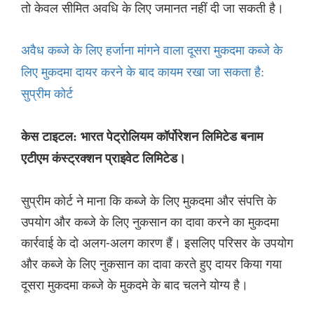
तो केवल सीमित अवधि के लिए जमानत नहीं दी जा सकती है।
अवैध कब्जे के लिए हर्जाना मांगने वाला दूसरा मुकदमा कब्जे के
लिए मुकदमा दायर करने के बाद कायम रखा जा सकता है:
सुप्रीम कोर्ट
केस टाइटल: भारत पेट्रोलियम कॉर्पोरेशन लिमिटेड बनाम
एटीएम कंस्ट्रक्शन प्राइवेट लिमिटेड।
सुप्रीम कोर्ट ने माना कि कब्जे के लिए मुकदमा और संपत्ति के
उपयोग और कब्जे के लिए नुकसान का दावा करने का मुकदमा
कार्रवाई के दो अलग-अलग कारण हैं। इसलिए परिसर के उपयोग
और कब्जे के लिए नुकसान का दावा करते हुए दायर किया गया
दूसरा मुकदमा कब्जे के मुकदमे के बाद चलने योग्य है।