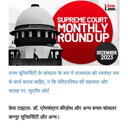
राज्य यूनिवर्सिटी के चांसलर के रूप में राज्यपाल को स्वतंत्र रूप
से कार्य करना चाहिए, न कि मंत्रिपरिषद की सहायता और
सलाह पर: सुप्रीम कोर्ट
केस टाइटल: डॉ. प्रेमचंद्रन कीज़ोथ और अन्य बनाम चांसलर
कन्नूर यूनिवर्सिटी और अन्य।