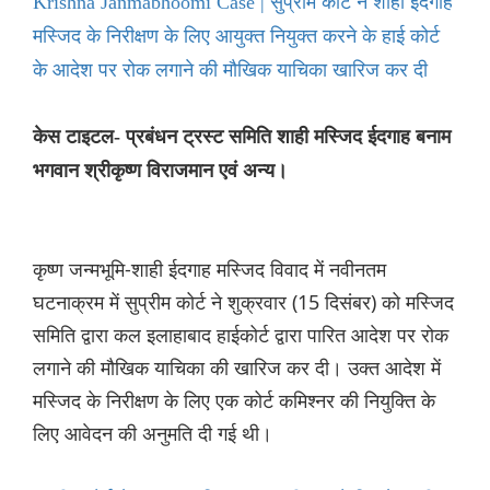
Krishna Janmabhoomi Case | सुप्रीम कोर्ट ने शाही ईदगाह
मस्जिद के निरीक्षण के लिए आयुक्त नियुक्त करने के हाई कोर्ट
के आदेश पर रोक लगाने की मौखिक याचिका खारिज कर दी
केस टाइटल- प्रबंधन ट्रस्ट समिति शाही मस्जिद ईदगाह बनाम
भगवान श्रीकृष्ण विराजमान एवं अन्य।
कृष्ण जन्मभूमि-शाही ईदगाह मस्जिद विवाद में नवीनतम
घटनाक्रम में सुप्रीम कोर्ट ने शुक्रवार (15 दिसंबर) को मस्जिद
समिति द्वारा कल इलाहाबाद हाईकोर्ट द्वारा पारित आदेश पर रोक
लगाने की मौखिक याचिका की खारिज कर दी। उक्त आदेश में
मस्जिद के निरीक्षण के लिए एक कोर्ट कमिश्नर की नियुक्ति के
लिए आवेदन की अनुमति दी गई थी।