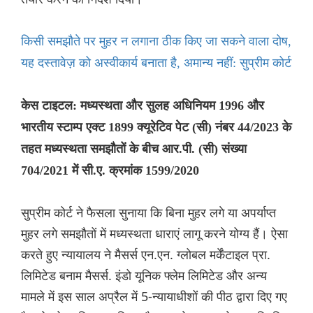
किसी समझौते पर मुहर न लगाना ठीक किए जा सकने वाला दोष,
यह दस्तावेज़ को अस्वीकार्य बनाता है, अमान्य नहीं: सुप्रीम कोर्ट
केस टाइटल: मध्यस्थता और सुलह अधिनियम 1996 और
भारतीय स्टाम्प एक्ट 1899 क्यूरेटिव पेट (सी) नंबर 44/2023 के
तहत मध्यस्थता समझौतों के बीच आर.पी. (सी) संख्या
704/2021 में सी.ए. क्रमांक 1599/2020
सुप्रीम कोर्ट ने फैसला सुनाया कि बिना मुहर लगे या अपर्याप्त
मुहर लगे समझौतों में मध्यस्थता धाराएं लागू करने योग्य हैं। ऐसा
करते हुए न्यायालय ने मैसर्स एन.एन. ग्लोबल मर्केंटाइल प्रा.
लिमिटेड बनाम मैसर्स. इंडो यूनिक फ्लेम लिमिटेड और अन्य
मामले में इस साल अप्रैल में 5-न्यायाधीशों की पीठ द्वारा दिए गए