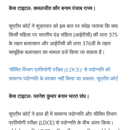
केस टाइटल: कमलजीत कौर बनाम पंजाब राज्य।
सुप्रीम कोर्ट ने शुक्रवार को इस बात पर संदेह जताया कि क्या
किसी महिला पर भारतीय दंड संहिता (आईपीसी) की धारा 375
के तहत बलात्कार और आईपीसी की धारा 376डी के तहत
सामूहिक बलात्कार का मामला दर्ज किया जा सकता है।
'सीमित विभाग प्रतियोगी परीक्षा (LDCE)' से पदोन्नति को
सामान्य पदोन्नति के बराबर नहीं किया जा सकता: सुप्रीम कोर्ट
केस टाइटल: पवनेश कुमार बनाम भारत संघ।
सुप्रीम कोर्ट ने हाल ही में सामान्य पदोन्नति और सीमित विभाग
प्रतियोगी परीक्षा (LDCE) से पदोन्नति के बीच अंतर किया।