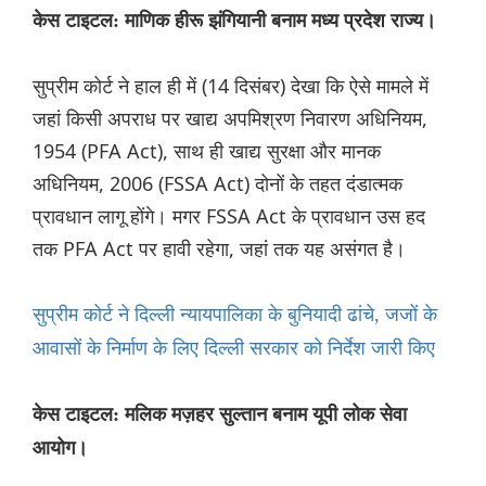
केस टाइटल: माणिक हीरू झंगियानी बनाम मध्य प्रदेश राज्य।
सुप्रीम कोर्ट ने हाल ही में (14 दिसंबर) देखा कि ऐसे मामले में
जहां किसी अपराध पर खाद्य अपमिश्रण निवारण अधिनियम,
1954 (PFA Act), साथ ही खाद्य सुरक्षा और मानक
अधिनियम, 2006 (FSSA Act) दोनों के तहत दंडात्मक
प्रावधान लागू होंगे। मगर FSSA Act के प्रावधान उस हद
तक PFA Act पर हावी रहेगा, जहां तक यह असंगत है।
सुप्रीम कोर्ट ने दिल्ली न्यायपालिका के बुनियादी ढांचे, जजों के
आवासों के निर्माण के लिए दिल्ली सरकार को निर्देश जारी किए
केस टाइटल: मलिक मज़हर सुल्तान बनाम यूपी लोक सेवा
आयोग।