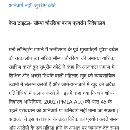
अनिवार्य नहीं: सुप्रीम कोर्ट
केस टाइटल- सौम्या चौरसिया बनाम प्रवर्तन निदेशालय
मनी लॉन्ड्रिंग मामले में छत्तीसगढ़ के पूर्व मुख्यमंत्री भूपेश बघेल
की तत्कालीन उप सचिव सौम्या चौरसिया की जमानत याचिका
खारिज करते हुए सुप्रीम कोर्ट ने कहा कि आजकल समाज में
शिक्षित और अच्छी स्थिति वाली महिलाएं खुद को व्यावसायिक
उद्यमों में संलग्न करती हैं और जाने-अनजाने में खुद को अवैध
गतिविधियों में संलग्न करते हैं। इसमें कहा गया कि धन शोधन
निवारण अधिनियम, 2002 (PMLA Act) की धारा 45 के
पहले प्रावधान को अनिवार्य या अनिवार्य नहीं माना जा सकता।
अदालत ने इस प्रावधान के तहत विवेक का प्रयोग करते समय
और आरोपी के एक महिला होने के आधार पर जमानत देते समय