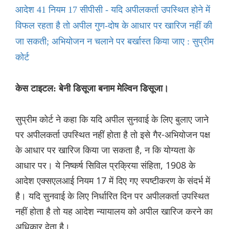
आदेश 41 नियम 17 सीपीसी - यदि अपीलकर्ता उपस्थित होने में
विफल रहता है तो अपील गुण-दोष के आधार पर खारिज नहीं की
जा सकती; अभियोजन न चलाने पर बर्खास्त किया जाए : सुप्रीम
कोर्ट
केस टाइटल: बेनी डिसूजा बनाम मेल्विन डिसूजा।
सुप्रीम कोर्ट ने कहा कि यदि अपील सुनवाई के लिए बुलाए जाने
पर अपीलकर्ता उपस्थित नहीं होता है तो इसे गैर-अभियोजन पक्ष
के आधार पर खारिज किया जा सकता है, न कि योग्यता के
आधार पर। ये निष्कर्ष सिविल प्रक्रिया संहिता, 1908 के
आदेश एक्सएलआई नियम 17 में दिए गए स्पष्टीकरण के संदर्भ में
है। यदि सुनवाई के लिए निर्धारित दिन पर अपीलकर्ता उपस्थित
नहीं होता है तो यह आदेश न्यायालय को अपील खारिज करने का
अधिकार देता है।