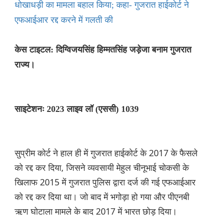
धोखाधड़ी का मामला बहाल किया; कहा- गुजरात हाईकोर्ट ने
एफआईआर रद्द करने में गलती की
केस टाइटल: दिग्विजयसिंह हिम्मतसिंह जड़ेजा बनाम गुजरात
राज्य।
साइटेशनः 2023 लाइव लॉ (एससी) 1039
सुप्रीम कोर्ट ने हाल ही में गुजरात हाईकोर्ट के 2017 के फैसले
को रद्द कर दिया, जिसने व्यवसायी मेहुल चीनूभाई चोकसी के
खिलाफ 2015 में गुजरात पुलिस द्वारा दर्ज की गई एफआईआर
को रद्द कर दिया था। जो बाद में भगोड़ा हो गया और पीएनबी
ऋण घोटाला मामले के बाद 2017 में भारत छोड़ दिया।