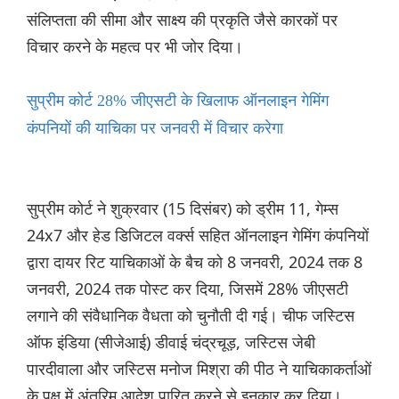
संलिप्तता की सीमा और साक्ष्य की प्रकृति जैसे कारकों पर
विचार करने के महत्व पर भी जोर दिया।
सुप्रीम कोर्ट 28% जीएसटी के खिलाफ ऑनलाइन गेमिंग
कंपनियों की याचिका पर जनवरी में विचार करेगा
सुप्रीम कोर्ट ने शुक्रवार (15 दिसंबर) को ड्रीम 11, गेम्स
24x7 और हेड डिजिटल वर्क्स सहित ऑनलाइन गेमिंग कंपनियों
द्वारा दायर रिट याचिकाओं के बैच को 8 जनवरी, 2024 तक 8
जनवरी, 2024 तक पोस्ट कर दिया, जिसमें 28% जीएसटी
लगाने की संवैधानिक वैधता को चुनौती दी गई। चीफ जस्टिस
ऑफ इंडिया (सीजेआई) डीवाई चंद्रचूड़, जस्टिस जेबी
पारदीवाला और जस्टिस मनोज मिश्रा की पीठ ने याचिकाकर्ताओं
के पक्ष में अंतरिम आदेश पारित करने से इनकार कर दिया।