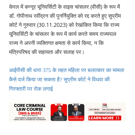
केरल में कन्नूर यूनिवर्सिटी के वाइस चांसलर (वीसी) के रूप में
डॉ. गोपीनाथ रवींद्रन की पुनर्नियुक्ति को रद्द करते हुए सुप्रीम
कोर्ट ने गुरुवार (30.11.2023) को रेखांकित किया कि राज्य
यूनिवर्सिटी के चांसलर के रूप में कार्य करते समय राज्यपाल
राज्य ने अपनी व्यक्तिगत क्षमता से कार्य किया, न कि
मंत्रिपरिषद की सहायता और सलाह पर।
आईपीसी की धारा 375 के तहत महिला पर बलात्कार का मामला
कैसे दर्ज किया जा सकता है? सुप्रीम कोर्ट ने विधवा की
गिरफ्तारी पर रोक लगाई