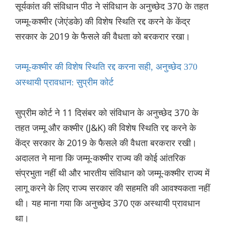
सूर्यकांत की संविधान पीठ ने संविधान के अनुच्छेद 370 के तहत
जम्मू-कश्मीर (जेएंडके) की विशेष स्थिति रद्द करने के केंद्र
सरकार के 2019 के फैसले की वैधता को बरकरार रखा।
जम्मू-कश्मीर की विशेष स्थिति रद्द करना सही, अनुच्छेद 370
अस्थायी प्रावधान: सुप्रीम कोर्ट
सुप्रीम कोर्ट ने 11 दिसंबर को संविधान के अनुच्छेद 370 के
तहत जम्मू और कश्मीर (J&K) की विशेष स्थिति रद्द करने के
केंद्र सरकार के 2019 के फैसले की वैधता बरकरार रखी।
अदालत ने माना कि जम्मू-कश्मीर राज्य की कोई आंतरिक
संप्रभुता नहीं थी और भारतीय संविधान को जम्मू-कश्मीर राज्य में
लागू करने के लिए राज्य सरकार की सहमति की आवश्यकता नहीं
थी। यह माना गया कि अनुच्छेद 370 एक अस्थायी प्रावधान
था।