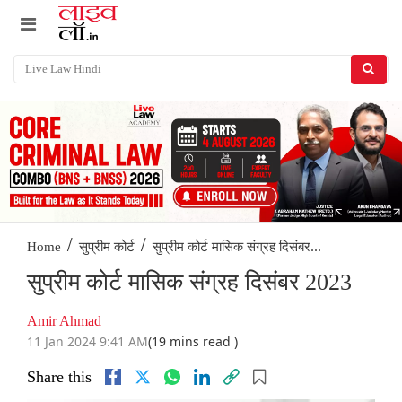
/
/
सुप्रीम कोर्ट मासिक संग्रह दिसंबर...
Home
सुप्रीम कोर्ट
सुप्रीम कोर्ट मासिक संग्रह दिसंबर 2023
Amir Ahmad
11 Jan 2024 9:41 AM
(19 mins read )
Share this