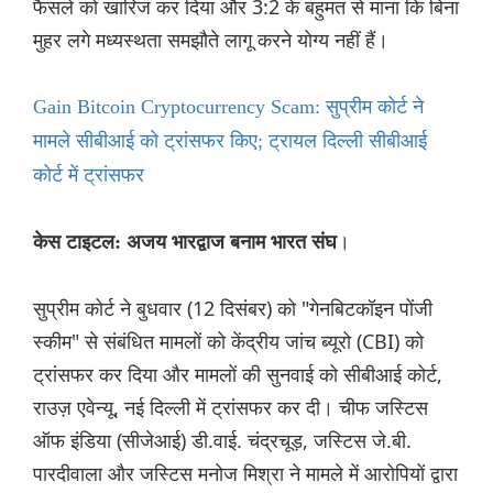
फैसले को खारिज कर दिया और 3:2 के बहुमत से माना कि बिना
मुहर लगे मध्यस्थता समझौते लागू करने योग्य नहीं हैं।
Gain Bitcoin Cryptocurrency Scam: सुप्रीम कोर्ट ने
मामले सीबीआई को ट्रांसफर किए; ट्रायल दिल्ली सीबीआई
कोर्ट में ट्रांसफर
।
केस टाइटल: अजय भारद्वाज बनाम भारत संघ
सुप्रीम कोर्ट ने बुधवार (12 दिसंबर) को "गेनबिटकॉइन पोंजी
स्कीम" से संबंधित मामलों को केंद्रीय जांच ब्यूरो (CBI) को
ट्रांसफर कर दिया और मामलों की सुनवाई को सीबीआई कोर्ट,
राउज़ एवेन्यू, नई दिल्ली में ट्रांसफर कर दी। चीफ जस्टिस
ऑफ इंडिया (सीजेआई) डी.वाई. चंद्रचूड़, जस्टिस जे.बी.
पारदीवाला और जस्टिस मनोज मिश्रा ने मामले में आरोपियों द्वारा