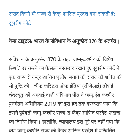
संसद किसी भी राज्य से केंद्र शासित प्रदेश बना सकती है:
सुप्रीम कोर्ट
केस टाइटल: भारत के संविधान के अनुच्छेद 370 के अंतर्गत।
संविधान के अनुच्छेद 370 के तहत जम्मू-कश्मीर की विशेष
स्थिति रद्द करने का फैसला बरकरार रखते हुए सुप्रीम कोर्ट ने
एक राज्य से केंद्र शासित प्रदेश बनाने की संसद की शक्ति की
भी पुष्टि की। चीफ जस्टिस ऑफ इंडिया (सीजेआई) डीवाई
चंद्रचूड़ की अगुवाई वाली संविधान पीठ ने जम्मू एंड कश्मीर
पुनर्गठन अधिनियम 2019 को इस हद तक बरकरार रखा कि
इसने पूर्ववर्ती जम्मू-कश्मीर राज्य से केंद्र शासित प्रदेश लद्दाख
का निर्माण किया। हालांकि, न्यायालय इस मुद्दे पर नहीं गया कि
क्या जम्मू-कश्मीर राज्य को केंद्र शासित प्रदेश में परिवर्तित