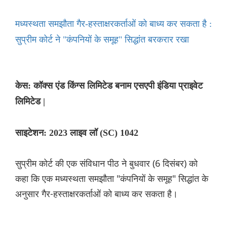
मध्यस्थता समझौता गैर-हस्ताक्षरकर्ताओं को बाध्य कर सकता है :
सुप्रीम कोर्ट ने "कंपनियों के समूह" सिद्धांत बरकरार रखा
केस: कॉक्स एंड किंग्स लिमिटेड बनाम एसएपी इंडिया प्राइवेट
लिमिटेड |
साइटेशन: 2023 लाइव लॉ (SC) 1042
सुप्रीम कोर्ट की एक संविधान पीठ ने बुधवार (6 दिसंबर) को
कहा कि एक मध्यस्थता समझौता "कंपनियों के समूह" सिद्धांत के
अनुसार गैर-हस्ताक्षरकर्ताओं को बाध्य कर सकता है।