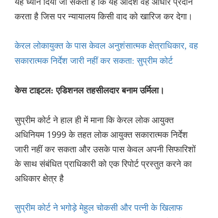
यह ध्यान दिया जा सकता है कि यह आदेश वह आधार प्रदान
करता है जिस पर न्यायालय किसी वाद को खारिज कर देगा।
केरल लोकायुक्त के पास केवल अनुशंसात्मक क्षेत्राधिकार, वह
सकारात्मक निर्देश जारी नहीं कर सकता: सुप्रीम कोर्ट
केस टाइटल: एडिशनल तहसीलदार बनाम उर्मिला।
सुप्रीम कोर्ट ने हाल ही में माना कि केरल लोक आयुक्त
अधिनियम 1999 के तहत लोक आयुक्त सकारात्मक निर्देश
जारी नहीं कर सकता और उसके पास केवल अपनी सिफारिशों
के साथ संबंधित प्राधिकारी को एक रिपोर्ट प्रस्तुत करने का
अधिकार क्षेत्र है
सुप्रीम कोर्ट ने भगोड़े मेहुल चोकसी और पत्नी के खिलाफ