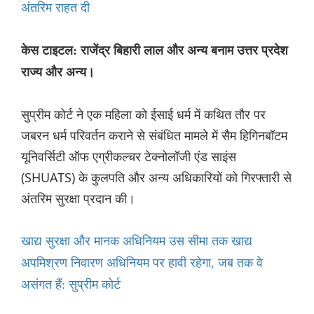
अंतरिम राहत दी
केस टाइटल: राजेंद्र बिहारी लाल और अन्य बनाम उत्तर प्रदेश
राज्य और अन्य।
सुप्रीम कोर्ट ने एक महिला को ईसाई धर्म में कथित तौर पर
जबरन धर्म परिवर्तन कराने से संबंधित मामले में सैम हिगिनबॉटम
यूनिवर्सिटी ऑफ एग्रीकल्चर टेक्नोलॉजी एंड साइंस
(SHUATS) के कुलपति और अन्य अधिकारियों को गिरफ्तारी से
अंतरिम सुरक्षा प्रदान की।
खाद्य सुरक्षा और मानक अधिनियम उस सीमा तक खाद्य
अपमिश्रण निवारण अधिनियम पर हावी रहेगा, जब तक वे
असंगत हैं: सुप्रीम कोर्ट