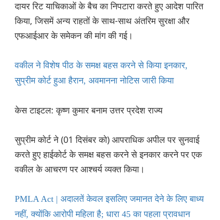
दायर रिट याचिकाओं के बैच का निपटारा करते हुए आदेश पारित
किया, जिसमें अन्य राहतों के साथ-साथ अंतरिम सुरक्षा और
एफआईआर के समेकन की मांग की गई।
वकील ने विशेष पीठ के समक्ष बहस करने से किया इनकार,
सुप्रीम कोर्ट हुआ हैरान, अवमानना नोटिस जारी किया
केस टाइटल: कृष्ण कुमार बनाम उत्तर प्रदेश राज्य
सुप्रीम कोर्ट ने (01 दिसंबर को) आपराधिक अपील पर सुनवाई
करते हुए हाईकोर्ट के समक्ष बहस करने से इनकार करने पर एक
वकील के आचरण पर आश्चर्य व्यक्त किया।
PMLA Act | अदालतें केवल इसलिए जमानत देने के लिए बाध्य
नहीं, क्योंकि आरोपी महिला है; धारा 45 का पहला प्रावधान