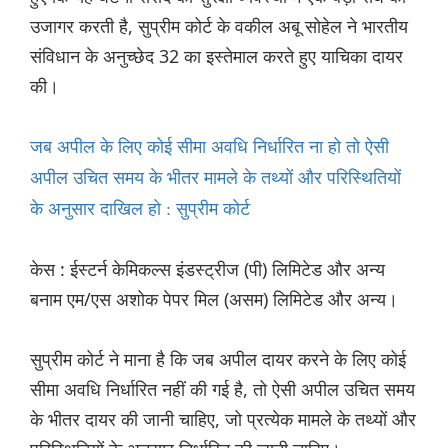
उजागर करती है, सुप्रीम कोर्ट के वकील अबू सोहेल ने भारतीय
संविधान के अनुच्छेद 32 का इस्तेमाल करते हुए याचिका दायर
की।
जब अपील के लिए कोई सीमा अवधि निर्धारित ना हो तो ऐसी
अपील उचित समय के भीतर मामले के तथ्यों और परिस्थितियों
के अनुसार दाखिल हो : सुप्रीम कोर्ट
केस : ईस्टर्न केमिकल्स इंडस्ट्रीज (पी) लिमिटेड और अन्य
बनाम एम/एस अशोक पेपर मिल (असम) लिमिटेड और अन्य।
सुप्रीम कोर्ट ने माना है कि जब अपील दायर करने के लिए कोई
सीमा अवधि निर्धारित नहीं की गई है, तो ऐसी अपील उचित समय
के भीतर दायर की जानी चाहिए, जो प्रत्येक मामले के तथ्यों और