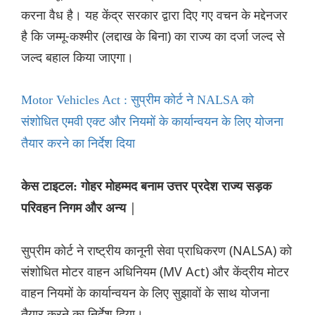
करना वैध है। यह केंद्र सरकार द्वारा दिए गए वचन के मद्देनजर
है कि जम्मू-कश्मीर (लद्दाख के बिना) का राज्य का दर्जा जल्द से
जल्द बहाल किया जाएगा।
Motor Vehicles Act : सुप्रीम कोर्ट ने NALSA को
संशोधित एमवी एक्ट और नियमों के कार्यान्वयन के लिए योजना
तैयार करने का निर्देश दिया
केस टाइटल: गोहर मोहम्मद बनाम उत्तर प्रदेश राज्य सड़क
|
परिवहन निगम और अन्य
सुप्रीम कोर्ट ने राष्ट्रीय कानूनी सेवा प्राधिकरण (NALSA) को
संशोधित मोटर वाहन अधिनियम (MV Act) और केंद्रीय मोटर
वाहन नियमों के कार्यान्वयन के लिए सुझावों के साथ योजना
तैयार करने का निर्देश दिया।