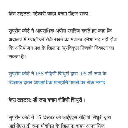
केस टाइटल: महेश्वरी यादव बनाम बिहार राज्य।
सुप्रीम कोर्ट ने आपराधिक अपील खारिज करते हुए कहा कि
अदालत में गवाहों को रोके रखने का मतलब हमेशा यह नहीं होता
कि अभियोजन पक्ष के खिलाफ 'प्रतिकूल निष्कर्ष' निकाला जा
सकता है।
सुप्रीम कोर्ट ने IAS रोहिणी सिंधुरी द्वारा IPS डी रूपा के
खिलाफ दायर आपराधिक मानहानि मामले पर रोक लगाई
केस टाइटल: डी रूपा बनाम रोहिणी सिंधुरी।
सुप्रीम कोर्ट ने 15 दिसंबर को आईएएस रोहिणी सिंधुरी द्वारा
आईपीएस डी रूपा मौदगिल के खिलाफ दायर आपराधिक