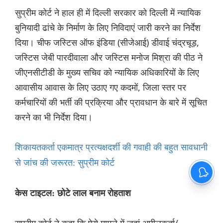
सुप्रीम कोर्ट ने हाल ही में दिल्ली सरकार को दिल्ली में न्यायिक
बुनियादी ढांचे के निर्माण के लिए निविदाएं जारी करने का निर्देश
दिया। चीफ जस्टिस ऑफ इंडिया (सीजेआई) डीवाई चंद्रचूड़,
जस्टिस जेबी पारदीवाला और जस्टिस मनोज मिश्रा की पीठ ने
जीएनसीटीडी के मुख्य सचिव को न्यायिक अधिकारियों के लिए
आवासीय आवास के लिए उठाए गए कदमों, जिला स्तर पर
कर्मचारियों की भर्ती की प्रक्रिया और प्रावधान के बारे में सूचित
करने का भी निर्देश दिया।
शिकायतकर्ता एकमात्र प्रत्यक्षदर्शी की गवाही की बहुत सावधानी
से जांच की जरूरत: सुप्रीम कोर्ट
केस टाइटल: छोटे लाल बनाम रोहताश