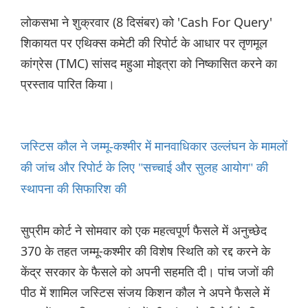
लोकसभा ने शुक्रवार (8 दिसंबर) को 'Cash For Query'
शिकायत पर एथिक्स कमेटी की रिपोर्ट के आधार पर तृणमूल
कांग्रेस (TMC) सांसद महुआ मोइत्रा को निष्कासित करने का
प्रस्ताव पारित किया।
जस्टिस कौल ने जम्मू-कश्मीर में मानवाधिकार उल्लंघन के मामलों
की जांच और रिपोर्ट के लिए "सच्चाई और सुलह आयोग" की
स्थापना की सिफारिश की
सुप्रीम कोर्ट ने सोमवार को एक महत्वपूर्ण फैसले में अनुच्छेद
370 के तहत जम्मू-कश्मीर की विशेष स्थिति को रद्द करने के
केंद्र सरकार के फैसले को अपनी सहम‌ति दी। पांच जजों की
पीठ में शामिल जस्टिस संजय किशन कौल ने अपने फैसले में