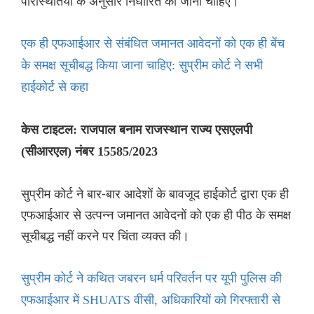
परिस्थितियों के अनुसार निर्धारित की जानी चाहिए।
एक ही एफआईआर से संबंधित जमानत आवेदनों को एक ही बेंच
के समक्ष सूचीबद्ध किया जाना चाहिए: सुप्रीम कोर्ट ने सभी
हाईकोर्ट से कहा
केस टाइटल: राजपाल बनाम राजस्थान राज्य एसएलपी
(सीआरएल) नंबर 15585/2023
सुप्रीम कोर्ट ने बार-बार आदेशों के बावजूद हाईकोर्ट द्वारा एक ही
एफआईआर से उत्पन्न जमानत आवेदनों को एक ही पीठ के समक्ष
सूचीबद्ध नहीं करने पर चिंता व्यक्त की।
सुप्रीम कोर्ट ने कथित जबरन धर्म परिवर्तन पर यूपी पुलिस की
एफआईआर में SHUATS वीसी, अधिकारियों को गिरफ्तारी से