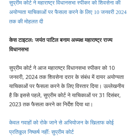
सुप्रीम कोर्ट ने महाराष्ट्र विधानसभा स्पीकर को शिवसेना की
अयोग्यता याचिकाओं पर फैसला करने के लिए 10 जनवरी 2024
तक की मोहलत दी
केस टाइटल: जयंत पाटिल बनाम अध्यक्ष महाराष्ट्र राज्य
विधानसभा
सुप्रीम कोर्ट ने आज महाराष्ट्र विधानसभा स्पीकर को 10
जनवरी, 2024 तक शिवसेना दरार के संबंध में दायर अयोग्यता
याचिकाओं पर फैसला करने के लिए विस्तार दिया। उल्लेखनीय
है कि इससे पहले, सुप्रीम कोर्ट ने याचिकाओं पर 31 दिसंबर,
2023 तक फैसला करने का निर्देश दिया था।
केवल गवाहों को रोके जाने से अभियोजन के खिलाफ कोई
प्रतिकूल निष्कर्ष नहीं: सुप्रीम कोर्ट