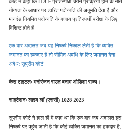
कोर्ट ने कहा कि LDCE प्रतिस्पर्धी चयन प्रक्रिया होने के नाते
योग्यता के आधार पर त्वरित पदोन्नति की अनुमति देता है और
मानदंड नियमित पदोन्नति के बजाय प्रतिस्पर्धी परीक्षा के लिए
विशिष्ट होते हैं।
एक बार अदालत जब यह निष्कर्ष निकाल लेती है कि व्यक्ति
जमानत का हकदार है तो सीमित अवधि के लिए जमानत देना
अवैध: सुप्रीम कोर्ट
केस टाइटलः मनोरंजन राउत बनाम ओडिशा राज्य।
साइटेशनः लाइव लॉ (एससी) 1028 2023
सुप्रीम कोर्ट ने हाल ही में कहा था कि एक बार जब अदालत इस
निष्कर्ष पर पहुंच जाती है कि कोई व्यक्ति जमानत का हकदार है,