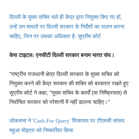
दिल्ली के मुख्य सचिव भले ही केंद्र द्वारा नियुक्त किए गए हों,
उन्हें उन मामलों पर दिल्ली सरकार के निर्देशों का पालन करना
चाहिए, जिन पर उसका अधिकार है: सुप्रीम कोर्ट
केस टाइटल: एनसीटी दिल्ली सरकार बनाम भारत संघ।
“राष्ट्रीय राजधानी क्षेत्र दिल्ली सरकार के मुख्य सचिव को
नियुक्त करने की केंद्र सरकार की शक्ति को बरकरार रखते हुए
सुप्रीम कोर्ट ने कहा, "मुख्य सचिव के कार्यों (या निष्क्रियता) से
निर्वाचित सरकार को परेशानी में नहीं डालना चाहिए।"
लोकसभा ने 'Cash For Query' शिकायत पर टीएमसी सांसद
महुआ मोइत्रा को निष्कासित किया