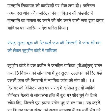
मानहानि शिकायत की कार्यवाही पर रोक लगा दी। जस्टिस
अभय एस ओक और जस्टिस पंकज मित्तल की खंडपीठ ने
मानहानि का मामला रद्द करने की मांग करने वाली रूपा द्वारा दायर
याचिका पर अंतरिम आदेश पारित किया।
संसद सुरक्षा चूक की रिटायर्ड जज की निगरानी में जांच की मांग
को लेकर सुप्रीम कोर्ट में याचिका
सुप्रीम कोर्ट में एक वकील ने जनहित याचिका (पीआईएल) दायर
कर 13 दिसंबर को लोकसभा में हुए सुरक्षा उल्लंघन की रिटायर्ड
एससी जज की निगरानी में न्यायिक जांच की मांग की। 13
दिसंबर को विजिटर पास पर संसद में दाखिल हुए दो व्यक्ति
विजिटर गैलरी से लोकसभा हॉल में कूद गए और धुएं के डिब्बे
खोल दिए, जिससे पूरा हाउस रंगीन धुएं से भर गया। यह कहते
हुए कि यह घटना संसद की सुरक्षा व्यवस्था में एक बड़ी सेंध को