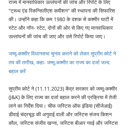
राज्य में मानवाधिकार उल्लंघनों की जांच और रिपोर्ट के लिए
"ट्रूथ एंड रिकन्सि‌लीएश कमीशन" की स्थापना की सिफारिश
की। उन्होंने कहा कि कम 1980 के दशक से कश्मीर घाटी में
स्टेट और नॉन- स्टेट, दोनों की ओर से किए गए मानवाधिकार
उल्लांघनों की जांच की जाए और उसे रिपोर्ट किया जाए।
जम्मू-कश्मीर विधानसभा चुनाव कराने को लेकर सुप्रीम कोर्ट ने
तय की तारीख, कहा- जम्मू-कश्मीर का राज्य का दर्जा जल्द
बहाल करें
सुप्रीम कोर्ट ने (11.11.2023) केंद्र सरकार को जम्मू-कश्मीर
(J&K) के लिए राज्य का दर्जा बहाल करने की प्रक्रिया में तेजी
लाने का निर्देश दिया। चीफ जस्टिस ऑफ इंडिया (सीजेआई)
डीवाई चंद्रचूड़ की अगुवाई वाली और जस्टिस संजय किशन
कौल, जस्टिस संजीव खन्ना, जस्टिस बीआर गवई और जस्टिस