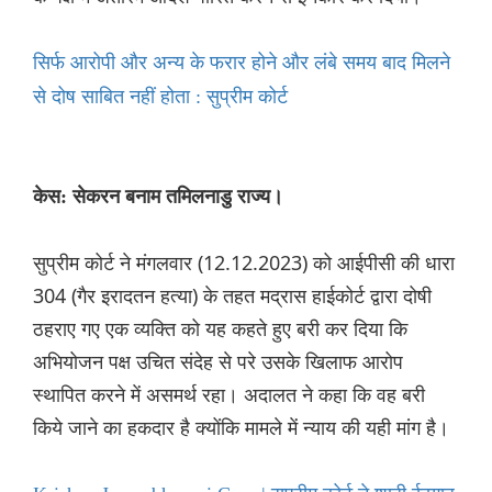
सिर्फ आरोपी और अन्य के फरार होने और लंबे समय बाद मिलने
से दोष साबित नहीं होता : सुप्रीम कोर्ट
केस: सेकरन बनाम तमिलनाडु राज्य।
सुप्रीम कोर्ट ने मंगलवार (12.12.2023) को आईपीसी की धारा
304 (गैर इरादतन हत्या) के तहत मद्रास हाईकोर्ट द्वारा दोषी
ठहराए गए एक व्यक्ति को यह कहते हुए बरी कर दिया कि
अभियोजन पक्ष उचित संदेह से परे उसके खिलाफ आरोप
स्थापित करने में असमर्थ रहा। अदालत ने कहा कि वह बरी
किये जाने का हकदार है क्योंकि मामले में न्याय की यही मांग है।