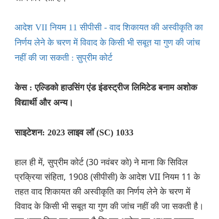
आदेश VII नियम 11 सीपीसी - वाद शिकायत की अस्वीकृति का
निर्णय लेने के चरण में विवाद के किसी भी सबूत या गुण की जांच
नहीं की जा सकती : सुप्रीम कोर्ट
केस : एल्डिको हाउसिंग एंड इंडस्ट्रीज लिमिटेड बनाम अशोक
विद्यार्थी और अन्य।
साइटेशन: 2023 लाइव लॉ (SC) 1033
हाल ही में, सुप्रीम कोर्ट (30 नवंबर को) ने माना कि सिविल
प्रक्रिया संहिता, 1908 (सीपीसी) के आदेश VII नियम 11 के
तहत वाद शिकायत की अस्वीकृति का निर्णय लेने के चरण में
विवाद के किसी भी सबूत या गुण की जांच नहीं की जा सकती है।