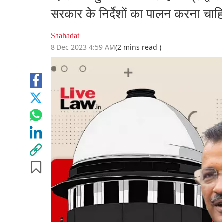
सरकार के निर्देशों का पालन करना चाह
Shahadat
8 Dec 2023 4:59 AM
(2 mins read )