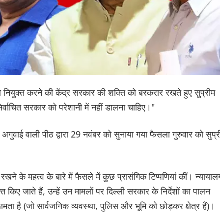
 को नियुक्त करने की केंद्र सरकार की शक्ति को बरकरार रखते हुए सुप्रीम
े निर्वाचित सरकार को परेशानी में नहीं डालना चाहिए।"
 अगुवाई वाली पीठ द्वारा 29 नवंबर को सुनाया गया फैसला गुरुवार को सुप्र
ने के महत्व के बारे में फैसले में कुछ प्रासंगिक टिप्पणियां कीं। न्यायाल
्त किए जाते हैं, उन्हें उन मामलों पर दिल्ली सरकार के निर्देशों का पालन
मता है (जो सार्वजनिक व्यवस्था, पुलिस और भूमि को छोड़कर क्षेत्र हैं)।