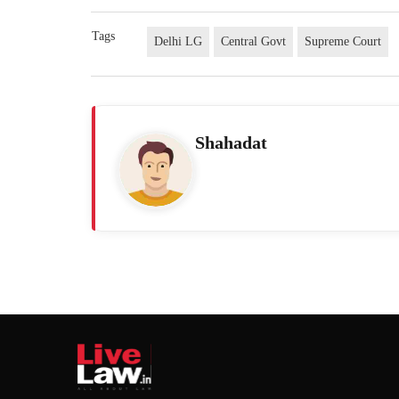
Tags
Delhi LG
Central Govt
Supreme Court
Shahadat