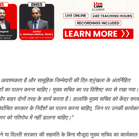
वश्यकता है और सामूहिक जिम्मेदारी की त्रि-श्रृंखला के अंतर्निहित
िर्देशों का पालन करना चाहिए। मुख्य सचिव का पद विशिष्ट रूप से रखा गया।
र बाहर दोनों तरह के कार्य करता है। हालांकि मुख्य सचिव को केंद्र सर
र निर्वाचित सरकार के निर्देशों का पालन करना चाहिए, जिन पर उनकी कार्यका
कार को गतिरोध में नहीं डालना चाहिए।"
करने या दिल्ली सरकार की सहमति के बिना मौजूदा मुख्य सचिव का कार्यकाल