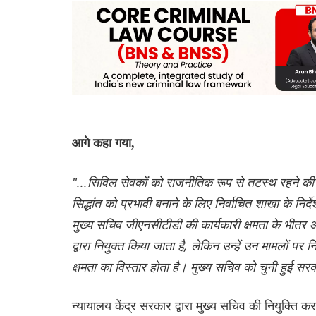
आगे कहा गया,
"...सिविल सेवकों को राजनीतिक रूप से तटस्थ रहने की आ
सिद्धांत को प्रभावी बनाने के लिए निर्वाचित शाखा के न
मुख्य सचिव जीएनसीटीडी की कार्यकारी क्षमता के भीतर औ
द्वारा नियुक्त किया जाता है, लेकिन उन्हें उन मामलों प
क्षमता का विस्तार होता है। मुख्य सचिव को चुनी हुई सर
न्यायालय केंद्र सरकार द्वारा मुख्य सचिव की नियुक्ति 