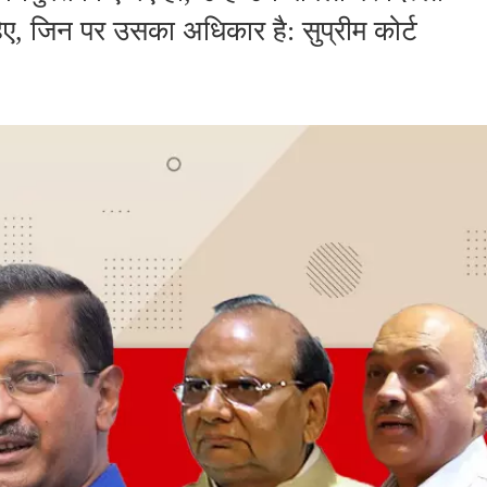
िए, जिन पर उसका अधिकार है: सुप्रीम कोर्ट