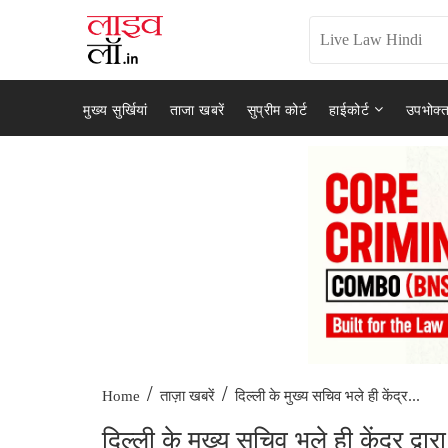
मुख्य सुर्खियां
ताजा खबरें
सुप्रीम कोर्ट
हाईकोर्ट
उपभोक्त
/
/
दिल्ली के मुख्य सचिव भले ही केंद्र...
Home
ताज़ा खबरें
दिल्ली के मुख्य सचिव भले ही केंद्र द्वार