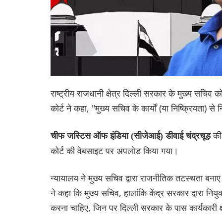
राष्ट्रीय राजधानी क्षेत्र दिल्ली सरकार के मुख्य सचिव
कोर्ट ने कहा, "मुख्य सचिव के कार्यों (या निष्क्रियता) स
की
चीफ जस्टिस ऑफ इंडिया (सीजेआई) डीवाई चंद्रचूड़
कोर्ट की वेबसाइट पर अपलोड किया गया।
न्यायालय ने मुख्य सचिव द्वारा राजनीतिक तटस्थता बनाए रख
ने कहा कि मुख्य सचिव, हालांकि केंद्र सरकार द्वारा नियुक
करना चाहिए, जिन पर दिल्ली सरकार के पास कार्यकारी क्ष