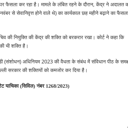
 पर फैसला कर रहा है। मामले के लंबित रहने के दौरान, केंद्र ने अदालत 
ंबर से सेवानिवृत्त होने वाले थे) का कार्यकाल छह महीने बढ़ाने का फैसल
 सचिव की नियुक्ति की केंद्र की शक्ति को बरकरार रखा। कोर्ट ने कहा कि
 की भी शक्ति है।
डी (संशोधन) अधिनियम 2023 की वैधता के संबंध में संविधान पीठ के समक्
 दिल्ली सरकार की शक्तियों को कमजोर कर दिया है।
रिट याचिका (सिविल) नंबर 1268/2023)