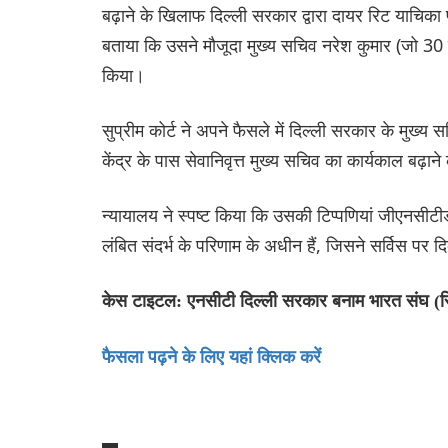
बढ़ाने के खिलाफ दिल्ली सरकार द्वारा दायर रिट याचिका
बताया कि उसने मौजूदा मुख्य सचिव नरेश कुमार (जो 30 नव
किया।
सुप्रीम कोर्ट ने अपने फैसले में दिल्ली सरकार के मुख्य
केंद्र के पास सेवानिवृत्त मुख्य सचिव का कार्यकाल बढ़ाने
न्यायालय ने स्पष्ट किया कि उसकी टिप्पणियां जीएनसीटी
लंबित संदर्भ के परिणाम के अधीन हैं, जिसने सर्विस पर
केस टाइटल: एनसीटी दिल्ली सरकार बनाम भारत संघ (
फैसला पढ़ने के लिए यहां क्लिक करें