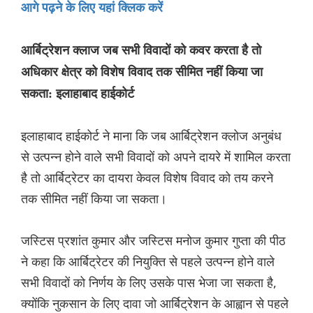
आगे पढ़ने के लिए यहां क्लिक करें
आर्बिट्रेशन क्लाज जब सभी विवादों को कवर करता है तो
अधिकार क्षेत्र को विशेष विवाद तक सीमित नहीं किया जा
सकता: इलाहाबाद हाईकोर्ट
इलाहाबाद हाईकोर्ट ने माना कि जब आर्बिट्रेशन क्लोज अनुबंध
से उत्पन्न होने वाले सभी विवादों को अपने दायरे में शामिल करता
है तो आर्बिट्रेटर का दायरा केवल विशेष विवाद को तय करने
तक सीमित नहीं किया जा सकता।
जस्टिस प्रशांत कुमार और जस्टिस मनोज कुमार गुप्ता की पीठ
ने कहा कि आर्बिट्रेटर की नियुक्ति से पहले उत्पन्न होने वाले
सभी विवादों को निर्णय के लिए उसके पास भेजा जा सकता है,
क्योंकि नुकसान के लिए दावा जो आर्बिट्रेशन के आह्वान से पहले