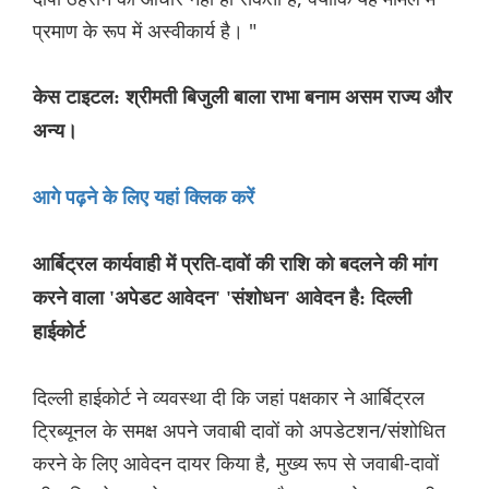
प्रमाण के रूप में अस्वीकार्य है। "
केस टाइटल: श्रीमती बिजुली बाला राभा बनाम असम राज्य और
अन्य।
आगे पढ़ने के लिए यहां क्लिक करें
आर्बिट्रल कार्यवाही में प्रति-दावों की राशि को बदलने की मांग
करने वाला 'अपेडट आवेदन' 'संशोधन' आवेदन है: दिल्ली
हाईकोर्ट
दिल्ली हाईकोर्ट ने व्यवस्था दी कि जहां पक्षकार ने आर्बिट्रल
ट्रिब्यूनल के समक्ष अपने जवाबी दावों को अपडेटशन/संशोधित
करने के लिए आवेदन दायर किया है, मुख्य रूप से जवाबी-दावों