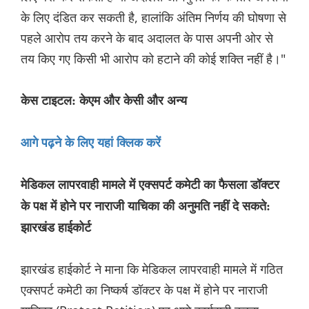
के लिए दंडित कर सकती है, हालांकि अंतिम निर्णय की घोषणा से
पहले आरोप तय करने के बाद अदालत के पास अपनी ओर से
तय किए गए किसी भी आरोप को हटाने की कोई शक्ति नहीं है।"
केस टाइटल: केएम और केसी और अन्य
आगे पढ़ने के लिए यहां क्लिक करें
मेडिकल लापरवाही मामले में एक्सपर्ट कमेटी का फैसला डॉक्टर
के पक्ष में होने पर नाराजी याचिका की अनुमति नहीं दे सकते:
झारखंड हाईकोर्ट
झारखंड हाईकोर्ट ने माना कि मेडिकल लापरवाही मामले में गठित
एक्सपर्ट कमेटी का निष्कर्ष डॉक्टर के पक्ष में होने पर नाराजी