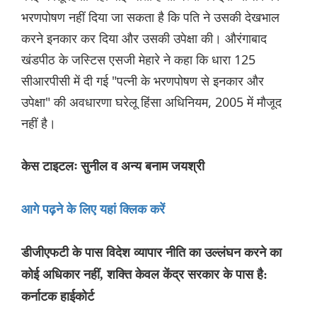
भरणपोषण नहीं दिया जा सकता है कि पति ने उसकी देखभाल
करने इनकार कर दिया और उसकी उपेक्षा की। औरंगाबाद
खंडपीठ के जस्टिस एसजी मेहारे ने कहा कि धारा 125
सीआरपीसी में दी गई "पत्नी के भरणपोषण से इनकार और
उपेक्षा" की अवधारणा घरेलू हिंसा अधिनियम, 2005 में मौजूद
नहीं है।
केस टाइटलः सुनील व अन्य बनाम जयश्री
आगे पढ़ने के लिए यहां क्लिक करें
डीजीएफटी के पास विदेश व्यापार नीति का उल्लंघन करने का
कोई अधिकार नहीं, शक्ति केवल केंद्र सरकार के पास है:
कर्नाटक हाईकोर्ट