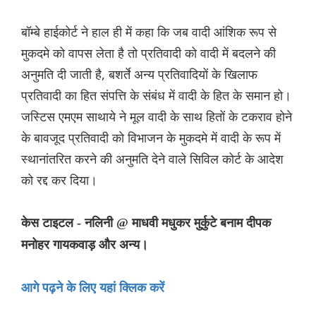
बॉम्बे हाईकोर्ट ने हाल ही में कहा कि जब वादी आंशिक रूप से
मुकदमे को वापस लेता है तो प्रतिवादी को वादी में बदलने की
अनुमति दी जाती है, बशर्ते अन्य प्रतिवादियों के खिलाफ
प्रतिवादी का हित संपत्ति के संबंध में वादी के हित के समान हो।
जस्टिस एमएम साथाये ने मूल वादी के साथ हितों के टकराव होने
के बावजूद प्रतिवादी को विभाजन के मुकदमे में वादी के रूप में
स्थानांतरित करने की अनुमति देने वाले सिविल कोर्ट के आदेश
को रद्द कर दिया।
केस टाइटल - नलिनी @ माधवी मधुकर मुर्कुटे बनाम दीपक
मनोहर गायकवाड़ और अन्य।
आगे पढ़ने के लिए यहां क्लिक करें