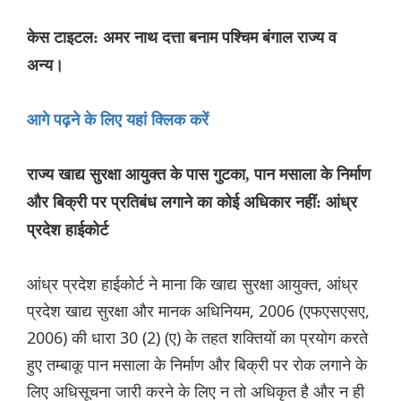
केस टाइटल: अमर नाथ दत्ता बनाम पश्चिम बंगाल राज्य व
अन्य।
आगे पढ़ने के लिए यहां क्लिक करें
राज्य खाद्य सुरक्षा आयुक्त के पास गुटका, पान मसाला के निर्माण
और बिक्री पर प्रतिबंध लगाने का कोई अधिकार नहीं: आंध्र
प्रदेश हाईकोर्ट
आंध्र प्रदेश हाईकोर्ट ने माना कि खाद्य सुरक्षा आयुक्त, आंध्र
प्रदेश खाद्य सुरक्षा और मानक अधिनियम, 2006 (एफएसएसए,
2006) की धारा 30 (2) (ए) के तहत शक्तियों का प्रयोग करते
हुए तम्बाकू पान मसाला के निर्माण और बिक्री पर रोक लगाने के
लिए अधिसूचना जारी करने के लिए न तो अधिकृत है और न ही