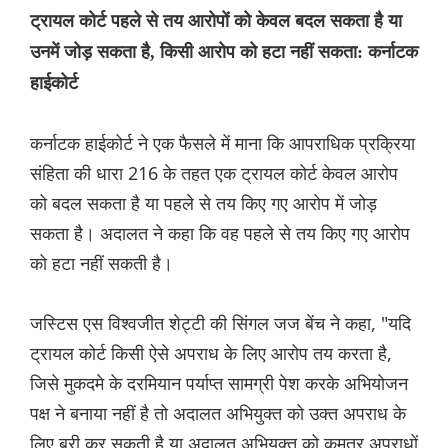
ट्रायल कोर्ट पहले से तय आरोपों को केवल बदल सकता है या
उनमें जोड़ सकता है, किसी आरोप को हटा नहीं सकता: कर्नाटक
हाईकोर्ट
कर्नाटक हाईकोर्ट ने एक फैसले में माना कि आपराधिक प्रक्रिया
संहिता की धारा 216 के तहत एक ट्रायल कोर्ट केवल आरोप
को बदल सकता है या पहले से तय किए गए आरोप में जोड़
सकता है। अदालत ने कहा कि वह पहले से तय किए गए आरोप
को हटा नहीं सकती है।
ज‌स्टिस एस विश्वजीत शेट्टी की ‌सिंगल जज बेंच ने कहा, "यदि
ट्रायल कोर्ट किसी ऐसे अपराध के लिए आरोप तय करता है,
जिसे मुकदमे के दरमियान पर्याप्त सामग्री पेश करके अभियोजन
पक्ष ने बनाया नहीं है तो अदालत अभियुक्त को उक्त अपराध के
लिए बरी कर सकती है या अदालत अभियुक्त को कमतर अपराधों