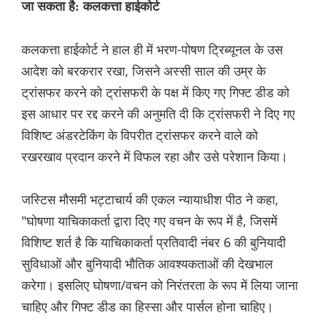
जा सकता है: कलकत्ता हाईकोर्ट
कलकत्ता हाईकोर्ट ने हाल ही में भरण-पोषण ट्रिब्यूनल के उस
आदेश को बरकरार रखा, जिसने अस्सी साल की उम्र के
ट्रांसफर करने को ट्रांसफरी के पक्ष में किए गए गिफ्ट डीड को
इस आधार पर रद्द करने की अनुमति दी कि ट्रांसफरी ने दिए गए
विशिष्ट अंडरटेकिंग के विपरीत ट्रांसफर करने वाले को
रखरखाव प्रदान करने में विफल रहा और उसे परेशान किया।
जस्टिस मौसमी भट्टाचार्य की एकल न्यायाधीश पीठ ने कहा,
"घोषणा याचिकाकर्ता द्वारा दिए गए वचन के रूप में है, जिसमें
विशिष्ट शर्त है कि याचिकाकर्ता प्रतिवादी नंबर 6 की बुनियादी
सुविधाओं और बुनियादी भौतिक आवश्यकताओं की देखभाल
करेगा। इसलिए घोषणा/वचन को निरंतरता के रूप में लिया जाना
चाहिए और गिफ्ट डीड का हिस्सा और पार्सल होना चाहिए।