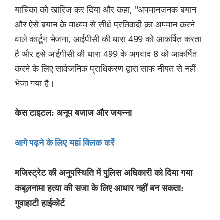
याचिका को खारिज कर दिया और कहा, "अपमानजनक बयान
और ऐसे बयान के माध्यम से सीधे प्रतिवादी का अपमान करने
वाले कार्टून भेजना, आईपीसी की धारा 499 को आकर्षित करता
है और इसे आईपीसी की धारा 499 के अपवाद 8 को आकर्षित
करने के लिए सार्वजनिक प्राधिकरण द्वारा साफ नीयत से नहीं
भेजा गया है।
केस टाइटल: अनूप बजाज और जयन्ना
आगे पढ़ने के लिए यहां क्लिक करें
मजिस्ट्रेट की अनुपस्थिति में पुलिस अधिकारी को दिया गया
कबूलनामा हत्या की सजा के लिए आधार नहीं बन सकता:
गुवाहाटी हाईकोर्ट