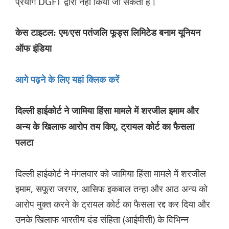
प्रयोग DGFT द्वारा नहीं किया जा सकता है।
केस टाइटल: एम/एस पतंजलि फूड्स लिमिटेड बनाम यूनियन
ऑफ इंडिया
आगे पढ़ने के लिए यहां क्लिक करें
दिल्ली हाईकोर्ट ने जामिया हिंसा मामले में शरजील इमाम और
अन्य के खिलाफ आरोप तय किए, ट्रायल कोर्ट का फैसला
पलटा
दिल्ली हाईकोर्ट ने मंगलवार को जामिया हिंसा मामले में शरजील
इमाम, सफूरा जरगर, आसिफ इकबाल तन्हा और आठ अन्य को
आरोप मुक्त करने के ट्रायल कोर्ट का फैसला रद्द कर दिया और
उनके खिलाफ भारतीय दंड संहिता (आईपीसी) के विभिन्न