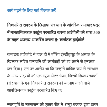
आगे पढ़ने के लिए यहां क्लिक करें
निष्कासित सदस्य के खिलाफ संस्थान के आंतरिक समाचार पत्र
में मानहानिकारक कार्टून प्रसारित करना आईपीसी की धारा 500
के तहत अपराध आकर्षित करता है: कर्नाटक हाईकोर्ट
कर्नाटक हाईकोर्ट ने हाल ही में बॉरिंग इंस्टीट्यूट के अध्यक्ष के
खिलाफ लंबित मानहानि की कार्यवाही को रद्द करने से इनकार
कर दिया। उन पर आरोप था कि उन्होंने कथित रूप से संस्थान
के अन्य सदस्यों को एक न्यूज लेटर भेजा, जिसमें शिकायतकर्ता
(संस्थान के एक निष्कासित सदस्य) को बदनाम करने वाले
आपत्तिजनक कार्टून प्रसारित किए गए।
न्यायमूर्ति के नटराजन की एकल पीठ ने अनूप बजाज द्वारा दायर