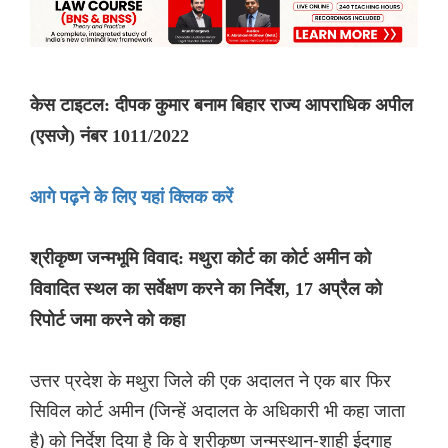
केस टाइटल: दीपक कुमार बनाम बिहार राज्य आपराधिक अपील
(एसजे) नंबर 1011/2022
आगे पढ़ने के लिए यहां क्लिक करें
श्रीकृष्ण जन्मभूमि विवाद: मथुरा कोर्ट का कोर्ट अमीन को
विवादित स्थल का सर्वेक्षण करने का निर्देश, 17 अप्रैल को
रिपोर्ट जमा करने को कहा
उत्तर प्रदेश के मथुरा जिले की एक अदालत ने एक बार फिर
सिविल कोर्ट अमीन (जिन्हें अदालत के अधिकारी भी कहा जाता
है) को निर्देश दिया है कि वे श्रीकृष्ण जन्मस्थान-शाही ईदगाह