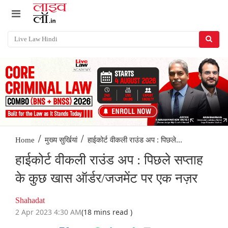
/
/
हाईकोर्ट वीकली राउंड अप : पिछले...
Home
मुख्य सुर्खियां
हाईकोर्ट वीकली राउंड अप : पिछले सप्ताह
के कुछ खास ऑर्डर/जजमेंट पर एक नज़र
Shahadat
2 Apr 2023 4:30 AM
(18 mins read )