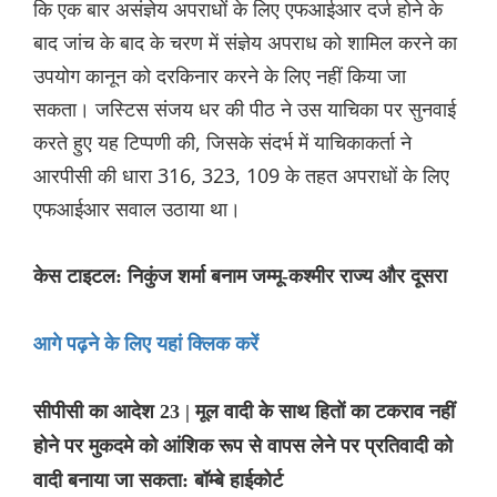
कि एक बार असंज्ञेय अपराधों के लिए एफआईआर दर्ज होने के
बाद जांच के बाद के चरण में संज्ञेय अपराध को शामिल करने का
उपयोग कानून को दरकिनार करने के लिए नहीं किया जा
सकता। जस्टिस संजय धर की पीठ ने उस याचिका पर सुनवाई
करते हुए यह टिप्पणी की, जिसके संदर्भ में याचिकाकर्ता ने
आरपीसी की धारा 316, 323, 109 के तहत अपराधों के लिए
एफआईआर सवाल उठाया था।
केस टाइटल: निकुंज शर्मा बनाम जम्मू-कश्मीर राज्य और दूसरा
आगे पढ़ने के लिए यहां क्लिक करें
सीपीसी का आदेश 23 | मूल वादी के साथ हितों का टकराव नहीं
होने पर मुकदमे को आंशिक रूप से वापस लेने पर प्रतिवादी को
वादी बनाया जा सकता: बॉम्बे हाईकोर्ट