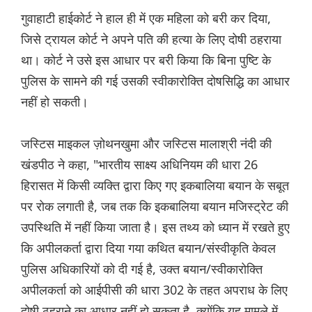
गुवाहाटी हाईकोर्ट ने हाल ही में एक महिला को बरी कर दिया,
जिसे ट्रायल कोर्ट ने अपने पति की हत्या के लिए दोषी ठहराया
था। कोर्ट ने उसे इस आधार पर बरी किया कि बिना पुष्टि के
पुलिस के सामने की गई उसकी स्वीकारोक्ति दोषसिद्धि का आधार
नहीं हो सकती।
जस्टिस माइकल ज़ोथनखुमा और जस्टिस मालाश्री नंदी की
खंडपीठ ने कहा, "भारतीय साक्ष्य अधिनियम की धारा 26
हिरासत में किसी व्यक्ति द्वारा किए गए इकबालिया बयान के सबूत
पर रोक लगाती है, जब तक कि इकबालिया बयान मजिस्ट्रेट की
उपस्थिति में नहीं किया जाता है। इस तथ्य को ध्यान में रखते हुए
कि अपीलकर्ता द्वारा दिया गया कथित बयान/संस्वीकृति केवल
पुलिस अधिकारियों को दी गई है, उक्त बयान/स्वीकारोक्ति
अपीलकर्ता को आईपीसी की धारा 302 के तहत अपराध के लिए
दोषी ठहराने का आधार नहीं हो सकता है, क्योंकि यह मामले में