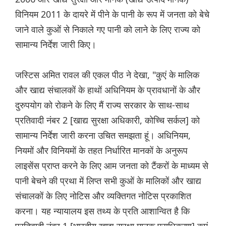
विनियम 2011 के दायरे में पीने के पानी के रूप में जनता को बेचे
जाने वाले कुओं से निकाले गए पानी को लाने के लिए राज्य को
सामान्य निर्देश जारी किए।
जस्टिस अमित रावल की एकल पीठ ने देखा, "कुएं के मालिक
और खाद्य संचालकों के हाथों अधिनियम के प्रावधानों के और
दुरुपयोग को रोकने के लिए मैं राज्य सरकार के साथ-साथ
प्रतिवादी नंबर 2 [खाद्य सुरक्षा अधिकारी, कोच्चि सर्कल] को
सामान्य निर्देश जारी करना उचित समझता हूं। अधिनियम,
नियमों और विनियमों के तहत निर्धारित मानकों के अनुरूप
लाइसेंस प्राप्त करने के लिए आम जनता को टैंकरों के माध्यम से
पानी बेचने की प्रथा में लिप्त सभी कुओं के मालिकों और खाद्य
संचालकों के लिए नोटिस और व्यक्तिगत नोटिस प्रकाशित
करना। यह न्यायालय इस तथ्य के प्रति आशान्वित है कि