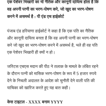
एक पेशेवर भिखारी का भी नैतिक और कानूनी दायित्व होता है कि
वह अपनी पत्नी का भरण-पोषण करे, जो खुद का भरण-पोषण
करने में असमर्थ है : पी एंड एच हाईकोर्ट
पंजाब एंड हरियाणा हाईकोर्ट ने कहा है कि एक पति का नैतिक
और कानूनी दायित्व बनता है कि वह अपनी पत्नी का भरण-पोषण
करे जो खुद का भरण-पोषण करने में असमर्थ है, भले ही वह पति
एक पेशेवर भिखारी ही क्यों न हो।
जस्टिस एचएस मदान की पीठ ने तलाक के मामले के लंबित रहने
के दौरान पत्नी को मासिक भरण-पोषण के रूप में 5 हजार रुपये
देने के निचली अदालत के आदेश को चुनौती देने वाली पति की
याचिका को खारिज करते हुए यह बात कही।
केस टाइटल - XXXX बनाम YYYY