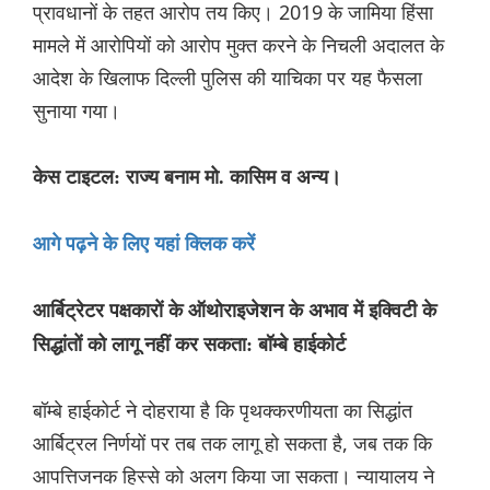
प्रावधानों के तहत आरोप तय किए। 2019 के जामिया हिंसा
मामले में आरोपियों को आरोप मुक्त करने के निचली अदालत के
आदेश के खिलाफ दिल्ली पुलिस की याचिका पर यह फैसला
सुनाया गया।
केस टाइटल: राज्य बनाम मो. कासिम व अन्य।
आगे पढ़ने के लिए यहां क्लिक करें
आर्बिट्रेटर पक्षकारों के ऑथोराइजेशन के अभाव में इक्विटी के
सिद्धांतों को लागू नहीं कर सकता: बॉम्बे हाईकोर्ट
बॉम्बे हाईकोर्ट ने दोहराया है कि पृथक्करणीयता का सिद्धांत
आर्बिट्रल निर्णयों पर तब तक लागू हो सकता है, जब तक कि
आपत्तिजनक हिस्से को अलग किया जा सकता। न्यायालय ने