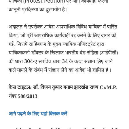
याचिका (Protest Petition) पर आगे कार्यवाही करना
कानूनी प्रक्रिया का दुरुपयोग है।
अदालत ने उपरोक्त आदेश आपराधिक विविध याचिका में पारित
किया, जो पूरी आपराधिक कार्यवाही रद्द करने के लिए दायर की
गई, जिसमें साहिबगंज के मुख्य न्यायिक मजिस्ट्रेट द्वारा
याचिकाकर्ता-डॉक्टर के खिलाफ भारतीय दंड संहिता (आईपीसी)
की धारा 304-ए सपठित धारा 34 के तहत संज्ञान लिए जाने
वाले मामले के संबंध में संज्ञान लेने का आदेश भी शामिल है।
केस टाइटल: डॉ. विजय कुमार बनाम झारखंड राज्य Cr.M.P.
नंबर 588/2013
आगे पढ़ने के लिए यहां क्लिक करें