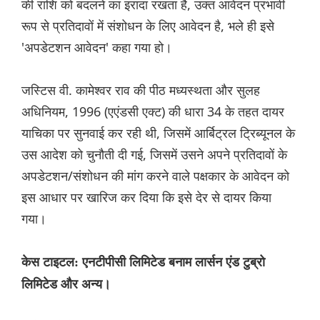
की राशि को बदलने का इरादा रखता है, उक्त आवेदन प्रभावी
रूप से प्रतिदावों में संशोधन के लिए आवेदन है, भले ही इसे
'अपडेटशन आवेदन' कहा गया हो।
जस्टिस वी. कामेश्वर राव की पीठ मध्यस्थता और सुलह
अधिनियम, 1996 (एएंडसी एक्ट) की धारा 34 के तहत दायर
याचिका पर सुनवाई कर रही थी, जिसमें आर्बिट्रल ट्रिब्यूनल के
उस आदेश को चुनौती दी गई, जिसमें उसने अपने प्रतिदावों के
अपडेटशन/संशोधन की मांग करने वाले पक्षकार के आवेदन को
इस आधार पर खारिज कर दिया कि इसे देर से दायर किया
गया।
केस टाइटल: एनटीपीसी लिमिटेड बनाम लार्सन एंड टुब्रो
लिमिटेड और अन्य।