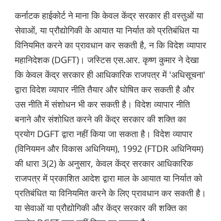
कर्नाटक हाईकोर्ट ने माना कि केवल केंद्र सरकार ही वस्तुओं या
सेवाओं, या प्रौद्योगिकी के आयात या निर्यात को प्रतिबंधित या
विनियमित करने का प्रावधान कर सकती है, न कि विदेश व्यापार
महानिदेशक (DGFT)। जस्टिस एस.आर. कृष्ण कुमार ने देखा
कि केवल केंद्र सरकार ही आधिकारिक राजपत्र में 'अधिसूचना'
द्वारा विदेश व्यापार नीति तैयार और घोषित कर सकती है और
उस नीति में संशोधन भी कर सकती है। विदेश व्यापार नीति
बनाने और संशोधित करने की केंद्र सरकार की शक्ति का
प्रयोग DGFT द्वारा नहीं किया जा सकता है। विदेश व्यापार
(विनियमन और विकास अधिनियम), 1992 (FTDR अधिनियम)
की धारा 3(2) के अनुसार, केवल केंद्र सरकार आधिकारिक
राजपत्र में प्रकाशित आदेश द्वारा माल के आयात या निर्यात को
प्रतिबंधित या विनियमित करने के लिए प्रावधान कर सकती है।
या सेवाओं या प्रौद्योगिकी और केंद्र सरकार की शक्ति का