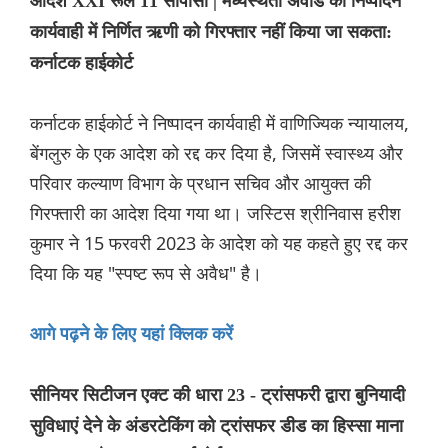
आदेश XXI रूल 11 सीपीसी | मध्यस्थता अवॉर्ड की निष्पादन
कार्यवाही में निर्णित ऋणी को गिरफ्तार नहीं किया जा सकता:
कर्नाटक हाईकोर्ट
कर्नाटक हाईकोर्ट ने निष्पादन कार्यवाही में वाणिज्यिक न्यायालय,
बेंगलुरु के एक आदेश को रद्द कर दिया है, जिसमें स्वास्थ्य और
परिवार कल्याण विभाग के प्रधान सचिव और आयुक्त की
गिरफ्तारी का आदेश दिया गया था। जस्टिस श्रीनिवास हरीश
कुमार ने 15 फरवरी 2023 के आदेश को यह कहते हुए रद्द कर
दिया कि यह "स्पष्ट रूप से अवैध" है।
आगे पढ़ने के लिए यहां क्लिक करें
सीनियर सिटीजन एक्ट की धारा 23 - ट्रांसफरी द्वारा बुनियादी
सुविधाएं देने के अंडरटेकिंग को ट्रांसफर डीड का हिस्सा माना