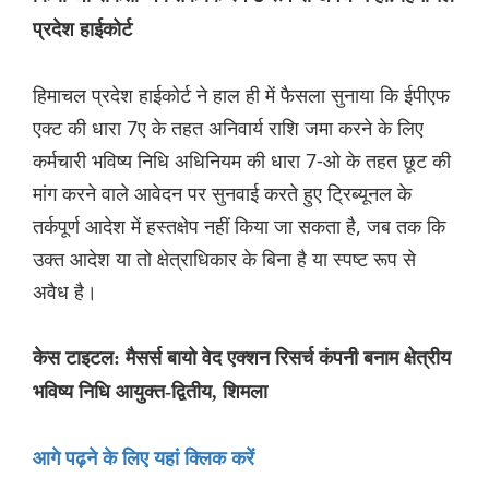
प्रदेश हाईकोर्ट
हिमाचल प्रदेश हाईकोर्ट ने हाल ही में फैसला सुनाया कि ईपीएफ
एक्ट की धारा 7ए के तहत अनिवार्य राशि जमा करने के लिए
कर्मचारी भविष्य निधि अधिनियम की धारा 7-ओ के तहत छूट की
मांग करने वाले आवेदन पर सुनवाई करते हुए ट्रिब्यूनल के
तर्कपूर्ण आदेश में हस्तक्षेप नहीं किया जा सकता है, जब तक कि
उक्त आदेश या तो क्षेत्राधिकार के बिना है या स्पष्ट रूप से
अवैध है।
केस टाइटल: मैसर्स बायो वेद एक्शन रिसर्च कंपनी बनाम क्षेत्रीय
भविष्य निधि आयुक्त-द्वितीय, शिमला
आगे पढ़ने के लिए यहां क्लिक करें