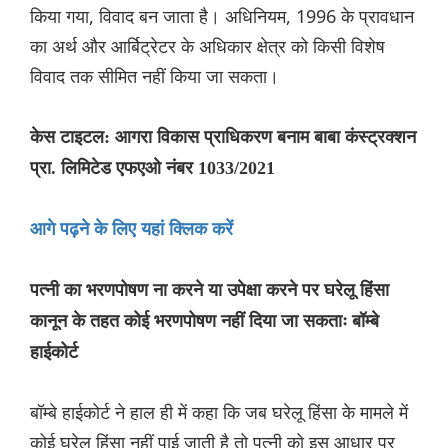
किया गया, विवाद बन जाता है। अधिनियम, 1996 के प्रावधान
का अर्थ और आर्बिट्रेटर के अधिकार क्षेत्र को किसी विशेष
विवाद तक सीमित नहीं किया जा सकता।
केस टाइटल: आगरा विकास प्राधिकरण बनाम बाबा कंस्ट्रक्शन
प्रा. लिमिटेड एफएओ नंबर 1033/2021
आगे पढ़ने के लिए यहां क्लिक करें
पत्नी का भरणपोषण ना करने या उपेक्षा करने पर घरेलू हिंसा
कानून के तहत कोई भरणपोषण नहीं दिया जा सकताः बॉम्बे
हाईकोर्ट
बॉम्बे हाईकोर्ट ने हाल ही में कहा कि जब घरेलू हिंसा के मामले में
कोई घरेलू हिंसा नहीं पाई जाती है तो पत्नी को इस आधार पर