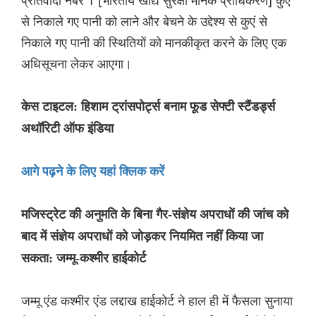
प्रतिवादी नंबर 1 [भारतीय खाद्य सुरक्षा मानक प्राधिकरण] कुएं
से निकाले गए पानी को लाने और बेचने के उद्देश्य से कुएं से
निकाले गए पानी की स्थितियों को मानकीकृत करने के लिए एक
अधिसूचना लेकर आएगा।
केस टाइटल: हिशाम ट्रांसपोर्ट्स बनाम फूड सेफ्टी स्टैंडर्ड्स
अथॉरिटी ऑफ इंडिया
आगे पढ़ने के लिए यहां क्लिक करें
मजिस्ट्रेट की अनुमति के बिना गैर-संज्ञेय अपराधों की जांच को
बाद में संज्ञेय अपराधों को जोड़कर नियमित नहीं किया जा
सकता: जम्मू-कश्मीर हाईकोर्ट
जम्मू एंड कश्मीर एंड लद्दाख हाईकोर्ट ने हाल ही में फैसला सुनाया