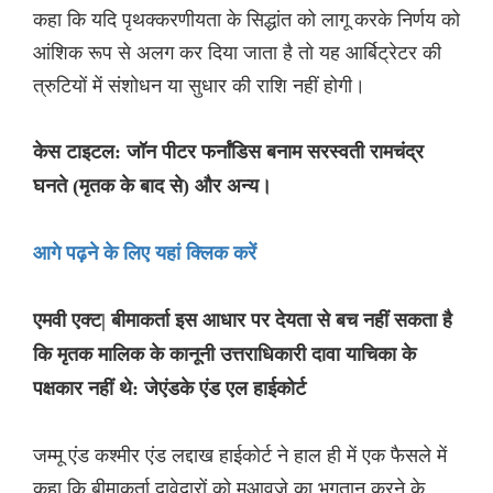
कहा कि यदि पृथक्करणीयता के सिद्धांत को लागू करके निर्णय को
आंशिक रूप से अलग कर दिया जाता है तो यह आर्बिट्रेटर की
त्रुटियों में संशोधन या सुधार की राशि नहीं होगी।
केस टाइटल: जॉन पीटर फर्नांडिस बनाम सरस्वती रामचंद्र
घनते (मृतक के बाद से) और अन्य।
आगे पढ़ने के लिए यहां क्लिक करें
एमवी एक्ट| बीमाकर्ता इस आधार पर देयता से बच नहीं सकता है
कि मृतक मालिक के कानूनी उत्तराधिकारी दावा याचिका के
पक्षकार नहीं थे: जेएंडके एंड एल हाईकोर्ट
जम्मू एंड कश्मीर एंड लद्दाख हाईकोर्ट ने हाल ही में एक फैसले में
कहा कि बीमाकर्ता दावेदारों को मुआवजे का भुगतान करने के