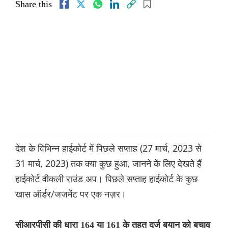
Share this
देश के विभिन्न हाईकोर्ट में पिछले सप्ताह (27 मार्च, 2023 से
31 मार्च, 2023) तक क्या कुछ हुआ, जानने के लिए देखते हैं
हाईकोर्ट वीकली राउंड अप। पिछले सप्ताह हाईकोर्ट के कुछ
खास ऑर्डर/जजमेंट पर एक नज़र।
सीआरपीसी की धारा 164 या 161 के तहत दर्ज बयान को बचाव