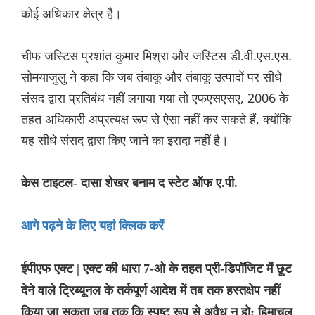
कोई अधिकार क्षेत्र है।
चीफ जस्टिस प्रशांत कुमार मिश्रा और जस्टिस डी.वी.एस.एस.
सोमयाजुलु ने कहा कि जब तंबाकू और तंबाकू उत्पादों पर सीधे
संसद द्वारा प्रतिबंध नहीं लगाया गया तो एफएसएसए, 2006 के
तहत अधिकारी अप्रत्यक्ष रूप से ऐसा नहीं कर सकते हैं, क्योंकि
यह सीधे संसद द्वारा किए जाने का इरादा नहीं है।
केस टाइटल- दासा शेखर बनाम द स्टेट ऑफ ए.पी.
आगे पढ़ने के लिए यहां क्लिक करें
ईपीएफ एक्ट | एक्ट की धारा 7-ओ के तहत प्री-डिपॉजिट में छूट
देने वाले ट्रिब्यूनल के तर्कपूर्ण आदेश में तब तक हस्तक्षेप नहीं
किया जा सकता जब तक कि स्पष्ट रूप से अवैध न हो: हिमाचल