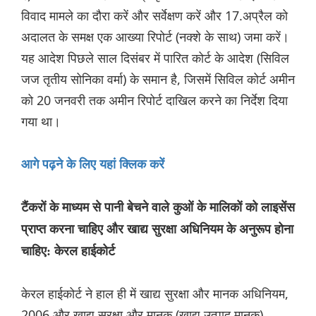
विवाद मामले का दौरा करें और सर्वेक्षण करें और 17.अप्रैल को
अदालत के समक्ष एक आख्या रिपोर्ट (नक्शे के साथ) जमा करें।
यह आदेश पिछले साल दिसंबर में पारित कोर्ट के आदेश (सिविल
जज तृतीय सोनिका वर्मा) के समान है, जिसमें सिविल कोर्ट अमीन
को 20 जनवरी तक अमीन रिपोर्ट दाखिल करने का निर्देश दिया
गया था।
आगे पढ़ने के लिए यहां क्लिक करें
टैंकरों के माध्यम से पानी बेचने वाले कुओं के मालिकों को लाइसेंस
प्राप्त करना चाहिए और खाद्य सुरक्षा अधिनियम के अनुरूप होना
चाहिए: केरल हाईकोर्ट
केरल हाईकोर्ट ने हाल ही में खाद्य सुरक्षा और मानक अधिनियम,
2006 और खाद्य सुरक्षा और मानक (खाद्य उत्पाद मानक)