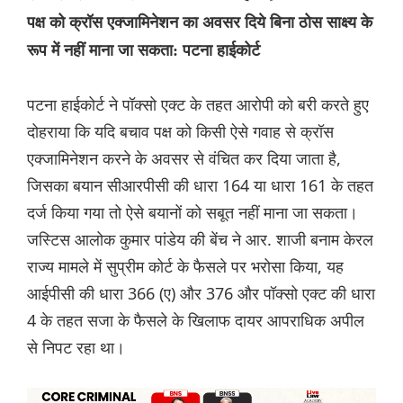
पक्ष को क्रॉस एक्जामिनेशन का अवसर दिये बिना ठोस साक्ष्य के
रूप में नहीं माना जा सकता: पटना हाईकोर्ट
पटना हाईकोर्ट ने पॉक्सो एक्ट के तहत आरोपी को बरी करते हुए
दोहराया कि यदि बचाव पक्ष को किसी ऐसे गवाह से क्रॉस
एक्जामिनेशन करने के अवसर से वंचित कर दिया जाता है,
जिसका बयान सीआरपीसी की धारा 164 या धारा 161 के तहत
दर्ज किया गया तो ऐसे बयानों को सबूत नहीं माना जा सकता।
जस्टिस आलोक कुमार पांडेय की बेंच ने आर. शाजी बनाम केरल
राज्य मामले में सुप्रीम कोर्ट के फैसले पर भरोसा किया, यह
आईपीसी की धारा 366 (ए) और 376 और पॉक्सो एक्ट की धारा
4 के तहत सजा के फैसले के खिलाफ दायर आपराधिक अपील
से निपट रहा था।