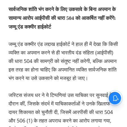
सार्वजनिक शांति भंग करने के लिए उकसावे के बिना अपमान के
सामान्य आरोप आईपीसी की धारा 504 को आकर्षित नहीं करेंगे:
जम्मू एंड कश्मीर हाईकोर्ट
जम्मू एंड कश्मीर एंड लद्दाख हाईकोर्ट ने हाल ही में देखा कि किसी
व्यक्ति का अपमान करने से ही भारतीय दंड संहिता (आईपीसी)
की धारा 504 की सामग्री को संतुष्ट नहीं करेगी, बल्कि अपमान
इस तरह का होना चाहिए कि अपमानित व्यक्ति सार्वजनिक शांति
भंग करने या उसे उकसाने को मजबूर हो जाए।
जस्टिस संजय धर ने ये टिप्पणियां उस याचिका पर सुनवाई के
दौरान कीं, जिसके संदर्भ में याचिकाकर्ताओं ने उनके खिलाफ
दायर शिकायत को चुनौती दी, जिसमें आरपीसी की धारा 504
और 506 (1) के तहत अपराध करने का आरोप लगाया गया,