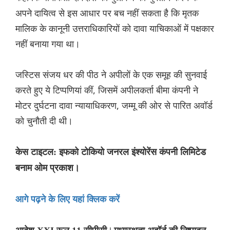
अपने दायित्व से इस आधार पर बच नहीं सकता है कि मृतक
मालिक के कानूनी उत्तराधिकारियों को दावा याचिकाओं में पक्षकार
नहीं बनाया गया था।
जस्टिस संजय धर की पीठ ने अपीलों के एक समूह की सुनवाई
करते हुए ये टिप्पणियां कीं, जिसमें अपीलकर्ता बीमा कंपनी ने
मोटर दुर्घटना दावा न्यायाधिकरण, जम्मू की ओर से पारित अवॉर्ड
को चुनौती दी थी।
केस टाइटल: इफको टोकियो जनरल इंश्योरेंस कंपनी लिमिटेड
बनाम ओम प्रकाश।
आगे पढ़ने के लिए यहां क्लिक करें