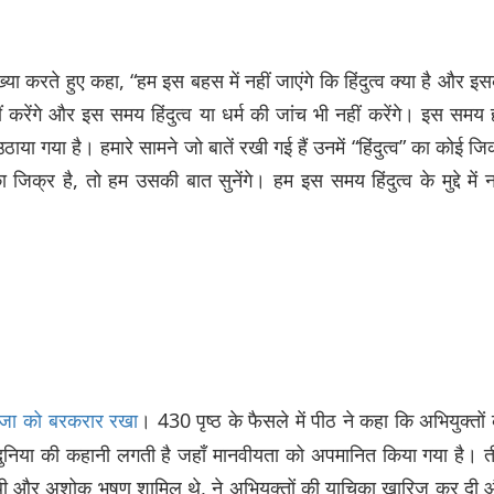
या करते हुए कहा, “हम इस बहस में नहीं जाएंगे कि हिंदुत्व क्या है और इ
ं करेंगे और इस समय हिंदुत्व या धर्म की जांच भी नहीं करेंगे। इस समय
ं उठाया गया है। हमारे सामने जो बातें रखी गई हैं उनमें “हिंदुत्व” का कोई जि
ा जिक्र है, तो हम उसकी बात सुनेंगे। हम इस समय हिंदुत्व के मुद्दे में न
। 430 पृष्ठ के फैसले में पीठ ने कहा कि अभियुक्तों
ी सजा को बरकरार रखा
ुनिया की कहानी लगती है जहाँ मानवीयता को अपमानित किया गया है। 
नुमथी और अशोक भूषण शामिल थे, ने अभियुक्तों की याचिका ख़ारिज कर दी