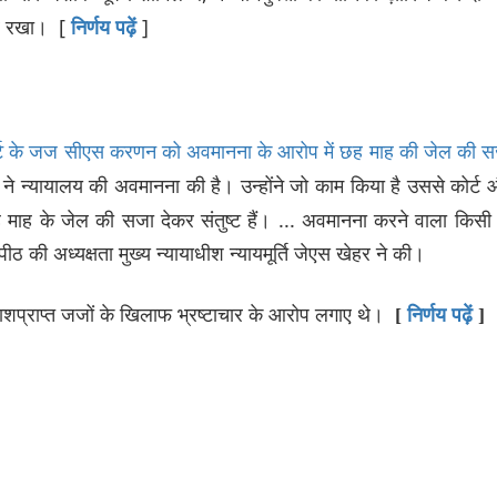
ार रखा। [
]
निर्णय पढ़ें
र्ट के जज सीएस करणन को अवमानना के आरोप में छह माह की जेल की 
णन ने न्यायालय की अवमानना की है। उन्होंने जो काम किया है उससे कोर्ट
माह के जेल की सजा देकर संतुष्ट हैं। ... अवमानना करने वाला किसी
ठ की अध्यक्षता मुख्य न्यायाधीश न्यायमूर्ति जेएस खेहर ने की।
काशप्राप्त जजों के खिलाफ भ्रष्टाचार के आरोप लगाए थे।
[
निर्णय
पढ़ें
]