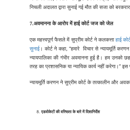
निचली अदालत द्वारा सुनाई गई मौत की सजा को बरकर
7.
अवमानना
के
आरोप
में
हाई
कोर्ट
जज
को
जेल
एक महत्त्वपूर्ण फैसले में सुप्रीम कोर्ट ने कलकत्ता
हाई को
। कोर्ट ने कहा, “हमारे विचार से न्यायमूर्ति कर
सुनाई
न्यायपालिका की गंभीर अवमानना हुई है। हम उनको छह 
तरह का प्रशासनिक या न्यायिक कार्य नहीं करेगा।” इस पी
न्यायमूर्ति करणन ने सुप्रीम कोर्ट के तत्कालीन और अव
एडवोकेटों
की
वरिष्ठता
के
बारे
में
दिशानिर्देश