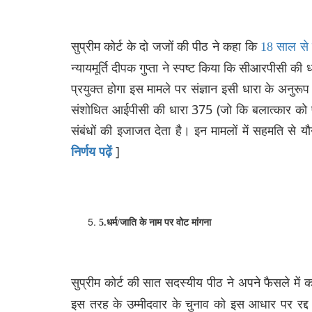
सुप्रीम कोर्ट के दो जजों की पीठ ने कहा कि
18 साल से 
न्यायमूर्ति दीपक गुप्ता ने स्पष्ट किया कि सीआरपीसी की
प्रयुक्त होगा इस मामले पर संज्ञान इसी धारा के अनुर
संशोधित आईपीसी की धारा 375 (जो कि बलात्कार को प
संबंधों की इजाजत देता है। इन मामलों में सहमति से
]
निर्णय
पढ़ें
5
.
धर्म
/
जाति
के
नाम
पर
वोट
मांगना
सुप्रीम कोर्ट की सात सदस्यीय पीठ ने अपने फैसले में
इस तरह के उम्मीदवार के चुनाव को इस आधार पर रद्द क