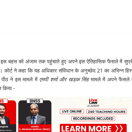
े इस बहस को अंजाम तक पहुंचाते हुए अपने इस ऐतिहासिक फैसले में सुप्
 कोर्ट ने कहा कि यह अधिकार संविधान के अनुच्छेद 21 का अभिन्न हिस
पीठ ने इस मामले में
एमपी
शर्मा
और
खड़क
सिंह
मामले में अपने फैसले
त किया -