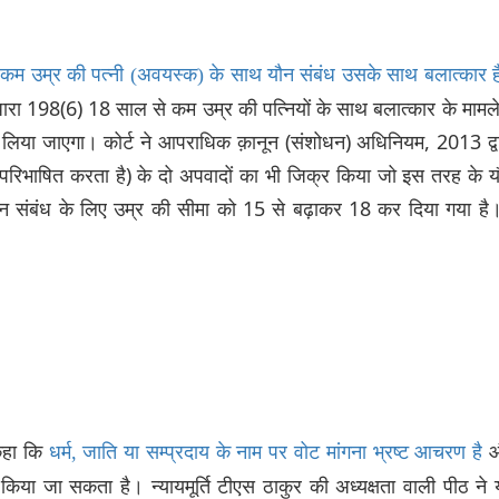
कम उम्र की पत्नी (अवयस्क) के साथ यौन संबंध उसके साथ बलात्कार ह
 धारा 198(6) 18 साल से कम उम्र की पत्नियों के साथ बलात्कार के मामले 
ूप लिया जाएगा। कोर्ट ने आपराधिक क़ानून (संशोधन) अधिनियम, 2013 द्व
रिभाषित करता है) के दो अपवादों का भी जिक्र किया जो इस तरह के 
 यौन संबंध के लिए उम्र की सीमा को 15 से बढ़ाकर 18 कर दिया गया है
 कहा कि
धर्म, जाति या सम्प्रदाय के नाम पर वोट मांगना भ्रष्ट आचरण है
िया जा सकता है। न्यायमूर्ति टीएस ठाकुर की अध्यक्षता वाली पीठ ने