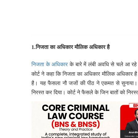
1.
निजता
का
अधिकार
मौलिक
अधिकार
है
के बारे में लंबी अवधि से चले आ रह
निजता के अधिकार
कोर्ट ने कहा कि निजता का अधिकार मौलिक अधिकार है।
है। यह फैसला नौ जजों की पीठ ने एकमत से सुनाया। 
निरस्त कर दिया। कोर्ट ने फैसले के जिन बातों को निरस्