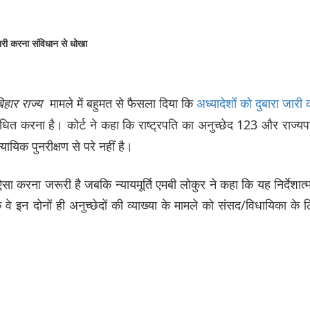
री
करना
संविधान
से
धोखा
िहार
राज्य
मामले में बहुमत से फैसला दिया कि
अध्यादेशों को दुबारा जारी
ित करना है। कोर्ट ने कहा कि राष्ट्रपति का अनुच्छेद 123 और राज्य
ायिक पुनरीक्षण से परे नहीं है।
ि ऐसा करना जरूरी है जबकि न्यायमूर्ति एमबी लोकुर ने कहा कि यह निर्देशात
वे इन दोनों ही अनुच्छेदों की व्याख्या के मामले को संसद/विधायिका के 