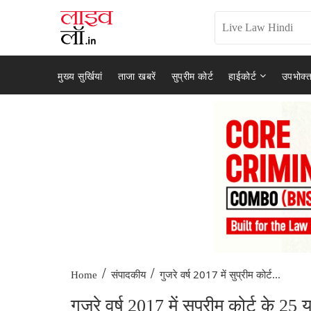
मुख्य सुर्खियां
ताजा खबरें
सुप्रीम कोर्ट
हाईकोर्ट
उपभोक्त
/
/
गुजरे वर्ष 2017 में सुप्रीम कोर्ट...
Home
संपादकीय
गुजरे वर्ष 2017 में सुप्रीम कोर्ट के 25