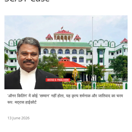
'ऑनर किलिंग' में कोई 'सम्मान' नहीं होता, यह कृत्य शर्मनाक और जातिवाद का चरम
रूप: मद्रास हाईकोर्ट
13 June 2026