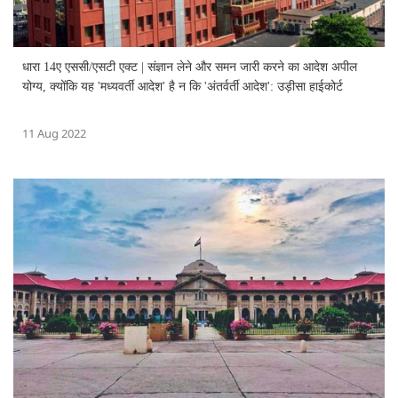
धारा 14ए एससी/एसटी एक्ट | संज्ञान लेने और समन जारी करने का आदेश अपील
योग्य, क्योंकि यह 'मध्यवर्ती आदेश' है न कि 'अंतर्वर्ती आदेश': उड़ीसा हाईकोर्ट
11 Aug 2022