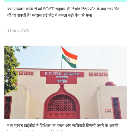
क्या सरकारी कर्मचारी की SC/ST समुदाय की स्थिति रिटायरमेंट के बाद सत्यापित
की जा सकती है? मद्रास हाईकोर्ट ने मामला बड़ी बेंच को भेजा
11 Nov 2025
मध्य प्रदेश हाईकोर्ट ने शिक्षिका पर हमला और जातिवादी टिप्पणी करने के आरोपी