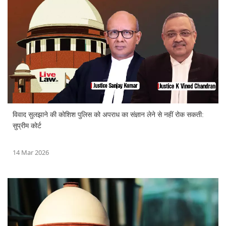
विवाद सुलझाने की कोशिश पुलिस को अपराध का संज्ञान लेने से नहीं रोक सकती:
सुप्रीम कोर्ट
14 Mar 2026