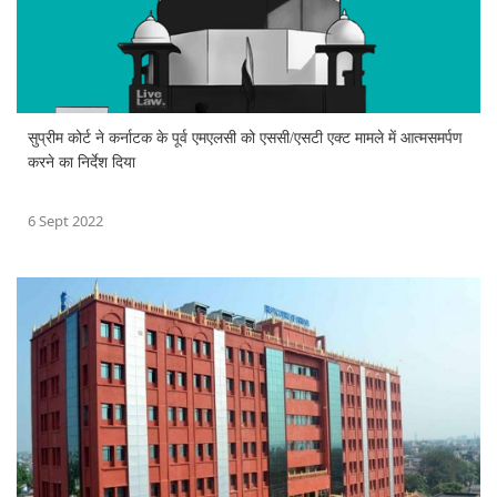
सुप्रीम कोर्ट ने कर्नाटक के पूर्व एमएलसी को एससी/एसटी एक्ट मामले में आत्मसमर्पण
करने का निर्देश दिया
6 Sept 2022