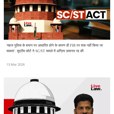
'महज पुलिस के बयान पर आधारित होने के कारण ही FIR पर शक नहीं किया जा
सकता': सुप्रीम कोर्ट ने SC/ST मामले में अग्रिम ज़मानत रद्द की
13 Mar 2026