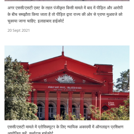
अगर एससी/एसटी एक्ट के तहत पंजीकृत किसी मामले में बाद में पीड़ित और आरोपी
के बीच समझौता किया जाता है तो पीड़ित द्वारा राज्य की ओर से प्राप्त मुआवजे को
चुकाया जाना चाहिए: इलाहाबाद हाईकोर्ट
20 Sept 2021
एससी/एसटी मामले में प्रोसिक्यूटर के लिए न्यायिक अकादमी में ऑनलाइन प्रशिक्षण
आयोजित करें: कर्नाटक हाईकोर्ट