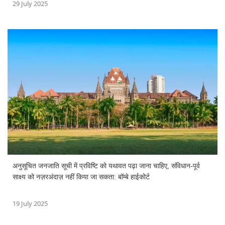
29 July 2025
अनुसूचित जनजाति सूची में प्रविष्टि को यथावत पढ़ा जाना चाहिए, संविधान-पूर्व
साक्ष्य को नज़रअंदाज़ नहीं किया जा सकता: बॉम्बे हाईकोर्ट
19 July 2025