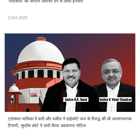
'पत्रकारों' को अग्रिम ज़मानत देने से किया इनकार
2 Oct 2025
ट्रांसफर याचिका में वादी और वकील ने हाईकोर्ट जज के विरुद्ध की थी अपमानजनक
टिप्पणी, सुप्रीम कोर्ट ने जारी किया अवमानना नोटिस