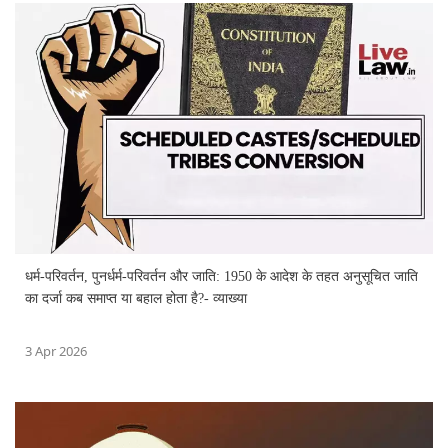
धर्म-परिवर्तन, पुनर्धर्म-परिवर्तन और जाति: 1950 के आदेश के तहत अनुसूचित जाति
का दर्जा कब समाप्त या बहाल होता है?- व्याख्या
3 Apr 2026