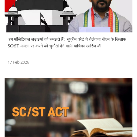
'हम पॉलिटिकल लड़ाइयों को समझते हैं': सुप्रीम कोर्ट ने तेलंगाना सीएम के खिलाफ
SC/ST मामला रद्द करने को चुनौती देने वाली याचिका खारिज की
17 Feb 2026