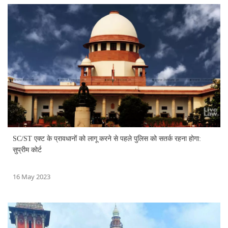
SC/ST एक्ट के प्रावधानों को लागू करने से पहले पुलिस को सतर्क रहना होगा:
सुप्रीम कोर्ट
16 May 2023