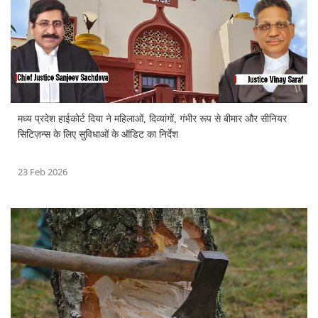
मध्य प्रदेश हाईकोर्ट दिया ने महिलाओं, दिव्यांगों, गंभीर रूप से बीमार और सीनियर
सिटिज़न्स के लिए सुविधाओं के ऑडिट का निर्देश
23 Feb 2026