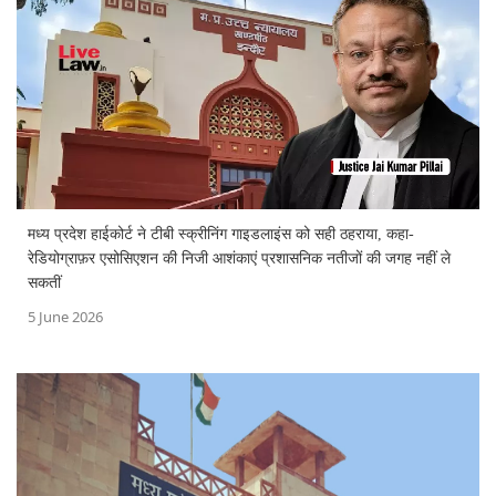
मध्य प्रदेश हाईकोर्ट ने टीबी स्क्रीनिंग गाइडलाइंस को सही ठहराया, कहा-
रेडियोग्राफ़र एसोसिएशन की निजी आशंकाएं प्रशासनिक नतीजों की जगह नहीं ले
सकतीं
5 June 2026