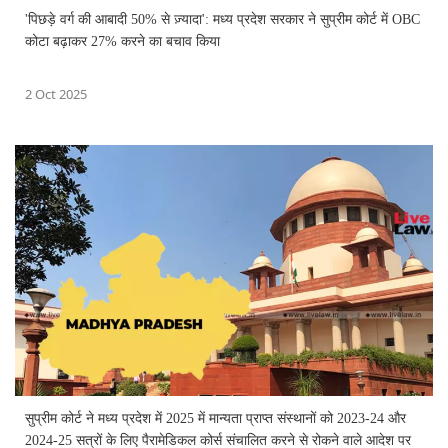
'पिछड़े वर्ग की आबादी 50% से ज़्यादा': मध्य प्रदेश सरकार ने सुप्रीम कोर्ट में OBC
कोटा बढ़ाकर 27% करने का बचाव किया
2 Oct 2025
सुप्रीम कोर्ट ने मध्य प्रदेश में 2025 में मान्यता प्राप्त संस्थानों को 2023-24 और
2024-25 सत्रों के लिए पैरामेडिकल कोर्स संचालित करने से रोकने वाले आदेश पर