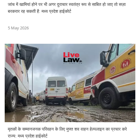
जांच में खामियां होने पर भी अगर दुराचार स्वतंत्र रूप से साबित हो जाए तो सज़ा
बरकरार रह सकती है: मध्य प्रदेश हाईकोर्ट
5 May 2026
मृतकों के सम्मानजनक परिवहन के लिए मुफ्त शव वाहन हेल्पलाइन का प्रचार करे
राज्य: मध्य प्रदेश हाईकोर्ट