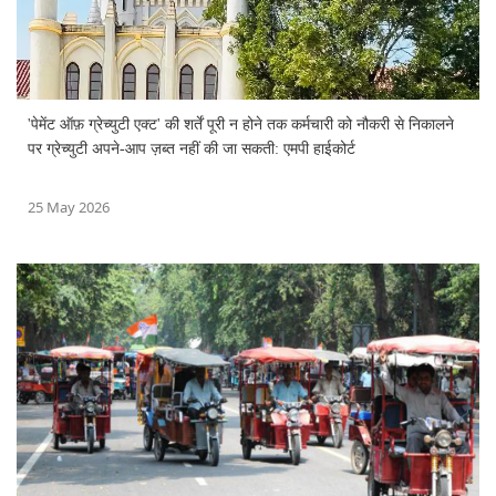
'पेमेंट ऑफ़ ग्रेच्युटी एक्ट' की शर्तें पूरी न होने तक कर्मचारी को नौकरी से निकालने
पर ग्रेच्युटी अपने-आप ज़ब्त नहीं की जा सकती: एमपी हाईकोर्ट
25 May 2026