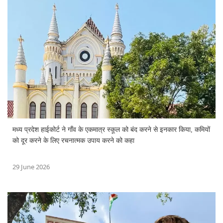
मध्य प्रदेश हाईकोर्ट ने गाँव के एकमात्र स्कूल को बंद करने से इनकार किया, कमियों
को दूर करने के लिए रचनात्मक उपाय करने को कहा
29 June 2026