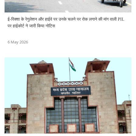
ई-रिक्शा के रेगुलेशन और हाईवे पर उनके चलने पर रोक लगाने की मांग वाली PIL
पर हाईकोर्ट ने जारी किया नोटिस
6 May 2026