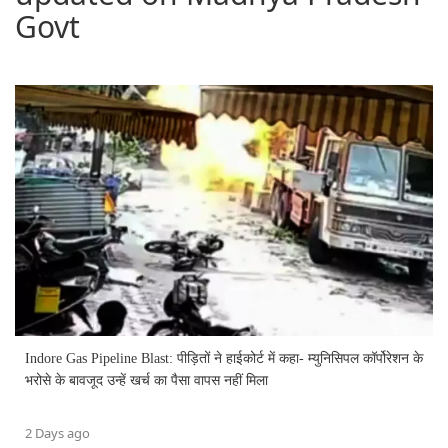
Govt
Indore Gas Pipeline Blast: पीड़ितों ने हाईकोर्ट में कहा- म्युनिसिपल कॉर्पोरेशन के
भरोसे के बावजूद उन्हें खर्च का पैसा वापस नहीं मिला
2 Days ago