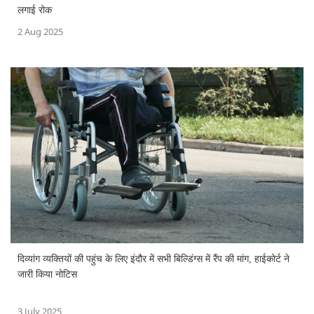
लगाई रोक
2 Aug 2025
दिव्यांग व्यक्तियों की पहुंच के लिए इंदौर में सभी बिल्डिंग्स में रैंप की मांग, हाईकोर्ट ने
जारी किया नोटिस
3 July 2025