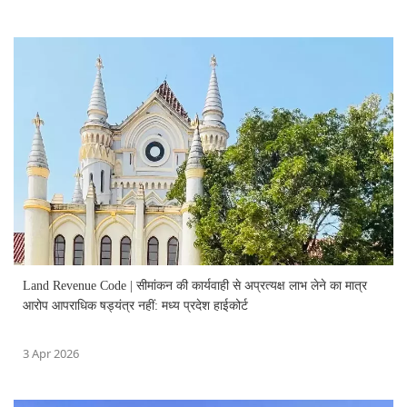
Land Revenue Code | सीमांकन की कार्यवाही से अप्रत्यक्ष लाभ लेने का मात्र
आरोप आपराधिक षड्यंत्र नहीं: मध्य प्रदेश हाईकोर्ट
3 Apr 2026