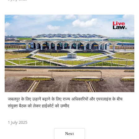
जबलपुर के लिए उड़ानें बढ़ाने के लिए राज्य अधिकारियों और एयरलाइंस के बीच
संयुक्त बैठक को लेकर हाईकोर्ट को उम्मीद
1 July 2025
Next