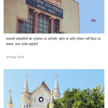
सरकारी कर्मचारियों को ट्रांसफर या अटैचमेंट ऑर्डर के ज़रिए परेशान नहीं किया जा
सकता: मध्य प्रदेश हाईकोर्ट
30 May 2026