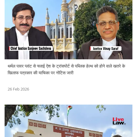
थर्मल पावर प्लांट से फ्लाई ऐश के ट्रांसपोर्ट से पब्लिक हेल्थ को होने वाले खतरे के
खिलाफ पत्रकार की याचिका पर नोटिस जारी
26 Feb 2026