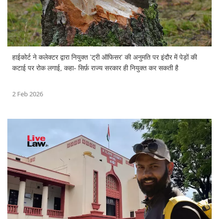
हाईकोर्ट ने कलेक्टर द्वारा नियुक्त 'ट्री ऑफिसर' की अनुमति पर इंदौर में पेड़ों की
कटाई पर रोक लगाई, कहा- सिर्फ़ राज्य सरकार ही नियुक्त कर सकती है
2 Feb 2026