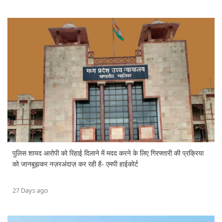
पुलिस शायद आरोपी को रिहाई दिलाने में मदद करने के लिए गिरफ्तारी की प्रक्रिया
को जानबूझकर नज़रअंदाज़ कर रही है- एमपी हाईकोर्ट
27 Days ago