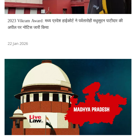
2023 Vikram Award: मध्य प्रदेश हाईकोर्ट ने पर्वतारोही मधुसूदन पाटीदार की
अपील पर नोटिस जारी किया
22 Jan 2026