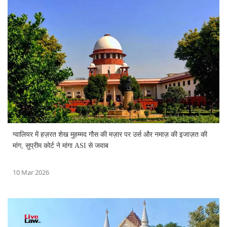
ग्वालियर में हज़रत शेख मुहम्मद गौस की मज़ार पर उर्स और नमाज़ की इजाज़त की
मांग, सुप्रीम कोर्ट ने मांगा ASI से जवाब
10 Mar 2026