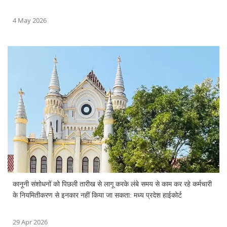
4 May 2026
कानूनी संशोधनों को पिछली तारीख से लागू करके लंबे समय से काम कर रहे कर्मचारी
के नियमितीकरण से इनकार नहीं किया जा सकता: मध्य प्रदेश हाईकोर्ट
29 Apr 2026