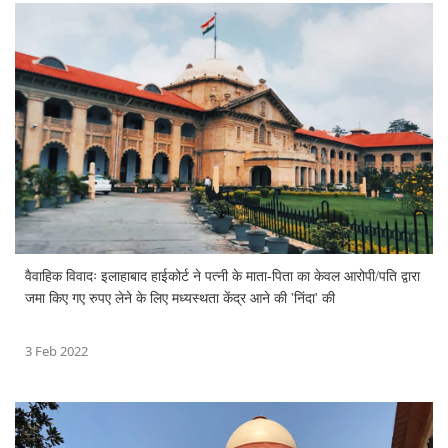
वैवाहिक विवादः इलाहाबाद हाईकोर्ट ने पत्नी के माता-पिता का केवल आरोपी/पति द्वारा
जमा किए गए रुपए लेने के लिए मध्यस्थता केंद्र आने की 'निंदा' की
3 Feb 2022