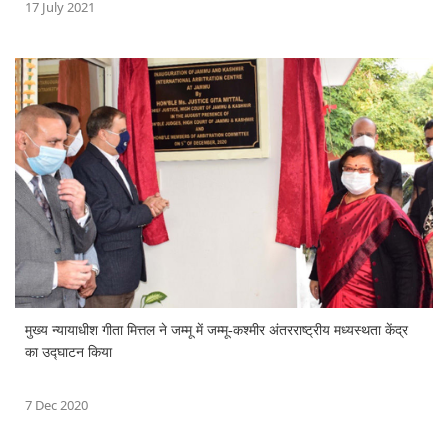
17 July 2021
मुख्य न्यायाधीश गीता मित्तल ने जम्मू में जम्मू-कश्मीर अंतरराष्ट्रीय मध्यस्थता केंद्र
का उद्घाटन किया
7 Dec 2020