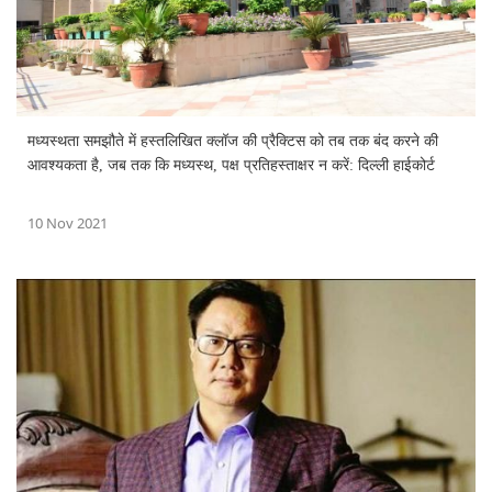
मध्यस्थता समझौते में हस्तलिखित क्लॉज की प्रै‌क्टिस को तब तक बंद करने की
आवश्यकता है, जब तक कि मध्यस्थ, पक्ष प्रतिहस्ताक्षर न करें: दिल्ली हाईकोर्ट
10 Nov 2021