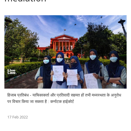
हिजाब प्रतिबंध - याचिकाकर्ता और प्रतिवादी सहमत हों तभी मध्यस्थता के अनुरोध
पर विचार किया जा सकता है : कर्नाटक हाईकोर्ट
17 Feb 2022