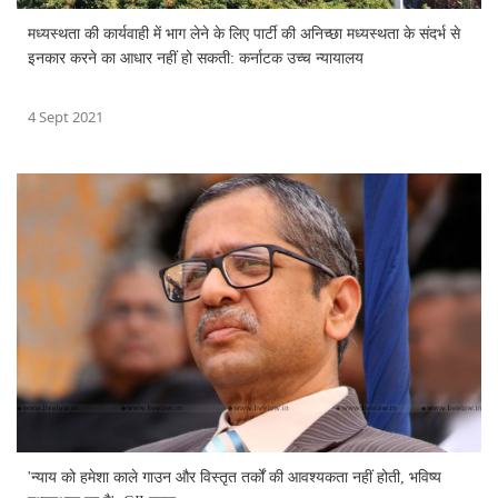
मध्यस्थता की कार्यवाही में भाग लेने के लिए पार्टी की अनिच्छा मध्यस्थता के संदर्भ से
इनकार करने का आधार नहीं हो सकती: कर्नाटक उच्च न्यायालय
4 Sept 2021
'न्याय को हमेशा काले गाउन और विस्तृत तर्कों की आवश्यकता नहीं होती, भविष्य