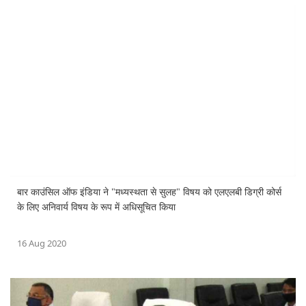
बार काउंसिल ऑफ इंडिया ने "मध्यस्थता से सुलह" विषय को एलएलबी डिग्री कोर्स
के लिए अनिवार्य विषय के रूप में अधिसूचित किया
16 Aug 2020