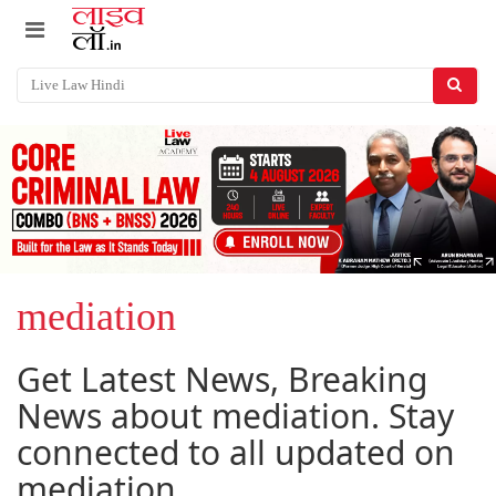
mediation
Get Latest News, Breaking
News about mediation. Stay
connected to all updated on
mediation