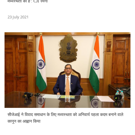
मध्यस्थता का है': CJI रमना
23 July 2021
सीजेआई ने विवाद समाधान के लिए मध्यस्थता को अनिवार्य पहला कदम बनाने वाले
कानून का आह्वान किया