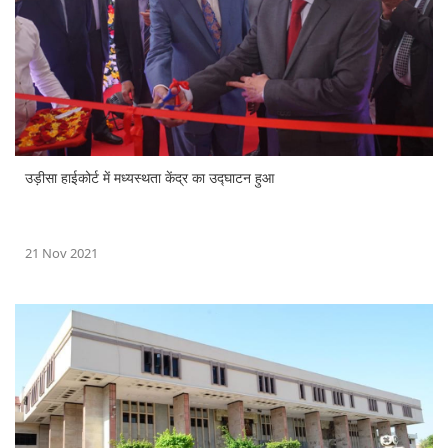
उड़ीसा हाईकोर्ट में मध्यस्थता केंद्र का उद्घाटन हुआ
21 Nov 2021