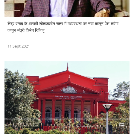
केंद्र संसद के आगामी शीतकालीन सत्र में मध्यस्थता पर नया कानून पेश करेगा:
कानून मंत्री किरेन रिजिजू
11 Sept 2021