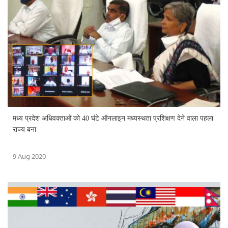
मध्य प्रदेश अधिवक्ताओं को 40 घंटे ऑनलाइन मध्यस्थता प्रशिक्षण देने वाला पहला
राज्य बना
9 Aug 2020