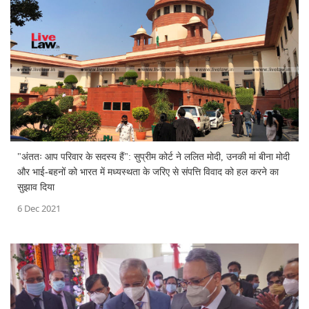
"अंततः आप परिवार के सदस्य हैं": सुप्रीम कोर्ट ने ललित मोदी, उनकी मां बीना मोदी
और भाई-बहनों को भारत में मध्यस्थता के जरिए से संपत्ति विवाद को हल करने का
सुझाव दिया
6 Dec 2021