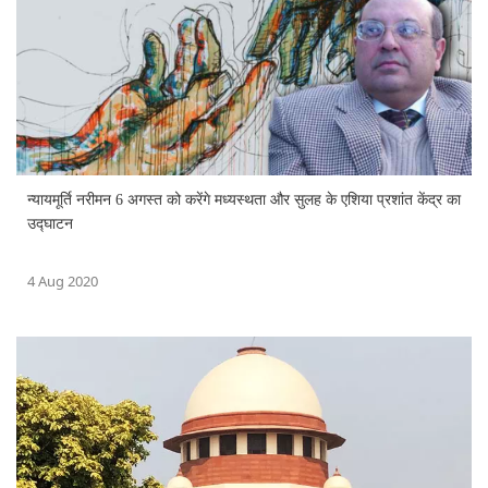
न्यायमूर्ति नरीमन 6 अगस्त को करेंगे मध्यस्थता और सुलह के एशिया प्रशांत केंद्र का
उद्घाटन
4 Aug 2020