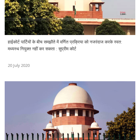
हाईकोर्ट पार्टियों के बीच समझौते में वर्णित प्रक्रिया को नजरंदाज करके स्वत:
मध्यस्थ नियुक्त नहीं कर सकता : सुप्रीम कोर्ट
20 July 2020