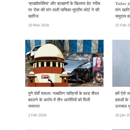
'ब्राह्मोफोबिया' और ब्राह्मणों के खिलाफ हेट स्पीच
Yadav ji
पर रोक की मांग वाली याचिका सुप्रीम कोर्ट ने की
मांग खारि
खारिज
समुदाय क
20 Mar 2026
25 Feb 2
पुणे पोर्शे मामला: नाबालिग यात्रियों के ब्लड सैंपल
हमें ऐसे
बदलने के आरोप में तीन आरोपियों को मिली
हवाओं के 
जमानत
उज्ज्वल भु
2 Feb 2026
26 Jan 2