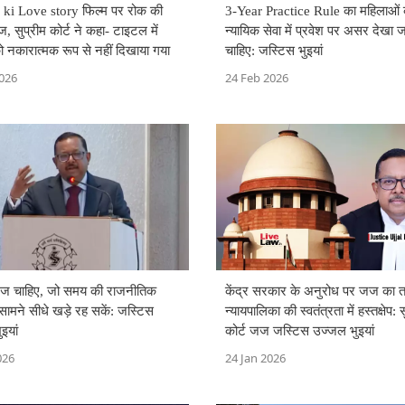
 ki Love story फिल्म पर रोक की
3-Year Practice Rule का महिलाओं 
ज, सुप्रीम कोर्ट ने कहा- टाइटल में
न्यायिक सेवा में प्रवेश पर असर देखा 
ो नकारात्मक रूप से नहीं दिखाया गया
चाहिए: जस्टिस भुइयां
026
24 Feb 2026
 जज चाहिए, जो समय की राजनीतिक
केंद्र सरकार के अनुरोध पर जज का 
सामने सीधे खड़े रह सकें: जस्टिस
न्यायपालिका की स्वतंत्रता में हस्तक्षेप: 
इयां
कोर्ट जज जस्टिस उज्जल भुइयां
026
24 Jan 2026