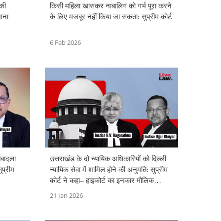
की
किसी महिला खासकर नाबालिग को गर्भ पूरा करने
जाना
के लिए मजबूर नहीं किया जा सकता: सुप्रीम कोर्ट
6 Feb 2026
तबादला
उत्तराखंड के दो न्यायिक अधिकारियों को दिल्ली
सुप्रीम
न्यायिक सेवा में शामिल होने की अनुमति: सुप्रीम
कोर्ट ने कहा– हाइकोर्ट का इनकार मौलिक
अधिकारों का उल्लंघन
21 Jan 2026