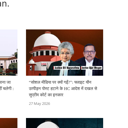
an.
माना जा
“सोशल मीडिया पर क्यों गईं?”: फ्लाइट यौन
 चलेगी :
उत्पीड़न पोस्ट हटाने के HC आदेश में दखल से
सुप्रीम कोर्ट का इनकार
27 May 2026