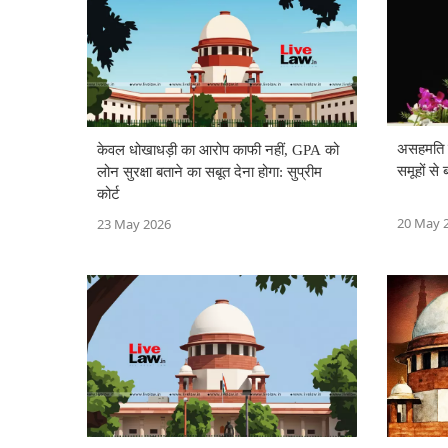
असहमति 
केवल धोखाधड़ी का आरोप काफी नहीं, GPA को
समूहों से
लोन सुरक्षा बताने का सबूत देना होगा: सुप्रीम
कोर्ट
20 May 
23 May 2026