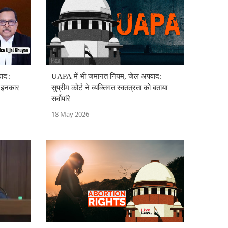
ाद':
UAPA में भी जमानत नियम, जेल अपवाद:
े इनकार
सुप्रीम कोर्ट ने व्यक्तिगत स्वतंत्रता को बताया
सर्वोपरि
18 May 2026