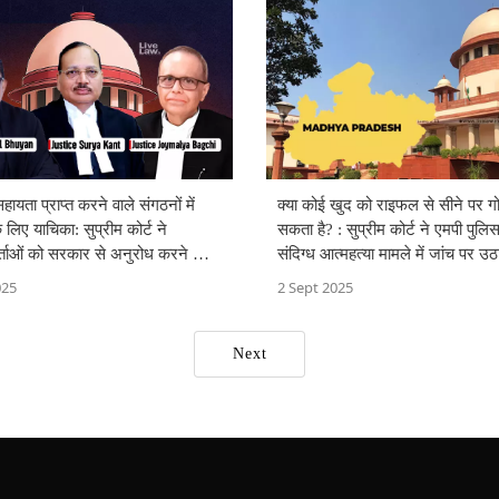
ायता प्राप्त करने वाले संगठनों में
क्या कोई खुद को राइफल से सीने पर ग
 लिए याचिका: सुप्रीम कोर्ट ने
सकता है? : सुप्रीम कोर्ट ने एमपी पुलिस
्ताओं को सरकार से अनुरोध करने की
संदिग्ध आत्महत्या मामले में जांच पर उ
ी
025
2 Sept 2025
Next