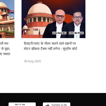
ोली मार
फ़ैक्ट्री/प्लांट के भीतर चलने वाले वाहनों पर
 से पूछा,
मोटर व्हीकल टैक्स नहीं लगेगा : सुप्रीम कोर्ट
ठाए सवाल
30 Aug 2025