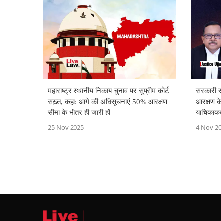
महाराष्ट्र स्थानीय निकाय चुनाव पर सुप्रीम कोर्ट
सरकारी सह
सख़्त, कहा: आगे की अधिसूचनाएं 50% आरक्षण
आरक्षण के
सीमा के भीतर ही जारी हों
याचिकाकर
अनुमति द
25 Nov 2025
4 Nov 2