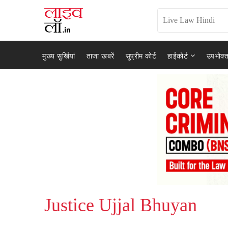
मुख्य सुर्खियां
ताजा खबरें
सुप्रीम कोर्ट
हाईकोर्ट
उपभोक्त
Justice Ujjal Bhuyan