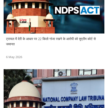
ट्रायल में देरी के आधार पर 22 किलो गांजा रखने के आरोपी को सुप्रीम कोर्ट से
जमानत
6 May 2026