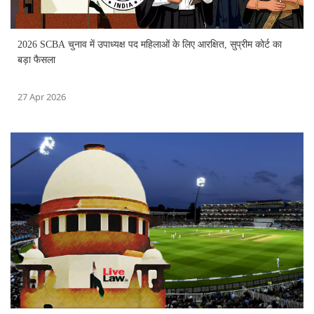
2026 SCBA चुनाव में उपाध्यक्ष पद महिलाओं के लिए आरक्षित, सुप्रीम कोर्ट का
बड़ा फैसला
27 Apr 2026