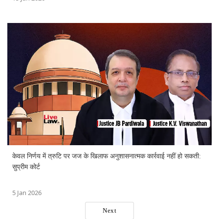
केवल निर्णय में त्रुटि पर जज के खिलाफ अनुशासनात्मक कार्रवाई नहीं हो सकती:
सुप्रीम कोर्ट
5 Jan 2026
Next