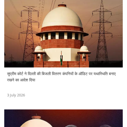
सुप्रीम कोर्ट ने दिल्ली की बिजली वितरण कंपनियों के ऑडिट पर यथास्थिति बनाए
रखने का आदेश दिया
3 July 2026