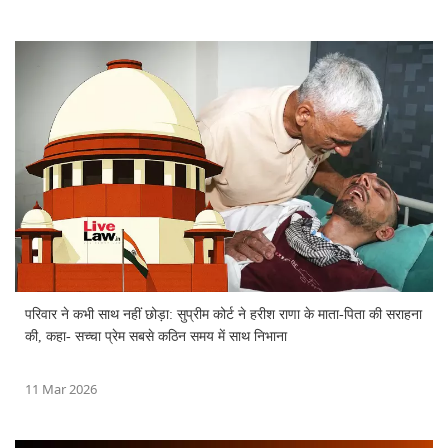
परिवार ने कभी साथ नहीं छोड़ा: सुप्रीम कोर्ट ने हरीश राणा के माता-पिता की सराहना
की, कहा- सच्चा प्रेम सबसे कठिन समय में साथ निभाना
11 Mar 2026