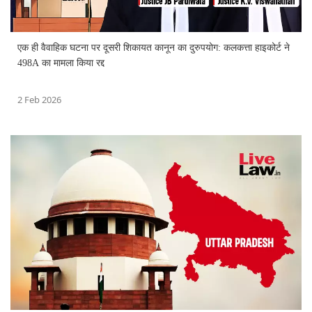
एक ही वैवाहिक घटना पर दूसरी शिकायत कानून का दुरुपयोग: कलकत्ता हाइकोर्ट ने
498A का मामला किया रद्द
2 Feb 2026