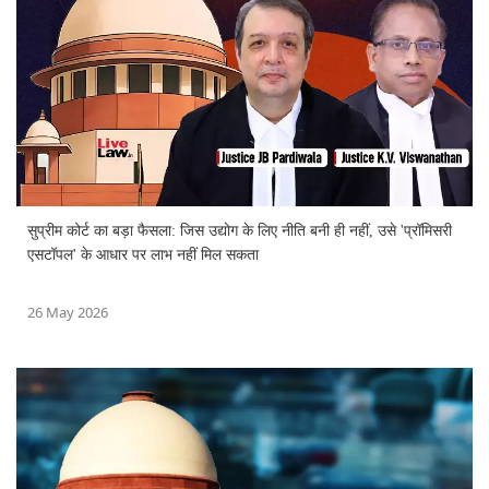
सुप्रीम कोर्ट का बड़ा फैसला: जिस उद्योग के लिए नीति बनी ही नहीं, उसे 'प्रॉमिसरी
एसटॉपल' के आधार पर लाभ नहीं मिल सकता
26 May 2026