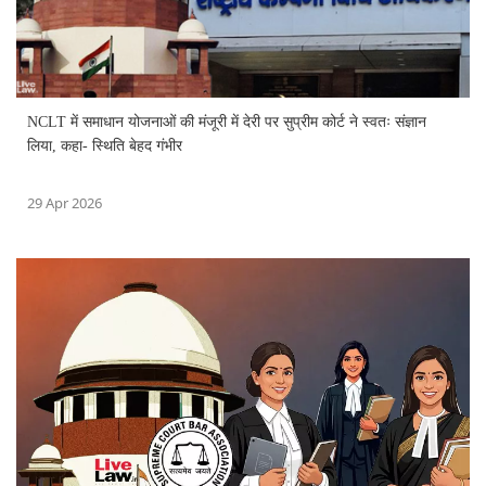
NCLT में समाधान योजनाओं की मंजूरी में देरी पर सुप्रीम कोर्ट ने स्वतः संज्ञान
लिया, कहा- स्थिति बेहद गंभीर
29 Apr 2026