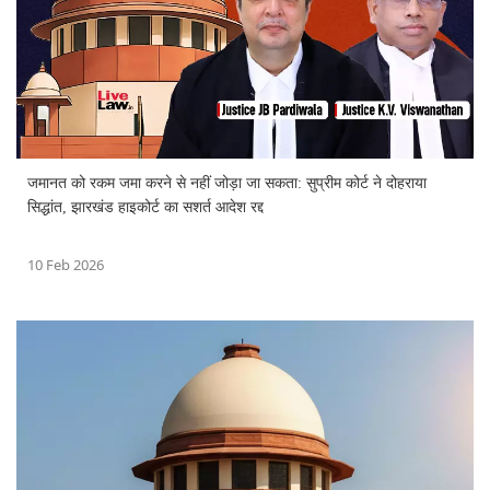
जमानत को रकम जमा करने से नहीं जोड़ा जा सकता: सुप्रीम कोर्ट ने दोहराया
सिद्धांत, झारखंड हाइकोर्ट का सशर्त आदेश रद्द
10 Feb 2026