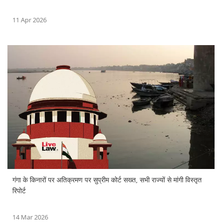
11 Apr 2026
गंगा के किनारों पर अतिक्रमण पर सुप्रीम कोर्ट सख्त, सभी राज्यों से मांगी विस्तृत
रिपोर्ट
14 Mar 2026