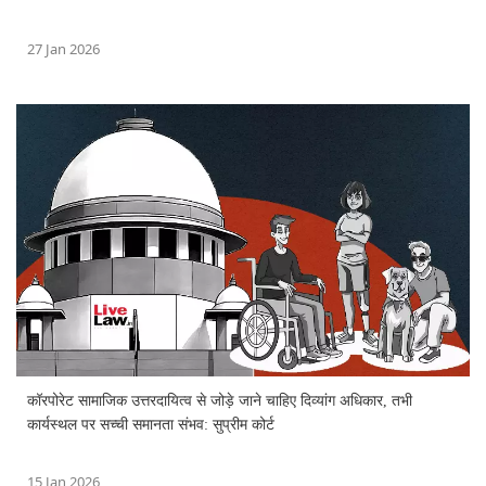
27 Jan 2026
कॉरपोरेट सामाजिक उत्तरदायित्व से जोड़े जाने चाहिए दिव्यांग अधिकार, तभी
कार्यस्थल पर सच्ची समानता संभव: सुप्रीम कोर्ट
15 Jan 2026