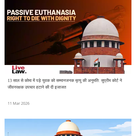
13 साल से कोमा में पड़े युवक को सम्मानजनक मृत्यु की अनुमति: सुप्रीम कोर्ट ने
जीवनरक्षक उपचार हटाने की दी इजाजत
11 Mar 2026