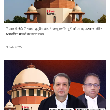
7 साल में सिर्फ 7 गवाह: सुप्रीम कोर्ट ने जम्मू कश्मीर यूटी को लगाई फटकार, लंबित
आपराधिक मामलों का ब्योरा तलब
3 Feb 2026