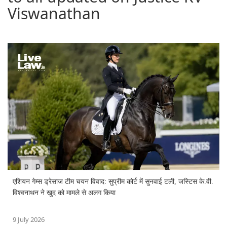
Viswanathan
एशियन गेम्स ड्रेसाज टीम चयन विवाद: सुप्रीम कोर्ट में सुनवाई टली, जस्टिस के.वी.
विश्वनाथन ने खुद को मामले से अलग किया
9 July 2026