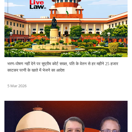
भरण-पोषण नहीं देने पर सुप्रीम कोर्ट सख्त, पति के वेतन से हर महीने 25 हजार
काटकर पत्नी के खाते में भेजने का आदेश
5 Mar 2026