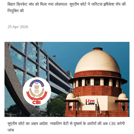
बिहार क्रिकेट संघ को मिला नया लोकपाल: सुप्रीम कोर्ट ने जस्टिस हृषिकेश रॉय की
नियुक्ति की
25 Apr 2026
सुप्रीम कोर्ट का अहम आदेश: नाबालिग बेटी से दुष्कर्म के आरोपों की अब CBI करेगी
जांच