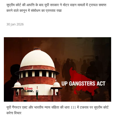
सुप्रीम कोर्ट की आपत्ति के बाद यूपी सरकार ने मोटर वाहन मामलों में ट्रायल समाप्त
करने वाले कानून में संशोधन का प्रस्ताव रखा
30 Jan 2026
यूपी गैंगस्टर एक्ट और भारतीय न्याय संहिता की धारा 111 में टकराव पर सुप्रीम कोर्ट
करेगा विचार