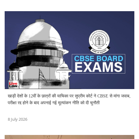
खाड़ी देशों के 12वीं के छात्रों की याचिका पर सुप्रीम कोर्ट ने CBSE से मांगा जवाब,
परीक्षा रद्द होने के बाद अपनाई गई मूल्यांकन नीति को दी चुनौती
8 July 2026