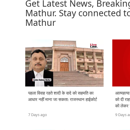
Get Latest News, Breakin
Mathur. Stay connected to
Mathur
पहला विवाह रहते शादी के वादे को सहमति का
आत्महत्या
आधार नहीं माना जा सकता: राजस्थान हाईकोर्ट
को दी राह
को लेकर 
7 Days ago
9 Days 