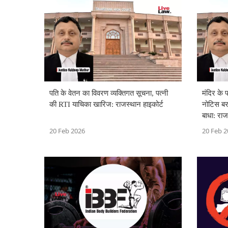
पति के वेतन का विवरण व्यक्तिगत सूचना, पत्नी
मंदिर के 
की RTI याचिका खारिज: राजस्थान हाइकोर्ट
नोटिस बरक
बाधा: राज
20 Feb 2026
20 Feb 2