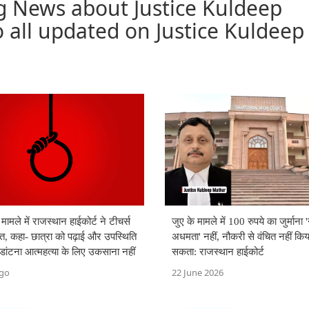
g News about Justice Kuldeep
 all updated on Justice Kuldeep
 मामले में राजस्थान हाईकोर्ट ने टीचर्स
जुए के मामले में 100 रुपये का जुर्माना 
त, कहा- छात्रा को पढ़ाई और उपस्थिति
अधमता' नहीं, नौकरी से वंचित नहीं किय
डांटना आत्महत्या के लिए उकसाना नहीं
सकता: राजस्थान हाईकोर्ट
ago
22 June 2026