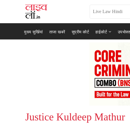
मुख्य सुर्खियां
ताजा खबरें
सुप्रीम कोर्ट
हाईकोर्ट
उपभोक्त
Justice Kuldeep Mathur