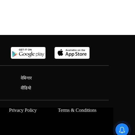
वेबिनार
वीडियो
Privacy Policy
Terms & Conditions