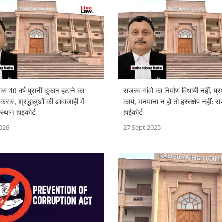
पास 40 वर्ष पुरानी दुकान हटाने का
राजस्व गांवो का निर्माण विधायी नहीं, 
रार, श्रद्धालुओं की आवाजाही में
कार्य, मनमाना न हो तो हस्तक्षेप नहीं: 
स्थान हाइकोर्ट
हाईकोर्ट
026
27 Sept 2025