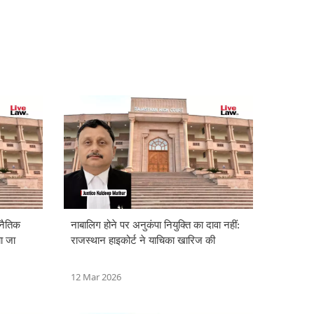
'नैतिक
नाबालिग होने पर अनुकंपा नियुक्ति का दावा नहीं:
ा जा
राजस्थान हाइकोर्ट ने याचिका खारिज की
12 Mar 2026