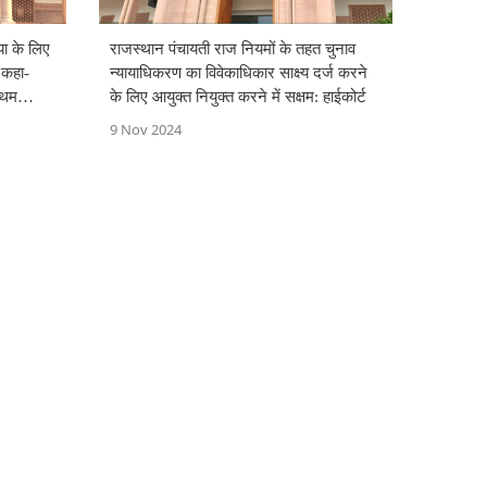
या के लिए
राजस्थान पंचायती राज नियमों के तहत चुनाव
 कहा-
न्यायाधिकरण का विवेकाधिकार साक्ष्य दर्ज करने
रथम
के लिए आयुक्त नियुक्त करने में सक्षम: हाईकोर्ट
 नहीं हुआ
9 Nov 2024