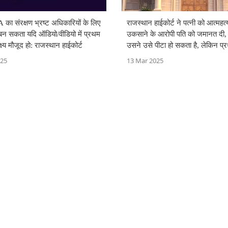
 का संरक्षण भ्रष्ट अधिकारियों के लिए
राजस्थान हाईकोर्ट ने पत्नी को आत्महत्
 बन सकता यदि ऑडियो/वीडियो में प्रथम
उकसाने के आरोपी पति को जमानत दी,
क्ष्य मौजूद हो: राजस्थान हाईकोर्ट
उसने उसे पीटा हो सकता है, लेकिन प्
दृष्टया कोई 'उकसाने' का मामला साबित
025
13 Mar 2025