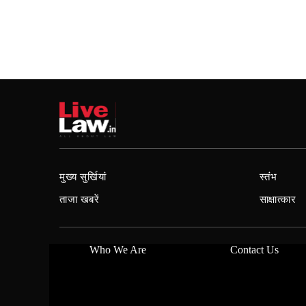
मुख्य सुर्खियां
स्तंभ
ताजा खबरें
साक्षात्कार
Who We Are
Contact Us