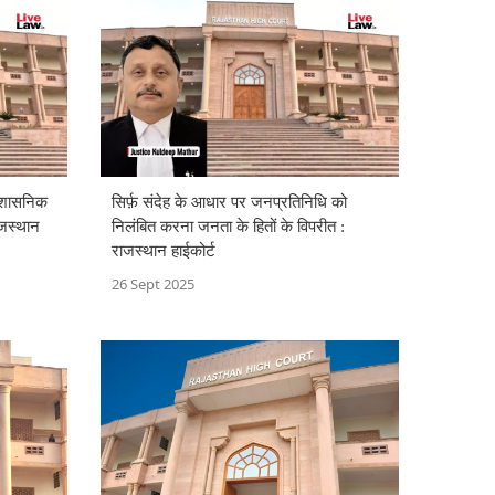
प्रशासनिक
सिर्फ़ संदेह के आधार पर जनप्रतिनिधि को
राजस्थान
निलंबित करना जनता के हितों के विपरीत :
राजस्थान हाईकोर्ट
26 Sept 2025