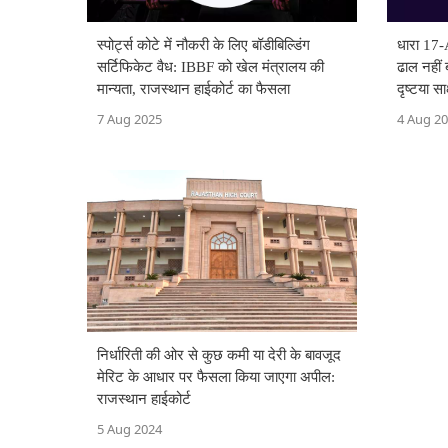
स्पोर्ट्स कोटे में नौकरी के लिए बॉडीबिल्डिंग
धारा 17-A
सर्टिफिकेट वैध: IBBF को खेल मंत्रालय की
ढाल नहीं
मान्यता, राजस्थान हाईकोर्ट का फैसला
दृष्टया सा
7 Aug 2025
4 Aug 2
निर्धारिती की ओर से कुछ कमी या देरी के बावजूद
मेरिट के आधार पर फैसला किया जाएगा अपील:
राजस्थान हाईकोर्ट
5 Aug 2024