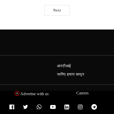
Next
आरटीआई
जानिए हमारा कानून
Careers
Advertise with us