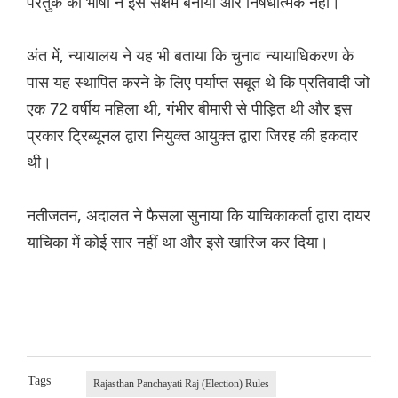
परंतुक की भाषा ने इसे सक्षम बनाया और निषेधात्मक नहीं।
अंत में, न्यायालय ने यह भी बताया कि चुनाव न्यायाधिकरण के
पास यह स्थापित करने के लिए पर्याप्त सबूत थे कि प्रतिवादी जो
एक 72 वर्षीय महिला थी, गंभीर बीमारी से पीड़ित थी और इस
प्रकार ट्रिब्यूनल द्वारा नियुक्त आयुक्त द्वारा जिरह की हकदार
थी।
नतीजतन, अदालत ने फैसला सुनाया कि याचिकाकर्ता द्वारा दायर
याचिका में कोई सार नहीं था और इसे खारिज कर दिया।
Tags
Rajasthan Panchayati Raj (Election) Rules