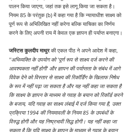
पालन किया जाएगा, जहां तक इसे लागू किया जा सकता है।
नियम 85 के परंतुक (b) में कहा गया है कि न्यायाधीश साक्ष्य को
पूर्ण रूप से अभिलिखित नहीं करेगा बल्कि याचिका का निर्णय
करने के लिए अपनी राय में केवल एक ज्ञापन ही पर्याप्त बनाएगा।
की एकल पीठ ने अपने आदेश में कहा,
जस्टिस कुलदीप माथुर
''अभिव्यक्ति के उपयोग को 'पूर्ण रूप से साक्ष्य दर्ज करने की
आवश्यकता नहीं होगी' और ज्ञापन की पर्याप्तता के संबंध में आगे
विवेक देने को विस्तार से साक्ष्य की रिकॉर्डिंग के खिलाफ निषेध
के रूप में नहीं पढ़ा जा सकता है और यह नहीं कहा जा सकता है
कि साक्ष्य के ज्ञापन के माध्यम से गवाह के बयान को रिकॉर्ड करने
के बजाय, यदि गवाह का साक्ष्य लंबाई में दर्ज किया गया है, उक्त
प्रक्रिया 1994 की नियमावली के नियम 85 के उपबंधों के
विरुद्ध होगी और यह निष्प्रभावी सिद्ध होगी। यह नहीं कहा जा
सकता है कि यदि साक्ष्य के ज्ञापन के माध्यम से गवाह के बयान