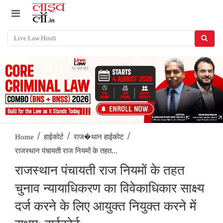
/
/
/
Home
हाईकोर्ट
राज�थान हाईकोट
राजस्थान पंचायती राज नियमों के तहत...
राजस्थान पंचायती राज नियमों के तहत
चुनाव न्यायाधिकरण का विवेकाधिकार साक्ष्य
दर्ज करने के लिए आयुक्त नियुक्त करने में