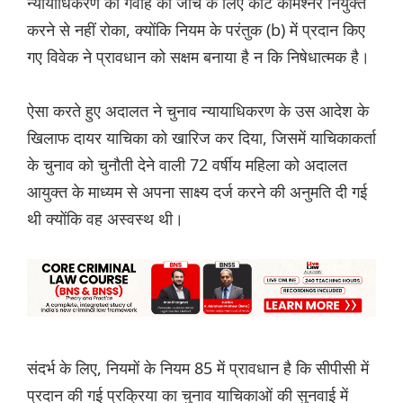
न्यायाधिकरण को गवाह की जांच के लिए कोर्ट कमिश्नर नियुक्त
करने से नहीं रोका, क्योंकि नियम के परंतुक (b) में प्रदान किए
गए विवेक ने प्रावधान को सक्षम बनाया है न कि निषेधात्मक है।
ऐसा करते हुए अदालत ने चुनाव न्यायाधिकरण के उस आदेश के
खिलाफ दायर याचिका को खारिज कर दिया, जिसमें याचिकाकर्ता
के चुनाव को चुनौती देने वाली 72 वर्षीय महिला को अदालत
आयुक्त के माध्यम से अपना साक्ष्य दर्ज करने की अनुमति दी गई
थी क्योंकि वह अस्वस्थ थी।
संदर्भ के लिए, नियमों के नियम 85 में प्रावधान है कि सीपीसी में
प्रदान की गई प्रक्रिया का चुनाव याचिकाओं की सुनवाई में