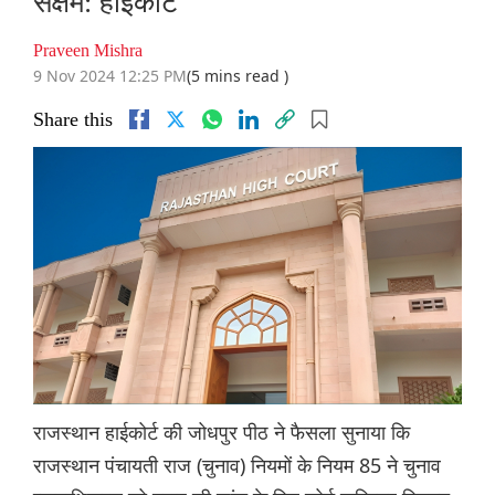
सक्षम: हाईकोर्ट
Praveen Mishra
9 Nov 2024 12:25 PM
(5 mins read )
Share this
राजस्थान हाईकोर्ट की जोधपुर पीठ ने फैसला सुनाया कि
राजस्थान पंचायती राज (चुनाव) नियमों के नियम 85 ने चुनाव