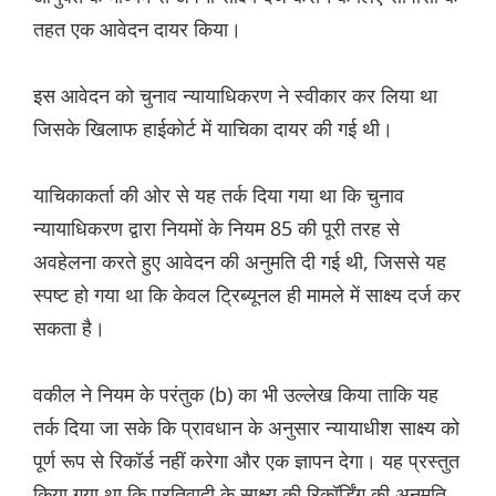
तहत एक आवेदन दायर किया।
इस आवेदन को चुनाव न्यायाधिकरण ने स्वीकार कर लिया था
जिसके खिलाफ हाईकोर्ट में याचिका दायर की गई थी।
याचिकाकर्ता की ओर से यह तर्क दिया गया था कि चुनाव
न्यायाधिकरण द्वारा नियमों के नियम 85 की पूरी तरह से
अवहेलना करते हुए आवेदन की अनुमति दी गई थी, जिससे यह
स्पष्ट हो गया था कि केवल ट्रिब्यूनल ही मामले में साक्ष्य दर्ज कर
सकता है।
वकील ने नियम के परंतुक (b) का भी उल्लेख किया ताकि यह
तर्क दिया जा सके कि प्रावधान के अनुसार न्यायाधीश साक्ष्य को
पूर्ण रूप से रिकॉर्ड नहीं करेगा और एक ज्ञापन देगा। यह प्रस्तुत
किया गया था कि प्रतिवादी के साक्ष्य की रिकॉर्डिंग की अनुमति