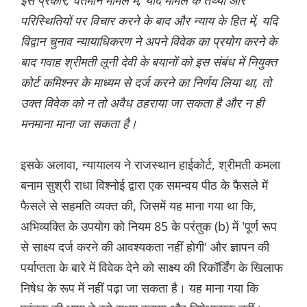
इस प्रकार, वर्तमान मामले में, यदि मामले के तथ्यों और
परिस्थितियों पर विचार करने के बाद और न्याय के हित में, यदि
विद्वान चुनाव न्यायाधिकरण ने अपने विवेक का प्रयोग करने के
बाद गवाह श्रीमती लूनी देवी के बयानों को इस संबंध में नियुक्त
कोर्ट कमिश्नर के माध्यम से दर्ज करने का निर्णय लिया था, तो
उक्त विवेक को न तो अवैध ठहराया जा सकता है और न ही
मनमाना माना जा सकता है।
इसके अलावा, न्यायालय ने राजस्थान हाईकोर्ट, श्रीमती कमला
बनाम सुश्री राधा विश्नोई द्वारा एक समन्वय पीठ के फैसले में
फैसले से सहमति व्यक्त की, जिसमें यह माना गया था कि,
अभिव्यक्ति के उपयोग को नियम 85 के परंतुक (b) में 'पूर्ण रूप
से साक्ष्य दर्ज करने की आवश्यकता नहीं होगी' और ज्ञापन की
पर्याप्तता के बारे में विवेक देने को साक्ष्य की रिकॉर्डिंग के खिलाफ
निषेध के रूप में नहीं पढ़ा जा सकता है। यह माना गया कि