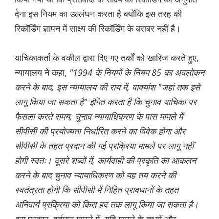
देना इस नियम का उल्लंघन करता है क्योंकि इस तरह की
रिकॉर्डिंग ज्ञापन में साक्ष्य की रिकॉर्डिंग के बराबर नहीं है।
याचिकाकर्ता के वकील द्वारा दिए गए तर्कों को खारिज करते हुए,
न्यायालय ने कहा,
"1994 के नियमों के नियम 85 का अवलोकन
करने के बाद, इस न्यायालय की राय में, वाक्यांश "जहां तक इसे
लागू किया जा सकता है" इंगित करता है कि चुनाव याचिका पर
फैसला करते समय, चुनाव न्यायाधिकरण के पास मामले में
सीपीसी की प्रयोज्यता निर्धारित करने का विवेक होगा और
सीपीसी के तहत प्रदान की गई प्रक्रिया मामले पर लागू नहीं
होगी स्वतः। दूसरे शब्दों में, कार्यवाही की प्रकृति का आकलन
करने के बाद चुनाव न्यायाधिकरण को यह तय करने की
स्वतंत्रता होगी कि सीपीसी में निहित प्रावधानों के तहत
अनिवार्य प्रक्रिया को किस हद तक लागू किया जा सकता है।