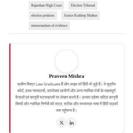
Rajasthan High Court
Election Tribunal
election petitions
Justice Kuldeep Mathur
memorandum of evidence
Praveen Mishra
प्रवीण मिश्रा Law Graduate हैं और लाइव लॉ हिंदी से जुड़े हैं। वे सुप्रीम
कोर्ट, उच्च न्यायालयों, उपभोक्ता आयोगों और अन्य न्यायिक मंचों के महत्वपूर्ण
फैसलों एवं कानूनी घटनाक्रमों पर लेखन करते हैं। उनका उद्देश्य जटिल कानूनी
विषयों और न्यायिक निर्णयों को सरल, सटीक और तथ्यपरक भाषा में हिंदी पाठकों
तक पहुंचाना है।