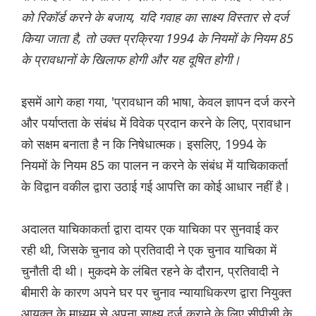
को रिकॉर्ड करने के बजाय, यदि गवाह का साक्ष्य विस्तार से दर्ज
किया जाता है, तो उक्त प्रक्रिया 1994 के नियमों के नियम 85
के प्रावधानों के खिलाफ होगी और यह दूषित होगी।
इसमें आगे कहा गया, 'प्रावधान की भाषा, केवल ज्ञापन दर्ज करने
और पर्याप्तता के संबंध में विवेक प्रदान करने के लिए, प्रावधान
को सक्षम बनाता है न कि निषेधात्मक। इसलिए, 1994 के
नियमों के नियम 85 का पालन न करने के संबंध में याचिकाकर्ता
के विद्वान वकील द्वारा उठाई गई आपत्ति का कोई आधार नहीं है।
अदालत याचिकाकर्ता द्वारा दायर एक याचिका पर सुनवाई कर
रही थी, जिसके चुनाव को प्रतिवादी ने एक चुनाव याचिका में
चुनौती दी थी। मुकदमे के लंबित रहने के दौरान, प्रतिवादी ने
बीमारी के कारण अपने घर पर चुनाव न्यायाधिकरण द्वारा नियुक्त
आयुक्त के माध्यम से अपना साक्ष्य दर्ज कराने के लिए सीपीसी के