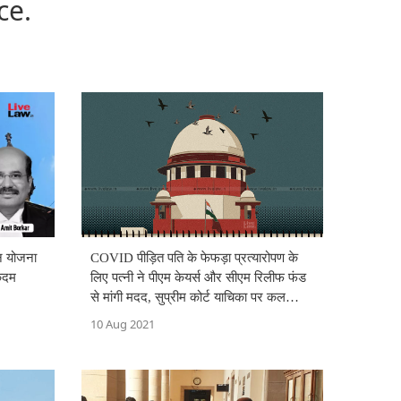
ce.
हन योजना
COVID पीड़ित प‌‌ति के फेफड़ा प्रत्यारोपण के
कदम
लिए पत्नी ने पीएम केयर्स और सीएम रिलीफ फंड
से मांगी मदद, सुप्रीम कोर्ट याचिका पर कल
सुनवाई करेगा
10 Aug 2021