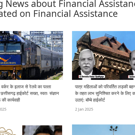
g News about Financial Assistan
ated on Financial Assistance
्ट वर्कर के इलाज से रेलवे का पल्ला
पात्र महिलाओं को परिवर्तित लड़की ब
 छत्तीसगढ़ हाईकोर्ट सख्त, स्वतः संज्ञान
के तहत लाभ सुनिश्चित करने के लिए 
 की कार्यवाही
उठाएं: बॉम्बे हाईकोर्ट
2025
2 Jan 2025