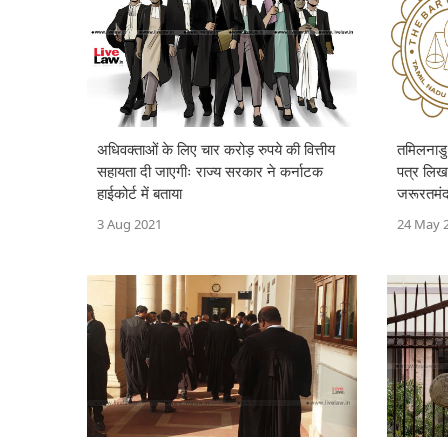
अधिवक्ताओं के लिए चार करोड़ रुपये की वित्तीय
तमिलनाडु 
सहायता दी जाएगीः राज्य सरकार ने कर्नाटक
पत्र लि
हाईकोर्ट में बताया
जरूरतमंद
की मांग क
3 Aug 2021
24 May 