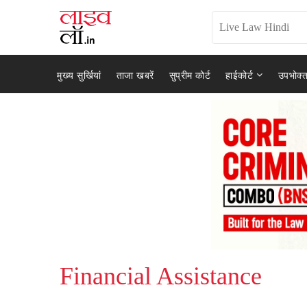
मुख्य सुर्खियां
ताजा खबरें
सुप्रीम कोर्ट
हाईकोर्ट
उपभोक्त
Financial Assistance