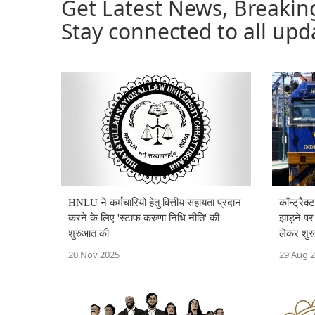
Get Latest News, Breakin
Stay connected to all upd
HNLU ने कर्मचारियों हेतु वित्तीय सहायता प्रदान
कॉन्ट्रैक
करने के लिए 'स्टाफ करुणा निधि नीति' की
झाड़ने पर
शुरुआत की
लेकर शुरू
20 Nov 2025
29 Aug 