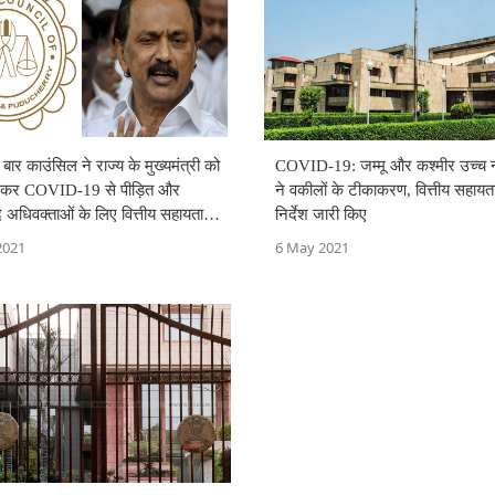
बार काउंसिल ने राज्य के मुख्यमंत्री को
COVID-19: जम्मू और कश्मीर उच्च न
खकर COVID-19 से पीड़ित और
ने वकीलों के टीकाकरण, वित्तीय सहायता
 अधिवक्ताओं के लिए वित्तीय सहायता
निर्देश जारी किए
ी
2021
6 May 2021