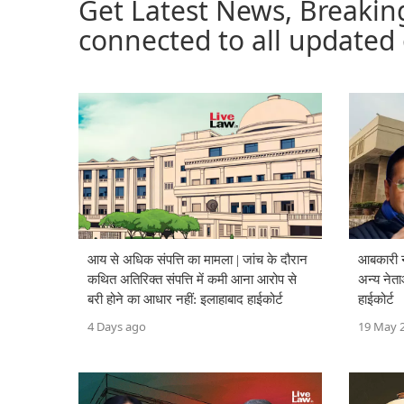
Get Latest News, Breakin
connected to all updated
आय से अधिक संपत्ति का मामला | जांच के दौरान
आबकारी न
कथित अतिरिक्त संपत्ति में कमी आना आरोप से
अन्य नेता
बरी होने का आधार नहीं: इलाहाबाद हाईकोर्ट
हाईकोर्ट
4 Days ago
19 May 