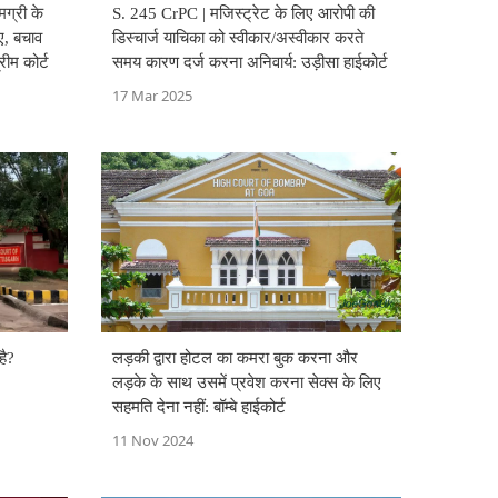
ग्री के
S. 245 CrPC | मजिस्ट्रेट के लिए आरोपी की
ए, बचाव
डिस्चार्ज याचिका को स्वीकार/अस्वीकार करते
रीम कोर्ट
समय कारण दर्ज करना अनिवार्य: उड़ीसा हाईकोर्ट
17 Mar 2025
है?
लड़की द्वारा होटल का कमरा बुक करना और
लड़के के साथ उसमें प्रवेश करना सेक्स के लिए
सहमति देना नहीं: बॉम्बे हाईकोर्ट
11 Nov 2024