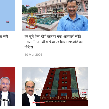
ना सही
हमें सुने बिना दोषी ठहराया गया: आबकारी नीति
मामले में ED की याचिका पर दिल्ली हाइकोर्ट का
नोटिस
10 Mar 2026