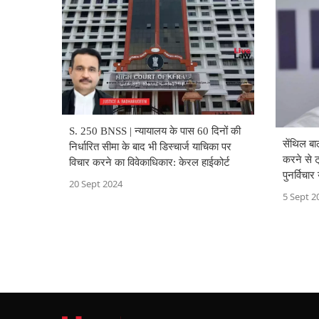
S. 250 BNSS | न्यायालय के पास 60 दिनों की
सेंथिल बा
निर्धारित सीमा के बाद भी डिस्चार्ज याचिका पर
करने से 
विचार करने का विवेकाधिकार: केरल हाईकोर्ट
पुनर्विचा
20 Sept 2024
5 Sept 2