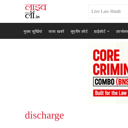
मुख्य सुर्खियां
ताजा खबरें
सुप्रीम कोर्ट
हाईकोर्ट
उपभोक्त
discharge