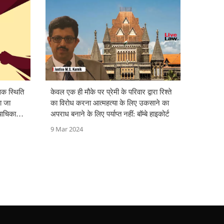
िक स्थिति
केवल एक ही मौके पर प्रेमी के परिवार द्वारा रिश्ते
ा जा
का विरोध करना आत्महत्या के लिए उकसाने का
याचिका
अपराध बनाने के लिए पर्याप्त नहीं: बॉम्बे हाइकोर्ट
9 Mar 2024