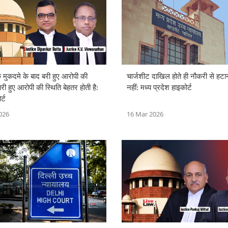
मुकदमे के बाद बरी हुए आरोपी की
चार्जशीट दाखिल होते ही नौकरी से हटा
बरी हुए आरोपी की स्थिति बेहतर होती है:
नहीं: मध्य प्रदेश हाइकोर्ट
र्ट
026
16 Mar 2026