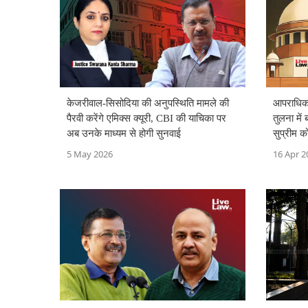
केजरीवाल-सिसोदिया की अनुपस्थिति मामले की
आपराधिक 
पैरवी करेंगे एमिक्स क्यूरी, CBI की याचिका पर
तुलना में 
अब उनके माध्यम से होगी सुनवाई
सुप्रीम को
5 May 2026
16 Apr 2