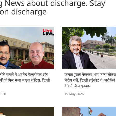
g News about discharge. Stay
 on discharge
ीति मामले में अरविंद केजरीवाल और
जलता पुतला फेंककर भाग जाना लोकता
ओं को फिर भेजा जाएगा नोटिस: दिल्ली
विरोध नहीं: दिल्ली हाईकोर्ट ने आरोपियो
देने से किया इनकार
2026
19 May 2026