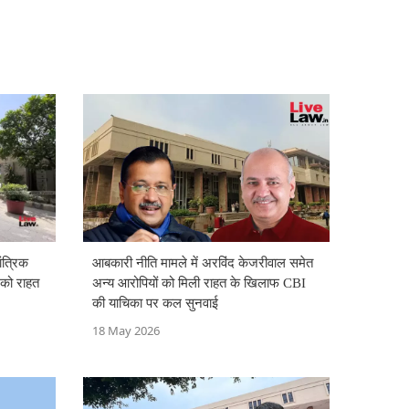
ंत्रिक
आबकारी नीति मामले में अरविंद केजरीवाल समेत
ं को राहत
अन्य आरोपियों को मिली राहत के खिलाफ CBI
की याचिका पर कल सुनवाई
18 May 2026