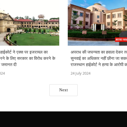
 हाईकोर्ट ने एक्स पर इजरायल का
अपराध की जघन्यता का हवाला देकर त्
रने के लिए सरकार का विरोध करने के
सुनवाई का अधिकार नहीं छीना जा सक
ो जमानत दी
राजस्थान हाईकोर्ट ने हत्या के आरोपी 
बाद रिहा किया
024
24 July 2024
Next