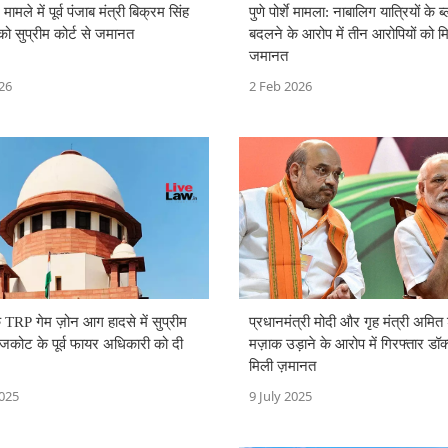
 मामले में पूर्व पंजाब मंत्री बिक्रम सिंह
पुणे पोर्शे मामला: नाबालिग यात्रियों के 
ो सुप्रीम कोर्ट से जमानत
बदलने के आरोप में तीन आरोपियों को म
जमानत
26
2 Feb 2026
 TRP गेम ज़ोन आग हादसे में सुप्रीम
प्रधानमंत्री मोदी और गृह मंत्री अमित
राजकोट के पूर्व फायर अधिकारी को दी
मज़ाक उड़ाने के आरोप में गिरफ्तार डॉ
मिली ज़मानत
2025
9 July 2025