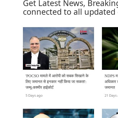
Get Latest News, Breakin
connected to all updated 
'POCSO मामले में आरोपी को सबक सिखाने के
NDPS माम
लिए जमानत से इनकार नहीं किया जा सकता':
अधिकार क
जम्मू-कश्मीर हाईकोर्ट
जमानत
5 Days ago
21 Days