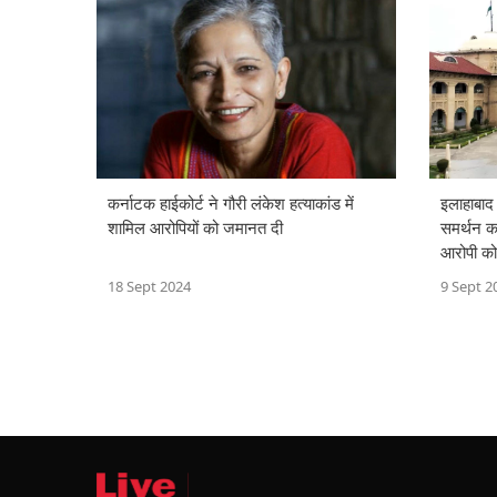
कर्नाटक हाईकोर्ट ने गौरी लंकेश हत्याकांड में
इलाहाबाद
शामिल आरोपियों को जमानत दी
समर्थन क
आरोपी क
18 Sept 2024
9 Sept 2