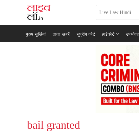
मुख्य सुर्खियां
ताजा खबरें
सुप्रीम कोर्ट
हाईकोर्ट
उपभोक्त
bail granted