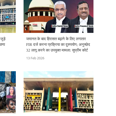
ुड़े
जमानत के बाद हिरासत बढ़ाने के लिए लगातार
याणा
FIR दर्ज करना प्रक्रिया का दुरुपयोग; अनुच्छेद
32 लागू करने का उपयुक्त मामला: सुप्रीम कोर्ट
13 Feb 2026