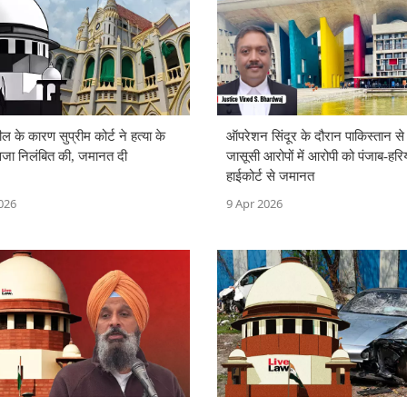
ल के कारण सुप्रीम कोर्ट ने हत्या के
ऑपरेशन सिंदूर के दौरान पाकिस्तान से ज
सजा निलंबित की, जमानत दी
जासूसी आरोपों में आरोपी को पंजाब-हरि
हाईकोर्ट से जमानत
026
9 Apr 2026