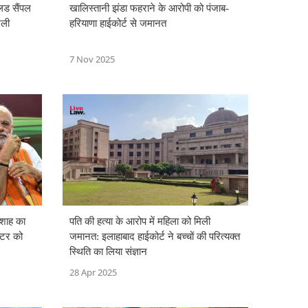
ब्लड सैंपल
खालिस्तानी झंडा फहराने के आरोपी को पंजाब-
िली
हरियाणा हाईकोर्ट से जमानत
7 Nov 2025
 शाह का
पति की हत्या के आरोप में महिला को मिली
क्टर को
जमानत: इलाहाबाद हाईकोर्ट ने बच्चों की परित्यक्त
स्थिति का लिया संज्ञान
28 Apr 2025