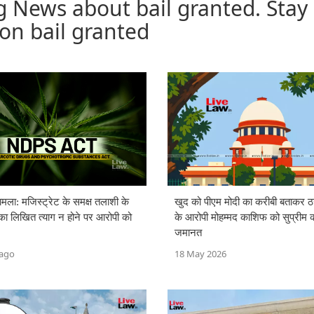
g News about bail granted. Stay
on bail granted
ला: मजिस्ट्रेट के समक्ष तलाशी के
खुद को पीएम मोदी का करीबी बताकर ठ
ा लिखित त्याग न होने पर आरोपी को
के आरोपी मोहम्मद काशिफ को सुप्रीम को
जमानत
 ago
18 May 2026