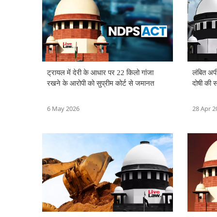
ट्रायल में देरी के आधार पर 22 किलो गांजा
लंबित अपी
रखने के आरोपी को सुप्रीम कोर्ट से जमानत
दोषी की 
6 May 2026
28 Apr 2