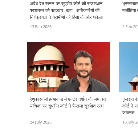
अवैध रेत खनन पर सुप्रीम कोर्ट की राजस्थान
भ्रष्टाचार
प्रशासन को फटकार, कहा– अधिकारियों की
मजीठिया क
निष्क्रियता ने ग्रामीणों को हिंसा की ओर धकेला
13 Feb 2026
2 Feb 20
रेणुकास्वामी हत्याकांड में एक्टर दर्शन की जमानत
गुजरात के
याचिका पर सुप्रीम कोर्ट ने फैसला सुरक्षित रखा
कोर्ट ने 
जमानत
24 July 2025
16 July 