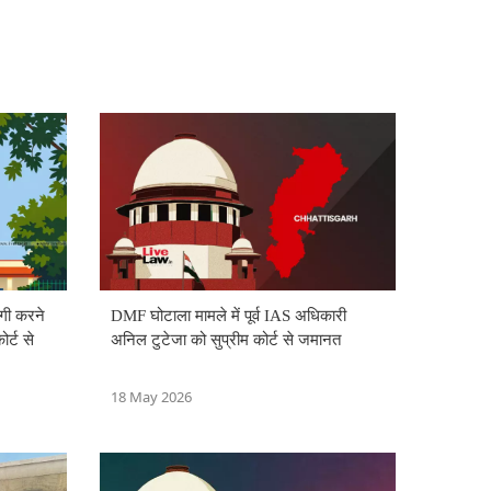
गी करने
DMF घोटाला मामले में पूर्व IAS अधिकारी
र्ट से
अनिल टुटेजा को सुप्रीम कोर्ट से जमानत
18 May 2026