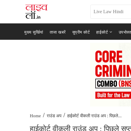
मुख्य सुर्खियां
ताजा खबरें
सुप्रीम कोर्ट
हाईकोर्ट
उपभोक्त
/
/
हाईकोर्ट वीकली राउंड अप : पिछले...
Home
राउंड अप
हाईकोर्ट वीकली राउंड अप : पिछले स