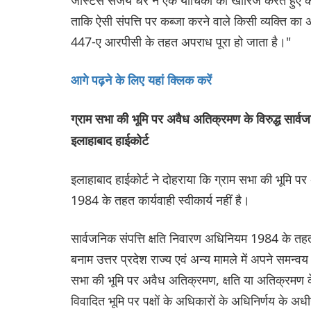
ताकि ऐसी संपत्ति पर कब्जा करने वाले किसी व्यक्ति का
447-ए आरपीसी के तहत अपराध पूरा हो जाता है।"
आगे पढ़ने के लिए यहां क्लिक करें
ग्राम सभा की भूमि पर अवैध अतिक्रमण के विरुद्ध सार्वजन
इलाहाबाद हाईकोर्ट
इलाहाबाद हाईकोर्ट ने दोहराया कि ग्राम सभा की भूमि पर
1984 के तहत कार्यवाही स्वीकार्य नहीं है।
सार्वजनिक संपत्ति क्षति निवारण अधिनियम 1984 के तहत क
बनाम उत्तर प्रदेश राज्य एवं अन्य मामले में अपने समन्
सभा की भूमि पर अवैध अतिक्रमण, क्षति या अतिक्रमण 
विवादित भूमि पर पक्षों के अधिकारों के अधिनिर्णय के अधी