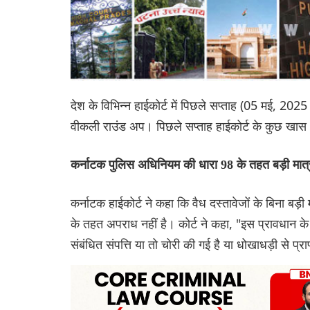
देश के विभिन्न हाईकोर्ट में पिछले सप्ताह (05 मई, 202
वीकली राउंड अप। पिछले सप्ताह हाईकोर्ट के कुछ खा
कर्नाटक पुलिस अधिनियम की धारा 98 के तहत बड़ी मात्र
कर्नाटक हाईकोर्ट ने कहा कि वैध दस्तावेजों के बिना बड
के तहत अपराध नहीं है। कोर्ट ने कहा, "इस प्रावधान 
संबंधित संपत्ति या तो चोरी की गई है या धोखाधड़ी से प्रा