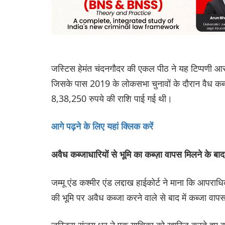
जस्टिस हेमंत चंदनगौदर की एकल पीठ ने यह टिप्पणी आर 
जिसके पास 2019 के लोकसभा चुनावों के दौरान वैध कब्जे
8,38,250 रुपये की राशि पाई गई थी।
आगे पढ़ने के लिए यहां क्लिक करें
अवैध कब्जाधारियों से भूमि का कब्ज़ा वापस मिलने के ब
जम्मू एंड कश्मीर एंड लद्दाख हाईकोर्ट ने माना कि आपर
की भूमि पर अवैध कब्जा करने वाले से बाद में कब्जा वाप
जस्टिस संजय धर ने एक याचिका को खारिज करते हुए कहा,