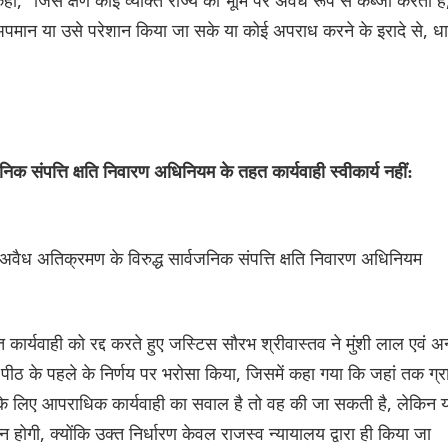
 अपमान या उसे परेशान किया जा सके या कोई अपराध करने के इरादे से, धा
िक संपत्ति क्षति निवारण अधिनियम के तहत कार्यवाही स्वीकार्य नहीं:
 अवैध अतिक्रमण के विरुद्ध सार्वजनिक संपत्ति क्षति निवारण अधिनियम
ार्यवाही को रद्द करते हुए जस्टिस सौरभ श्रीवास्तव ने मुंशी लाल एवं अन
वय पीठ के पहले के निर्णय पर भरोसा किया, जिसमें कहा गया कि जहां तक ग्र
के लिए आपराधिक कार्यवाही का सवाल है तो वह की जा सकती है, लेकिन 
न होगी, क्योंकि उक्त निर्धारण केवल राजस्व न्यायालय द्वारा ही किया जा