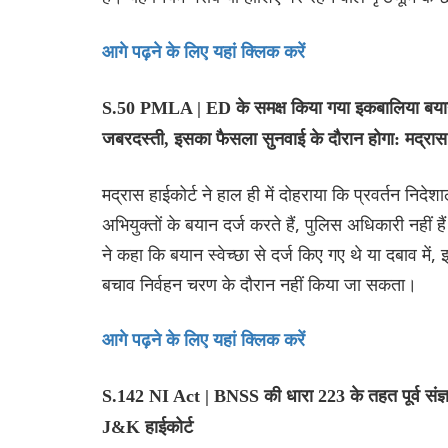
आगे पढ़ने के लिए यहां क्लिक करें
S.50 PMLA | ED के समक्ष किया गया इकबालिया बयान E
जबरदस्ती, इसका फैसला सुनवाई के दौरान होगा: मद्रास 
मद्रास हाईकोर्ट ने हाल ही में दोहराया कि प्रवर्तन 
अभियुक्तों के बयान दर्ज करते हैं, पुलिस अधिकारी नहीं 
ने कहा कि बयान स्वेच्छा से दर्ज किए गए थे या दबाव म
बचाव निर्वहन चरण के दौरान नहीं किया जा सकता।
आगे पढ़ने के लिए यहां क्लिक करें
S.142 NI Act | BNSS की धारा 223 के तहत पूर्व संज्
J&K हाईकोर्ट