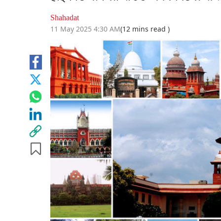
Shahadat
11 May 2025 4:30 AM
(12 mins read )