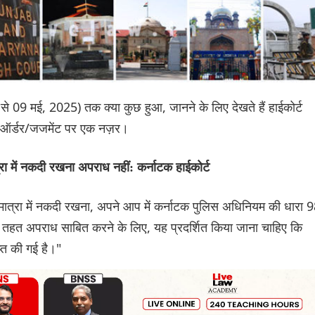
5 से 09 मई, 2025) तक क्या कुछ हुआ, जानने के लिए देखते हैं हाईकोर्ट
स ऑर्डर/जजमेंट पर एक नज़र।
ा में नकदी रखना अपराध नहीं: कर्नाटक हाईकोर्ट
़ी मात्रा में नकदी रखना, अपने आप में कर्नाटक पुलिस अधिनियम की धारा 
के तहत अपराध साबित करने के लिए, यह प्रदर्शित किया जाना चाहिए कि
प्त की गई है।"