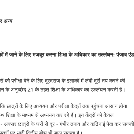
और अन्य
ाकों में जाने के लिए मजबूर करना शिक्षा के अधिकार का उल्लंघन: पंजाब एंड
ं को परीक्षा देने के लिए दूरदराज के इलाकों में लंबी दूरी तय करने की
 के अनुच्छेद 21 के तहत शिक्षा के अधिकार का उल्लंघन करती है।
ि छात्रों के लिए अध्ययन और परीक्षा केंद्रों तक पहुंचना आसान होना
शिक्षा के माध्यम से अध्ययन कर रहे हैं। इन केंद्रों को केवल
ा - अक्सर छात्रों के घरों से दूर - गंभीर तनाव और कठिनाई पैदा कर सकती
छात्रों पर भारी वित्तीय बोझ भी डाल सकता है।