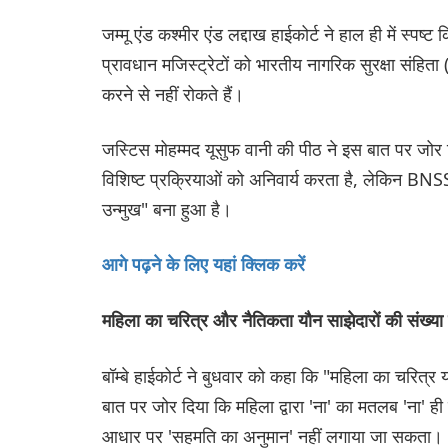
जम्मू एंड कश्मीर एंड लद्दाख हाईकोर्ट ने हाल ही में 
प्रावधान मजिस्ट्रेटों को भारतीय नागरिक सुरक्षा संह
करने से नहीं रोकते हैं।
जस्टिस मोहम्मद यूसुफ वानी की पीठ ने इस बात पर जो
विशिष्ट प्रक्रियाओं को अनिवार्य करता है, लेकिन BNSS
उन्मुख" बना हुआ है।
आगे पढ़ने के लिए यहां क्लिक करें
महिला का चरित्र और नैतिकता यौन साझेदारों की संख्या से
बॉम्बे हाईकोर्ट ने बुधवार को कहा कि "महिला का चरित्र
बात पर जोर दिया कि महिला द्वारा 'ना' का मतलब 'ना' 
आधार पर 'सहमति का अनुमान' नहीं लगाया जा सकता।