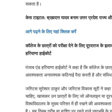
सकता है।
केस टाइटल: ब्रह्मदत्त यादव बनाम उत्तर प्रदेश राज्य 
आगे पढ़ने के लिए यहां क्लिक करें
कॉलेज के छात्रों को परीक्षा देने के लिए दूरदराज के इल
हरियाणा हाईकोर्ट
पंजाब एंड हरियाणा हाईकोर्ट ने कहा है कि कॉलेज के छात्रो
आवश्यकता अनावश्यक कठिनाई पैदा करती है और संविधान
जस्टिस सुरेश्वर ठाकुर और जस्टिस विकास सूरी ने कहा क
चाहिए, खासकर उन छात्रों के लिए जो ऑनलाइन या दूरस्थ 
विश्वविद्यालय के मुख्य परिसर में ही रखने की आवश्यकत
है। यह नियम गरीब या हाशिए पर रहने वाले पृष्ठभूमि के 