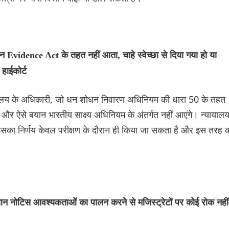
vidence Act के तहत नहीं आता, चाहे स्वेच्छा से दिया गया हो या
हाईकोर्ट
निदेशालय के अधिकारी, जो धन शोधन निवारण अधिनियम की धारा 50 के तहत
हैं और ऐसे बयान भारतीय साक्ष्य अधिनियम के अंतर्गत नहीं आएंगे। न्यायाल
ें, इसका निर्णय केवल परीक्षण के दौरान ही किया जा सकता है और इस तरह 
ञान नोटिस आवश्यकताओं का पालन करने से मजिस्ट्रेटों पर कोई रोक नहीं