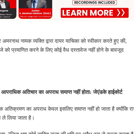
अमरनाथ नामक व्यक्ति द्वारा दायर याचिका को स्वीकार करते हुए की,
 को प्रमाणित करने के लिए कोई वैध दस्तावेज नहीं होने के बावजूद
ाद आपराधिक अतिचार का अपराध समाप्त नहीं होता: जेएंडके हाईकोर्ट
ाधिक अतिक्रमण का अपराध केवल इसलिए समाप्त नहीं हो जाता है क्योंकि रा
स ले लिया जाता है।
 "जिस क्षण कोई व्यक्ति राज्य की भूमि पर अवैध रूप से कब्जा करता है