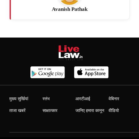
Avanish Pathak
मुख्य सुर्खियां
स्तंभ
आरटीआई
वेबिनार
ताजा खबरें
साक्षात्कार
जानिए हमारा कानून
वीडियो