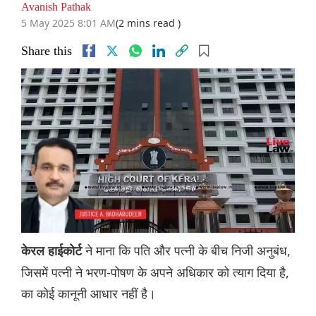
Avanish Pathak
5 May 2025 8:01 AM
(2 mins read )
Share this
ने माना कि पति और पत्नी के बीच निजी अनुबंध,
केरल हाईकोर्ट
जिसमें पत्नी ने भरण-पोषण के अपने अधिकार को त्याग दिया है,
का कोई कानूनी आधार नहीं है।