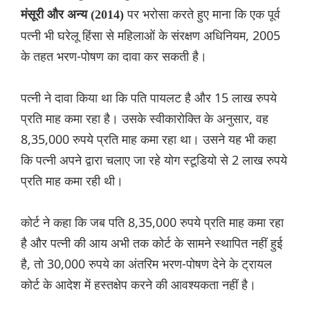
पर भरोसा करते हुए माना कि एक पूर्व
मंसूरी और अन्य (2014)
पत्नी भी घरेलू हिंसा से महिलाओं के संरक्षण अधिनियम, 2005
के तहत भरण-पोषण का दावा कर सकती है।
पत्नी ने दावा किया था कि पति पायलट है और 15 लाख रुपये
प्रति माह कमा रहा है। उसके स्वीकारोक्ति के अनुसार, वह
8,35,000 रुपये प्रति माह कमा रहा था। उसने यह भी कहा
कि पत्नी अपने द्वारा चलाए जा रहे योग स्टूडियो से 2 लाख रुपये
प्रति माह कमा रही थी।
कोर्ट ने कहा कि जब पति 8,35,000 रुपये प्रति माह कमा रहा
है और पत्नी की आय अभी तक कोर्ट के सामने स्थापित नहीं हुई
है, तो 30,000 रुपये का अंतरिम भरण-पोषण देने के ट्रायल
कोर्ट के आदेश में हस्तक्षेप करने की आवश्यकता नहीं है।