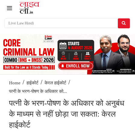
/
/
/
Home
हाईकोर्ट
केरल हाईकोर्ट
पत्नी के भरण-पोषण के अधिकार को...
पत्नी के भरण-पोषण के अधिकार को अनुबंध
के माध्यम से नहीं छोड़ा जा सकता: केरल
हाईकोर्ट