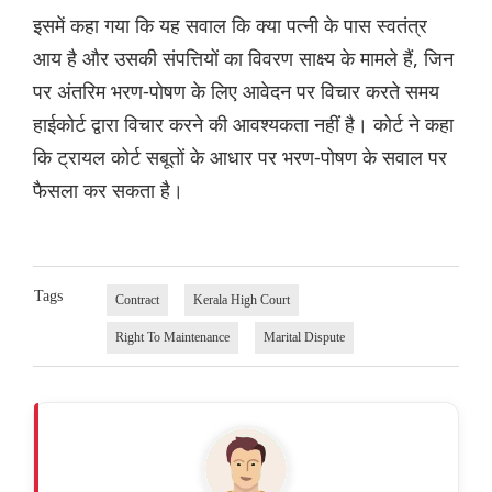
इसमें कहा गया कि यह सवाल कि क्या पत्नी के पास स्वतंत्र
आय है और उसकी संपत्तियों का विवरण साक्ष्य के मामले हैं, जिन
पर अंतरिम भरण-पोषण के लिए आवेदन पर विचार करते समय
हाईकोर्ट द्वारा विचार करने की आवश्यकता नहीं है। कोर्ट ने कहा
कि ट्रायल कोर्ट सबूतों के आधार पर भरण-पोषण के सवाल पर
फैसला कर सकता है।
Tags
Contract
Kerala High Court
Right To Maintenance
Marital Dispute