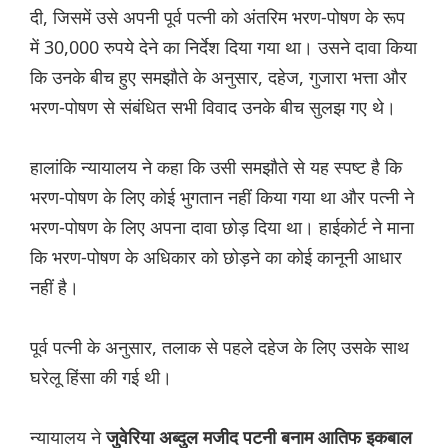
दी, जिसमें उसे अपनी पूर्व पत्नी को अंतरिम भरण-पोषण के रूप
में 30,000 रुपये देने का निर्देश दिया गया था। उसने दावा किया
कि उनके बीच हुए समझौते के अनुसार, दहेज, गुजारा भत्ता और
भरण-पोषण से संबंधित सभी विवाद उनके बीच सुलझ गए थे।
हालांकि न्यायालय ने कहा कि उसी समझौते से यह स्पष्ट है कि
भरण-पोषण के लिए कोई भुगतान नहीं किया गया था और पत्नी ने
भरण-पोषण के लिए अपना दावा छोड़ दिया था। हाईकोर्ट ने माना
कि भरण-पोषण के अधिकार को छोड़ने का कोई कानूनी आधार
नहीं है।
पूर्व पत्नी के अनुसार, तलाक से पहले दहेज के लिए उसके साथ
घरेलू हिंसा की गई थी।
न्यायालय ने
जुवेरिया अब्दुल मजीद पटनी बनाम आतिफ इकबाल