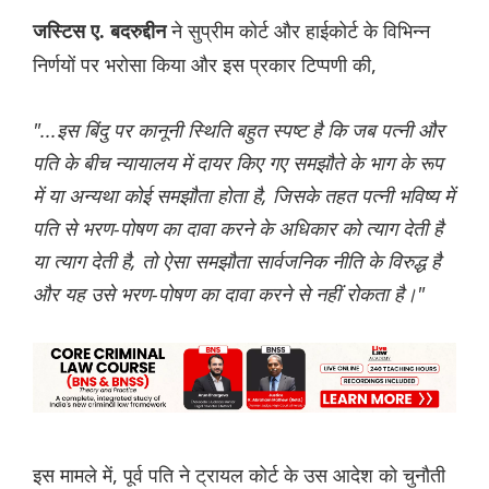
ने सुप्रीम कोर्ट और हाईकोर्ट के विभिन्न
जस्टिस ए. बदरुद्दीन
निर्णयों पर भरोसा किया और इस प्रकार टिप्पणी की,
"...इस बिंदु पर कानूनी स्थिति बहुत स्पष्ट है कि जब पत्नी और
पति के बीच न्यायालय में दायर किए गए समझौते के भाग के रूप
में या अन्यथा कोई समझौता होता है, जिसके तहत पत्नी भविष्य में
पति से भरण-पोषण का दावा करने के अधिकार को त्याग देती है
या त्याग देती है, तो ऐसा समझौता सार्वजनिक नीति के विरुद्ध है
और यह उसे भरण-पोषण का दावा करने से नहीं रोकता है।"
इस मामले में, पूर्व पति ने ट्रायल कोर्ट के उस आदेश को चुनौती