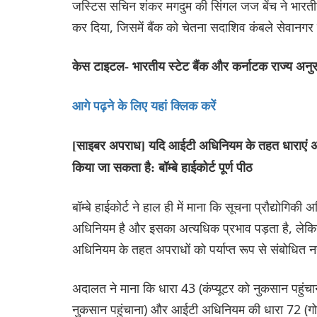
जस्टिस सचिन शंकर मगदुम की सिंगल जज बेंच ने भारतीय 
कर दिया, जिसमें बैंक को चेतना सदाशिव कंबले सेवानग
केस टाइटल- भारतीय स्टेट बैंक और कर्नाटक राज्य 
आगे पढ़ने के लिए यहां क्लिक करें
[साइबर अपराध] यदि आईटी अधिनियम के तहत धाराएं अपराध
किया जा सकता है: बॉम्बे हाईकोर्ट पूर्ण पीठ
बॉम्बे हाईकोर्ट ने हाल ही में माना कि सूचना प्रौद्यो
अधिनियम है और इसका अत्यधिक प्रभाव पड़ता है, लेकिन
अधिनियम के तहत अपराधों को पर्याप्त रूप से संबोधित न
अदालत ने माना कि धारा 43 (कंप्यूटर को नुकसान पहुंचान
नुकसान पहुंचाना) और आईटी अधिनियम की धारा 72 (ग