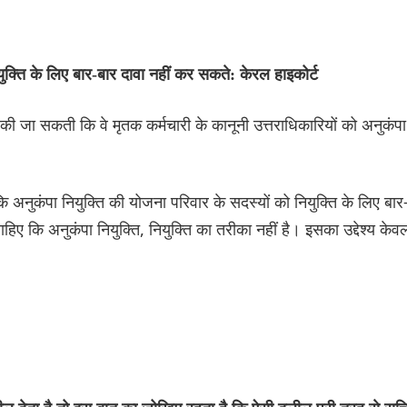
ुक्ति के लिए बार-बार दावा नहीं कर सकते: केरल हाइकोर्ट
ं की जा सकती कि वे मृतक कर्मचारी के कानूनी उत्तराधिकारियों को अनुकंपा
अनुकंपा नियुक्ति की योजना परिवार के सदस्यों को नियुक्ति के लिए बार
हिए कि अनुकंपा नियुक्ति, नियुक्ति का तरीका नहीं है। इसका उद्देश्य केव