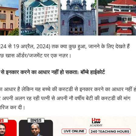
 2024 से 19 अप्रैल, 2024) तक क्या कुछ हुआ, जानने के लिए देखते हैं
े कुछ खास ऑर्डर/जजमेंट पर एक नज़र।
े इनकार करने का आधार नहीं हो सकता: बॉम्बे हाईकोर्ट
क का आधार है लेकिन यह बच्चे की कस्टडी से इनकार करने का आधार नहीं ह
पनी अलग रह रही पत्नी से अपनी नौ वर्षीय बेटी की कस्टडी की मांग
 खारिज कर दी।