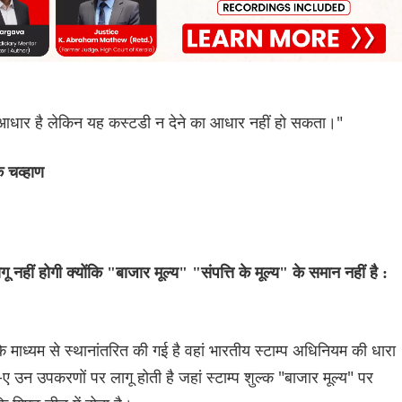
 आधार है लेकिन यह कस्टडी न देने का आधार नहीं हो सकता।"
 चव्हाण
नहीं होगी क्योंकि "बाजार मूल्य" "संपत्ति के मूल्य" के समान नहीं है :
 के माध्यम से स्थानांतरित की गई है वहां भारतीय स्टाम्प अधिनियम की धारा
 उन उपकरणों पर लागू होती है जहां स्टाम्प शुल्क "बाजार मूल्य" पर