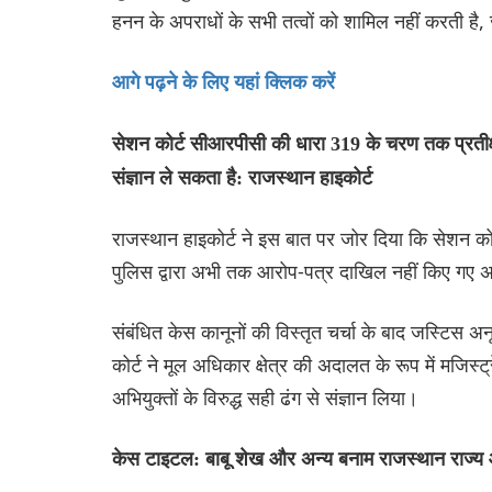
हनन के अपराधों के सभी तत्वों को शामिल नहीं करती ह
आगे पढ़ने के लिए यहां क्लिक करें
सेशन कोर्ट सीआरपीसी की धारा 319 के चरण तक प्रतीक्ष
संज्ञान ले सकता है: राजस्थान हाइकोर्ट
राजस्थान हाइकोर्ट ने इस बात पर जोर दिया कि सेशन को
पुलिस द्वारा अभी तक आरोप-पत्र दाखिल नहीं किए गए अभिय
संबंधित केस कानूनों की विस्तृत चर्चा के बाद जस्टिस 
कोर्ट ने मूल अधिकार क्षेत्र की अदालत के रूप में मजिस्
अभियुक्तों के विरुद्ध सही ढंग से संज्ञान लिया।
केस टाइटल: बाबू शेख और अन्य बनाम राजस्थान राज्