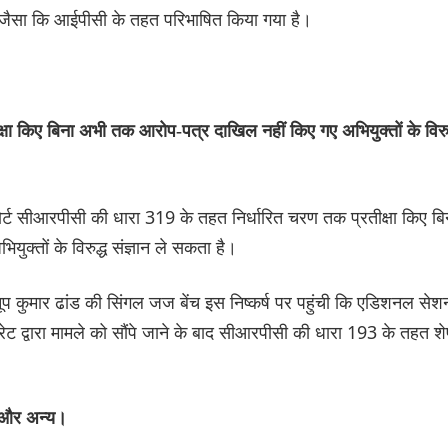
ै, जैसा कि आईपीसी के तहत परिभाषित किया गया है।
ा किए बिना अभी तक आरोप-पत्र दाखिल नहीं किए गए अभियुक्तों के विरुद
र्ट सीआरपीसी की धारा 319 के तहत निर्धारित चरण तक प्रतीक्षा किए बि
ुक्तों के विरुद्ध संज्ञान ले सकता है।
अनूप कुमार ढांड की सिंगल जज बेंच इस निष्कर्ष पर पहुंची कि एडिशनल सेश
ट्रेट द्वारा मामले को सौंपे जाने के बाद सीआरपीसी की धारा 193 के तहत श
य और अन्य।