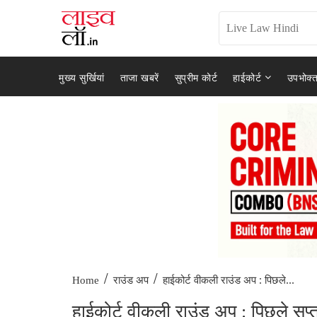
मुख्य सुर्खियां
ताजा खबरें
सुप्रीम कोर्ट
हाईकोर्ट
उपभोक्त
/
/
हाईकोर्ट वीकली राउंड अप : पिछले...
Home
राउंड अप
हाईकोर्ट वीकली राउंड अप : पिछले स