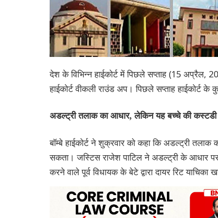
देश के विभिन्न हाईकोर्ट में पिछले सप्ताह (15 अप्रैल,
हाईकोर्ट वीकली राउंड अप। पिछले सप्ताह हाईकोर्ट क
अडल्ट्री तलाक का आधार, लेकिन यह बच्चे की कस्टडी स
बॉम्बे हाईकोर्ट ने शुक्रवार को कहा कि अडल्ट्री तला
सकता। जस्टिस राजेश पाटिल ने अडल्ट्री के आधार पर अ
करने वाले पूर्व विधायक के बेटे द्वारा दायर रिट याचिका