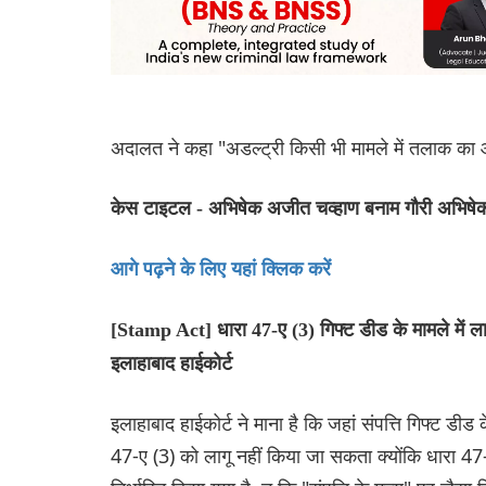
अदालत ने कहा "अडल्ट्री किसी भी मामले में तलाक का
केस टाइटल - अभिषेक अजीत चव्हाण बनाम गौरी अभिषेक
आगे पढ़ने के लिए यहां क्लिक करें
[Stamp Act] धारा 47-ए (3) गिफ्ट डीड के मामले में लागू 
इलाहाबाद हाईकोर्ट
इलाहाबाद हाईकोर्ट ने माना है कि जहां संपत्ति गिफ्ट डीड
47-ए (3) को लागू नहीं किया जा सकता क्योंकि धारा 47-ए