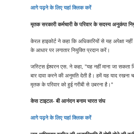
आगे पढ़ने के लिए यहां क्लिक करें
मृतक सरकारी कर्मचारी के परिवार के सदस्य अनुकंपा निय
केरल हाइकोर्ट ने कहा कि अधिकारियों से यह अपेक्षा नही
के आधार पर लगातार नियुक्ति प्रदान करें।
जस्टिस ईश्वरन एस. ने कहा, "यह नहीं माना जा सकता कि 
बार दावा करने की अनुमति देती है। हमें यह याद रखना चा
मृतक के परिवार को हुई गरीबी से उबरना है।"
केस टाइटल- बी आनंदन बनाम भारत संघ
आगे पढ़ने के लिए यहां क्लिक करें