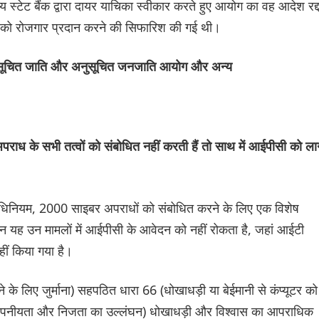
स्टेट बैंक द्वारा दायर याचिका स्वीकार करते हुए आयोग का वह आदेश रद्
र को रोजगार प्रदान करने की सिफारिश की गई थी।
अनुसूचित जाति और अनुसूचित जनजाति आयोग और अन्य
 के सभी तत्वों को संबोधित नहीं करती हैं तो सा‌थ में आईपीसी को लाग
गिकी अधिनियम, 2000 साइबर अपराधों को संबोधित करने के लिए एक विशेष
 यह उन मामलों में आईपीसी के आवेदन को नहीं रोकता है, जहां आईटी
हीं किया गया है।
े के लिए जुर्माना) सहपठित धारा 66 (धोखाधड़ी या बेईमानी से कंप्यूटर को
ोपनीयता और निजता का उल्लंघन) धोखाधड़ी और ‌विश्वास का आपराधिक