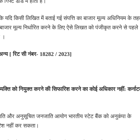
ि गिफ्ट डीड में होता है।
 कि यदि किसी लिखित में बताई गई संपत्ति का बाजार मूल्य अधिनियम के त
 बाजार मूल्य निर्धारित करने के लिए ऐसे लिखत को पंजीकृत करने से पहले
ा ।
अन्य [ रिट सी नंबर- 18282 / 2023]
क्ति को नियुक्त करने की सिफारिश करने का कोई अधिकार नहीं: कर्ना
 जाति और अनुसूचित जनजाति आयोग भारतीय स्टेट बैंक को अनुकंपा के
रिश नहीं कर सकता।