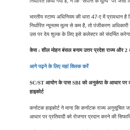
निर्धारित किया गया है, न कि "संपत्ति के मूल्य" पर जैसा क
भारतीय स्टाम्प अधिनियम की धारा 47-ए में प्रावधान है
निर्धारित न्यूनतम मूल्य से कम है, तो पंजीकरण अधिकारी
उस पर देय शुल्क के लिए इसे कलेक्टर को संदर्भित करेग
केस : शील मोहन बंसल बनाम उत्तर प्रदेश राज्य और 2 
आगे पढ़ने के लिए यहां क्लिक करें
SC/ST आयोग के पास SBI को अनुकंपा के आधार पर व्य
हाइकोर्ट
कर्नाटक हाइकोर्ट ने माना कि कर्नाटक राज्य अनुसूचित
आधार पर प्रतिवादी को रोजगार प्रदान करने की सिफा