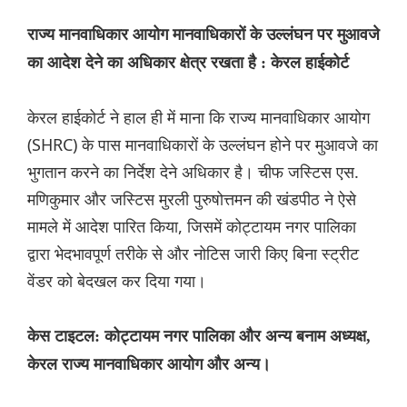
राज्य मानवाधिकार आयोग मानवाधिकारों के उल्लंघन पर मुआवजे
का आदेश देने का अधिकार क्षेत्र रखता है : केरल हाईकोर्ट
केरल हाईकोर्ट ने हाल ही में माना कि राज्य मानवाधिकार आयोग
(SHRC) के पास मानवाधिकारों के उल्लंघन होने पर मुआवजे का
भुगतान करने का निर्देश देने अधिकार है। चीफ जस्टिस एस.
मणिकुमार और जस्टिस मुरली पुरुषोत्तमन की खंडपीठ ने ऐसे
मामले में आदेश पारित किया, जिसमें कोट्टायम नगर पालिका
द्वारा भेदभावपूर्ण तरीके से और नोटिस जारी किए बिना स्ट्रीट
वेंडर को बेदखल कर दिया गया।
केस टाइटल: कोट्टायम नगर पालिका और अन्य बनाम अध्यक्ष,
केरल राज्य मानवाधिकार आयोग और अन्य।