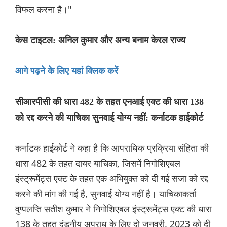
विफल करना है।"
केस टाइटल: अनिल कुमार और अन्य बनाम केरल राज्य
आगे पढ़ने के लिए यहां क्लिक करें
सीआरपीसी की धारा 482 के तहत एनआई एक्ट की धारा 138
को रद्द करने की याचिका सुनवाई योग्य नहीं: कर्नाटक हाईकोर्ट
कर्नाटक हाईकोर्ट ने कहा है कि आपराधिक प्रक्रिया संहिता की
धारा 482 के तहत दायर याचिका, जिसमें निगोशिएबल
इंस्ट्रूमेंट्स एक्ट के तहत एक अभियुक्त को दी गई सजा को रद्द
करने की मांग की गई है, सुनवाई योग्य नहीं है। याचिकाकर्ता
वुप्पलप्ति सतीश कुमार ने निगोशिएबल इंस्ट्रूमेंट्स एक्ट की धारा
138 के तहत दंडनीय अपराध के लिए दो जनवरी, 2023 को दी