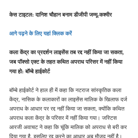
केस टाइटल: दानिश चौहान बनाम डीजीपी जम्मू-कश्मीर
आगे पढ़ने के लिए यहां क्लिक करें
कला केंद्र का प्रदर्शन लाइसेंस तब रद्द नहीं किया जा सकता,
जब पॉक्सो एक्ट के तहत कथित अपराध परिसर में नहीं किया
गया हो: बॉम्बे हाईकोर्ट
बॉम्बे हाईकोर्ट ने हाल ही में कहा कि नटराज सांस्कृतिक कला
केंद्र, नासिक के कलाकारों का लाइसेंस मालिक के खिलाफ दर्ज
अपराध के आधार पर रद्द नहीं किया जा सकता, क्योंकि कथित
अपराध कला केंद्र के परिसर में नहीं किया गया। जस्टिस
आरजी अवाचट ने कहा कि चूंकि मालिक को अपराध से बरी कर
दिया गया है, इसलिए रद्द करने का आधार अब मौजूद नहीं है।