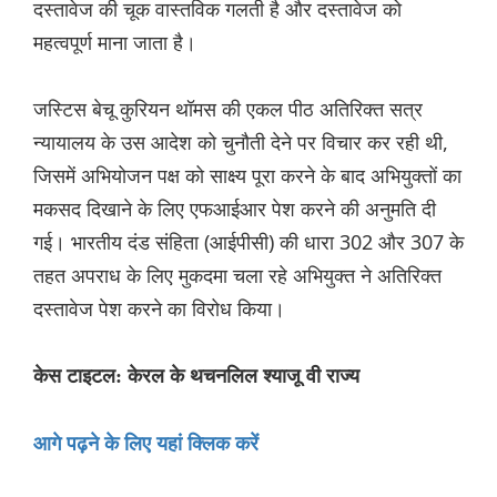
दस्तावेज की चूक वास्तविक गलती है और दस्तावेज को
महत्वपूर्ण माना जाता है।
जस्टिस बेचू कुरियन थॉमस की एकल पीठ अतिरिक्त सत्र
न्यायालय के उस आदेश को चुनौती देने पर विचार कर रही थी,
जिसमें अभियोजन पक्ष को साक्ष्य पूरा करने के बाद अभियुक्तों का
मकसद दिखाने के लिए एफआईआर पेश करने की अनुमति दी
गई। भारतीय दंड संहिता (आईपीसी) की धारा 302 और 307 के
तहत अपराध के लिए मुकदमा चला रहे अभियुक्त ने अतिरिक्त
दस्तावेज पेश करने का विरोध किया।
केस टाइटल: केरल के थचनलिल श्याजू वी राज्य
आगे पढ़ने के लिए यहां क्लिक करें