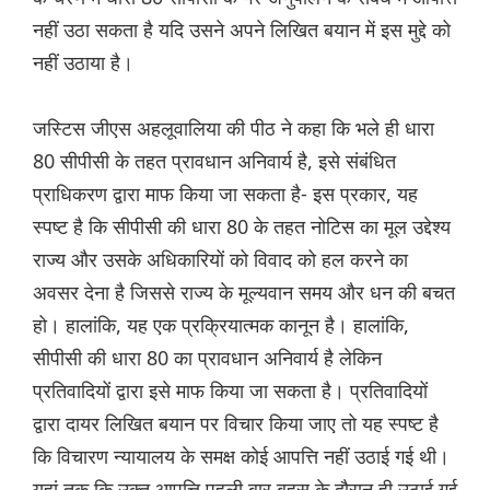
नहीं उठा सकता है यदि उसने अपने लिखित बयान में इस मुद्दे को
नहीं उठाया है।
जस्टिस जीएस अहलूवालिया की पीठ ने कहा कि भले ही धारा
80 सीपीसी के तहत प्रावधान अनिवार्य है, इसे संबंधित
प्राधिकरण द्वारा माफ किया जा सकता है- इस प्रकार, यह
स्पष्ट है कि सीपीसी की धारा 80 के तहत नोटिस का मूल उद्देश्य
राज्य और उसके अधिकारियों को विवाद को हल करने का
अवसर देना है जिससे राज्य के मूल्यवान समय और धन की बचत
हो। हालांकि, यह एक प्रक्रियात्मक कानून है। हालांकि,
सीपीसी की धारा 80 का प्रावधान अनिवार्य है लेकिन
प्रतिवादियों द्वारा इसे माफ किया जा सकता है। प्रतिवादियों
द्वारा दायर लिखित बयान पर विचार किया जाए तो यह स्पष्ट है
कि विचारण न्यायालय के समक्ष कोई आपत्ति नहीं उठाई गई थी।
यहां तक कि उक्त आपत्ति पहली बार बहस के दौरान ही उठाई गई