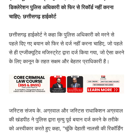
डिक्लेरेशन पुलिस अधिकारी को फिर से रिकॉर्ड नहीं करना
चाहिए: छत्तीसगढ़ हाईकोर्ट
छत्तीसगढ़ हाईकोर्ट ने कहा कि पुलिस अधिकारी को मरने से
पहले दिए गए बयान को फिर से दर्ज नहीं करना चाहिए, जो पहले
से ही एग्जीक्यूटिव मजिस्ट्रेट द्वारा दर्ज किया गया, जो ऐसा करने
के लिए कानून के तहत सक्षम और बेहतर प्राधिकारी है।
जस्टिस संजय के. अग्रवाल और जस्टिस राधाकिशन अग्रवाल
की खंडपीठ ने पुलिस द्वारा मृत्यु पूर्व बयान दर्ज करने के तरीके
को अस्वीकार करते हुए कहा, "चूंकि देहाती नालसी की रिकॉर्डिंग