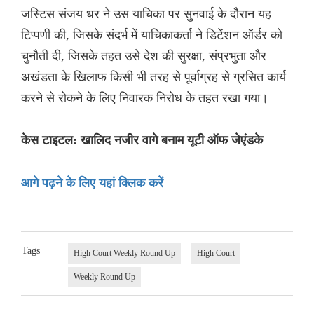
जस्टिस संजय धर ने उस याचिका पर सुनवाई के दौरान यह
टिप्पणी की, जिसके संदर्भ में याचिकाकर्ता ने डिटेंशन ऑर्डर को
चुनौती दी, जिसके तहत उसे देश की सुरक्षा, संप्रभुता और
अखंडता के खिलाफ किसी भी तरह से पूर्वाग्रह से ग्रसित कार्य
करने से रोकने के लिए निवारक निरोध के तहत रखा गया।
केस टाइटल: खालिद नजीर वागे बनाम यूटी ऑफ जेएंडके
आगे पढ़ने के लिए यहां क्लिक करें
Tags
High Court Weekly Round Up
High Court
Weekly Round Up