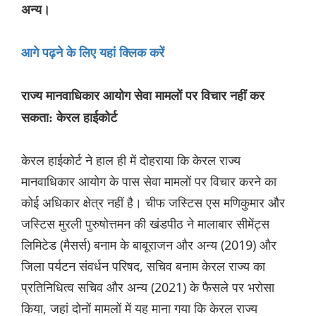
अन्य।
आगे पढ़ने के लिए यहां क्लिक करें
राज्य मानवाधिकार आयोग सेवा मामलों पर विचार नहीं कर
सकता: केरल हाईकोर्ट
केरल हाईकोर्ट ने हाल ही में दोहराया कि केरल राज्य
मानवाधिकार आयोग के पास सेवा मामलों पर विचार करने का
कोई अधिकार क्षेत्र नहीं है। चीफ जस्टिस एस मणिकुमार और
जस्टिस मुरली पुरुषोत्तमन की खंडपीठ ने मालाबार सीमेंट्स
लिमिटेड (मैसर्स) बनाम के बाबूराजन और अन्य (2019) और
जिला पर्यटन संवर्धन परिषद, सचिव बनाम केरल राज्य का
प्रतिनिधित्व सचिव और अन्य (2021) के फैसले पर भरोसा
किया, जहां दोनों मामलों में यह माना गया कि केरल राज्य