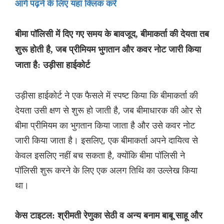
आगे पढ़ने के लिए यहां क्लिक करें
बीमा पॉलिसी में दिए गए समय के बावजूद, बीमाकर्ता की देयता तब
शुरू होती है, जब प्रीमियम भुगतान और कवर नोट जारी किया
जाता है: उड़ीसा हाईकोर्ट
उड़ीसा हाईकोर्ट ने एक फैसले में स्पष्ट किया कि बीमाकर्ता की
देयता उसी क्षण से शुरू हो जाती है, जब बीमाधारक की ओर से
बीमा प्रीमियम का भुगतान किया जाता है और उसे कवर नोट
जारी किया जाता है। इसलिए, एक बीमाकर्ता अपने दायित्व से
केवल इसलिए नहीं बच सकता है, क्योंकि बीमा पॉलिसी ने
पॉलिसी शुरू करने के लिए एक अलग तिथि का उल्लेख किया
था।
केस टाइटल: श्रीमती रेणुका सेठी व अन्य बनाम बाबू साहू और