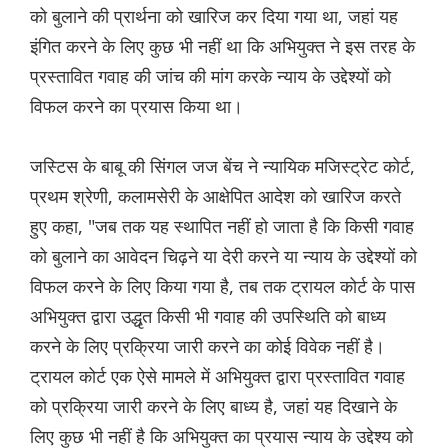
को बुलाने की प्रार्थना को खारिज कर दिया गया था, जहां यह
इंगित करने के लिए कुछ भी नहीं था कि अभियुक्त ने इस तरह के
प्रस्तावित गवाह की जांच की मांग करके न्याय के उद्देश्यों को
विफल करने का प्रयास किया था।
जस्टिस के बाबू की सिंगल जज बेंच ने न्यायिक मजिस्ट्रेट कोर्ट,
प्रथम श्रेणी, कलामसेरी के आक्षेपित आदेश को खारिज करते
हुए कहा, "जब तक यह स्थापित नहीं हो जाता है कि किसी गवाह
को बुलाने का आवेदन चिढ़ने या देरी करने या न्याय के उद्देश्यों को
विफल करने के लिए किया गया है, तब तक ट्रायल कोर्ट के पास
अभियुक्त द्वारा उद्धृत किसी भी गवाह की उपस्थिति को बाध्य
करने के लिए प्रक्रिया जारी करने का कोई विवेक नहीं है।
ट्रायल कोर्ट एक ऐसे मामले में अभियुक्त द्वारा प्रस्तावित गवाह
को प्रक्रिया जारी करने के लिए बाध्य है, जहां यह दिखाने के
लिए कुछ भी नहीं है कि अभियुक्त का प्रयास न्याय के उद्देश्य को