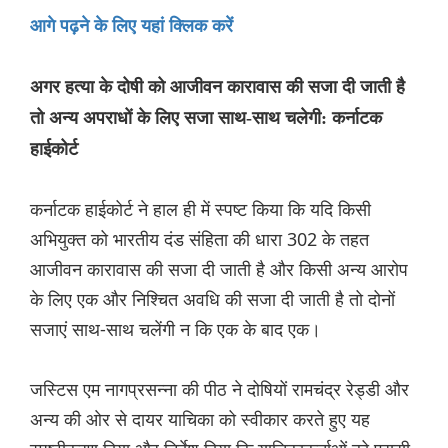
आगे पढ़ने के लिए यहां क्लिक करें
अगर हत्या के दोषी को आजीवन कारावास की सजा दी जाती है
तो अन्य अपराधों के लिए सजा साथ-साथ चलेगी: कर्नाटक
हाईकोर्ट
कर्नाटक हाईकोर्ट ने हाल ही में स्पष्ट किया कि यदि किसी
अभियुक्त को भारतीय दंड संहिता की धारा 302 के तहत
आजीवन कारावास की सजा दी जाती है और किसी अन्य आरोप
के लिए एक और निश्चित अवधि की सजा दी जाती है तो दोनों
सजाएं साथ-साथ चलेंगी न कि एक के बाद एक।
जस्टिस एम नागप्रसन्ना की पीठ ने दोषियों रामचंद्र रेड्डी और
अन्य की ओर से दायर याचिका को स्वीकार करते हुए यह