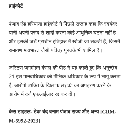
हाईकोर्ट
पंजाब एंड हरियाणा हाईकोर्ट ने पिछले सप्ताह कहा कि स्वयंवर
यानी अपनी पसंद से शादी करना कोई आधुनिक घटना नहीं है
और इसकी जड़ें प्राचीन इतिहास में खोजी जा सकती हैं, जिसमें
रामायण महाभारत जैसी पवित्र पुस्तकें भी शामिल हैं।
जस्टिस जगमोहन बंसल की पीठ ने यह कहते हुए कि अनुच्छेद
21 इस मानवाधिकार को मौलिक अधिकार के रूप में लागू करता
है, आरोपी व्यक्ति के खिलाफ लड़की का अपहरण करने के
आरोप में दर्ज एफआईआर रद्द कर दी।
केस टाइटल- टेक चंद बनाम पंजाब राज्य और अन्य [CRM-
M-5992-2023]