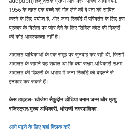
adoption) हिंदू दत्तक ग्रहण और भरण-पोषण अधिनियम,
1956 के तहत एक बच्चे को गोद लेने की वैधता को साबित
करने के लिए पर्याप्त है, और जन्म रिकॉर्ड में परिवर्तन के लिए इस
प्रकार के विलेख पर जोर देने के लिए सिविल कोर्ट की डिक्री
की कोई आवश्यकता नहीं है।
अदालत याचिकाओं के एक समूह पर सुनवाई कर रही थी, जिसमें
अदालत के सामने यह सवाल था कि क्या सक्षम अधिकारी सक्षम
अदालत की डिक्री के अभाव में जन्म रिकॉर्ड को बदलने से
इनकार कर सकते हैं।
केस टाइटल: खोजेमा सैफुद्दीन डोडिया बनाम जन्म और मृत्यु
रजिस्ट्रार/मुख्य अधिकारी, धोराजी नगरपालिका
आगे पढ़ने के लिए यहां क्लिक करें