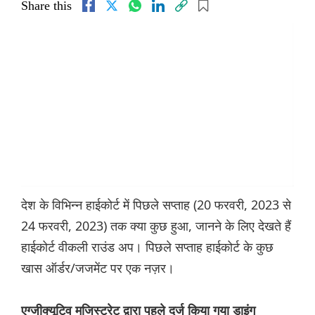
Share this
देश के विभिन्न हाईकोर्ट में पिछले सप्ताह (20 फरवरी, 2023 से
24 फरवरी, 2023) तक क्या कुछ हुआ, जानने के लिए देखते हैं
हाईकोर्ट वीकली राउंड अप। पिछले सप्ताह हाईकोर्ट के कुछ
खास ऑर्डर/जजमेंट पर एक नज़र।
एग्जीक्यूटिव मजिस्ट्रेट द्वारा पहले दर्ज किया गया डाइंग