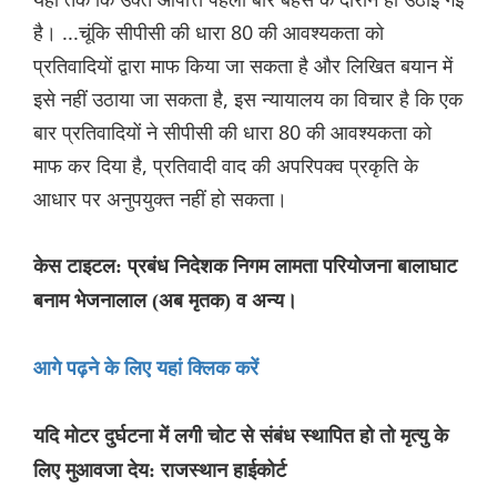
है। ...चूंकि सीपीसी की धारा 80 की आवश्यकता को
प्रतिवादियों द्वारा माफ किया जा सकता है और लिखित बयान में
इसे नहीं उठाया जा सकता है, इस न्यायालय का विचार है कि एक
बार प्रतिवादियों ने सीपीसी की धारा 80 की आवश्यकता को
माफ कर दिया है, प्रतिवादी वाद की अपरिपक्व प्रकृति के
आधार पर अनुपयुक्त नहीं हो सकता।
केस टाइटल: प्रबंध निदेशक निगम लामता परियोजना बालाघाट
बनाम भेजनालाल (अब मृतक) व अन्य।
आगे पढ़ने के लिए यहां क्लिक करें
यदि मोटर दुर्घटना में लगी चोट से संबंध स्थापित हो तो मृत्यु के
लिए मुआवजा देय: राजस्थान हाईकोर्ट