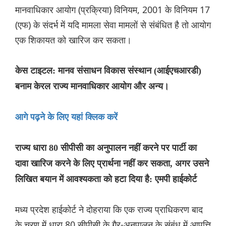
मानवाधिकार आयोग (प्रक्रिया) विनियम, 2001 के विनियम 17
(एफ) के संदर्भ में यदि मामला सेवा मामलों से संबंधित है तो आयोग
एक शिकायत को खारिज कर सकता।
केस टाइटल: मानव संसाधन विकास संस्थान (आईएचआरडी)
बनाम केरल राज्य मानवाधिकार आयोग और अन्य।
आगे पढ़ने के लिए यहां क्लिक करें
राज्य धारा 80 सीपीसी का अनुपालन नहीं करने पर पार्टी का
दावा खारिज करने के लिए प्रार्थना नहीं कर सकता, अगर उसने
लिखित बयान में आवश्यकता को हटा दिया है: एमपी हाईकोर्ट
मध्य प्रदेश हाईकोर्ट ने दोहराया कि एक राज्य प्राधिकरण बाद
के चरण में धारा 80 सीपीसी के गैर-अनुपालन के संबंध में आपत्ति