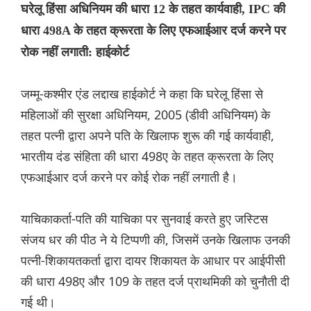
घरेलू हिंसा अधिनियम की धारा 12 के तहत कार्यवाही, IPC की
धारा 498A के तहत क्रूरता के लिए एफआईआर दर्ज करने पर
रोक नहीं लगाती: हाईकोर्ट
जम्मू-कश्मीर एंड लद्दाख हाईकोर्ट ने कहा कि घरेलू हिंसा से
महिलाओं की सुरक्षा अधिनियम, 2005 (डीवी अधिनियम) के
तहत पत्नी द्वारा अपने पति के खिलाफ शुरू की गई कार्यवाही,
भारतीय दंड संहिता की धारा 498ए के तहत क्रूरता के लिए
एफआईआर दर्ज करने पर कोई रोक नहीं लगाती है।
याचिकाकर्ता-पति की याचिका पर सुनवाई करते हुए जस्टिस
संजय धर की पीठ ने ये टिप्पणी की, जिसमें उनके खिलाफ उनकी
पत्नी-शिकायतकर्ता द्वारा दायर शिकायत के आधार पर आईपीसी
की धारा 498ए और 109 के तहत दर्ज प्राथमिकी को चुनौती दी
गई थी।