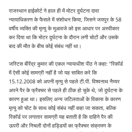
राजस्थान हाईकोर्ट ने हाल ही में मोटर दुर्घटना दावा
न्यायाधिकरण के फैसले में संशोधन किया, जिसने जयपुर के 58
वर्षीय व्यक्ति की मृत्यु के मुआवजे को इस आधार पर अस्वीकार
कर दिया था कि मोटर दुर्घटना के दौरान लगी चोटों और उसके
बाद की मौत के बीच कोई संबंध नहीं था।
जस्टिस बीरेंद्र कुमार की एकल न्यायाधीश पीठ ने कहा: "रिकॉर्ड
में ऐसी कोई सामग्री नहीं है जो यह साबित करे कि
15.12.2008 को अपनी मृत्यु से पहले टी.पी. विश्वनाथ नैय्यर
अपने पैर के फ्रैक्चर से पहले ही ठीक हो चुके थे, जो दुर्घटना के
कारण हुआ था। इसलिए अन्य जटिलताओं के विकास के कारण
मृत्यु को चोट के साथ कोई संबंध नहीं कहा जा सकता, बल्कि
रिकॉर्ड पर लगातार सामग्री यह बताती है कि दाहिने पैर की
ऊपरी और निचली दोनों हड्डियों का फ्रैक्चर संक्रमण के