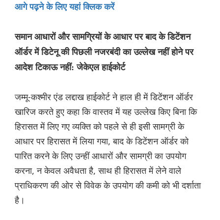
आगे पढ़ने के लिए यहां क्लिक करें
समान आधारों और सामग्रियों के आधार पर बाद के डिटेंशन
ऑर्डर में डिटेनू की पिछली नजरबंदी का उल्लेख नहीं होने पर
आदेश टिकाऊ नहीं: जेकेएल हाईकोर्ट
जम्मू-कश्मीर एंड लद्दाख हाईकोर्ट ने हाल ही में डिटेंशन ऑर्डर
खारिज करते हुए कहा कि वास्तव में यह उल्लेख किए बिना कि
हिरासत में लिए गए व्यक्ति को पहले से ही इसी सामग्री के
आधार पर हिरासत में लिया गया, बाद के डिटेंशन ऑर्डर को
पारित करने के लिए उन्हीं आधारों और सामग्री का उपयोग
करना, न केवल अवैधता है, साथ ही हिरासत में लेने वाले
प्राधिकरण की ओर से विवेक के उपयोग की कमी को भी दर्शाता
है।