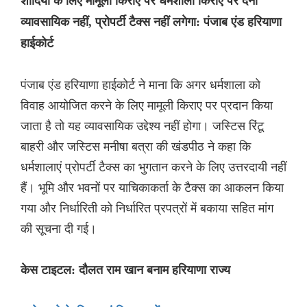
शादियों के लिए मामूली किराए पर धर्मशाला किराए पर देना
व्यावसायिक नहीं, प्रोपर्टी टैक्स नहीं लगेगा: पंजाब एंड हरियाणा
हाईकोर्ट
पंजाब एंड हरियाणा हाईकोर्ट ने माना कि अगर धर्मशाला को
विवाह आयोजित करने के लिए मामूली किराए पर प्रदान किया
जाता है तो यह व्यावसायिक उद्देश्य नहीं होगा। जस्टिस रिंटू
बाहरी और जस्टिस मनीषा बत्रा की खंडपीठ ने कहा कि
धर्मशालाएं प्रोपर्टी टैक्स का भुगतान करने के लिए उत्तरदायी नहीं
हैं। भूमि और भवनों पर याचिकाकर्ता के टैक्स का आकलन किया
गया और निर्धारिती को निर्धारित प्रपत्रों में बकाया सहित मांग
की सूचना दी गई।
केस टाइटल: दौलत राम खान बनाम हरियाणा राज्य