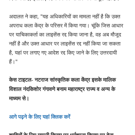
अदालत ने कहा, "यह अधिकारियों का मामला नहीं है कि उक्त
अपराध कला केंद्र के परिसर में किया गया। चूंकि जिस आधार
पर याचिकाकर्ता का लाइसेंस रद्द किया जाना है, वह अब मौजूद
नहीं है और उक्त आधार पर लाइसेंस रद्द नहीं किया जा सकता
है, यहां पर लगाए गए आदेश रद्द किए जाने के लिए उत्तरदायी
हैं।"
केस टाइटल- नटराज सांस्कृतिक कला केंद्र इसके मालिक
विशाल नंदकिशोर गंगावणे बनाम महाराष्ट्र राज्य व अन्य के
माध्यम से।
आगे पढ़ने के लिए यहां क्लिक करें