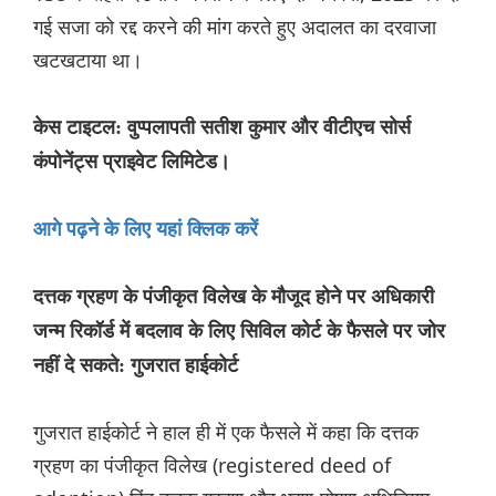
गई सजा को रद्द करने की मांग करते हुए अदालत का दरवाजा
खटखटाया था।
केस टाइटल: वुप्पलापती सतीश कुमार और वीटीएच सोर्स
कंपोनेंट्स प्राइवेट लिमिटेड।
आगे पढ़ने के लिए यहां क्लिक करें
दत्तक ग्रहण के पंजीकृत विलेख के मौजूद होने पर अधिकारी
जन्म रिकॉर्ड में बदलाव के लिए सिविल कोर्ट के फैसले पर जोर
नहीं दे सकते: गुजरात हाईकोर्ट
गुजरात हाईकोर्ट ने हाल ही में एक फैसले में कहा कि दत्तक
ग्रहण का पंजीकृत विलेख (registered deed of