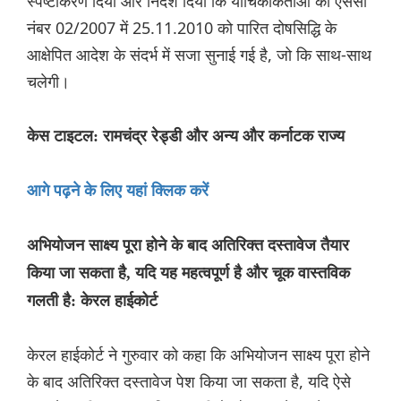
स्पष्टीकरण दिया और निर्देश दिया कि याचिकाकर्ताओं को एससी
नंबर 02/2007 में 25.11.2010 को पारित दोषसिद्धि के
आक्षेपित आदेश के संदर्भ में सजा सुनाई गई है, जो कि साथ-साथ
चलेगी।
केस टाइटल: रामचंद्र रेड्डी और अन्‍य और कर्नाटक राज्य
आगे पढ़ने के लिए यहां क्लिक करें
अभियोजन साक्ष्य पूरा होने के बाद अतिरिक्त दस्तावेज तैयार
किया जा सकता है, यदि यह महत्वपूर्ण है और चूक वास्तविक
गलती है: केरल हाईकोर्ट
केरल हाईकोर्ट ने गुरुवार को कहा कि अभियोजन साक्ष्य पूरा होने
के बाद अतिरिक्त दस्तावेज पेश किया जा सकता है, यदि ऐसे