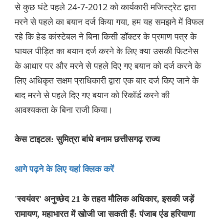
से कुछ घंटे पहले 24-7-2012 को कार्यकारी मजिस्ट्रेट द्वारा
मरने से पहले का बयान दर्ज किया गया, हम यह समझने में विफल
रहे कि हेड कांस्टेबल ने बिना किसी डॉक्टर के प्रमाण पत्र के
घायल पीड़ित का बयान दर्ज करने के लिए क्या उसकी फिटनेस
के आधार पर और मरने से पहले दिए गए बयान को दर्ज करने के
लिए अधिकृत सक्षम प्राधिकारी द्वारा एक बार दर्ज किए जाने के
बाद मरने से पहले दिए गए बयान को रिकॉर्ड करने की
आवश्यकता के बिना राजी किया।
केस टाइटल: सुमित्रा बांधे बनाम छत्तीसगढ़ राज्य
आगे पढ़ने के लिए यहां क्लिक करें
'स्वयंवर' अनुच्छेद 21 के तहत मौलिक अधिकार, इसकी जड़ें
रामायण, महाभारत में खोजी जा सकती हैं: पंजाब एंड हरियाणा