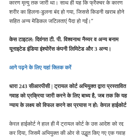
कारण मृत्यु तक जारी था। साथ ही यह कि फ्रैक्चर के कारण
शरीर का हिलना-डुलना बंद हो गया, जिससे किडनी खराब होने
सहित अन्य मेडिकल जटिलताएं पैदा हो गईं।”
केस टाइटल: दिवंगत टी. पी. विश्वनाथ नैय्यर व अन्य बनाम
यूनाइटेड इंडिया इंश्योरेंस कंपनी लिमिटेड और 3 अन्य।
आगे पढ़ने के लिए यहां क्लिक करें
धारा 243 सीआरपीसी | ट्रायल कोर्ट अभियुक्त द्वारा प्रस्तावित
गवाह को प्रक्रिया जारी करने के लिए बाध्य है, जब तक कि यह
न्याय के लक्ष्य को विफल करने का प्रयास न हो: केरल हाईकोर्ट
केरल हाईकोर्ट ने हाल ही में ट्रायल कोर्ट के उस आदेश को रद्द
कर दिया, जिसमें अभियुक्त की ओर से उद्धृत किए गए एक गवाह