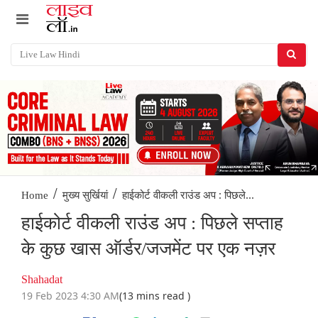
/
/
हाईकोर्ट वीकली राउंड अप : पिछले...
Home
मुख्य सुर्खियां
हाईकोर्ट वीकली राउंड अप : पिछले सप्ताह
के कुछ खास ऑर्डर/जजमेंट पर एक नज़र
Shahadat
19 Feb 2023 4:30 AM
(13 mins read )