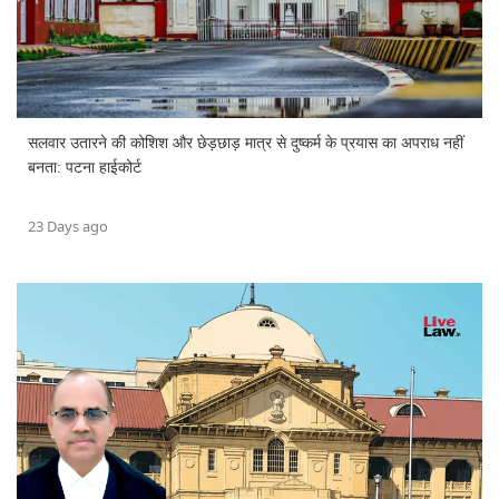
सलवार उतारने की कोशिश और छेड़छाड़ मात्र से दुष्कर्म के प्रयास का अपराध नहीं
बनता: पटना हाईकोर्ट
23 Days ago