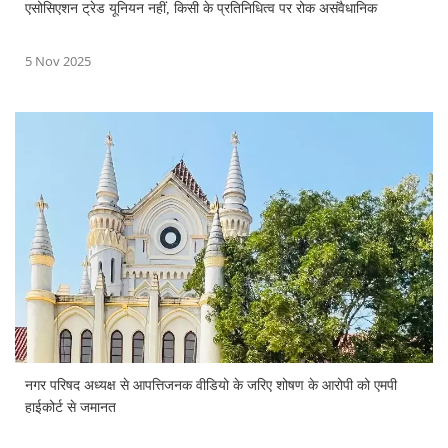
एसोसिएशन ट्रेड यूनियन नहीं, किसी के प्रतिनिधित्व पर रोक असंवैधानिक
5 Nov 2025
नगर परिषद अध्यक्ष से आपत्तिजनक वीडियो के जरिए शोषण के आरोपी को एमपी
हाईकोर्ट से जमानत