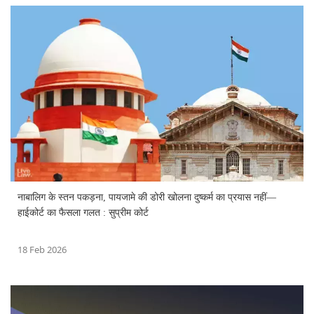
नाबालिग के स्तन पकड़ना, पायजामे की डोरी खोलना दुष्कर्म का प्रयास नहीं—
हाईकोर्ट का फैसला गलत : सुप्रीम कोर्ट
18 Feb 2026