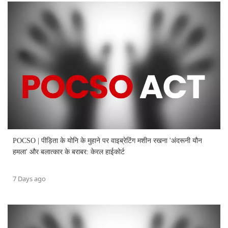
POCSO | पीड़िता के योनि के मुहाने पर वाइब्रेटिंग मशीन रखना 'अंदरूनी यौन
हमला' और बलात्कार के बराबर: केरल हाईकोर्ट
7 Days ago