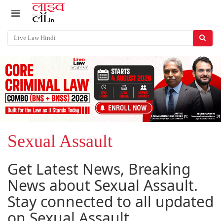
Sexual Assault
Get Latest News, Breaking
News about Sexual Assault.
Stay connected to all updated
on Sexual Assault