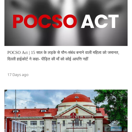
POCSO Act | 15 साल के लड़के से यौन-संबंध बनाने वाली महिला को जमानत,
दिल्ली हाईकोर्ट ने कहा- पीड़ित की माँ को कोई आपत्ति नहीं
17 Days ago