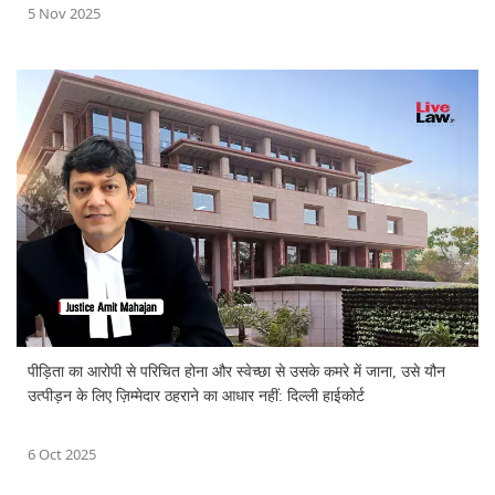
5 Nov 2025
पीड़िता का आरोपी से परिचित होना और स्वेच्छा से उसके कमरे में जाना, उसे यौन
उत्पीड़न के लिए ज़िम्मेदार ठहराने का आधार नहीं: दिल्ली हाईकोर्ट
6 Oct 2025