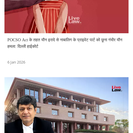
POCSO Act के तहत यौन इरादे से नाबालिग के प्राइवेट पार्ट को छूना गंभीर यौन
हमला: दिल्ली हाईकोर्ट
6 Jan 2026