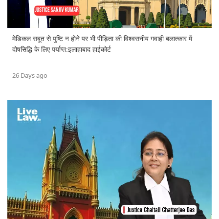
मेडिकल सबूत से पुष्टि न होने पर भी पीड़िता की विश्वसनीय गवाही बलात्कार में
दोषसिद्धि के लिए पर्याप्त:इलाहाबाद हाईकोर्ट
26 Days ago