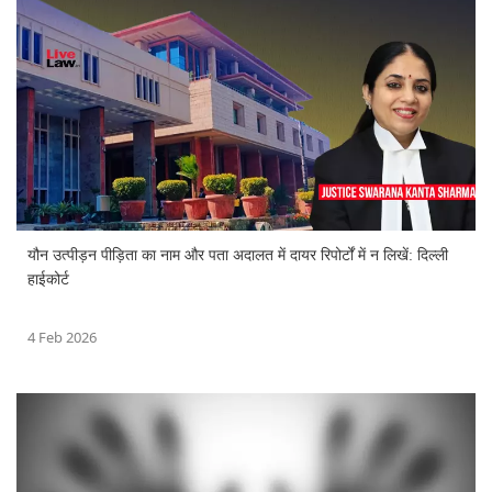
यौन उत्पीड़न पीड़िता का नाम और पता अदालत में दायर रिपोर्टों में न लिखें: दिल्ली
हाईकोर्ट
4 Feb 2026