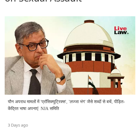
यौन अपराध मामलों में 'प्रॉसिक्यूट्रिक्स', 'लज्जा भंग' जैसे शब्दों से बचें, पीड़ित-
केंद्रित भाषा अपनाएं: NJA समिति
3 Days ago