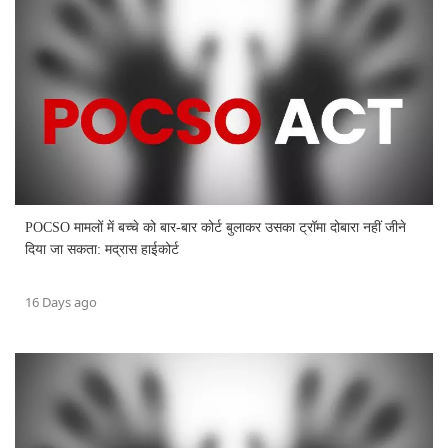
POCSO मामलों में बच्चे को बार-बार कोर्ट बुलाकर उसका ट्रॉमा दोबारा नहीं जीने
दिया जा सकता: मद्रास हाईकोर्ट
16 Days ago