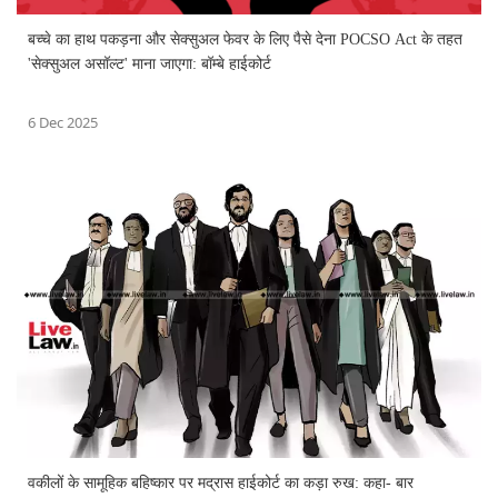
बच्चे का हाथ पकड़ना और सेक्सुअल फेवर के लिए पैसे देना POCSO Act के तहत
'सेक्सुअल असॉल्ट' माना जाएगा: बॉम्बे हाईकोर्ट
6 Dec 2025
वकीलों के सामूहिक बहिष्कार पर मद्रास हाईकोर्ट का कड़ा रुख: कहा- बार