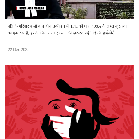
पति के परिवार वालों द्वारा यौन उत्पीड़न भी IPC की धारा 498A के तहत क्रूरता
का एक रूप है, इसके लिए अलग ट्रायल की ज़रूरत नहीं: दिल्ली हाईकोर्ट
22 Dec 2025