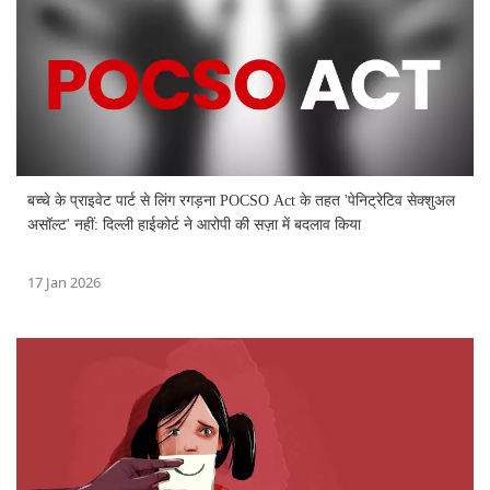
बच्चे के प्राइवेट पार्ट से लिंग रगड़ना POCSO Act के तहत 'पेनिट्रेटिव सेक्शुअल
असॉल्ट' नहीं: दिल्ली हाईकोर्ट ने आरोपी की सज़ा में बदलाव किया
17 Jan 2026