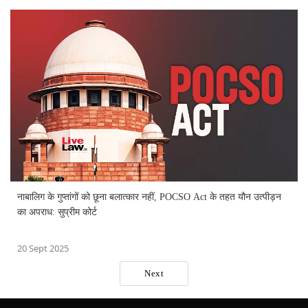
नाबालिग के गुप्तांगों को छूना बलात्कार नहीं, POCSO Act के तहत यौन उत्पीड़न
का अपराध: सुप्रीम कोर्ट
20 Sept 2025
Next