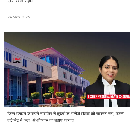
लिया स्वतः संज्ञान
24 May 2026
जिन्न उतारने के बहाने नाबालिग से दुष्कर्म के आरोपी मौलवी को जमानत नहीं, दिल्ली
हाईकोर्ट ने कहा- अंधविश्वास का उठाया फायदा