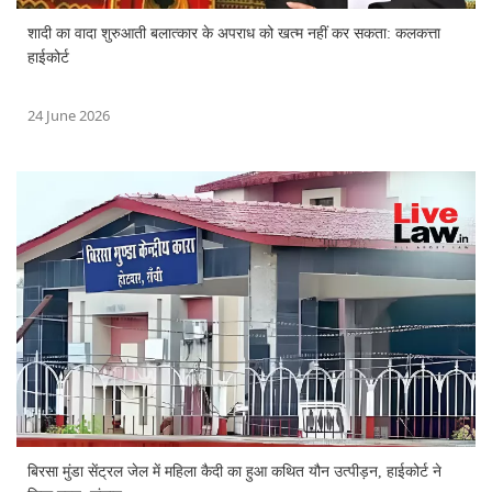
शादी का वादा शुरुआती बलात्कार के अपराध को खत्म नहीं कर सकता: कलकत्ता
हाईकोर्ट
24 June 2026
बिरसा मुंडा सेंट्रल जेल में महिला कैदी का हुआ कथित यौन उत्पीड़न, हाईकोर्ट ने