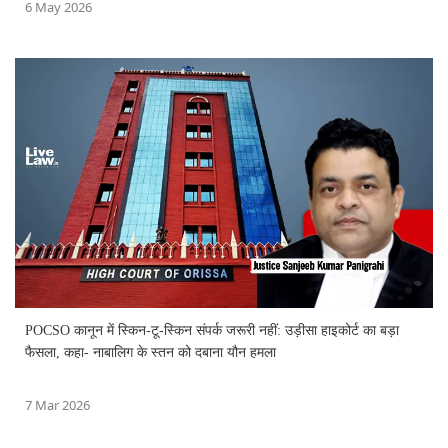
6 May 2026
POCSO कानून में स्किन-टू-स्किन संपर्क जरूरी नहीं: उड़ीसा हाइकोर्ट का बड़ा
फैसला, कहा- नाबालिग के स्तन को दबाना यौन हमला
7 Mar 2026