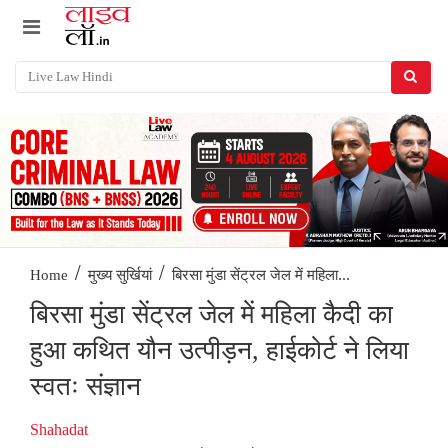
/
/
बिरसा मुंडा सेंट्रल जेल में महिला...
Home
मुख्य सुर्खियां
बिरसा मुंडा सेंट्रल जेल में महिला कैदी का
हुआ कथित यौन उत्पीड़न, हाईकोर्ट ने लिया
स्वतः संज्ञान
Shahadat