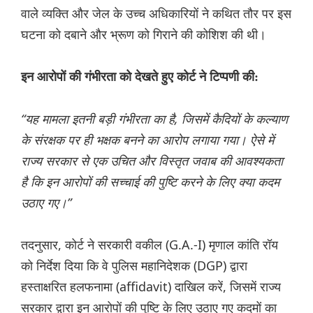
वाले व्यक्ति और जेल के उच्च अधिकारियों ने कथित तौर पर इस
घटना को दबाने और भ्रूण को गिराने की कोशिश की थी।
इन आरोपों की गंभीरता को देखते हुए कोर्ट ने टिप्पणी की:
“यह मामला इतनी बड़ी गंभीरता का है, जिसमें कैदियों के कल्याण
के संरक्षक पर ही भक्षक बनने का आरोप लगाया गया। ऐसे में
राज्य सरकार से एक उचित और विस्तृत जवाब की आवश्यकता
है कि इन आरोपों की सच्चाई की पुष्टि करने के लिए क्या कदम
उठाए गए।”
तदनुसार, कोर्ट ने सरकारी वकील (G.A.-I) मृणाल कांति रॉय
को निर्देश दिया कि वे पुलिस महानिदेशक (DGP) द्वारा
हस्ताक्षरित हलफनामा (affidavit) दाखिल करें, जिसमें राज्य
सरकार द्वारा इन आरोपों की पुष्टि के लिए उठाए गए कदमों का