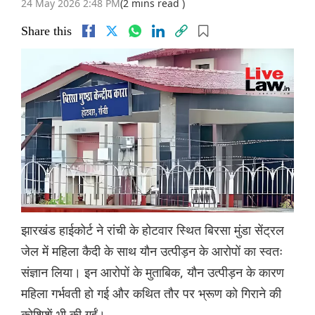
24 May 2026 2:48 PM
(2 mins read )
Share this
झारखंड हाईकोर्ट ने रांची के होटवार स्थित बिरसा मुंडा सेंट्रल
जेल में महिला कैदी के साथ यौन उत्पीड़न के आरोपों का स्वतः
संज्ञान लिया। इन आरोपों के मुताबिक, यौन उत्पीड़न के कारण
महिला गर्भवती हो गई और कथित तौर पर भ्रूण को गिराने की
कोशिशें भी की गईं।