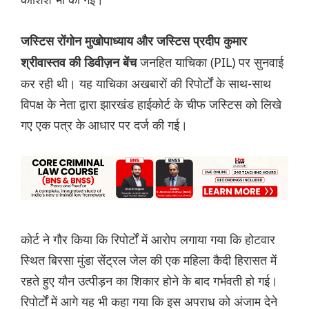
जस्टिस रोंगोन मुखोपाध्याय और जस्टिस प्रदीप कुमार
जनहित याचिका (PIL) पर सुनवाई
श्रीवास्तव की डिवीज़न बेंच
कर रही थी। यह याचिका अखबारों की रिपोर्टों के साथ-साथ
विपक्ष के नेता द्वारा झारखंड हाईकोर्ट के चीफ जस्टिस को लिखे
गए एक पत्र के आधार पर दर्ज की गई।
कोर्ट ने गौर किया कि रिपोर्टों में आरोप लगाया गया कि होटवार
स्थित बिरसा मुंडा सेंट्रल जेल की एक महिला कैदी हिरासत में
रहते हुए यौन उत्पीड़न का शिकार होने के बाद गर्भवती हो गई।
रिपोर्टों में आगे यह भी कहा गया कि इस अपराध को अंजाम देने