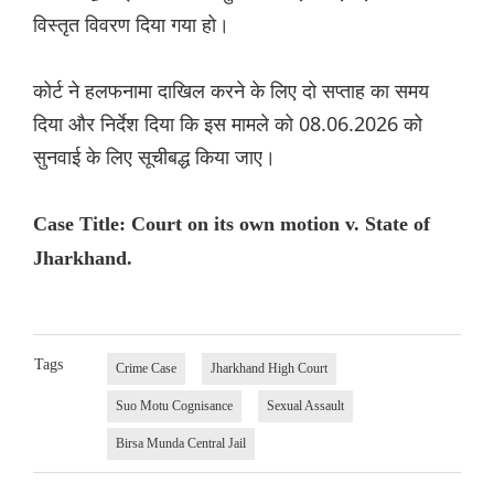
विस्तृत विवरण दिया गया हो।
कोर्ट ने हलफनामा दाखिल करने के लिए दो सप्ताह का समय
दिया और निर्देश दिया कि इस मामले को 08.06.2026 को
सुनवाई के लिए सूचीबद्ध किया जाए।
Case Title: Court on its own motion v. State of
Jharkhand.
Tags
Crime Case
Jharkhand High Court
Suo Motu Cognisance
Sexual Assault
Birsa Munda Central Jail