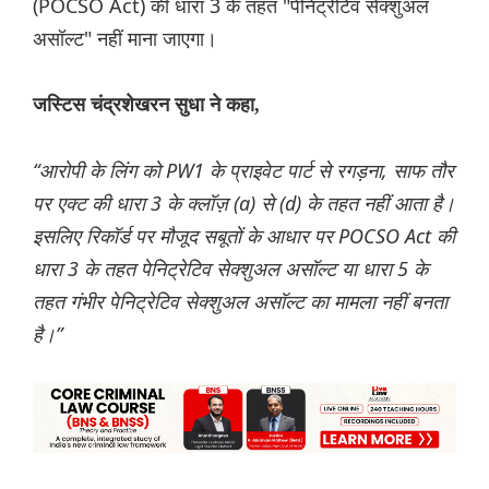
(POCSO Act) की धारा 3 के तहत "पेनिट्रेटिव सेक्शुअल
असॉल्ट" नहीं माना जाएगा।
जस्टिस चंद्रशेखरन सुधा ने कहा,
“आरोपी के लिंग को PW1 के प्राइवेट पार्ट से रगड़ना, साफ तौर
पर एक्ट की धारा 3 के क्लॉज़ (a) से (d) के तहत नहीं आता है।
इसलिए रिकॉर्ड पर मौजूद सबूतों के आधार पर POCSO Act की
धारा 3 के तहत पेनिट्रेटिव सेक्शुअल असॉल्ट या धारा 5 के
तहत गंभीर पेनिट्रेटिव सेक्शुअल असॉल्ट का मामला नहीं बनता
है।”