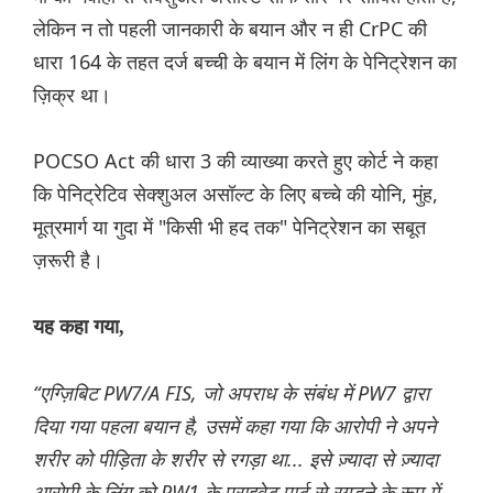
लेकिन न तो पहली जानकारी के बयान और न ही CrPC की
धारा 164 के तहत दर्ज बच्ची के बयान में लिंग के पेनिट्रेशन का
ज़िक्र था।
POCSO Act की धारा 3 की व्याख्या करते हुए कोर्ट ने कहा
कि पेनिट्रेटिव सेक्शुअल असॉल्ट के लिए बच्चे की योनि, मुंह,
मूत्रमार्ग या गुदा में "किसी भी हद तक" पेनिट्रेशन का सबूत
ज़रूरी है।
यह कहा गया,
“एग्ज़िबिट PW7/A FIS, जो अपराध के संबंध में PW7 द्वारा
दिया गया पहला बयान है, उसमें कहा गया कि आरोपी ने अपने
शरीर को पीड़िता के शरीर से रगड़ा था... इसे ज़्यादा से ज़्यादा
आरोपी के लिंग को PW1 के प्राइवेट पार्ट से रगड़ने के रूप में