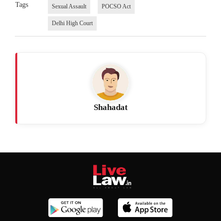
Tags
Sexual Assault
POCSO Act
Delhi High Court
Shahadat