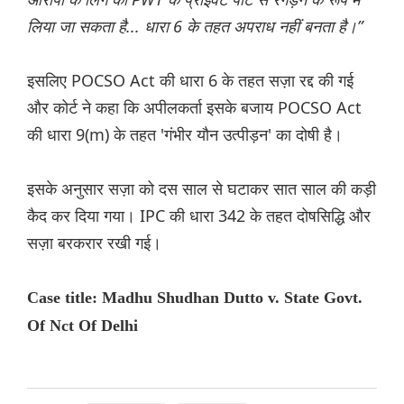
लिया जा सकता है... धारा 6 के तहत अपराध नहीं बनता है।”
इसलिए POCSO Act की धारा 6 के तहत सज़ा रद्द की गई
और कोर्ट ने कहा कि अपीलकर्ता इसके बजाय POCSO Act
की धारा 9(m) के तहत 'गंभीर यौन उत्पीड़न' का दोषी है।
इसके अनुसार सज़ा को दस साल से घटाकर सात साल की कड़ी
कैद कर दिया गया। IPC की धारा 342 के तहत दोषसिद्धि और
सज़ा बरकरार रखी गई।
Case title: Madhu Shudhan Dutto v. State Govt.
Of Nct Of Delhi