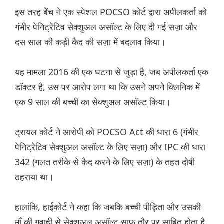
इस तरह बेंच ने एक स्पेशल POCSO कोर्ट द्वारा अपीलकर्ता को
गंभीर पेनिट्रेटिव सेक्शुअल असॉल्ट के लिए दी गई सज़ा और
दस साल की कड़ी कैद की सज़ा में बदलाव किया।
यह मामला 2016 की एक घटना से जुड़ा है, जब अपीलकर्ता एक
डॉक्टर है, उस पर आरोप लगा था कि उसने अपने क्लिनिक में
एक 9 साल की बच्ची का सेक्शुअल असॉल्ट किया।
ट्रायल कोर्ट ने आरोपी को POCSO Act की धारा 6 (गंभीर
पेनिट्रेटिव सेक्शुअल असॉल्ट के लिए सज़ा) और IPC की धारा
342 (गलत तरीके से कैद करने के लिए सज़ा) के तहत दोषी
ठहराया था।
हालांकि, हाईकोर्ट ने कहा कि जबकि बच्ची पीड़िता और उसकी
माँ की गवाही से सेक्शुअल असॉल्ट साफ तौर पर साबित होता है,