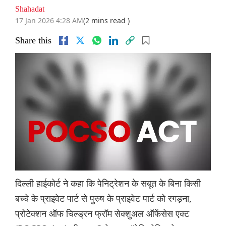
Shahadat
17 Jan 2026 4:28 AM
(2 mins read )
Share this
दिल्ली हाईकोर्ट ने कहा कि पेनिट्रेशन के सबूत के बिना किसी
बच्चे के प्राइवेट पार्ट से पुरुष के प्राइवेट पार्ट को रगड़ना,
प्रोटेक्शन ऑफ चिल्ड्रन फ्रॉम सेक्शुअल ऑफेंसेस एक्ट