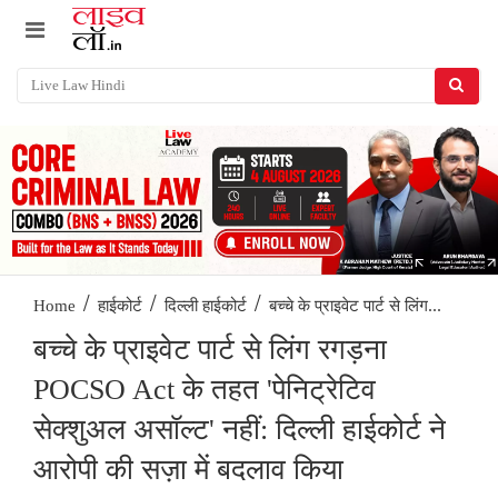
/
/
/
बच्चे के प्राइवेट पार्ट से लिंग...
Home
हाईकोर्ट
दिल्ली हाईकोर्ट
बच्चे के प्राइवेट पार्ट से लिंग रगड़ना
POCSO Act के तहत 'पेनिट्रेटिव
सेक्शुअल असॉल्ट' नहीं: दिल्ली हाईकोर्ट ने
आरोपी की सज़ा में बदलाव किया