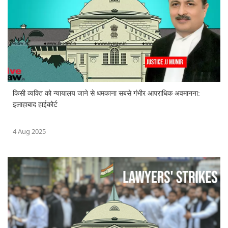
किसी व्यक्ति को न्यायालय जाने से धमकाना सबसे गंभीर आपराधिक अवमानना:
इलाहाबाद हाईकोर्ट
4 Aug 2025