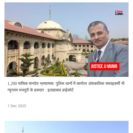
1,200 मासिक मानदेय भ्रमात्मक: पुलिस थानों में कार्यरत अंशकालिक सफाइकर्मी भी
न्यूनतम मजदूरी के हकदार : इलाहाबाद हाईकोर्ट
1 Dec 2025