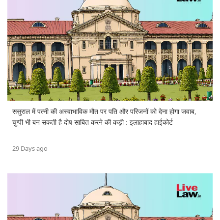
ससुराल में पत्नी की अस्वाभाविक मौत पर पति और परिजनों को देना होगा जवाब,
चुप्पी भी बन सकती है दोष साबित करने की कड़ी : इलाहाबाद हाईकोर्ट
29 Days ago