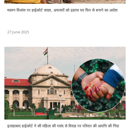
मकान विध्वंश पर हाईकोर्ट सख्त, अफसरों को ढहाया घर फिर से बनाने का आदेश
27 June 2025
इलाहाबाद हाईकोर्ट ने की महिला की पसंद से विवाह पर परिवार की आपत्ति की निंदा