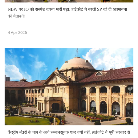
NBW पर IO को सस्पेंड करना भारी पड़ा: हाईकोर्ट ने बस्ती SP को दी अवमानना
की चेतावनी
4 Apr 2026
केंद्रीय मंत्री के नाम के आगे सम्मानसूचक शब्द क्यों नहीं, हाईकोर्ट ने यूपी सरकार से