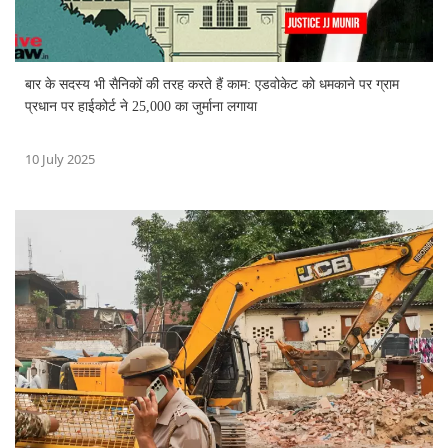
बार के सदस्य भी सैनिकों की तरह करते हैं काम: एडवोकेट को धमकाने पर ग्राम
प्रधान पर हाईकोर्ट ने 25,000 का जुर्माना लगाया
10 July 2025