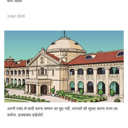
मांगा जवाब
3 Apr 2026
अपनी पसंद से शादी करना सम्मान का मुद्दा नहीं, वयस्कों की सुरक्षा करना राज्य का
कर्तव्य: इलाहाबाद हाईकोर्ट