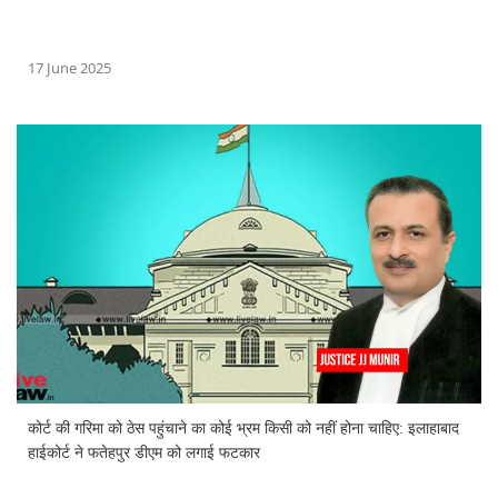
17 June 2025
कोर्ट की गरिमा को ठेस पहुंचाने का कोई भ्रम किसी को नहीं होना चाहिए: इलाहाबाद
हाईकोर्ट ने फतेहपुर डीएम को लगाई फटकार