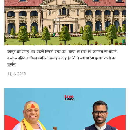
कानून की समझ अब सबसे निचले स्तर पर': हत्या के दोषी की जमानत रद्द कराने
वाली जनहित याचिका खारिज, इलाहाबाद हाईकोर्ट ने लगाया 50 हजार रुपये का
जुर्माना
1 July 2026