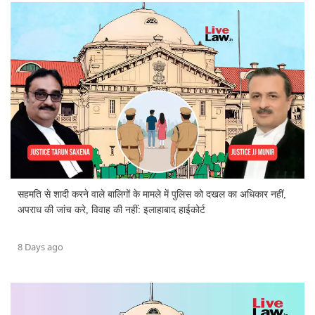
सहमति से शादी करने वाले बालिगों के मामले में पुलिस को दखल का अधिकार नहीं,
अपराध की जांच करे, विवाह की नहीं: इलाहाबाद हाईकोर्ट
8 Days ago