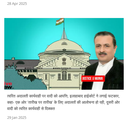
28 Apr 2025
त्वरित अदालती कार्यवाही पर वादी को आप‌त्ति, इलाहाबाद हाईकोर्ट ने लगाई फटकार,
कहा- एक ओर 'तारीख पर तारीख' के लिए अदालतों की आलोचना हो रही, दूसरी ओर
वादी को त्वरित कार्यवाही से दिक्कत
29 Jan 2025