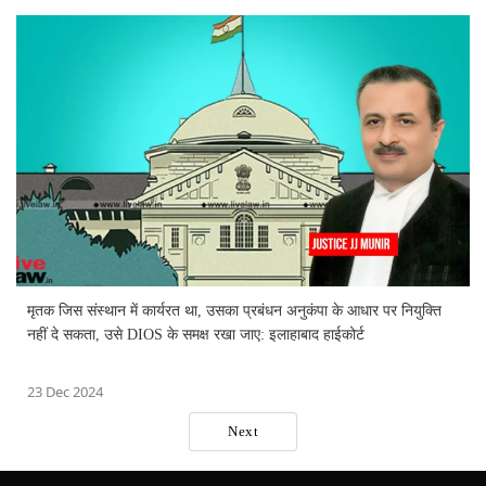
मृतक जिस संस्थान में कार्यरत था, उसका प्रबंधन अनुकंपा के आधार पर नियुक्ति
नहीं दे सकता, उसे DIOS के समक्ष रखा जाए: इलाहाबाद हाईकोर्ट
23 Dec 2024
Next