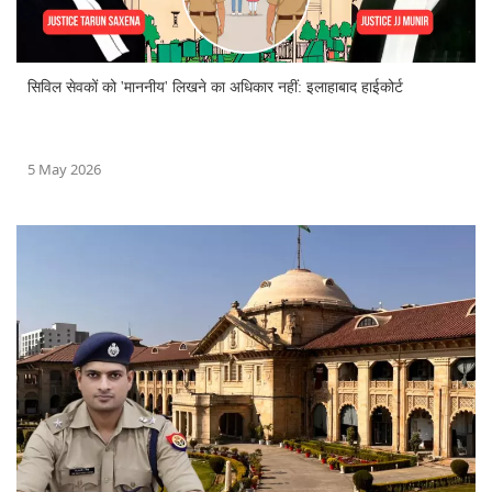
सिविल सेवकों को 'माननीय' लिखने का अधिकार नहीं: इलाहाबाद हाईकोर्ट
5 May 2026