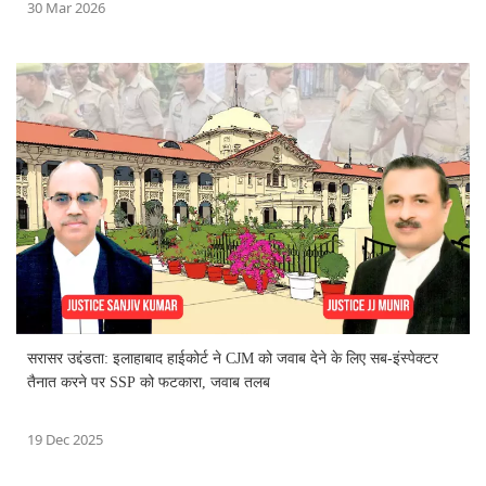
30 Mar 2026
सरासर उद्दंडता: इलाहाबाद हाईकोर्ट ने CJM को जवाब देने के लिए सब-इंस्पेक्टर
तैनात करने पर SSP को फटकारा, जवाब तलब
19 Dec 2025