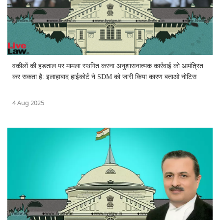
वकीलों की हड़ताल पर मामला स्थगित करना अनुशासनात्मक कार्रवाई को आमंत्रित
कर सकता है: इलाहाबाद हाईकोर्ट ने SDM को जारी किया कारण बताओ नोटिस
4 Aug 2025