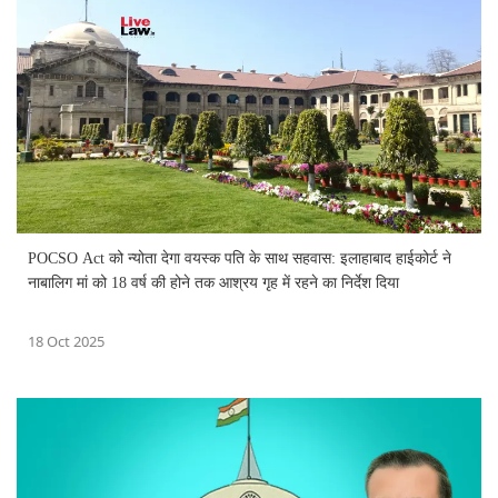
POCSO Act को न्योता देगा वयस्क पति के साथ सहवास: इलाहाबाद हाईकोर्ट ने
नाबालिग मां को 18 वर्ष की होने तक आश्रय गृह में रहने का निर्देश दिया
18 Oct 2025