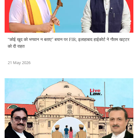
“कोई खुद को भगवान न बताए” बयान पर FIR; इलाहाबाद हाईकोर्ट ने गौतम खट्टर
को दी राहत
21 May 2026