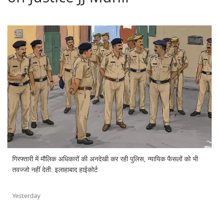
गिरफ्तारी में मौलिक अधिकारों की अनदेखी कर रही पुलिस, न्यायिक फैसलों को भी
तवज्जो नहीं देती: इलाहाबाद हाईकोर्ट
Yesterday