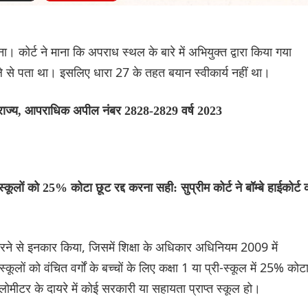
ाना। कोर्ट ने माना कि अपराध स्थल के बारे में अभियुक्त द्वारा किया गया
े से पता था। इसलिए धारा 27 के तहत बयान स्वीकार्य नहीं था।
राज्य, आपराधिक अपील नंबर 2828-2829 वर्ष 2023
ों को 25% कोटा छूट रद्द करना सही: सुप्रीम कोर्ट ने बॉम्बे हाईकोर्ट 
्षेप करने से इनकार किया, जिसमें शिक्षा के अधिकार अधिनियम 2009 में
्कूलों को वंचित वर्गों के बच्चों के लिए कक्षा 1 या प्री-स्कूल में 25% कोट
िलोमीटर के दायरे में कोई सरकारी या सहायता प्राप्त स्कूल हो।