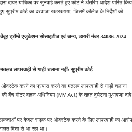
 द्वारा दायर याचिका पर सुनवाई करते हुए कोर्ट ने अंतरिम आदेश पारित कि
े हुए सुप्रीम कोर्ट का दरवाजा खटखटाया, जिसमें कॉलेज के निर्देशों को
चेंबूर ट्रॉम्बे एजुकेशन सोसाइटीज एवं अन्य, डायरी नंबर 34086-2024
ब लापरवाही से गाड़ी चलाना नहीं: सुप्रीम कोर्ट
 पर ओवरटेक करने का प्रयास करने का मतलब लापरवाही से गाड़ी चलाना
की बेंच मोटर वाहन अधिनियम (MV Act) के तहत दुर्घटना मुआवजा दावे
े अपीलकर्ताओं पर केवल सड़क पर ओवरटेक करने के लिए लापरवाही का आरो
हन गलत दिशा से आ रहा था।