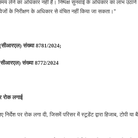
 समय लेने का अधिकार नहीं है। निष्पक्ष सुनवाई के अधिकार का लाभ उठाने 
वेजों के निरीक्षण के अधिकार से वंचित नहीं किया जा सकता।"
ी (सीआरएल) संख्या 8781/2024;
पी (सीआरएल) संख्या 8772/2024
पर रोक लगाई
गए निर्देश पर रोक लगा दी, जिसमें परिसर में स्टूडेंट द्वारा हिजाब, टोपी या 