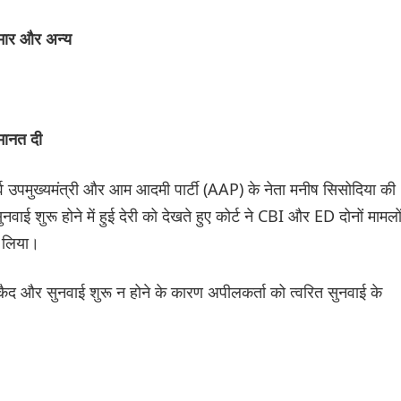
ुमार और अन्य
मानत दी
 पूर्व उपमुख्यमंत्री और आम आदमी पार्टी (AAP) के नेता मनीष सिसोदिया की
ई शुरू होने में हुई देरी को देखते हुए कोर्ट ने CBI और ED दोनों मामलों 
र लिया।
ी कैद और सुनवाई शुरू न होने के कारण अपीलकर्ता को त्वरित सुनवाई के