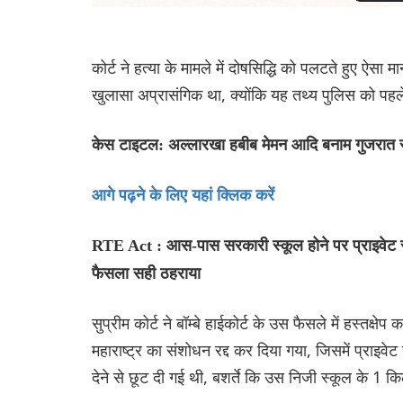
कोर्ट ने हत्या के मामले में दोषसिद्धि को पलटते हुए ऐसा म
खुलासा अप्रासंगिक था, क्योंकि यह तथ्य पुलिस को पहल
केस टाइटल: अल्लारखा हबीब मेमन आदि बनाम गुजरात 
आगे पढ़ने के लिए यहां क्लिक करें
RTE Act : आस-पास सरकारी स्कूल होने पर प्राइवेट स्कूल
फैसला सही ठहराया
सुप्रीम कोर्ट ने बॉम्बे हाईकोर्ट के उस फैसले में हस्तक
महाराष्ट्र का संशोधन रद्द कर दिया गया, जिसमें प्राइवेट स
देने से छूट दी गई थी, बशर्ते कि उस निजी स्कूल के 1 क