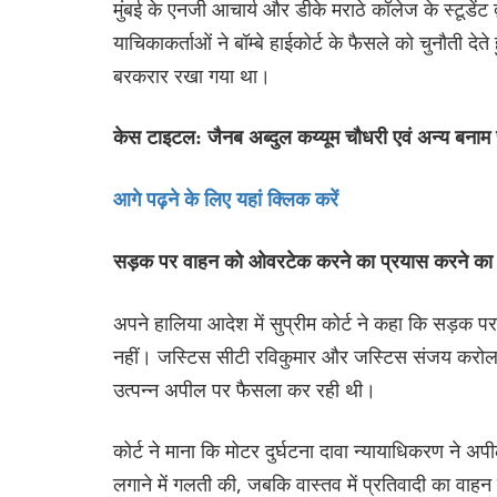
मुंबई के एनजी आचार्य और डीके मराठे कॉलेज के स्टूडेंट
याचिकाकर्ताओं ने बॉम्बे हाईकोर्ट के फैसले को चुनौती देत
बरकरार रखा गया था।
केस टाइटल: जैनब अब्दुल कय्यूम चौधरी एवं अन्य बनाम 
आगे पढ़ने के लिए यहां क्लिक करें
सड़क पर वाहन को ओवरटेक करने का प्रयास करने का मतल
अपने हालिया आदेश में सुप्रीम कोर्ट ने कहा कि सड़क
नहीं। जस्टिस सीटी रविकुमार और जस्टिस संजय करोल 
उत्पन्न अपील पर फैसला कर रही थी।
कोर्ट ने माना कि मोटर दुर्घटना दावा न्यायाधिकरण न
लगाने में गलती की, जबकि वास्तव में प्रतिवादी का वा