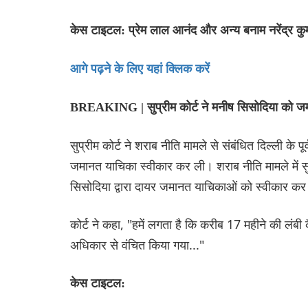
केस टाइटल: प्रेम लाल आनंद और अन्य बनाम नरेंद्र क
आगे पढ़ने के लिए यहां क्लिक करें
BREAKING | सुप्रीम कोर्ट ने मनीष सिसोदिया को ज
सुप्रीम कोर्ट ने शराब नीति मामले से संबंधित दिल्ली के
जमानत याचिका स्वीकार कर ली। शराब नीति मामले में सुनवा
सिसोदिया द्वारा दायर जमानत याचिकाओं को स्वीकार क
कोर्ट ने कहा, "हमें लगता है कि करीब 17 महीने की लंब
अधिकार से वंचित किया गया..."
केस टाइटल: