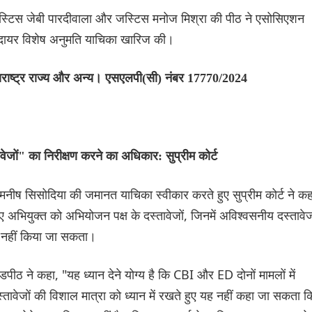
स्टिस जेबी पारदीवाला और जस्टिस मनोज मिश्रा की पीठ ने एसोसिएशन
ाफ दायर विशेष अनुमति याचिका खारिज की।
राष्ट्र राज्य और अन्य। एसएलपी(सी) नंबर 17770/2024
वेजों" का निरीक्षण करने का अधिकार: सुप्रीम कोर्ट
्री मनीष सिसोदिया की जमानत याचिका स्वीकार करते हुए सुप्रीम कोर्ट ने कह
ए अभियुक्त को अभियोजन पक्ष के दस्तावेजों, जिनमें अविश्वसनीय दस्तावे
त नहीं किया जा सकता।
 ने कहा, "यह ध्यान देने योग्य है कि CBI और ED दोनों मामलों में
्तावेजों की विशाल मात्रा को ध्यान में रखते हुए यह नहीं कहा जा सकता क