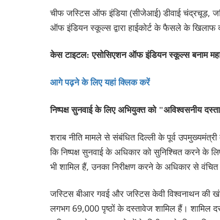
चीफ जस्टिस ऑफ इंडिया (सीजेआई) डीवाई चंद्रचूड़, ज
ऑफ इंडियन स्कूल्स द्वारा हाईकोर्ट के फैसले के खिल
केस टाइटल: एसोसिएशन ऑफ इंडियन स्कूल्स बनाम महा
आगे पढ़ने के लिए यहां क्लिक करें
निष्पक्ष सुनवाई के लिए अभियुक्त को "अविश्वसनीय दस्ता
शराब नीति मामले से संबंधित दिल्ली के पूर्व उपमुख्यमंत
कि निष्पक्ष सुनवाई के अधिकार को सुनिश्चित करने के लि
भी शामिल हैं, उनका निरीक्षण करने के अधिकार से वंचि
जस्टिस बीआर गवई और जस्टिस केवी विश्वनाथन की खंडपीठ
लगभग 69,000 पृष्ठों के दस्तावेज शामिल हैं। शामिल दस