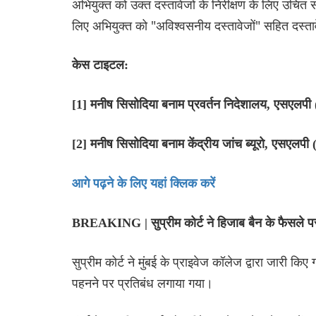
अभियुक्त को उक्त दस्तावेजों के निरीक्षण के लिए उचित
लिए अभियुक्त को "अविश्वसनीय दस्तावेजों" सहित दस्ता
केस टाइटल:
[1] मनीष सिसोदिया बनाम प्रवर्तन निदेशालय, एसएलप
[2] मनीष सिसोदिया बनाम केंद्रीय जांच ब्यूरो, एसएल
आगे पढ़ने के लिए यहां क्लिक करें
BREAKING | सुप्रीम कोर्ट ने हिजाब बैन के फैसले 
सुप्रीम कोर्ट ने मुंबई के प्राइवेज कॉलेज द्वारा जारी किए 
पहनने पर प्रतिबंध लगाया गया।