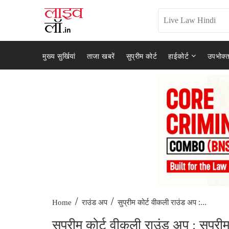
मुख्य सुर्खियां
ताजा खबरें
सुप्रीम कोर्ट
हाईकोर्ट
उपभोक्त
/
/
सुप्रीम कोर्ट वीकली राउंड अप :...
Home
राउंड अप
सुप्रीम कोर्ट वीकली राउंड अप : सुप्