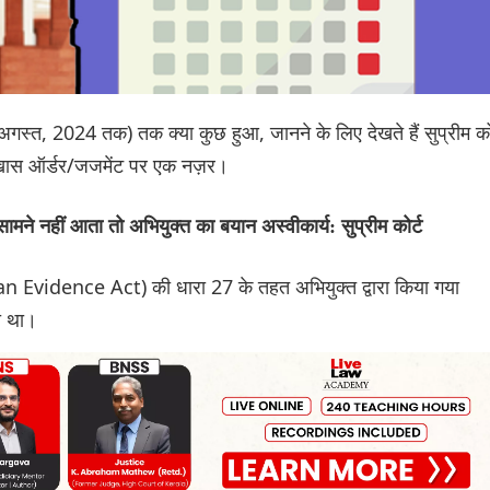
 अगस्त, 2024 तक) तक क्या कुछ हुआ, जानने के लिए देखते हैं सुप्रीम को
छ खास ऑर्डर/जजमेंट पर एक नज़र।
ने नहीं आता तो अभियुक्त का बयान अस्वीकार्य: सुप्रीम कोर्ट
ndian Evidence Act) की धारा 27 के तहत अभियुक्त द्वारा किया गया
ा था।