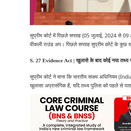
सुप्रीम कोर्ट में पिछले सप्ताह (05 जुलाई, 2024 से 09
वीकली राउंड अप। पिछले सप्ताह सुप्रीम कोर्ट के कु
S. 27 Evidence Act | खुलासे के बाद कोई नया तथ्य साम
सुप्रीम कोर्ट ने माना कि भारतीय साक्ष्य अधिनियम (I
खुलासा अप्रासंगिक है, यदि तथ्य पुलिस को पहले से पत