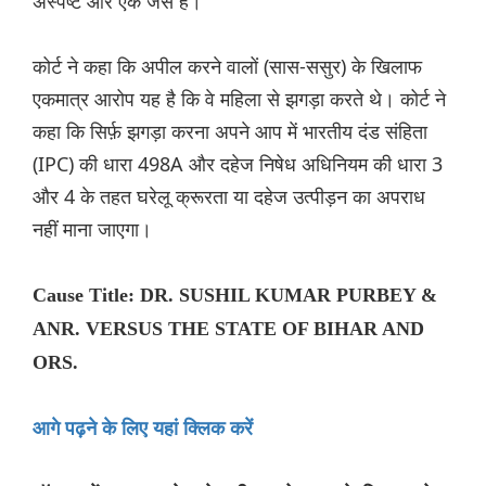
अस्पष्ट और एक जैसे हैं।
कोर्ट ने कहा कि अपील करने वालों (सास-ससुर) के खिलाफ
एकमात्र आरोप यह है कि वे महिला से झगड़ा करते थे। कोर्ट ने
कहा कि सिर्फ़ झगड़ा करना अपने आप में भारतीय दंड संहिता
(IPC) की धारा 498A और दहेज निषेध अधिनियम की धारा 3
और 4 के तहत घरेलू क्रूरता या दहेज उत्पीड़न का अपराध
नहीं माना जाएगा।
Cause Title: DR. SUSHIL KUMAR PURBEY &
ANR. VERSUS THE STATE OF BIHAR AND
ORS.
आगे पढ़ने के लिए यहां क्लिक करें