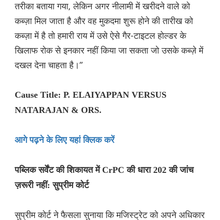
तरीका बताया गया, लेकिन अगर नीलामी में खरीदने वाले को
कब्ज़ा मिल जाता है और वह मुकदमा शुरू होने की तारीख को
कब्ज़ा में है तो हमारी राय में उसे ऐसे गैर-टाइटल होल्डर के
खिलाफ रोक से इनकार नहीं किया जा सकता जो उसके कब्ज़े में
दखल देना चाहता है।”
Cause Title: P. ELAIYAPPAN VERSUS
NATARAJAN & ORS.
आगे पढ़ने के लिए यहां क्लिक करें
पब्लिक सर्वेंट की शिकायत में CrPC की धारा 202 की जांच
ज़रूरी नहीं: सुप्रीम कोर्ट
सुप्रीम कोर्ट ने फैसला सुनाया कि मजिस्ट्रेट को अपने अधिकार