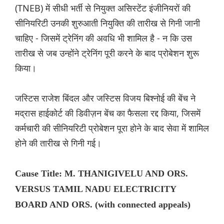
(TNEB) में सीधी भर्ती से नियुक्त असिस्टेंट इंजीनियरों की
सीनियरिटी उनकी शुरुआती नियुक्ति की तारीख से गिनी जानी
चाहिए - जिसमें ट्रेनिंग की अवधि भी शामिल है - न कि उस
तारीख से जब उन्होंने ट्रेनिंग पूरी करने के बाद प्रोबेशन शुरू
किया।
जस्टिस राजेश बिंदल और जस्टिस विजय बिश्नोई की बेंच ने
मद्रास हाईकोर्ट की डिवीज़न बेंच का फैसला रद्द किया, जिसमें
कर्मचारी की सीनियरिटी प्रोबेशन पूरा होने के बाद सेवा में शामिल
होने की तारीख से गिनी गई।
Cause Title: M. THANIGIVELU AND ORS.
VERSUS TAMIL NADU ELECTRICITY
BOARD AND ORS. (with connected appeals)