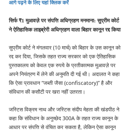
आगे पढ़ने के लिए यहां क्लिक करें
सिर्फ ₹1 मुआवज़े पर संपत्ति अधिग्रहण मनमाना: सुप्रीम कोर्ट
ने ऐतिहासिक लाइब्रेरी अधिग्रहण वाला बिहार कानून रद्द किया
सुप्रीम कोर्ट ने मंगलवार (10 मार्च) को बिहार के उस कानून को
रद्द कर दिया, जिसके तहत राज्य सरकार को एक ऐतिहासिक
पुस्तकालय को केवल एक रुपये के प्रतीकात्मक मुआवज़े पर
अपने नियंत्रण में लेने की अनुमति दी गई थी। अदालत ने कहा
कि ऐसा प्रावधान “जब्ती जैसा (confiscatory)” है और
संविधान की कसौटी पर खरा नहीं उतरता।
जस्टिस विक्रम नाथ और जस्टिस संदीप मेहता की खंडपीठ ने
कहा कि संविधान के अनुच्छेद 300A के तहत राज्य कानून के
आधार पर संपत्ति से वंचित कर सकता है, लेकिन ऐसा कानून