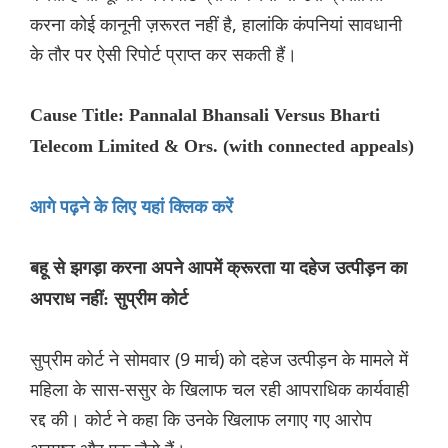
करना कोई कानूनी ज़रूरत नहीं है, हालांकि कंपनियां सावधानी
के तौर पर ऐसी रिपोर्ट प्राप्त कर सकती हैं।
Cause Title: Pannalal Bhansali Versus Bharti
Telecom Limited & Ors. (with connected appeals)
आगे पढ़ने के लिए यहां क्लिक करें
बहू से झगड़ा करना अपने आपमें क्रूरता या दहेज उत्पीड़न का
अपराध नहीं: सुप्रीम कोर्ट
सुप्रीम कोर्ट ने सोमवार (9 मार्च) को दहेज उत्पीड़न के मामले में
महिला के सास-ससुर के खिलाफ चल रही आपराधिक कार्यवाही
रद्द की। कोर्ट ने कहा कि उनके खिलाफ लगाए गए आरोप