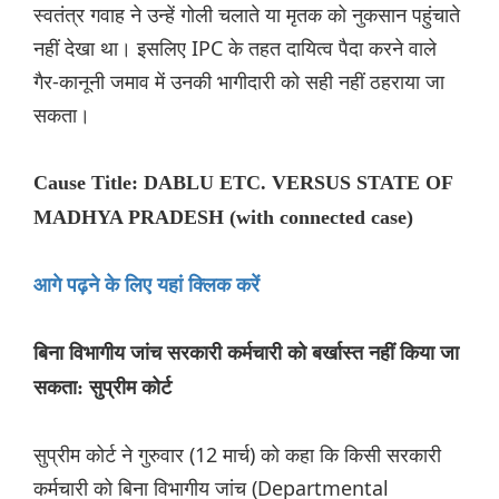
स्वतंत्र गवाह ने उन्हें गोली चलाते या मृतक को नुकसान पहुंचाते
नहीं देखा था। इसलिए IPC के तहत दायित्व पैदा करने वाले
गैर-कानूनी जमाव में उनकी भागीदारी को सही नहीं ठहराया जा
सकता।
Cause Title: DABLU ETC. VERSUS STATE OF
MADHYA PRADESH (with connected case)
आगे पढ़ने के लिए यहां क्लिक करें
बिना विभागीय जांच सरकारी कर्मचारी को बर्खास्त नहीं किया जा
सकता: सुप्रीम कोर्ट
सुप्रीम कोर्ट ने गुरुवार (12 मार्च) को कहा कि किसी सरकारी
कर्मचारी को बिना विभागीय जांच (Departmental