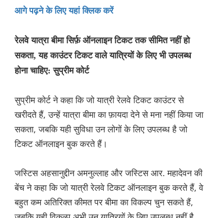
आगे पढ़ने के लिए यहां क्लिक करें
रेलवे यात्रा बीमा सिर्फ़ ऑनलाइन टिकट तक सीमित नहीं हो
सकता, यह काउंटर टिकट वाले यात्रियों के लिए भी उपलब्ध
होना चाहिए: सुप्रीम कोर्ट
सुप्रीम कोर्ट ने कहा कि जो यात्री रेलवे टिकट काउंटर से
खरीदते हैं, उन्हें यात्रा बीमा का फ़ायदा देने से मना नहीं किया जा
सकता, जबकि यही सुविधा उन लोगों के लिए उपलब्ध है जो
टिकट ऑनलाइन बुक करते हैं।
जस्टिस अहसानुद्दीन अमनुल्लाह और जस्टिस आर. महादेवन की
बेंच ने कहा कि जो यात्री रेलवे टिकट ऑनलाइन बुक करते हैं, वे
बहुत कम अतिरिक्त कीमत पर बीमा का विकल्प चुन सकते हैं,
जबकि यही विकल्प अभी उन यात्रियों के लिए उपलब्ध नहीं है