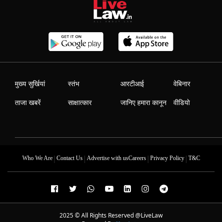
मुख्य सुर्खियां
स्तंभ
आरटीआई
वेबिनार
ताजा खबरें
साक्षात्कार
जानिए हमारा कानून
वीडियो
|
|
|
|
Who We Are
Contact Us
Advertise with us
Careers
Privacy Policy
T&C
2025 © All Rights Reserved @LiveLaw