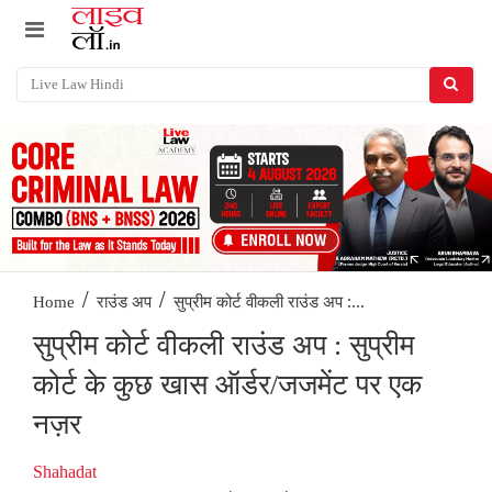
/
/
सुप्रीम कोर्ट वीकली राउंड अप :...
Home
राउंड अप
सुप्रीम कोर्ट वीकली राउंड अप : सुप्रीम
कोर्ट के कुछ खास ऑर्डर/जजमेंट पर एक
नज़र
Shahadat