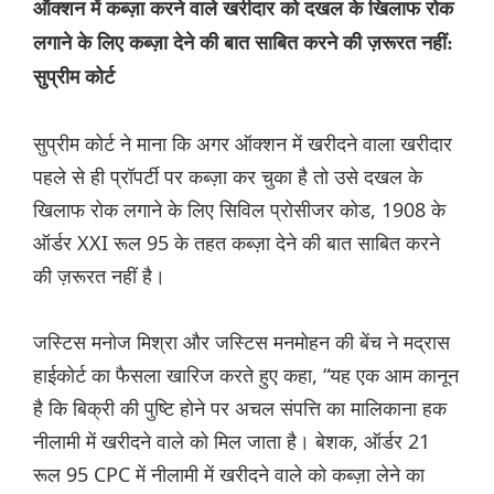
ऑक्शन में कब्ज़ा करने वाले खरीदार को दखल के खिलाफ रोक
लगाने के लिए कब्ज़ा देने की बात साबित करने की ज़रूरत नहीं:
सुप्रीम कोर्ट
सुप्रीम कोर्ट ने माना कि अगर ऑक्शन में खरीदने वाला खरीदार
पहले से ही प्रॉपर्टी पर कब्ज़ा कर चुका है तो उसे दखल के
खिलाफ रोक लगाने के लिए सिविल प्रोसीजर कोड, 1908 के
ऑर्डर XXI रूल 95 के तहत कब्ज़ा देने की बात साबित करने
की ज़रूरत नहीं है।
जस्टिस मनोज मिश्रा और जस्टिस मनमोहन की बेंच ने मद्रास
हाईकोर्ट का फैसला खारिज करते हुए कहा, “यह एक आम कानून
है कि बिक्री की पुष्टि होने पर अचल संपत्ति का मालिकाना हक
नीलामी में खरीदने वाले को मिल जाता है। बेशक, ऑर्डर 21
रूल 95 CPC में नीलामी में खरीदने वाले को कब्ज़ा लेने का