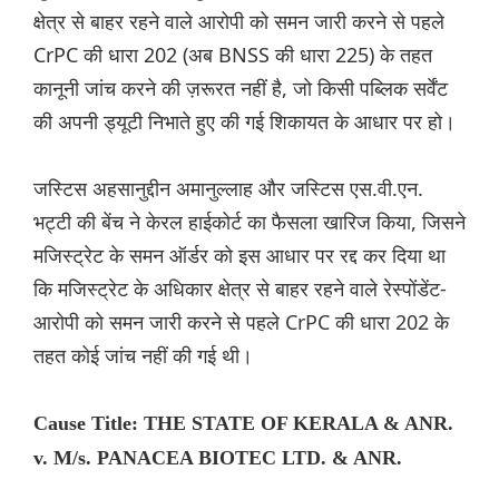
क्षेत्र से बाहर रहने वाले आरोपी को समन जारी करने से पहले
CrPC की धारा 202 (अब BNSS की धारा 225) के तहत
कानूनी जांच करने की ज़रूरत नहीं है, जो किसी पब्लिक सर्वेंट
की अपनी ड्यूटी निभाते हुए की गई शिकायत के आधार पर हो।
जस्टिस अहसानुद्दीन अमानुल्लाह और जस्टिस एस.वी.एन.
भट्टी की बेंच ने केरल हाईकोर्ट का फैसला खारिज किया, जिसने
मजिस्ट्रेट के समन ऑर्डर को इस आधार पर रद्द कर दिया था
कि मजिस्ट्रेट के अधिकार क्षेत्र से बाहर रहने वाले रेस्पोंडेंट-
आरोपी को समन जारी करने से पहले CrPC की धारा 202 के
तहत कोई जांच नहीं की गई थी।
Cause Title: THE STATE OF KERALA & ANR.
v. M/s. PANACEA BIOTEC LTD. & ANR.