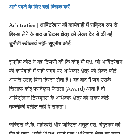
आगे पढ़ने के लिए यहां क्लिक करें
Arbitration | आर्बिट्रेशन की कार्यवाही में सक्रिय रूप से
हिस्सा लेने के बाद अधिकार क्षेत्र को लेकर देर से की गई
चुनौती स्वीकार्य नहीं: सुप्रीम कोर्ट
सुप्रीम कोर्ट ने यह टिप्पणी की कि कोई भी पक्ष, जो आर्बिट्रेशन
की कार्यवाही में सही समय पर अधिकार क्षेत्र को लेकर कोई
आपत्ति उठाए बिना हिस्सा लेता है। वह बाद में जब उसके
खिलाफ कोई प्रतिकूल फैसला (Award) आता है तो
आर्बिट्रेशन ट्रिब्यूनल के अधिकार क्षेत्र को लेकर कोई
तकनीकी दलील नहीं दे सकता।
जस्टिस जे.के. माहेश्वरी और जस्टिस अतुल एस. चंदुरकर की
बेंच ने कहा, "कोई भी पक्ष अपने पास 'अधिकार क्षेत्र का तुरुप