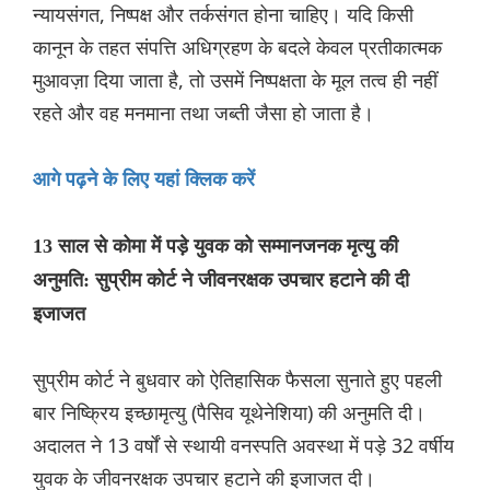
न्यायसंगत, निष्पक्ष और तर्कसंगत होना चाहिए। यदि किसी
कानून के तहत संपत्ति अधिग्रहण के बदले केवल प्रतीकात्मक
मुआवज़ा दिया जाता है, तो उसमें निष्पक्षता के मूल तत्व ही नहीं
रहते और वह मनमाना तथा जब्ती जैसा हो जाता है।
आगे पढ़ने के लिए यहां क्लिक करें
13 साल से कोमा में पड़े युवक को सम्मानजनक मृत्यु की
अनुमति: सुप्रीम कोर्ट ने जीवनरक्षक उपचार हटाने की दी
इजाजत
सुप्रीम कोर्ट ने बुधवार को ऐतिहासिक फैसला सुनाते हुए पहली
बार निष्क्रिय इच्छामृत्यु (पैसिव यूथेनेशिया) की अनुमति दी।
अदालत ने 13 वर्षों से स्थायी वनस्पति अवस्था में पड़े 32 वर्षीय
युवक के जीवनरक्षक उपचार हटाने की इजाजत दी।