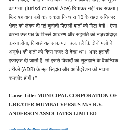
का पत्ता' (Jurisdictional Ace) छिपाकर नहीं रख सकता।
फिर यह दावा नहीं कर सकता कि धारा 16 के तहत अधिकार
क्षेत्र को लेकर दी गई चुनौती पिछली बातों को मिटा देगी। ऐसा
करना उस पक्ष के पिछले आचरण और सहमति को नज़रअंदाज़
करना होगा, जिससे यह साफ पता चलता है कि दोनों पक्षों ने
अनुबंध की शर्तों को किस नज़र से देखा था। अगर इसकी
इजाज़त दी जाती है, तो इससे विवादों को सुलझाने के वैकल्पिक
तरीकों (ADR) के मूल सिद्धांत और आर्बिट्रेशन की भावना
कमज़ोर होगी।"
Cause Title: MUNICIPAL CORPORATION OF
GREATER MUMBAI VERSUS M/S R.V.
ANDERSON ASSOCIATES LIMITED