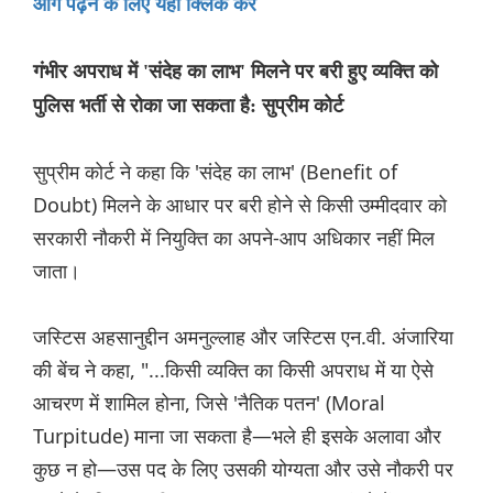
आगे पढ़ने के लिए यहां क्लिक करें
गंभीर अपराध में 'संदेह का लाभ' मिलने पर बरी हुए व्यक्ति को
पुलिस भर्ती से रोका जा सकता है: सुप्रीम कोर्ट
सुप्रीम कोर्ट ने कहा कि 'संदेह का लाभ' (Benefit of
Doubt) मिलने के आधार पर बरी होने से किसी उम्मीदवार को
सरकारी नौकरी में नियुक्ति का अपने-आप अधिकार नहीं मिल
जाता।
जस्टिस अहसानुद्दीन अमनुल्लाह और जस्टिस एन.वी. अंजारिया
की बेंच ने कहा, "...किसी व्यक्ति का किसी अपराध में या ऐसे
आचरण में शामिल होना, जिसे 'नैतिक पतन' (Moral
Turpitude) माना जा सकता है—भले ही इसके अलावा और
कुछ न हो—उस पद के लिए उसकी योग्यता और उसे नौकरी पर