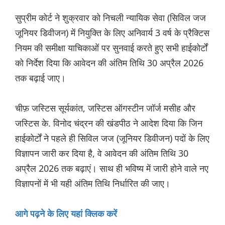
सुप्रीम कोर्ट ने शुक्रवार को निचली न्यायिक सेवा (सिविल जज
जूनियर डिवीजन) में नियुक्ति के लिए अनिवार्य 3 वर्ष के प्रैक्टिस
नियम की समीक्षा याचिकाओं पर सुनवाई करते हुए सभी हाईकोर्टों
को निर्देश दिया कि आवेदन की अंतिम तिथि 30 अप्रैल 2026
तक बढ़ाई जाए।
चीफ़ जस्टिस सूर्यकांत, जस्टिस ऑगस्टीन जॉर्ज मसीह और
जस्टिस के. विनोद चंद्रन की खंडपीठ ने आदेश दिया कि जिन
हाईकोर्टों ने पहले ही सिविल जज (जूनियर डिवीजन) पदों के लिए
विज्ञापन जारी कर दिया है, वे आवेदन की अंतिम तिथि 30
अप्रैल 2026 तक बढ़ाएं। साथ ही भविष्य में जारी होने वाले नए
विज्ञापनों में भी यही अंतिम तिथि निर्धारित की जाए।
आगे पढ़ने के लिए यहां क्लिक करें