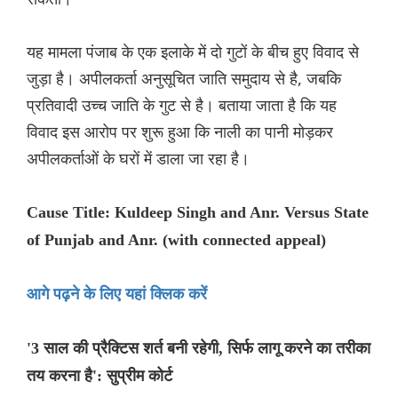
यह मामला पंजाब के एक इलाके में दो गुटों के बीच हुए विवाद से
जुड़ा है। अपीलकर्ता अनुसूचित जाति समुदाय से है, जबकि
प्रतिवादी उच्च जाति के गुट से है। बताया जाता है कि यह
विवाद इस आरोप पर शुरू हुआ कि नाली का पानी मोड़कर
अपीलकर्ताओं के घरों में डाला जा रहा है।
Cause Title: Kuldeep Singh and Anr. Versus State
of Punjab and Anr. (with connected appeal)
आगे पढ़ने के लिए यहां क्लिक करें
'3 साल की प्रैक्टिस शर्त बनी रहेगी, सिर्फ लागू करने का तरीका
तय करना है': सुप्रीम कोर्ट