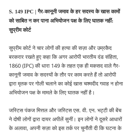
S. 149 IPC | गैर-कानूनी जमाव के हर सदस्य के खास कामों
को साबित न कर पाना अभियोजन पक्ष के लिए घातक नहीं:
सुप्रीम कोर्ट
सुप्रीम कोर्ट ने चार लोगों की हत्या की सज़ा और उम्रकैद
बरकरार रखते हुए कहा कि अगर आरोपी भारतीय दंड संहिता,
1860 (IPC) की धारा 149 के तहत एक ही मकसद वाले गैर-
कानूनी जमाव के सदस्यों के तौर पर काम करते हैं तो आरोपी
द्वारा मृतक पर गोली चलाने का कोई खास चश्मदीद गवाह न होना
अभियोजन पक्ष के मामले के लिए घातक नहीं है।
जस्टिस पंकज मित्तल और जस्टिस एस. वी. एन. भट्टी की बेंच
ने दोषी लोगों द्वारा दायर अपीलें सुनीं। इन लोगों ने दूसरे आधारों
के अलावा, अपनी सज़ा को इस तर्क पर चुनौती दी कि घटना के