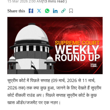
15 Mar 2026 2:00 AM
(13 mins read )
Share this
सुप्रीम कोर्ट में पिछले सप्ताह (09 मार्च, 2026 से 11 मार्च,
2026 तक) तक क्या कुछ हुआ, जानने के लिए देखते हैं सुप्रीम
कोर्ट वीकली राउंड अप। पिछले सप्ताह सुप्रीम कोर्ट के कुछ
खास ऑर्डर/जजमेंट पर एक नज़र।