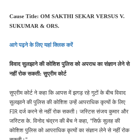
Cause Title: OM SAKTHI SEKAR VERSUS V.
SUKUMAR & ORS.
आगे पढ़ने के लिए यहां क्लिक करें
विवाद सुलझाने की कोशिश पुलिस को अपराध का संज्ञान लेने से
नहीं रोक सकती: सुप्रीम कोर्ट
सुप्रीम कोर्ट ने कहा कि आपस में झगड़ रहे गुटों के बीच विवाद
सुलझाने की पुलिस की कोशिश उन्हें आपराधिक कृत्यों के लिए
FIR दर्ज करने से नहीं रोक सकती। जस्टिस संजय कुमार और
जस्टिस के. विनोद चंद्रन की बेंच ने कहा, "सिर्फ़ सुलह की
कोशिश पुलिस को आपराधिक कृत्यों का संज्ञान लेने से नहीं रोक
सकती।"