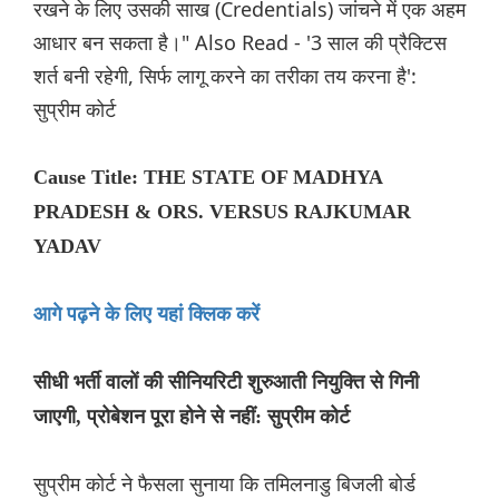
रखने के लिए उसकी साख (Credentials) जांचने में एक अहम
आधार बन सकता है।" Also Read - '3 साल की प्रैक्टिस
शर्त बनी रहेगी, सिर्फ लागू करने का तरीका तय करना है':
सुप्रीम कोर्ट
Cause Title: THE STATE OF MADHYA
PRADESH & ORS. VERSUS RAJKUMAR
YADAV
आगे पढ़ने के लिए यहां क्लिक करें
सीधी भर्ती वालों की सीनियरिटी शुरुआती नियुक्ति से गिनी
जाएगी, प्रोबेशन पूरा होने से नहीं: सुप्रीम कोर्ट
सुप्रीम कोर्ट ने फैसला सुनाया कि तमिलनाडु बिजली बोर्ड