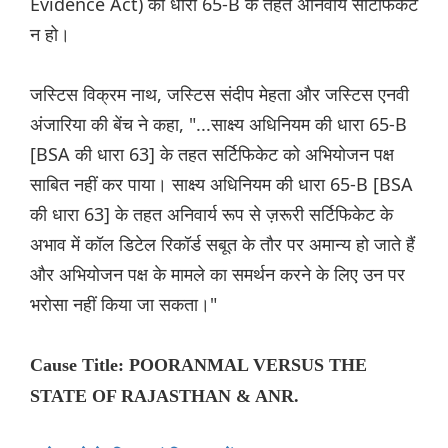
Evidence Act) की धारा 65-B के तहत अनिवार्य सर्टिफिकेट
न हो।
जस्टिस विक्रम नाथ, जस्टिस संदीप मेहता और जस्टिस एनवी
अंजारिया की बेंच ने कहा, "...साक्ष्य अधिनियम की धारा 65-B
[BSA की धारा 63] के तहत सर्टिफिकेट को अभियोजन पक्ष
साबित नहीं कर पाया। साक्ष्य अधिनियम की धारा 65-B [BSA
की धारा 63] के तहत अनिवार्य रूप से ज़रूरी सर्टिफिकेट के
अभाव में कॉल डिटेल रिकॉर्ड सबूत के तौर पर अमान्य हो जाते हैं
और अभियोजन पक्ष के मामले का समर्थन करने के लिए उन पर
भरोसा नहीं किया जा सकता।"
Cause Title: POORANMAL VERSUS THE
STATE OF RAJASTHAN & ANR.