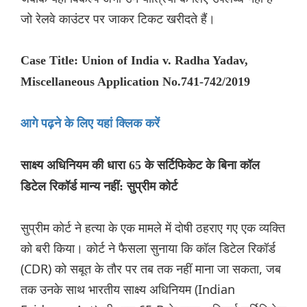
जो रेलवे काउंटर पर जाकर टिकट खरीदते हैं।
Case Title: Union of India v. Radha Yadav,
Miscellaneous Application No.741-742/2019
आगे पढ़ने के लिए यहां क्लिक करें
साक्ष्य अधिनियम की धारा 65 के सर्टिफिकेट के बिना कॉल
डिटेल रिकॉर्ड मान्य नहीं: सुप्रीम कोर्ट
सुप्रीम कोर्ट ने हत्या के एक मामले में दोषी ठहराए गए एक व्यक्ति
को बरी किया। कोर्ट ने फैसला सुनाया कि कॉल डिटेल रिकॉर्ड
(CDR) को सबूत के तौर पर तब तक नहीं माना जा सकता, जब
तक उनके साथ भारतीय साक्ष्य अधिनियम (Indian