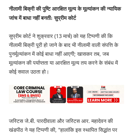
नीलामी बिक्री की पुष्टि आरक्षित मूल्य के मूल्यांकन की न्यायिक
जांच में बाधा नहीं बनती: सुप्रीम कोर्ट
सुप्रीम कोर्ट ने शुक्रवार (13 मार्च) को यह टिप्पणी की कि
नीलामी बिक्री पूरी हो जाने के बाद भी नीलामी वाली संपत्ति के
पुनर्मूल्यांकन में कोई बाधा नहीं आएगी; खासकर तब, जब
मूल्यांकन की पर्याप्तता या आरक्षित मूल्य तय करने के संबंध में
कोई सवाल उठता हो।
जस्टिस जे.बी. पारदीवाला और जस्टिस आर. महादेवन की
खंडपीठ ने यह टिप्पणी की, "हालांकि इस स्थापित सिद्धांत पर