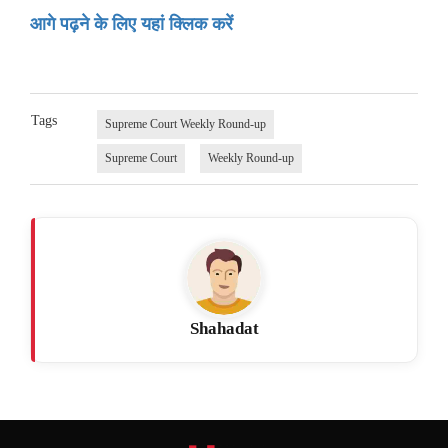
आगे पढ़ने के लिए यहां क्लिक करें
Tags
Supreme Court Weekly Round-up
Supreme Court
Weekly Round-up
Shahadat