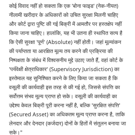
कोई विवाद नहीं हो सकता कि एक 'बोना फाइड' (नेक-नीयत)
नीलामी खरीदार के अधिकारों को उचित सुरक्षा मिलनी चाहिए
और कोर्ट द्वारा पुष्टि की गई बिक्री में आमतौर पर हस्तक्षेप नहीं
किया जाना चाहिए। हालांकि, यह भी उतना ही स्थापित सत्य है
कि ऐसी सुरक्षा 'पूर्ण' (Absolute) नहीं होती। जहां मूल्यांकन
की पर्याप्तता या आरक्षित मूल्य तय करने की प्रक्रिया की
निष्पक्षता के संबंध में विश्वसनीय मुद्दे उठाए जाते हैं, वहां कोर्ट के
'पर्यवेक्षी क्षेत्राधिकार' (Supervisory Jurisdiction) का
इस्तेमाल यह सुनिश्चित करने के लिए किया जा सकता है कि
वसूली की कार्यवाही इस तरह से की गई हो, जिससे संपत्ति का
सर्वोत्तम संभव मूल्य प्राप्त हो सके। वसूली की कार्यवाही का
उद्देश्य केवल बिक्री पूरी करना नहीं है, बल्कि 'सुरक्षित संपत्ति'
(Secured Asset) का अधिकतम मूल्य प्राप्त करना है, ताकि
लेनदार और देनदार (कर्जदार) दोनों के हितों में संतुलन बनाया जा
सके।"