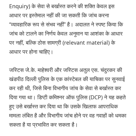
Enquiry) के सेवा से बर्खास्त करने की शक्ति केवल इस
आधार पर इस्तेमाल नहीं की जा सकती कि जांच करना
“व्यावहारिक रूप से संभव नहीं” है। अदालत ने स्पष्ट किया कि
जांच को टालने का निर्णय केवल अनुमान या आशंका के आधार
पर नहीं, बल्कि ठोस सामग्री (relevant material) के
आधार पर होना चाहिए।
जस्टिस जे.के. माहेश्वरी और जस्टिस अतुल एस. चंदुरकर की
खंडपीठ दिल्ली पुलिस के एक कांस्टेबल की याचिका पर सुनवाई
कर रही थी, जिसे बिना विभागीय जांच के सेवा से बर्खास्त कर
दिया गया था। डिप्टी कमिश्नर ऑफ पुलिस (DCP) ने यह कहते
हुए उसे बर्खास्त कर दिया था कि उसके खिलाफ आपराधिक
मामला लंबित है और विभागीय जांच होने पर वह गवाहों को धमका
सकता है या प्रभावित कर सकता है।