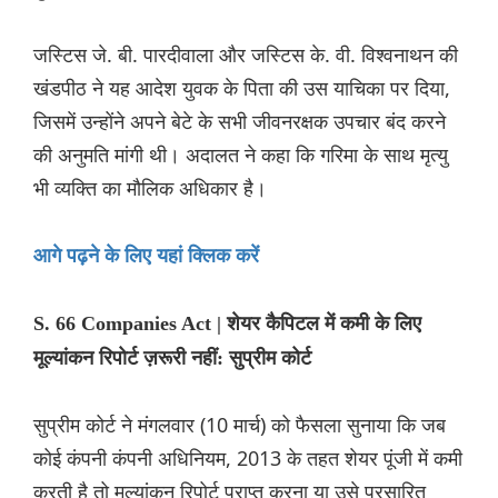
जस्टिस जे. बी. पारदीवाला और जस्टिस के. वी. विश्वनाथन की
खंडपीठ ने यह आदेश युवक के पिता की उस याचिका पर दिया,
जिसमें उन्होंने अपने बेटे के सभी जीवनरक्षक उपचार बंद करने
की अनुमति मांगी थी। अदालत ने कहा कि गरिमा के साथ मृत्यु
भी व्यक्ति का मौलिक अधिकार है।
आगे पढ़ने के लिए यहां क्लिक करें
S. 66 Companies Act | शेयर कैपिटल में कमी के लिए
मूल्यांकन रिपोर्ट ज़रूरी नहीं: सुप्रीम कोर्ट
सुप्रीम कोर्ट ने मंगलवार (10 मार्च) को फैसला सुनाया कि जब
कोई कंपनी कंपनी अधिनियम, 2013 के तहत शेयर पूंजी में कमी
करती है तो मूल्यांकन रिपोर्ट प्राप्त करना या उसे प्रसारित