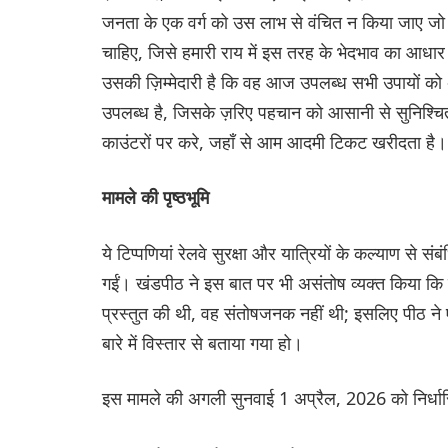
जनता के एक वर्ग को उस लाभ से वंचित न किया जाए जो द
चाहिए, जिसे हमारी राय में इस तरह के भेदभाव का आधा
उसकी ज़िम्मेदारी है कि वह आज उपलब्ध सभी उपायों 
उपलब्ध है, जिसके ज़रिए पहचान को आसानी से सुनि
काउंटरों पर करे, जहाँ से आम आदमी टिकट खरीदता है।
मामले की पृष्ठभूमि
ये टिप्पणियां रेलवे सुरक्षा और यात्रियों के कल्याण से सं
गईं। खंडपीठ ने इस बात पर भी असंतोष व्यक्त किया कि र
प्रस्तुत की थी, वह संतोषजनक नहीं थी; इसलिए पीठ ने
बारे में विस्तार से बताया गया हो।
इस मामले की अगली सुनवाई 1 अप्रैल, 2026 को निर्धार