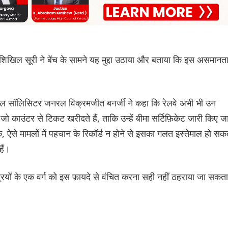
िखिल सूरी ने बेंच के सामने यह मुद्दा उठाया और बताया कि इस असमानत
िशनल सॉलिसिटर जनरल विक्रमजीत बनर्जी ने कहा कि रेलवे अभी भी उन
ो काउंटर से टिकट खरीदते हैं, ताकि उन्हें बीमा सर्टिफ़िकेट जारी किए ज
क, ऐसे मामलों में पहचान के रिकॉर्ड न होने से इसका गलत इस्तेमाल हो सक
हैं।
्रियों के एक वर्ग को इस फ़ायदे से वंचित करना सही नहीं ठहराया जा सकत