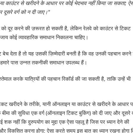
न या काउंटर से खरीदने के आधार पर कोई भेदभाव नहीं किया जा सकता; ऐ
 दूसरे वर्ग को न दी जाए।"
ा को दूर करने की ज़रूरत हो सकती है, लेकिन रेलवे को काउंटर से टिकट
के बजाय कोई व्यावहारिक समाधान निकालना चाहिए।
ट बेच देता है तो यह उसकी ज़िम्मेदारी बनती है कि वह उनकी पहचान करने 
ब हमारे पास उन्नत तकनीकी समाधान उपलब्ध हैं।
तेमाल करके यात्रियों की पहचान रिकॉर्ड की जा सकती है, ताकि उन्हें भी
ारा टिकट खरीदने के तरीके, यानी ऑनलाइन या काउंटर से खरीदने के आधार 
बीमा की सुविधा एक वर्ग (ऑनलाइन टिकट बुकिंग) को दी जाए और दूसरे व
 शक नहीं कि दुरुपयोग का मुद्दा एक ऐसा पहलू है जिस पर ध्यान देने की
 और विकसित करना होगा; ऐसा करते समय इस बात का ध्यान रखना होगा 