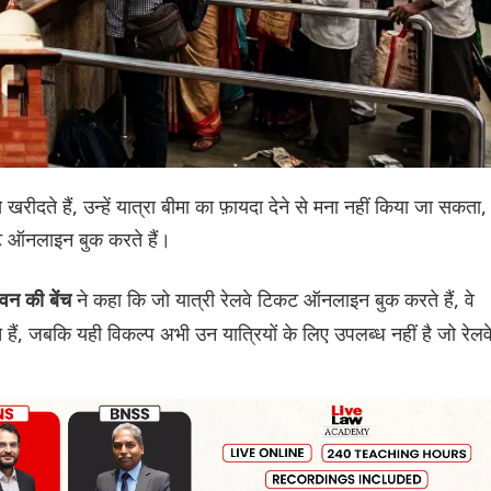
खरीदते हैं, उन्हें यात्रा बीमा का फ़ायदा देने से मना नहीं किया जा सकता,
ट ऑनलाइन बुक करते हैं।
ने कहा कि जो यात्री रेलवे टिकट ऑनलाइन बुक करते हैं, वे
वन की बेंच
ैं, जबकि यही विकल्प अभी उन यात्रियों के लिए उपलब्ध नहीं है जो रेलव