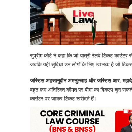
सुप्रीम कोर्ट ने कहा कि जो यात्री रेलवे टिकट काउंटर से 
जबकि यही सुविधा उन लोगों के लिए उपलब्ध है जो टिक
जस्टिस अहसानुद्दीन अमनुल्लाह और जस्टिस आर. महादे
बहुत कम अतिरिक्त कीमत पर बीमा का विकल्प चुन सकते ह
काउंटर पर जाकर टिकट खरीदते हैं।