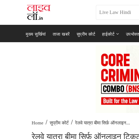
मुख्य सुर्खियां
ताजा खबरें
सुप्रीम कोर्ट
हाईकोर्ट
उपभोक्त
/
/
रेलवे यात्रा बीमा सिर्फ़ ऑनलाइन...
Home
सुप्रीम कोर्ट
रेलवे यात्रा बीमा सिर्फ़ ऑनलाइन ट