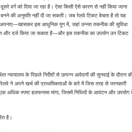
ूसरे वर्ग को दिया जा रहा है। ऐसा किसी ऐसे कारण से नहीं किया जाना
र बनने की अनुमति नहीं दी जा सकती। जब रेलवे टिकट बेचता है तो यह
को अपनाए—खासकर इस आधुनिक युग में, जहां उन्नत तकनीक की सुविधा
श्चित और दर्ज किया जा सकता है—और इस तकनीक का उपयोग उन टिकट
बंधित न्यायालय के पिछले निर्देशों से उत्पन्न आवेदनों की सुनवाई के दौरान क
ेलवे ने अपने खर्च की प्राथमिकताओं के बारे में जिस तरह से जानकारी
 एक अधिक स्पष्ट हलफनामा मांगा, जिसमें निधियों के आवंटन और उपयोग 
ित है।