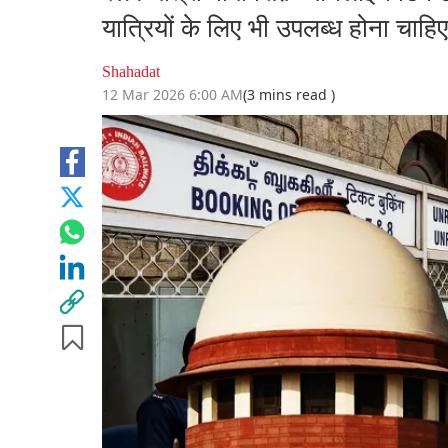
यात्रियों के लिए भी उपलब्ध होना चाहिए:
Shahadat
12 Mar 2026 6:00 AM
(3 mins read )