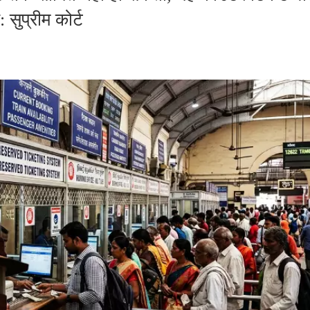
 सुप्रीम कोर्ट