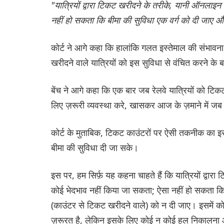
"यात्रियों द्वारा टिकट खरीदने के तरीके, यानी ऑनलाइ
नहीं हो सकता कि बीमा की सुविधा एक वर्ग को दी जाए और
कोर्ट ने आगे कहा कि हालांकि गलत इस्तेमाल की संभावन
खरीदने वाले यात्रियों को इस सुविधा से वंचित करने 
बेंच ने आगे कहा कि एक बार जब रेलवे यात्रियों को टिक
लिए ज़रूरी व्यवस्था करे, खासकर आज के ज़माने में ज
कोर्ट के मुताबिक, टिकट काउंटरों पर ऐसी तकनीक का इस्
बीमा की सुविधा दी जा सके।
इस पर, हम सिर्फ़ यह कहना चाहते हैं कि यात्रियों द्व
कोई भेदभाव नहीं किया जा सकता; ऐसा नहीं हो सकता कि 
(काउंटर से टिकट खरीदने वाले) को न दी जाए। इसमें कोई
ज़रूरत है, लेकिन इसके लिए कोई न कोई हल निकालना