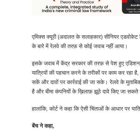
एमिक्स क्यूरी (अदालत के सलाहकार) सीनियर एडवोकेट श
के बारे में रेलवे की तरफ़ से कोई जवाब नहीं आया।
इसके जवाब में केंद्र सरकार की तरफ़ से पेश हुए एड
यात्रियों की पहचान करने के तरीकों पर काम कर रहा है, ज
सकें और दावों पर कार्रवाई की जा सके। रेलवे के मुताबि
है और बीमा कंपनियों के ख़िलाफ़ झूठे दावे किए जा सकते 
हालांकि, कोर्ट ने कहा कि ऐसी चिंताओं के आधार पर यात
बेंच ने कहा,