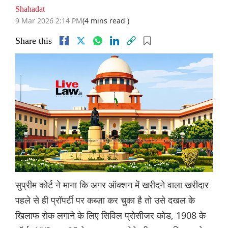
Shahadat
9 Mar 2026 2:14 PM
(4 mins read )
Share this
सुप्रीम कोर्ट ने माना कि अगर ऑक्शन में खरीदने वाला खरीदार
पहले से ही प्रॉपर्टी पर कब्ज़ा कर चुका है तो उसे दखल के
खिलाफ रोक लगाने के लिए सिविल प्रोसीजर कोड, 1908 के