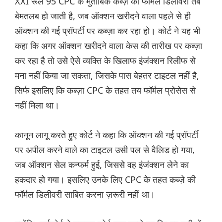
XXI रूल 95 CPC के मुताबिक कब्ज़े की फॉर्मल डिलीवरी तब
बेमतलब हो जाती है, जब ऑक्शन खरीदने वाला पहले से ही
ऑक्शन की गई प्रॉपर्टी पर कब्ज़ा कर रहा हो। कोर्ट ने यह भी
कहा कि अगर ऑक्शन खरीदने वाला केस की तारीख पर कब्ज़ा
कर रहा है तो उसे ऐसे व्यक्ति के खिलाफ इंजंक्शन रिलीफ से
मना नहीं किया जा सकता, जिसके पास बेहतर टाइटल नहीं है,
सिर्फ इसलिए कि कब्ज़ा CPC के तहत तय फॉर्मल प्रोसेस से
नहीं मिला था।
कानून लागू करते हुए कोर्ट ने कहा कि ऑक्शन की गई प्रॉपर्टी
पर अपील करने वाले का टाइटल उसी पल से वैलिड हो गया,
जब ऑक्शन सेल कन्फर्म हुई, जिससे वह इंजंक्शन लेने का
हकदार हो गया। इसलिए उनके लिए CPC के तहत कब्ज़े की
फॉर्मल डिलीवरी साबित करना ज़रूरी नहीं था।