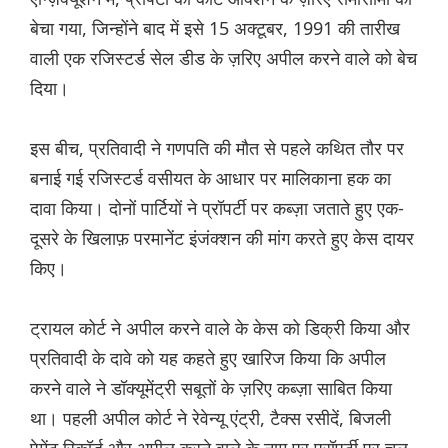
बेचा गया, जिन्होंने बाद में इसे 15 अक्टूबर, 1991 की तारीख
वाली एक रजिस्टर्ड सेल डीड के ज़रिए अपील करने वाले को बेच
दिया।
इस बीच, प्रतिवादी ने गणपति की मौत से पहले कथित तौर पर
बनाई गई रजिस्टर्ड वसीयत के आधार पर मालिकाना हक का
दावा किया। दोनों पार्टियों ने प्रॉपर्टी पर कब्ज़ा जताते हुए एक-
दूसरे के खिलाफ़ परमानेंट इंजंक्शन की मांग करते हुए केस दायर
किए।
ट्रायल कोर्ट ने अपील करने वाले के केस को डिक्री किया और
प्रतिवादी के दावे को यह कहते हुए खारिज किया कि अपील
करने वाले ने डॉक्यूमेंट्री सबूतों के ज़रिए कब्ज़ा साबित किया
था। पहली अपील कोर्ट ने रेवेन्यू एंट्री, टैक्स रसीदें, बिजली