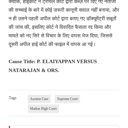
क्योंकि, हाईकोर्ट ने ट्रायल कोर्ट द्वारा कब्ज़े पर दिए गए नतीजों
की सच्चाई के बारे में कोई ज़रूरी कानूनी सवाल नहीं बनाया, और
न ही उसने पहली अपील कोर्ट द्वारा बताए गए डॉक्यूमेंट्री सबूतों
की जांच की, इसलिए कोर्ट ने विवादित फैसला रद्द किया और
मामले को नए सिरे से विचार के लिए वापस भेज दिया, जिससे
दूसरी अपील हाई कोर्ट की फाइल में वापस आ गई।
Cause Title: P. ELAIYAPPAN VERSUS
NATARAJAN & ORS.
Tags
Auction Case
Supreme Court
Madras High Court