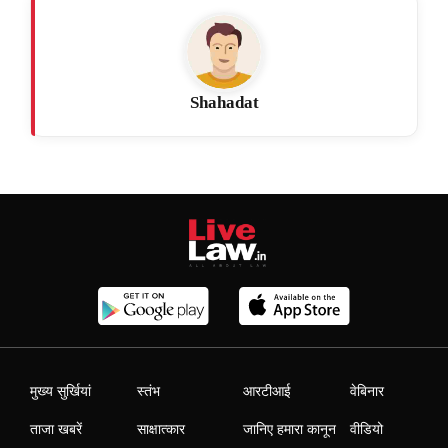
Shahadat
मुख्य सुर्खियां
स्तंभ
आरटीआई
वेबिनार
ताजा खबरें
साक्षात्कार
जानिए हमारा कानून
वीडियो