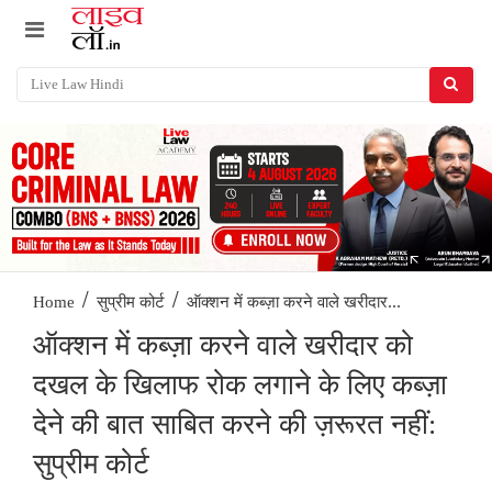
/
/
ऑक्शन में कब्ज़ा करने वाले खरीदार...
Home
सुप्रीम कोर्ट
ऑक्शन में कब्ज़ा करने वाले खरीदार को
दखल के खिलाफ रोक लगाने के लिए कब्ज़ा
देने की बात साबित करने की ज़रूरत नहीं:
सुप्रीम कोर्ट