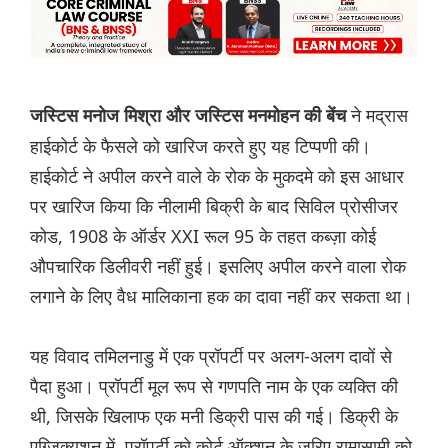
ने मद्रास
जस्टिस मनोज मिश्रा और जस्टिस मनमोहन की बेंच
हाईकोर्ट के फैसले को खारिज करते हुए यह टिप्पणी की।
हाईकोर्ट ने अपील करने वाले के रोक के मुकदमे को इस आधार
पर खारिज किया कि नीलामी बिक्री के बाद सिविल प्रोसीजर
कोड, 1908 के ऑर्डर XXI रूल 95 के तहत कब्ज़ा कोई
औपचारिक डिलीवरी नहीं हुई। इसलिए अपील करने वाला रोक
लगाने के लिए वैध मालिकाना हक का दावा नहीं कर सकता था।
यह विवाद तमिलनाडु में एक प्रॉपर्टी पर अलग-अलग दावों से
पैदा हुआ। प्रॉपर्टी मूल रूप से गणपति नाम के एक व्यक्ति की
थी, जिसके खिलाफ एक मनी डिक्री पास की गई। डिक्री के
एग्ज़िक्यूशन में, प्रॉपर्टी को कोर्ट ऑक्शन के ज़रिए रामासामी को