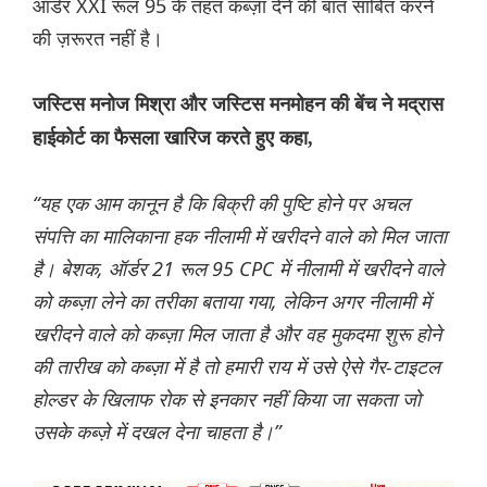
ऑर्डर XXI रूल 95 के तहत कब्ज़ा देने की बात साबित करने
की ज़रूरत नहीं है।
जस्टिस मनोज मिश्रा और जस्टिस मनमोहन की बेंच ने मद्रास
हाईकोर्ट का फैसला खारिज करते हुए कहा,
“यह एक आम कानून है कि बिक्री की पुष्टि होने पर अचल
संपत्ति का मालिकाना हक नीलामी में खरीदने वाले को मिल जाता
है। बेशक, ऑर्डर 21 रूल 95 CPC में नीलामी में खरीदने वाले
को कब्ज़ा लेने का तरीका बताया गया, लेकिन अगर नीलामी में
खरीदने वाले को कब्ज़ा मिल जाता है और वह मुकदमा शुरू होने
की तारीख को कब्ज़ा में है तो हमारी राय में उसे ऐसे गैर-टाइटल
होल्डर के खिलाफ रोक से इनकार नहीं किया जा सकता जो
उसके कब्ज़े में दखल देना चाहता है।”