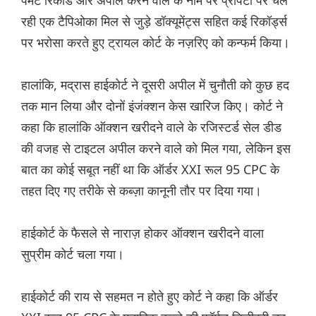
पेमेंट रिकॉर्ड और अपील करने वाले के नाम पर प्रॉपर्टी पर चल
रही एक टैपिओका मिल से जुड़े डॉक्यूमेंट्स सहित कई रिकॉर्ड्स
पर भरोसा करते हुए ट्रायल कोर्ट के नज़रिए को कन्फर्म किया।
हालांकि, मद्रास हाईकोर्ट ने दूसरी अपील में चुनौती को कुछ हद
तक मान लिया और दोनों इंजंक्शन केस खारिज किए। कोर्ट ने
कहा कि हालांकि ऑक्शन खरीदने वाले के रजिस्टर्ड सेल डीड
की वजह से टाइटल अपील करने वाले को मिल गया, लेकिन इस
बात का कोई सबूत नहीं था कि ऑर्डर XXI रूल 95 CPC के
तहत दिए गए तरीके से कब्ज़ा कानूनी तौर पर दिया गया।
हाईकोर्ट के फैसले से नाराज़ होकर ऑक्शन खरीदने वाला
सुप्रीम कोर्ट चला गया।
हाईकोर्ट की राय से सहमत न होते हुए कोर्ट ने कहा कि ऑर्डर