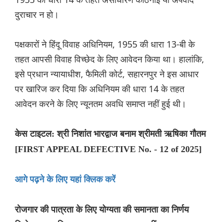
दुराचार न हो।
पक्षकारों ने हिंदू विवाह अधिनियम, 1955 की धारा 13-बी के
तहत आपसी विवाह विच्छेद के लिए आवेदन किया था। हालांकि,
इसे प्रधान न्यायाधीश, फैमिली कोर्ट, सहारनपुर ने इस आधार
पर खारिज कर दिया कि अधिनियम की धारा 14 के तहत
आवेदन करने के लिए न्यूनतम अवधि समाप्त नहीं हुई थी।
केस टाइटल: श्री निशांत भारद्वाज बनाम श्रीमती ऋषिका गौतम
[FIRST APPEAL DEFECTIVE No. - 12 of 2025]
आगे पढ़ने के लिए यहां क्लिक करें
रोजगार की पात्रता के लिए योग्यता की समानता का निर्णय