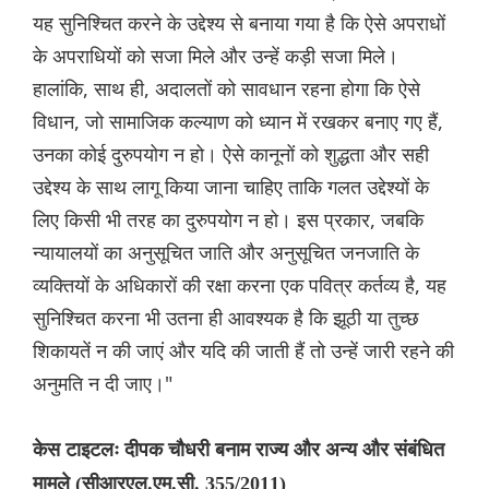
यह सुनिश्चित करने के उद्देश्य से बनाया गया है कि ऐसे अपराधों
के अपराधियों को सजा मिले और उन्हें कड़ी सजा मिले।
हालांकि, साथ ही, अदालतों को सावधान रहना होगा कि ऐसे
विधान, जो सामाजिक कल्याण को ध्यान में रखकर बनाए गए हैं,
उनका कोई दुरुपयोग न हो। ऐसे कानूनों को शुद्धता और सही
उद्देश्य के साथ लागू किया जाना चाहिए ताकि गलत उद्देश्यों के
लिए किसी भी तरह का दुरुपयोग न हो। इस प्रकार, जबकि
न्यायालयों का अनुसूचित जाति और अनुसूचित जनजाति के
व्यक्तियों के अधिकारों की रक्षा करना एक पवित्र कर्तव्य है, यह
सुनिश्चित करना भी उतना ही आवश्यक है कि झूठी या तुच्छ
शिकायतें न की जाएं और यदि की जाती हैं तो उन्हें जारी रहने की
अनुमति न दी जाए।"
केस टाइटलः दीपक चौधरी बनाम राज्य और अन्य और संबंधित
मामले (सीआरएल.एम.सी. 355/2011)