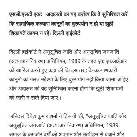
एससी/एसटी एक्ट | अदालतों का यह कर्तव्य कि वे सुनिश्चित करें
कि सामाजिक कल्याण कानूनों का दुरुपयोग न हो या झूठी
शिकायतें कायम न रहें: दिल्ली हाईकोर्ट
दिल्ली हाईकोर्ट ने अनुसूचित जाति और अनुसूचित जनजाति
(अत्याचार निवारण) अधिनियम, 1989 के तहत एक एफआईआर
को खारिज करते हुए कहा की कि इस तरह के कल्याणकारी
कानूनों का गलत उद्देश्यों के लिए दुरुपयोग नहीं किया जाना चाहिए
और अदालत को यह सुनिश्चित करना होगा कि झूठी शिकायतों
को जारी न रहने दिया जाए।
जस्टिस दिनेश कुमार शर्मा ने टिप्पणी की, "अनुसूचित जाति और
अनुसूचित जनजाति (अत्याचार निवारण) अधिनियम, 1989,
समाज के कमजोर वर्गों को अपमान और उत्पीड़न से बचाने और