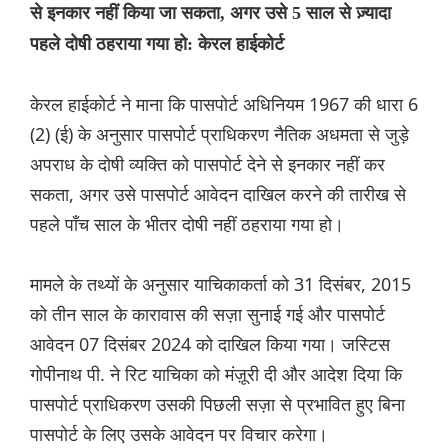
से इनकार नहीं किया जा सकता, अगर उसे 5 साल से ज़्यादा
पहले दोषी ठहराया गया हो: केरल हाईकोर्ट
केरल हाईकोर्ट ने माना कि पासपोर्ट अधिनियम 1967 की धारा 6
(2) (ई) के अनुसार पासपोर्ट प्राधिकरण नैतिक अधमता से जुड़े
अपराध के दोषी व्यक्ति को पासपोर्ट देने से इनकार नहीं कर
सकता, अगर उसे पासपोर्ट आवेदन दाखिल करने की तारीख से
पहले पाँच साल के भीतर दोषी नहीं ठहराया गया हो।
मामले के तथ्यों के अनुसार याचिकाकर्ता को 31 दिसंबर, 2015
को तीन साल के कारावास की सज़ा सुनाई गई और पासपोर्ट
आवेदन 07 दिसंबर 2024 को दाखिल किया गया। जस्टिस
गोपीनाथ पी. ने रिट याचिका को मंज़ूरी दी और आदेश दिया कि
पासपोर्ट प्राधिकरण उसकी पिछली सज़ा से प्रभावित हुए बिना
पासपोर्ट के लिए उसके आवेदन पर विचार करेगा।