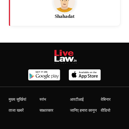
Shahadat
मुख्य सुर्खियां
स्तंभ
आरटीआई
वेबिनार
ताजा खबरें
साक्षात्कार
जानिए हमारा कानून
वीडियो