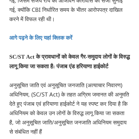
गई, जिसमें संजय रॉय को आजीवन कारावास की सजा सुनाई
गई, क्योंकि CBI निर्धारित समय के भीतर आरोपपत्र दाखिल
करने में विफल रही थी।
आगे पढ़ने के लिए यहां क्लिक करें
SC/ST Act के प्रावधानों को केवल गैर-समुदाय लोगों के विरुद्ध
लागू किया जा सकता है: पंजाब एंड हरियाणा हाईकोर्ट
अनुसूचित जाति एवं अनुसूचित जनजाति (अत्याचार निवारण)
अधिनियम, (SC/ST Act) के तहत अग्रिम जमानत की अनुमति
देते हुए पंजाब एवं हरियाणा हाईकोर्ट ने यह स्पष्ट कर दिया है कि
अधिनियम को केवल उन लोगों के विरुद्ध लागू किया जा सकता
है, जो अनुसूचित जाति/अनुसूचित जनजाति अधिनियम समुदाय
से संबंधित नहीं हैं