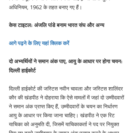
अधिनियम, 1962 के तहत बनाए गए हैं।
केस टाइटल: अंजलि पांडे बनाम भारत संघ और अन्य
आगे पढ़ने के लिए यहां क्लिक करें
दो अभ्यर्थियों ने समान अंक पाए, आयु के आधार पर होगा चयन:
दिल्ली हाईकोर्ट
दिल्ली हाईकोर्ट की जस्टिस नवीन चावला और जस्टिस शालिंदर
कौर की खंडपीठ ने दोहराया कि ऐसे मामलों में जहां दो उम्मीदवारों
ने समान अंक प्राप्त किए हैं, उम्मीदवारों के चयन का निर्धारण
आयु के आधार पर किया जाना चाहिए। खंडपीठ ने एक रिट
याचिका को अनुमति दी, जिसमें याचिकाकर्ता ने पद पर नियुक्त