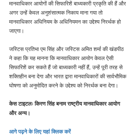
मानवाधिकार आयोगों की सिफारिशें बाध्यकारी प्रकृति की हैं और
अगर उन्हें केवल अनुशंसात्मक निकाय माना गया तो
मानवाधिकार अधिनियम के अधिनियमन का उद्देश्य निरर्थक हो
जाएगा।
जस्टिस प्रतिभा एम सिंह और जस्टिस अमित शर्मा की खंडपीठ
ने कहा कि यह मानना कि मानवाधिकार आयोग केवल ऐसी
सिफारिशें कर सकते हैं जो बाध्यकारी नहीं हैं, उन्हें पूरी तरह से
शक्तिहीन बना देगा और भारत द्वारा मानवाधिकारों की सार्वभौमिक
घोषणा को अनुमोदित करने के उद्देश्य को निरर्थक बना देगा।
केस टाइटलः किरण सिंह बनाम राष्ट्रीय मानवाधिकार आयोग
और अन्य।
आगे पढ़ने के लिए यहां क्लिक करें