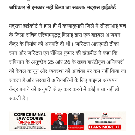
अधिकार से इनकार नहीं किया जा सकता: मद्रास हाईकोर्ट
मद्रास हाईकोर्ट ने हाल ही में कन्याकुमारी जिले में सीएसआई चर्च
के जिला सचिव एरिचाममूट्टू विलाई द्वारा एक बाइबल अध्ययन
केंद्र के निर्माण की अनुमति दी थी। जस्टिस आरएमटी टीका
रमन और जस्टिस एन सेंथिल कुमार की खंडपीठ ने कहा कि
संविधान के अनुच्छेद 25 और 26 के तहत गारंटीकृत अधिकारों
को केवल कानून और व्यवस्था की आशंका पर कम नहीं किया जा
सकता है और सरकारी अधिकारियों के लिए बाइबल अध्ययन
केंद्र बनाने की अनुमति से इनकार करने में कोई बाधा नहीं हो
सकती है।