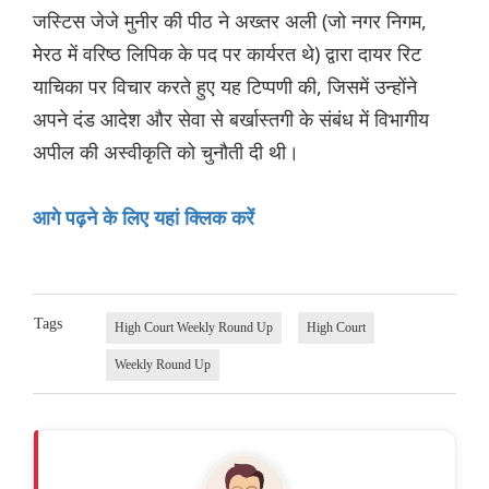
जस्टिस जेजे मुनीर की पीठ ने अख्तर अली (जो नगर निगम,
मेरठ में वरिष्ठ लिपिक के पद पर कार्यरत थे) द्वारा दायर रिट
याचिका पर विचार करते हुए यह टिप्पणी की, जिसमें उन्होंने
अपने दंड आदेश और सेवा से बर्खास्तगी के संबंध में विभागीय
अपील की अस्वीकृति को चुनौती दी थी।
आगे पढ़ने के लिए यहां क्लिक करें
Tags
High Court Weekly Round Up
High Court
Weekly Round Up