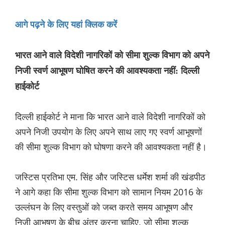
आगे पढ़ने के लिए यहां क्लिक करें
भारत आने वाले विदेशी नागरिकों को सीमा शुल्क विभाग को अपने
निजी स्वर्ण आभूषण घोषित करने की आवश्यकता नहीं: दिल्ली
हाईकोर्ट
दिल्ली हाईकोर्ट ने माना कि भारत आने वाले विदेशी नागरिकों को
अपने निजी उपयोग के लिए अपने साथ लाए गए स्वर्ण आभूषणों
की सीमा शुल्क विभाग को घोषणा करने की आवश्यकता नहीं है।
जस्टिस प्रतिभा एम. सिंह और जस्टिस धर्मेश शर्मा की खंडपीठ
ने आगे कहा कि सीमा शुल्क विभाग को सामान नियम 2016 के
उल्लंघन के लिए वस्तुओं को जब्त करते समय आभूषण और
निजी आभूषण के बीच अंतर करना चाहिए, जो सीमा शुल्क