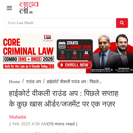
/
/
हाईकोर्ट वीकली राउंड अप : पिछले...
Home
राउंड अप
हाईकोर्ट वीकली राउंड अप : पिछले सप्ताह
के कुछ खास ऑर्डर/जजमेंट पर एक नज़र
Shahadat
2 Feb 2025 4:30 AM
(10 mins read )