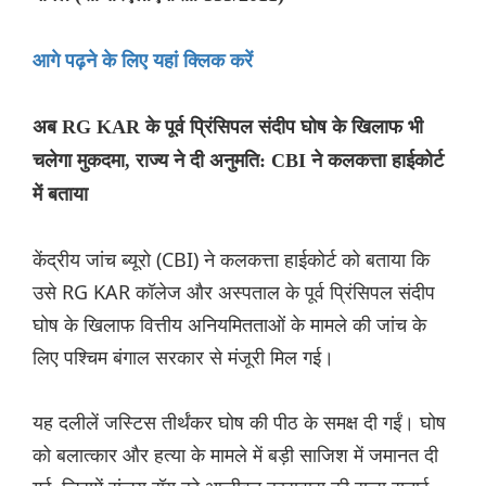
आगे पढ़ने के लिए यहां क्लिक करें
अब RG KAR के पूर्व प्रिंसिपल संदीप घोष के खिलाफ भी
चलेगा मुकदमा, राज्य ने दी अनुमति: CBI ने कलकत्ता हाईकोर्ट
में बताया
केंद्रीय जांच ब्यूरो (CBI) ने कलकत्ता हाईकोर्ट को बताया कि
उसे RG KAR कॉलेज और अस्पताल के पूर्व प्रिंसिपल संदीप
घोष के खिलाफ वित्तीय अनियमितताओं के मामले की जांच के
लिए पश्चिम बंगाल सरकार से मंजूरी मिल गई।
यह दलीलें जस्टिस तीर्थंकर घोष की पीठ के समक्ष दी गईं। घोष
को बलात्कार और हत्या के मामले में बड़ी साजिश में जमानत दी