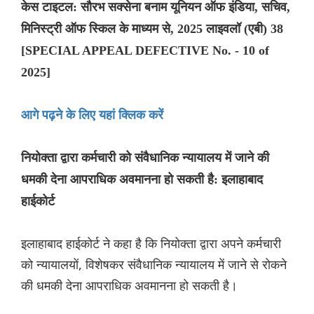
केस टाइटल: सौरभ सक्सेना बनाम यूनियन ऑफ इंडिया, सचिव,
मिनिस्ट्री ऑफ स्किल के माध्यम से, 2025 लाइवलॉ (एबी) 38
[SPECIAL APPEAL DEFECTIVE No. - 10 of
2025]
आगे पढ़ने के लिए यहां क्लिक करें
नियोक्ता द्वारा कर्मचारी को संवैधानिक न्यायालय में जाने की
धमकी देना आपराधिक अवमानना हो सकती है: इलाहाबाद
हाईकोर्ट
इलाहाबाद हाईकोर्ट ने कहा है कि नियोक्ता द्वारा अपने कर्मचारी
को न्यायालयों, विशेषकर संवैधानिक न्यायालय में जाने से रोकने
की धमकी देना आपराधिक अवमानना हो सकती है।