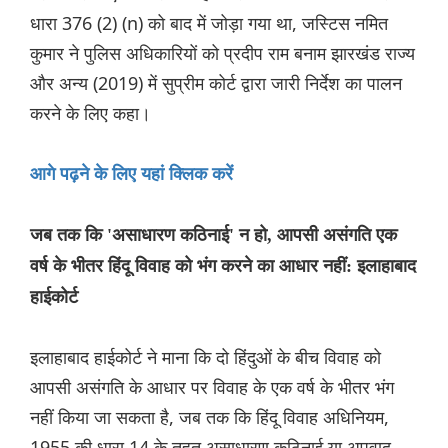
धारा 376 (2) (n) को बाद में जोड़ा गया था, जस्टिस नमित
कुमार ने पुलिस अधिकारियों को प्रदीप राम बनाम झारखंड राज्य
और अन्य (2019) में सुप्रीम कोर्ट द्वारा जारी निर्देश का पालन
करने के लिए कहा।
आगे पढ़ने के लिए यहां क्लिक करें
जब तक कि 'असाधारण कठिनाई' न हो, आपसी असंगति एक
वर्ष के भीतर हिंदू विवाह को भंग करने का आधार नहीं: इलाहाबाद
हाईकोर्ट
इलाहाबाद हाईकोर्ट ने माना कि दो हिंदुओं के बीच विवाह को
आपसी असंगति के आधार पर विवाह के एक वर्ष के भीतर भंग
नहीं किया जा सकता है, जब तक कि हिंदू विवाह अधिनियम,
1955 की धारा 14 के तहत असाधारण कठिनाई या अपवाद