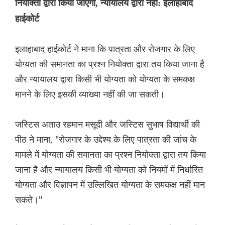
नियोक्ता द्वारा किया जाएगा, न्यायालय द्वारा नहीं: इलाहाबाद
हाईकोर्ट
इलाहाबाद हाईकोर्ट ने माना कि पात्रता और रोजगार के लिए
योग्यता की समानता का प्रश्न नियोक्ता द्वारा तय किया जाना है
और न्यायालय द्वारा किसी भी योग्यता को योग्यता के समकक्ष
मानने के लिए इसकी व्याख्या नहीं की जा सकती।
जस्टिस अताउ रहमान मसूदी और जस्टिस सुभाष विद्यार्थी की
पीठ ने माना, "रोजगार के उद्देश्य के लिए पात्रता की जांच के
मामले में योग्यता की समानता का प्रश्न नियोक्ता द्वारा तय किया
जाना है और न्यायालय किसी भी योग्यता को नियमों में निर्धारित
योग्यता और विज्ञापन में उल्लिखित योग्यता के समकक्ष नहीं मान
सकते।"