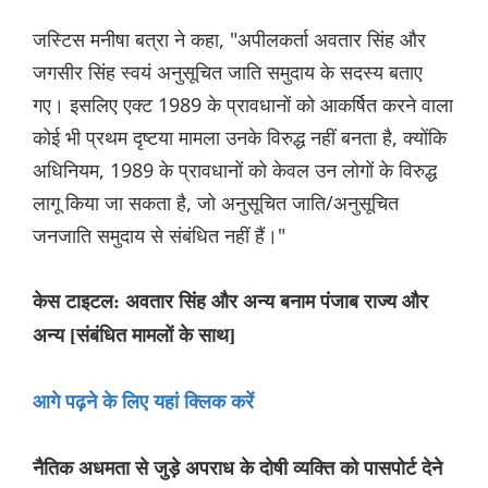
जस्टिस मनीषा बत्रा ने कहा, "अपीलकर्ता अवतार सिंह और
जगसीर सिंह स्वयं अनुसूचित जाति समुदाय के सदस्य बताए
गए। इसलिए एक्ट 1989 के प्रावधानों को आकर्षित करने वाला
कोई भी प्रथम दृष्टया मामला उनके विरुद्ध नहीं बनता है, क्योंकि
अधिनियम, 1989 के प्रावधानों को केवल उन लोगों के विरुद्ध
लागू किया जा सकता है, जो अनुसूचित जाति/अनुसूचित
जनजाति समुदाय से संबंधित नहीं हैं।"
केस टाइटल: अवतार सिंह और अन्य बनाम पंजाब राज्य और
अन्य [संबंधित मामलों के साथ]
आगे पढ़ने के लिए यहां क्लिक करें
नैतिक अधमता से जुड़े अपराध के दोषी व्यक्ति को पासपोर्ट देने