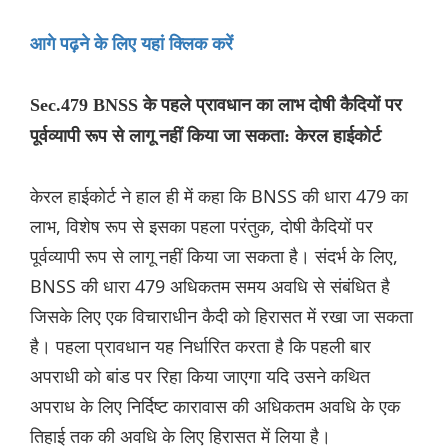
आगे पढ़ने के लिए यहां क्लिक करें
Sec.479 BNSS के पहले प्रावधान का लाभ दोषी कैदियों पर
पूर्वव्यापी रूप से लागू नहीं किया जा सकता: केरल हाईकोर्ट
केरल हाईकोर्ट ने हाल ही में कहा कि BNSS की धारा 479 का
लाभ, विशेष रूप से इसका पहला परंतुक, दोषी कैदियों पर
पूर्वव्यापी रूप से लागू नहीं किया जा सकता है। संदर्भ के लिए,
BNSS की धारा 479 अधिकतम समय अवधि से संबंधित है
जिसके लिए एक विचाराधीन कैदी को हिरासत में रखा जा सकता
है। पहला प्रावधान यह निर्धारित करता है कि पहली बार
अपराधी को बांड पर रिहा किया जाएगा यदि उसने कथित
अपराध के लिए निर्दिष्ट कारावास की अधिकतम अवधि के एक
तिहाई तक की अवधि के लिए हिरासत में लिया है।