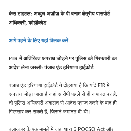
केस टाइटल: अब्दुल अज़ीज़ के पी बनाम क्षेत्रीय पासपोर्ट
अधिकारी, कोझीकोड
आगे पढ़ने के लिए यहां क्लिक करें
FIR में अतिरिक्त अपराध जोड़ने पर पुलिस को गिरफ्तारी का
आदेश लेना जरूरी: पंजाब एंड हरियाणा हाईकोर्ट
पंजाब एंड हरियाणा हाईकोर्ट ने दोहराया है कि यदि FIR में
अपराध जोड़ा जाता है जहां आरोपी पहले से ही जमानत पर है,
तो पुलिस अधिकारी अदालत से आदेश प्राप्त करने के बाद ही
गिरफ्तार कर सकते हैं, जिसने जमानत दी थी।
बलात्कार के एक मामले में जहां धारा 6 POCSO Act और