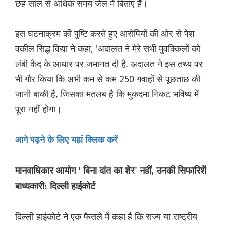
छह साल से अधिक समय जेल में बिताए हैं।
इस घटनाक्रम की पुष्टि करते हुए आरोपियों की ओर से पेश
वकील सिद्ध विद्या ने कहा, 'अदालत ने मेरे सभी मुवक्किलों को
लंबी कैद के आधार पर जमानत दी है. अदालत ने इस तथ्य पर
भी गौर किया कि अभी कम से कम 250 गवाहों से पूछताछ की
जानी बाकी है, जिसका मतलब है कि मुकदमा निकट भविष्य में
पूरा नहीं होगा।
आगे पढ़ने के लिए यहां क्लिक करें
मानवाधिकार आयोग ' बिना दांत का शेर' नहीं, उनकी सिफारिशें
बाध्यकारी: दिल्ली हाईकोर्ट
दिल्ली हाईकोर्ट ने एक फैसले में कहा है कि राज्य या राष्ट्रीय