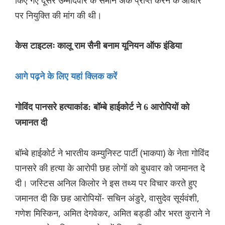
किए गए दूसरे उम्मीदवार के समान अंक प्राप्त करने के आधार
पर नियुक्ति की मांग की थी।
केस टाइटलः कालू राम सैनी बनाम यूनियन ऑफ इंडिया
आगे पढ़ने के लिए यहां क्लिक करें
गोविंद पानसरे हत्याकांड: बॉम्बे हाईकोर्ट ने 6 आरोपियों को
जमानत दी
बॉम्बे हाईकोर्ट ने भारतीय कम्युनिस्ट पार्टी (भाकपा) के नेता गोविंद
पानसरे की हत्या के आरोपी छह लोगों को बुधवार को जमानत दे
दी। जस्टिस अनिल किलोर ने इस तथ्य पर विचार करते हुए
जमानत दी कि छह आरोपियों- सचिन अंडुरे, वासुदेव सूर्यवंशी,
गणेश मिस्किन, अमित देगवेकर, अमित बड्डी और भरत कुराने ने