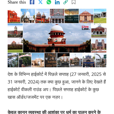
Share this
देश के विभिन्न हाईकोर्ट में पिछले सप्ताह (27 जनवरी, 2025 से
31 जनवरी, 2024) तक क्या कुछ हुआ, जानने के लिए देखते हैं
हाईकोर्ट वीकली राउंड अप। पिछले सप्ताह हाईकोर्ट के कुछ
खास ऑर्डर/जजमेंट पर एक नज़र।
केवल कानून व्यवस्था की आशंका पर धर्म का पालन करने के