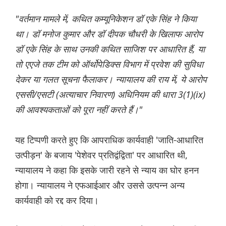
"वर्तमान मामले में, कथित कम्यूनिकेशन डॉ एके सिंह ने किया
था। डॉ मनोज कुमार और डॉ दीपक चौधरी के खिलाफ आरोप
डॉ एके सिंह के साथ उनकी कथित साजिश पर आधारित हैं, या
तो एएजे तक टीम को ऑर्थोपेडिक्स विभाग में प्रवेश की सुविधा
देकर या गलत सूचना फैलाकर। न्यायालय की राय में, ये आरोप
एससी/एसटी (अत्याचार निवारण) अधिनियम की धारा 3(1)(ix)
की आवश्यकताओं को पूरा नहीं करते हैं।"
यह टिप्पणी करते हुए कि आपराधिक कार्यवाही 'जाति-आधारित
उत्पीड़न' के बजाय 'पेशेवर प्रतिद्वंद्विता' पर आधारित थी,
न्यायालय ने कहा कि इसके जारी रहने से न्याय का घोर हनन
होगा। न्यायालय ने एफआईआर और उससे उत्पन्न अन्य
कार्यवाही को रद्द कर दिया।