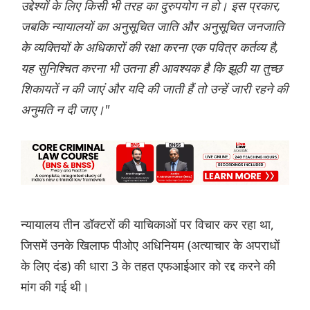
उद्देश्यों के लिए किसी भी तरह का दुरुपयोग न हो। इस प्रकार,
जबकि न्यायालयों का अनुसूचित जाति और अनुसूचित जनजाति
के व्यक्तियों के अधिकारों की रक्षा करना एक पवित्र कर्तव्य है,
यह सुनिश्चित करना भी उतना ही आवश्यक है कि झूठी या तुच्छ
शिकायतें न की जाएं और यदि की जाती हैं तो उन्हें जारी रहने की
अनुमति न दी जाए।"
न्यायालय तीन डॉक्टरों की याचिकाओं पर विचार कर रहा था,
जिसमें उनके खिलाफ पीओए अधिनियम (अत्याचार के अपराधों
के लिए दंड) की धारा 3 के तहत एफआईआर को रद्द करने की
मांग की गई थी।