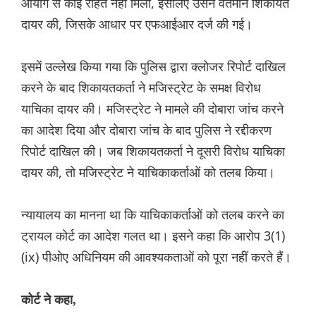
आयोग से कोई राहत नहीं मिली, इसलिए उसने वर्तमान शिकायत
दायर की, जिसके आधार पर एफआईआर दर्ज की गई।
इसमें उल्लेख किया गया कि पुलिस द्वारा क्लोजर रिपोर्ट दाखिल
करने के बाद शिकायतकर्ता ने मजिस्ट्रेट के समक्ष विरोध
याचिका दायर की। मजिस्ट्रेट ने मामले की दोबारा जांच करने
का आदेश दिया और दोबारा जांच के बाद पुलिस ने रद्दीकरण
रिपोर्ट दाखिल की। ​​जब शिकायतकर्ता ने दूसरी विरोध याचिका
दायर की, तो मजिस्ट्रेट ने याचिकाकर्ताओं को तलब किया।
न्यायालय का मानना ​​था कि याचिकाकर्ताओं को तलब करने का
ट्रायल कोर्ट का आदेश गलत था। इसने कहा कि आरोप 3(1)
(ix) पीओए अधिनियम की आवश्यकताओं को पूरा नहीं करते हैं।
कोर्ट ने कहा,