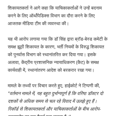
शिकायतकर्ता ने आगे कहा कि याचिकाकर्ताओं ने उन्हें बदनाम
करने के लिए ऑर्थोपेडिक्स विभाग का दौरा करने के लिए
आजतक मीडिया टीम की व्यवस्था की।
यह भी आरोप लगाया गया कि डॉ सिंह द्वारा ब्रॉड-बेस्ड कमेटी के
समक्ष झूठी शिकायत के कारण, भर्ती नियमों के विरुद्ध शिकायत
को पुनर्वास विभाग को स्थानांतरित कर दिया गया। इसके
अलावा, केंद्रीय प्रशासनिक न्यायाधिकरण (कैट) के समक्ष
कार्यवाही में, स्थानांतरण आदेश को बरकरार रखा गया।
मामले के तथ्यों पर विचार करते हुए, हाईकोर्ट ने टिप्पणी की,
"वर्तमान मामले में, यह बहुत दुर्भाग्यपूर्ण है कि वरिष्ठ डॉक्टर दो
दशकों से अधिक समय से चल रहे विवाद में उलझे हुए हैं।
रिकॉर्ड से शिकायतकर्ता और याचिकाकर्ताओं के बीच आरोप-