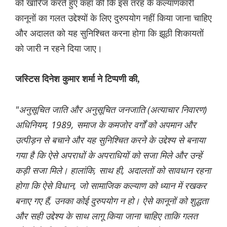
को खारिज करते हुए कहा की कि इस तरह के कल्याणकारी
कानूनों का गलत उद्देश्यों के लिए दुरुपयोग नहीं किया जाना चाहिए
और अदालत को यह सुनिश्चित करना होगा कि झूठी शिकायतों
को जारी न रहने दिया जाए।
जस्टिस दिनेश कुमार शर्मा ने टिप्पणी की,
"अनुसूचित जाति और अनुसूचित जनजाति (अत्याचार निवारण)
अधिनियम, 1989, समाज के कमजोर वर्गों को अपमान और
उत्पीड़न से बचाने और यह सुनिश्चित करने के उद्देश्य से बनाया
गया है कि ऐसे अपराधों के अपराधियों को सजा मिले और उन्हें
कड़ी सजा मिले। हालांकि, साथ ही, अदालतों को सावधान रहना
होगा कि ऐसे विधान, जो सामाजिक कल्याण को ध्यान में रखकर
बनाए गए हैं, उनका कोई दुरुपयोग न हो। ऐसे कानूनों को शुद्धता
और सही उद्देश्य के साथ लागू किया जाना चाहिए ताकि गलत