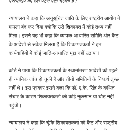
प्रत्यारोप का एक पैटर्न पता चलता है।"
न्यायालय ने कहा कि अनुसूचित जाति के लिए राष्ट्रीय आयोग ने
मामला बंद कर दिया क्योंकि उसे शिकायत में कोई तथ्य नहीं
मिला। इसने यह भी कहा कि व्यापक-आधारित समिति और कैट
के आदेशों से संकेत मिलता है कि शिकायतकर्ता ने इन
कार्यवाहियों में कोई जाति-आधारित मुद्दा नहीं उठाया।
कोर्ट ने पाया कि शिकायतकर्ता के स्थानांतरण आदेशों की पहले
ही न्यायिक जांच हो चुकी है और तीनों समितियों के निष्कर्ष तुच्छ
नहीं थे। इस प्रकार इसने कहा कि डॉ. ए.के. सिंह के कथित
संचार के कारण शिकायतकर्ता को कोई नुकसान या चोट नहीं
पहुंची।
न्यायालय ने कहा कि चूंकि शिकायतकर्ता को कैट और राष्ट्रीय