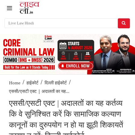
/
/
/
Home
हाईकोर्ट
दिल्ली हाईकोर्ट
एससी/एसटी एक्ट | अदालतों का यह...
एससी/एसटी एक्ट | अदालतों का यह कर्तव्य
कि वे सुनिश्चित करें कि सामाजिक कल्याण
कानूनों का दुरुपयोग न हो या झूठी शिकायतें