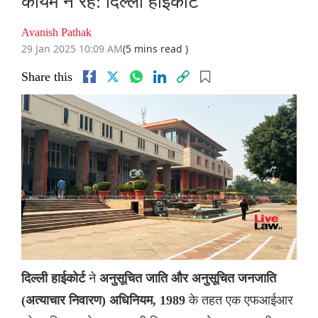
कायम न रहें: दिल्ली हाईकोर्ट
Avanish Pathak
29 Jan 2025 10:09 AM
(5 mins read )
Share this
ने
दिल्ली हाईकोर्ट
अनुसूचित जाति और अनुसूचित जनजाति
के तहत एक एफआईआर
(अत्याचार निवारण) अधिनियम, 1989