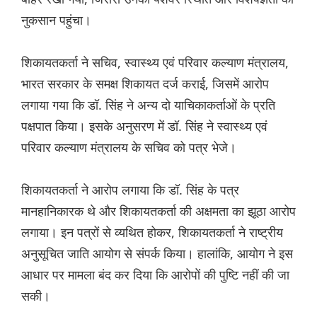
नुकसान पहुंचा।
शिकायतकर्ता ने सचिव, स्वास्थ्य एवं परिवार कल्याण मंत्रालय,
भारत सरकार के समक्ष शिकायत दर्ज कराई, जिसमें आरोप
लगाया गया कि डॉ. सिंह ने अन्य दो याचिकाकर्ताओं के प्रति
पक्षपात किया। इसके अनुसरण में डॉ. सिंह ने स्वास्थ्य एवं
परिवार कल्याण मंत्रालय के सचिव को पत्र भेजे।
शिकायतकर्ता ने आरोप लगाया कि डॉ. सिंह के पत्र
मानहानिकारक थे और शिकायतकर्ता की अक्षमता का झूठा आरोप
लगाया। इन पत्रों से व्यथित होकर, शिकायतकर्ता ने राष्ट्रीय
अनुसूचित जाति आयोग से संपर्क किया। हालांकि, आयोग ने इस
आधार पर मामला बंद कर दिया कि आरोपों की पुष्टि नहीं की जा
सकी।