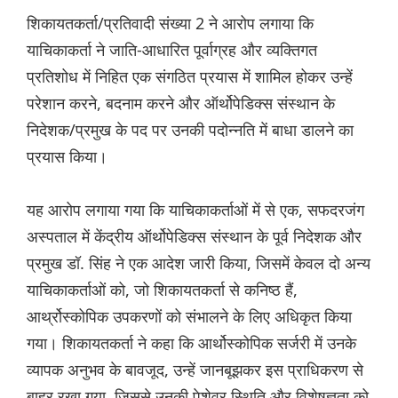
शिकायतकर्ता/प्रतिवादी संख्या 2 ने आरोप लगाया कि
याचिकाकर्ता ने जाति-आधारित पूर्वाग्रह और व्यक्तिगत
प्रतिशोध में निहित एक संगठित प्रयास में शामिल होकर उन्हें
परेशान करने, बदनाम करने और ऑर्थोपेडिक्स संस्थान के
निदेशक/प्रमुख के पद पर उनकी पदोन्नति में बाधा डालने का
प्रयास किया।
यह आरोप लगाया गया कि याचिकाकर्ताओं में से एक, सफदरजंग
अस्पताल में केंद्रीय ऑर्थोपेडिक्स संस्थान के पूर्व निदेशक और
प्रमुख डॉ. सिंह ने एक आदेश जारी किया, जिसमें केवल दो अन्य
याचिकाकर्ताओं को, जो शिकायतकर्ता से कनिष्ठ हैं,
आर्थ्रोस्कोपिक उपकरणों को संभालने के लिए अधिकृत किया
गया। शिकायतकर्ता ने कहा कि आर्थोस्कोपिक सर्जरी में उनके
व्यापक अनुभव के बावजूद, उन्हें जानबूझकर इस प्राधिकरण से
बाहर रखा गया, जिससे उनकी पेशेवर स्थिति और विशेषज्ञता को