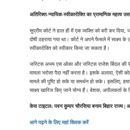
अतिरिक्त-न्यायिक-स्वीकारोक्ति का प्रामाणिक महत्व उस व्
सुप्रीम कोर्ट ने हाल ही में एक व्यक्ति को बरी कर दिय
दोषी ठहराया गया था। कोर्ट ने अपने फैसले में साक्ष्य के
स्वीकारोक्ति को स्वीकार किया जा सकता है।
जस्टिस अभय एस ओका और जस्टिस राजेश बिंदल की पीठ ने
मामला भरोसा पैदा नहीं करता है। इसके अलावा, ऐसी कोई 
मामले की पुष्टि हो सके या समर्थ‌न हो सके। इसलिए, हमार
साक्ष्य खारिज किए जाने योग्य हैं। बेशक, अपीलकर्ता क
केस टाइटल: पवन कुमार चौरसिया बनाम बिहार राज्य |
आगे पढ़ने के लिए यहां क्लिक करें