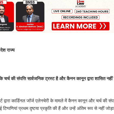
ेश राज्य
ि चर्च की संपत्ति सार्वजनिक ट्रस्ट है और कैनन कानून द्वारा शासित नहीं 
ट द्वारा कार्डिनल जॉर्ज एलेनचेरी के मामले में कैनन कानून और चर्च की संपत
प्पणियां प्रथम दृष्टया प्रकृति की हैं और उन्हें अंतिम रूप से नहीं जोड़ा