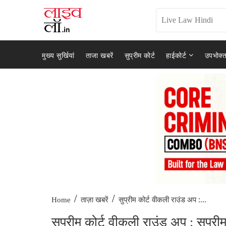
मुख्य सुर्खियां
ताजा खबरें
सुप्रीम कोर्ट
हाईकोर्ट
उपभोक्त
/
/
सुप्रीम कोर्ट वीकली राउंड अप :...
Home
ताज़ा खबरें
सुप्रीम कोर्ट वीकली राउंड अप : सुप्