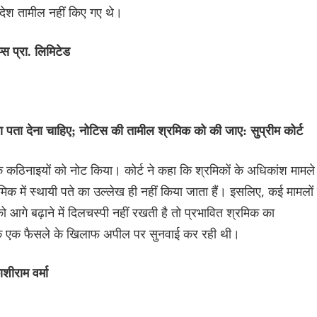
आदेश तामील नहीं किए गए थे।
स प्रा. लिमिटेड
ना पता देना चाहिए; नोटिस की तामील श्रमिक को की जाए: सुप्रीम कोर्ट
वहारिक कठिनाइयों को नोट किया। कोर्ट ने कहा कि श्रमिकों के अधिकांश मामले
िक में स्थायी पते का उल्लेख ही नहीं किया जाता हैं। इसलिए, कई मामलों म
 आगे बढ़ाने में दिलचस्पी नहीं रखती है तो प्रभावित श्रमिक का
र्ट के एक फैसले के खिलाफ अपील पर सुनवाई कर रही थी।
शीराम वर्मा