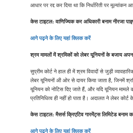
आधार पर रद्द कर दिया था कि निर्धारिती पर मूल्यांकन 
केस टाइटल: वाणिज्यिक कर अधिकारी बनाम नीरजा पाइप्
आगे पढ़ने के लिए यहां क्लिक करें
श्रम मामलों में श्रमिकों को लेबर यूनियनों के बजाय अप
सुप्रीम कोर्ट ने हाल ही में श्रम विवादों से जुड़ी व्या
लेबर यूनियनों अी ओर से दायर किया जाता है, जिनमें श्रम
यूनियन को नोटिस दिए जाते हैं, और यदि यूनियन मामले को
प्रतिनि‌धित्व ही नहीं हो पाता है। अदालत ने लेबर को
केस टाइटल: मैसर्स क्रिएटिव गारमेंट्स लिमिटेड बनाम का
आगे पढ़ने के लिए यहां क्लिक करें