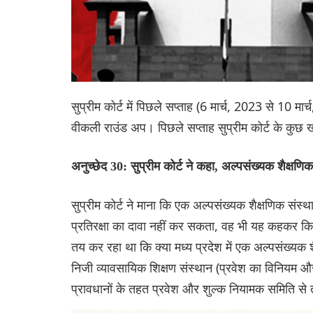
सुप्रीम कोर्ट में पिछले सप्ताह (6 मार्च, 2023 से 10 मा
वीकली राउंड अप। पिछले सप्ताह सुप्रीम कोर्ट के कु
अनुच्छेद 30: सुप्रीम कोर्ट ने कहा, अल्पसंख्यक शैक्षण
सुप्रीम कोर्ट ने माना कि एक अल्पसंख्यक शैक्षणिक संस
प्र‌तिरक्षा का दावा नहीं कर सकता, वह भी यह कहकर कि उ
तय कर रहा था कि क्या मध्य प्रदेश में एक अल्पसंख्यक श
निजी व्यावसायिक शिक्षण संस्थान (प्रवेश का विनियम औ
प्रावधानों के तहत प्रवेश और शुल्क नियामक समिति से 