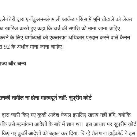
लेनचेरी द्वारा एर्नाकुलम-अंगमाली आर्कडायसिस में भूमि घोटाले को लेकर
ा खारिज करते हुए कहा कि चर्च की संपत्ति को माना जाना चाहिए।
रने के लिए धर्माध्यक्षों को एकतरफा अधिकार प्रदान करने वाले कैनन
धारा 92 के अधीन माना जाना चाहिए।
राज्य और अन्य
की तामील ना होना महत्वपूर्ण नहीं: सुप्रीम कोर्ट
 द्वारा जारी किए गए कुर्की आदेश केवल इसलिए खराब नहीं होंगे, क्योंकि
ि उसे मूल्यांकन आदेशों के बारे में ज्ञान था। इस आधार पर सुप्रीम कोर्ट
गए कुर्की आदेशों को बहाल कर दिया, जिन्हें तेलंगाना ‌हाईकोर्ट ने इस