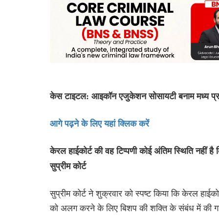
केस टाइटल: आइकॉन एजुकेशन सोसायटी बनाम मध्य प्रद
आगे पढ़ने के लिए यहां क्लिक करें
केरल हाईकोर्ट की वह टिप्पणी कोई अंतिम स्थिति नहीं है क
सुप्रीम कोर्ट
सुप्रीम कोर्ट ने शुक्रवार को स्पष्ट किया कि केरल हाईकोर्
को अलग करने के लिए बिशप की शक्ति के संबंध में की गई टि