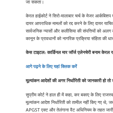
जा सकता।
केरल हाईकोर्ट ने सिरो-मालाबार चर्च के मेजर आर्कबिशप ए
दायर आपराधिक मामलों को रद्द करने के लिए दायर याचिक
सार्वजनिक न्यासों और कलीसिया की संपत्तियों को अलग क
कानून के प्रावधानों को नागरिक प्रक्रिया संहिता की 
केस टाइटल: कार्डिनल मार जॉर्ज एलेनचेरी बनाम केरल 
आगे पढ़ने के लिए यहां क्लिक करें
मूल्यांकन आदेशों की अगर निर्धारिती को जानकारी हो तो उन
सुप्रीम कोर्ट ने हाल ही में कहा, कर बकाए के लिए राजस्व
मूल्यांकन आदेश निर्धारिती को तामील नहीं किए गए थे, जबक
APGST एक्ट और तेलंगाना वैट अधिनियम के तहत जारी किए 