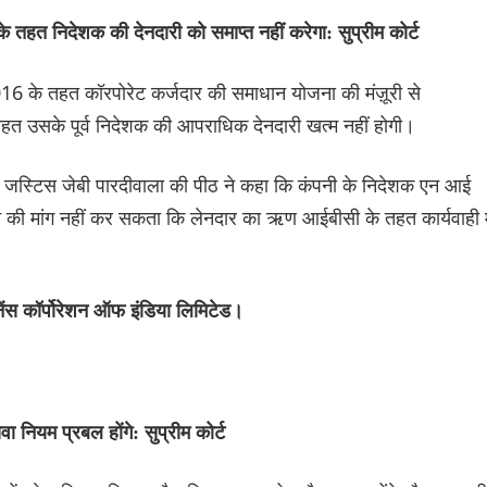
हत निदेशक की देनदारी को समाप्त नहीं करेगा: सुप्रीम कोर्ट
ड 2016 के तहत कॉरपोरेट कर्जदार की समाधान योजना की मंज़ूरी से
तहत उसके पूर्व निदेशक की आपराधिक देनदारी खत्म नहीं होगी।
टिस जेबी पारदीवाला की पीठ ने कहा कि कंपनी के निदेशक एन आई
 की मांग नहीं कर सकता कि लेनदार का ऋण आईबीसी के तहत कार्यवाही मे
ेंस कॉर्पोरेशन ऑफ इंडिया लिमिटेड।
वा नियम प्रबल होंगे: सुप्रीम कोर्ट