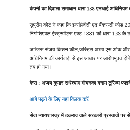
कंपनी का दिवाला समाधान धारा 138 एनआई अधिनियम के त
सुप्रीम कोर्ट ने कहा कि इन्सॉल्वेंसी एंड बैंकरप्सी को
निगोशिएबल इंस्ट्रूमेंट्स एक्ट 1881 की धारा 138 के 
जस्टिस संजय किशन कौल,जस्टिस अभय एस ओक और जस्
अधिनियम की कार्यवाही से इस आधार पर आरोपमुक्त होने
तय हो गया।
केस : अजय कुमार राधेश्याम गोयनका बनाम टूरिज्म फाइन
आगे पढ़ने के लिए यहां क्लिक करें
सेवा न्यायशास्त्र में टकराव वाले सरकारी प्रस्तावों पर से