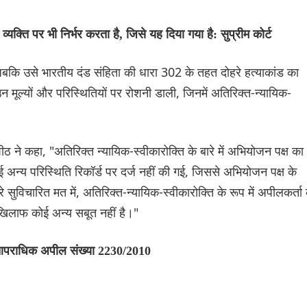
यक्ति पर भी निर्भर करता है, जिसे यह दिया गया है: सुप्रीम कोर्ट
ा, जबकि उसे भारतीय दंड संहिता की धारा 302 के तहत दोहरे हत्याकांड का
 उन मूल्यों और परिस्थितियों पर रोशनी डाली, जिनमें अतिरिक्त-न्यायिक-
 कहा, "अतिरिक्त न्यायिक-स्वीकारोक्ति के बारे में अभियोजन पक्ष का
अन्य परिस्थिति रिकॉर्ड पर दर्ज नहीं की गई, जिससे अभियोजन पक्ष के
े सुविचारित मत में, अतिरिक्त-न्यायिक-स्वीकारोक्ति के रूप में अपीलकर्ता
े खिलाफ कोई अन्य सबूत नहीं है।"
 आपराधिक अपील संख्या 2230/2010