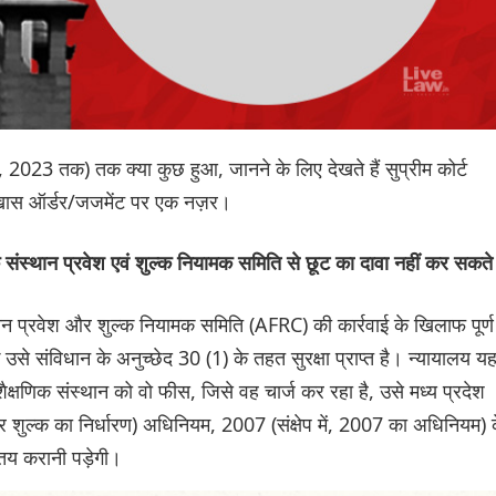
र्च, 2023 तक) तक क्या कुछ हुआ, जानने के लिए देखते हैं सुप्रीम कोर्ट
छ खास ऑर्डर/जजमेंट पर एक नज़र।
िक संस्थान प्रवेश एवं शुल्क नियामक समिति से छूट का दावा नहीं कर सकते
्थान प्रवेश और शुल्क नियामक समिति (AFRC) की कार्रवाई के खिलाफ पूर्ण
से संविधान के अनुच्छेद 30 (1) के तहत सुरक्षा प्राप्त है। न्यायालय य
ैक्षणिक संस्थान को वो फीस, जिसे वह चार्ज कर रहा है, उसे मध्य प्रदेश
र शुल्क का निर्धारण) अधिनियम, 2007 (संक्षेप में, 2007 का अधिनियम) 
तय करानी पड़ेगी।