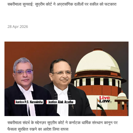
सबरीमाला सुनवाई: सुप्रीम कोर्ट ने अप्रासंगिक दलीलों पर वकील को फटकारा
28 Apr 2026
सबरीमाला संदर्भ के मद्देनज़र सुप्रीम कोर्ट ने कर्नाटक धार्मिक संस्थान कानून पर
फैसला सुरक्षित रखने का आदेश लिया वापस