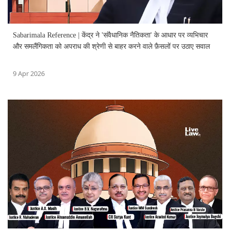
Sabarimala Reference | केंद्र ने 'संवैधानिक नैतिकता' के आधार पर व्यभिचार
और समलैंगिकता को अपराध की श्रेणी से बाहर करने वाले फ़ैसलों पर उठाए सवाल
9 Apr 2026