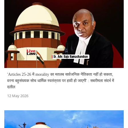
'Articles 25-26 में morality का मतलब सार्वजनिक नैतिकता नहीं हो सकता,
वरना बहुसंख्यक सोच धार्मिक स्वतंत्रता पर हावी हो जाएगी' : सबरीमला संदर्भ में
दलील
12 May 2026