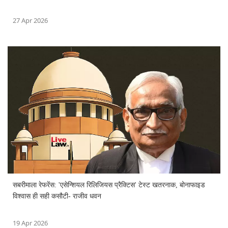
27 Apr 2026
सबरीमाला रेफरेंस: 'एसेन्शियल रिलिजियस प्रैक्टिस' टेस्ट खतरनाक, बोनाफाइड
विश्वास ही सही कसौटी- राजीव धवन
19 Apr 2026