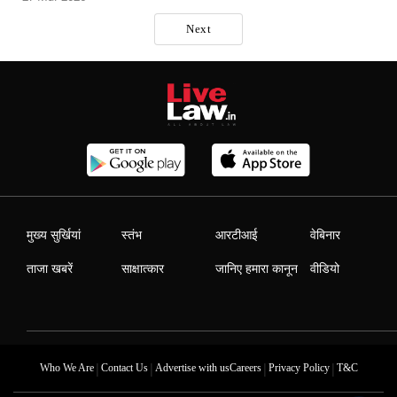
Next
मुख्य सुर्खियां
स्तंभ
आरटीआई
वेबिनार
ताजा खबरें
साक्षात्कार
जानिए हमारा कानून
वीडियो
|
|
|
|
Who We Are
Contact Us
Advertise with us
Careers
Privacy Policy
T&C