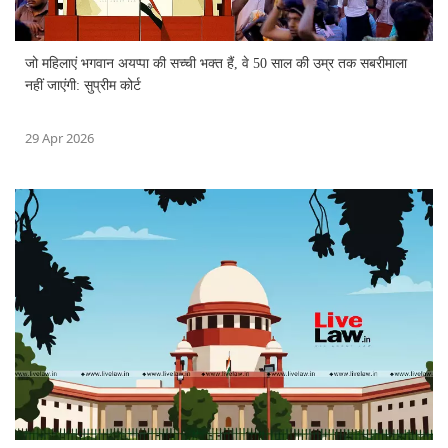
जो महिलाएं भगवान अयप्पा की सच्ची भक्त हैं, वे 50 साल की उम्र तक सबरीमाला
नहीं जाएंगी: सुप्रीम कोर्ट
29 Apr 2026