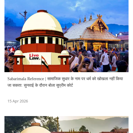
Sabarimala Reference | सामाजिक सुधार के नाम पर धर्म को खोखला नहीं किया
जा सकता: सुनवाई के दौरान बोला सुप्रीम कोर्ट
15 Apr 2026