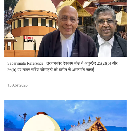
Sabarimala Reference | त्रावणकोर देवस्वम बोर्ड ने अनुच्छेद 25(2)(b) और
26(b) पर नायर सर्विस सोसाइटी की दलील से असहमति जताई
15 Apr 2026