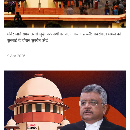
मंदिर जाते समय उससे जुड़ी परंपराओं का पालन करना ज़रूरी: सबरीमाला मामले की
सुनवाई के दौरान सुप्रीम कोर्ट
9 Apr 2026