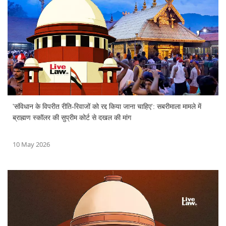
'संविधान के विपरीत रीति-रिवाजों को रद्द किया जाना चाहिए': सबरीमाला मामले में
ब्राह्मण स्कॉलर की सुप्रीम कोर्ट से दखल की मांग
10 May 2026