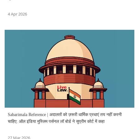
4 Apr 2026
Sabarimala Reference | अदालतों को ज़रूरी धार्मिक प्रथाएं तय नहीं करनी
चाहिए: ऑल इंडिया मुस्लिम पर्सनल लॉ बोर्ड ने सुप्रीम कोर्ट में कहा
27 Mar 2026