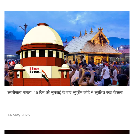
सबरीमाला मामला: 16 दिन की सुनवाई के बाद सुप्रीम कोर्ट ने सुरक्षित रखा फ़ैसला
14 May 2026