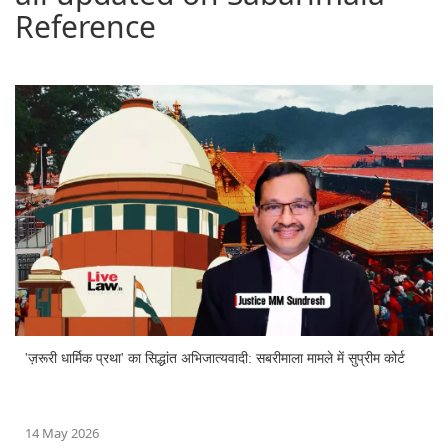
Reference
'ज़रूरी धार्मिक प्रथा' का सिद्धांत अभिजात्यवादी: सबरीमाला मामले में सुप्रीम कोर्ट
14 May 2026