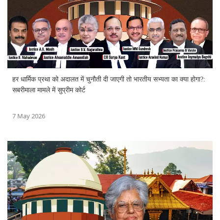
हर धार्मिक प्रथा को अदालत में चुनौती दी जाएगी तो भारतीय सभ्यता का क्या होगा?:
सबरीमाला मामले में सुप्रीम कोर्ट
7 May 2026