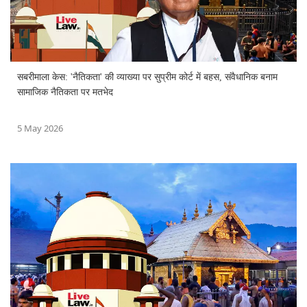
सबरीमाला केस: 'नैतिकता' की व्याख्या पर सुप्रीम कोर्ट में बहस, संवैधानिक बनाम
सामाजिक नैतिकता पर मतभेद
5 May 2026