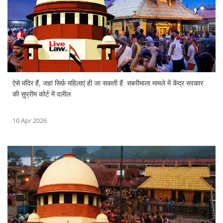
ऐसे मंदिर हैं, जहां सिर्फ़ महिलाएं ही जा सकती हैं: सबरीमाला मामले में केंद्र सरकार
की सुप्रीम कोर्ट में दलील
10 Apr 2026