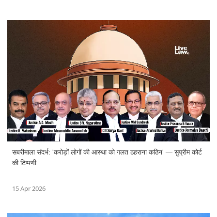
सबरीमाला संदर्भ: 'करोड़ों लोगों की आस्था को गलत ठहराना कठिन' — सुप्रीम कोर्ट
की टिप्पणी
15 Apr 2026