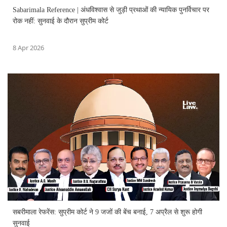
Sabarimala Reference | अंधविश्वास से जुड़ी प्रथाओं की न्यायिक पुनर्विचार पर
रोक नहीं: सुनवाई के दौरान सुप्रीम कोर्ट
8 Apr 2026
सबरीमाला रेफरेंस: सुप्रीम कोर्ट ने 9 जजों की बेंच बनाई, 7 अप्रैल से शुरू होगी
सुनवाई