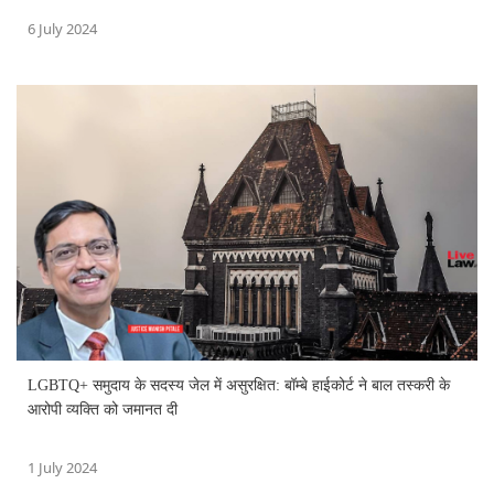
6 July 2024
LGBTQ+ समुदाय के सदस्य जेल में असुरक्षित: बॉम्बे हाईकोर्ट ने बाल तस्करी के
आरोपी व्यक्ति को जमानत दी
1 July 2024