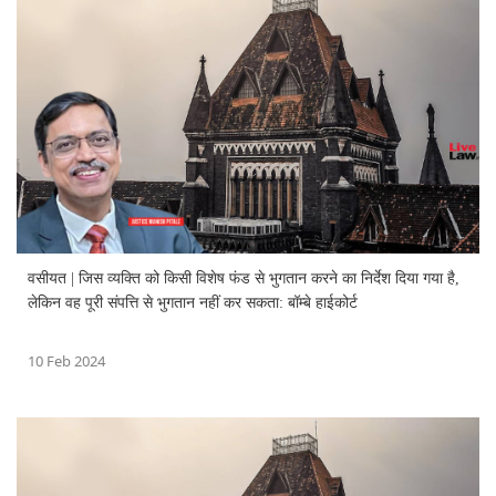
वसीयत | जिस व्यक्ति को किसी विशेष फंड से भुगतान करने का निर्देश दिया गया है,
लेकिन वह पूरी संपत्ति से भुगतान नहीं कर सकता: बॉम्बे हाईकोर्ट
10 Feb 2024