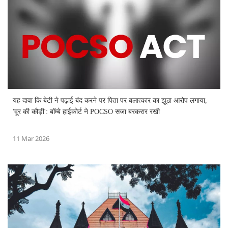
यह दावा कि बेटी ने पढ़ाई बंद करने पर पिता पर बलात्कार का झूठा आरोप लगाया,
'दूर की कौड़ी': बॉम्बे हाईकोर्ट ने POCSO सजा बरकरार रखी
11 Mar 2026