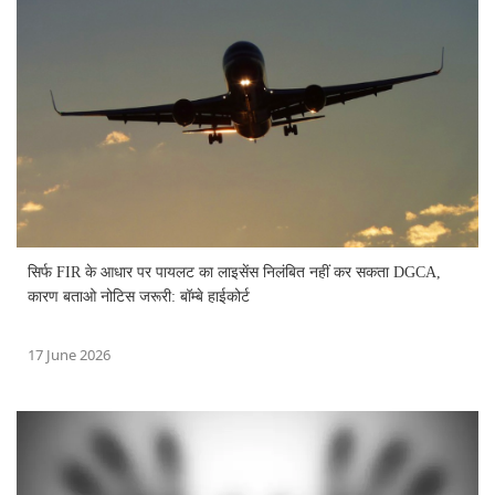
सिर्फ FIR के आधार पर पायलट का लाइसेंस निलंबित नहीं कर सकता DGCA,
कारण बताओ नोटिस जरूरी: बॉम्बे हाईकोर्ट
17 June 2026