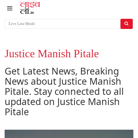
Justice Manish Pitale
Get Latest News, Breaking
News about Justice Manish
Pitale. Stay connected to all
updated on Justice Manish
Pitale