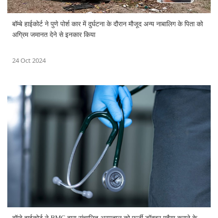
बॉम्बे हाईकोर्ट ने पुणे पोर्श कार में दुर्घटना के दौरान मौजूद अन्य नाबालिग के पिता को
अग्रिम जमानत देने से इनकार किया
24 Oct 2024