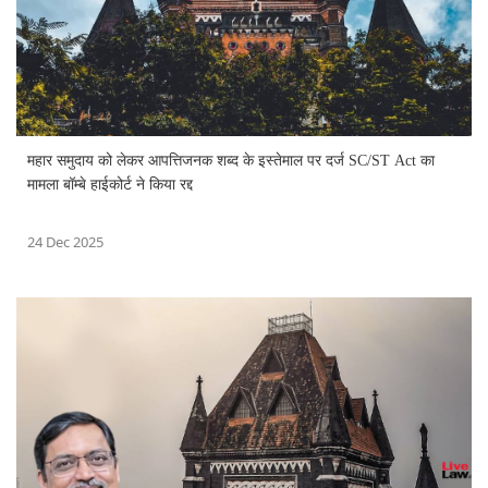
महार समुदाय को लेकर आपत्तिजनक शब्द के इस्तेमाल पर दर्ज SC/ST Act का
मामला बॉम्बे हाईकोर्ट ने किया रद्द
24 Dec 2025