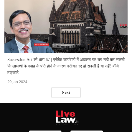
Succession Act की धारा 67 | प्रोबेट कार्यवाही में अदालत यह तय नहीं कर सकती
कि लाभार्थी के गवाह के पति होने के कारण वसीयत रद्द हो सकती है या नहीं: बॉम्बे
हाइकोर्ट
29 Jan 2024
Next