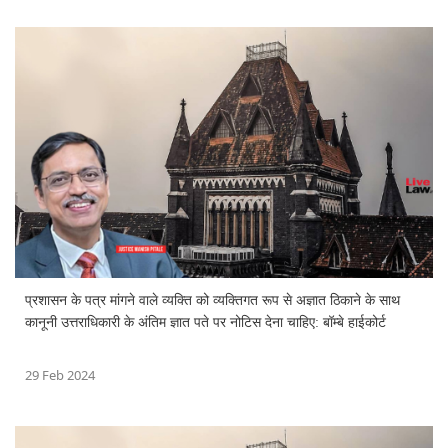
प्रशासन के पत्र मांगने वाले व्यक्ति को व्यक्तिगत रूप से अज्ञात ठिकाने के साथ
कानूनी उत्तराधिकारी के अंतिम ज्ञात पते पर नोटिस देना चाहिए: बॉम्बे हाईकोर्ट
29 Feb 2024