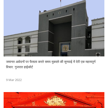
जमानत आवेदनों पर फैसला करते समय मुकदमे की सुनवाई में देरी एक महत्वपूर्ण
विचार: गुजरात हाईकोर्ट
9 Mar 2022