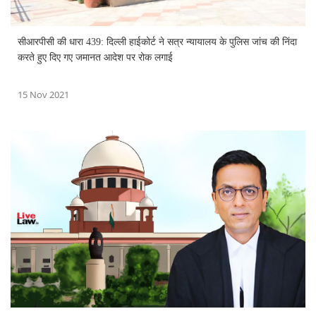
सीआरपीसी की धारा 439: दिल्ली हाईकोर्ट ने सत्र न्यायालय के पुलिस जांच की निंदा
करते हुए दिए गए जमानत आदेश पर रोक लगाई
15 Nov 2021