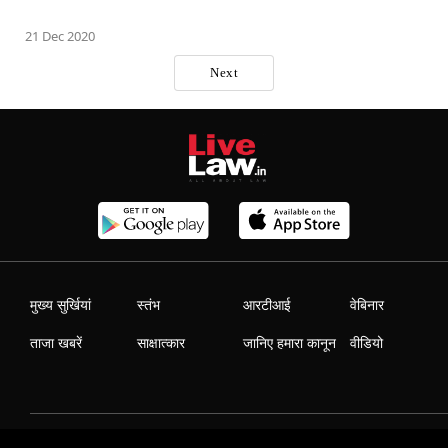
21 Dec 2020
Next
मुख्य सुर्खियां
स्तंभ
आरटीआई
वेबिनार
ताजा खबरें
साक्षात्कार
जानिए हमारा कानून
वीडियो