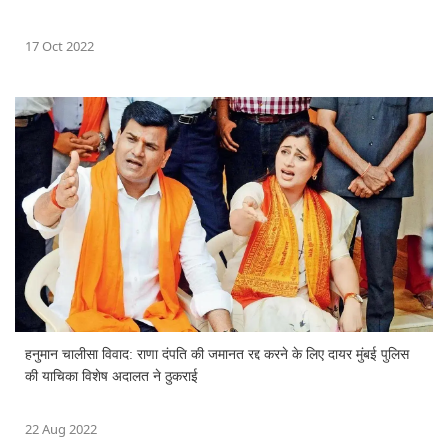
17 Oct 2022
हनुमान चालीसा विवाद: राणा दंप‌ति की जमानत रद्द करने के लिए दायर मुंबई पुलिस
की याचिका विशेष अदालत ने ठुकराई
22 Aug 2022