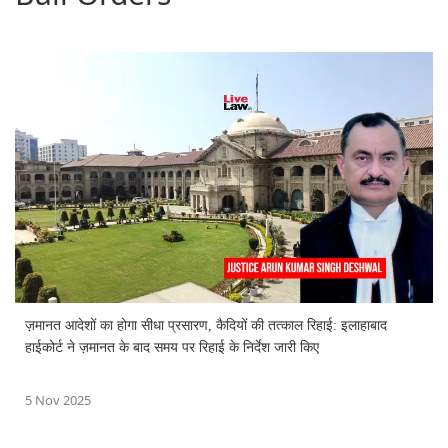
ज़मानत आदेशों का होगा सीधा प्रसारण, कैदियों की तत्काल रिहाई: इलाहाबाद
हाईकोर्ट ने ज़मानत के बाद समय पर रिहाई के निर्देश जारी किए
5 Nov 2025