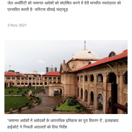
जेल अथॉरिटी को जमानत आदेशों को संप्रेषित करने में देरी मानवीय स्वतंत्रता को
प्रभावित करती हैः जस्टिस डीवाई चंद्रचूड़
3 Nov 2021
'जमानत आदेशों में आवेदकों के आपराधिक इतिहास का पूरा विवरण दें'; इलाहाबाद
हाईकोर्ट ने निचली अदालतों को दिया निर्देश