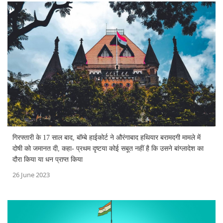
गिरफ्तारी के 17 साल बाद, बॉम्बे हाईकोर्ट ने औरंगाबाद हथियार बरामदगी मामले में
दोषी को जमानत दी, कहा- प्रथम दृष्टया कोई सबूत नहीं है कि उसने बांग्लादेश का
दौरा किया या धन प्राप्त किया
26 June 2023