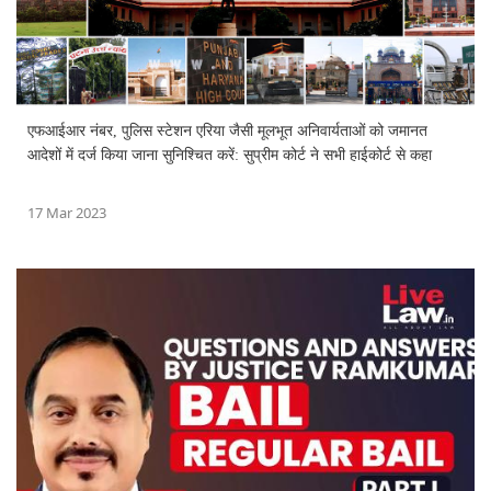
एफआईआर नंबर, पुलिस स्टेशन एरिया जैसी मूलभूत अनिवार्यताओं को जमानत
आदेशों में दर्ज किया जाना सुनिश्चित करें: सुप्रीम कोर्ट ने सभी हाईकोर्ट से कहा
17 Mar 2023