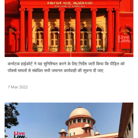
कर्नाटक हाईकोर्ट ने यह सुनिश्चित करने के लिए निर्देश जारी किया कि पीड़ित को
पॉक्सो मामलों से संबंधित सभी जमानत कार्यवाही की सूचना दी जाए
7 Mar 2022