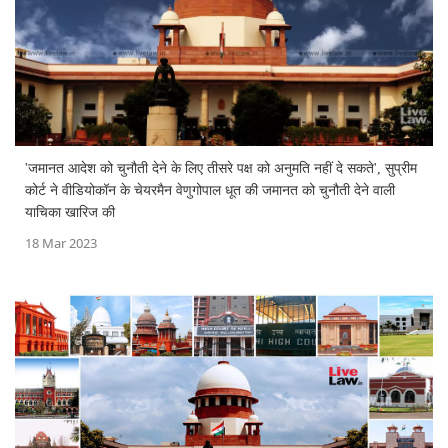
'जमानत आदेश को चुनौती देने के लिए तीसरे पक्ष को अनुमति नहीं दे सकते', सुप्रीम
कोर्ट ने वीडियोकॉन के चेयरमैन वेणुगोपाल धूत की जमानत को चुनौती देने वाली
याचिका खारिज की
18 Mar 2023