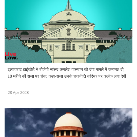
इलाहाबाद हाईकोर्ट ने बीजेपी सांसद कमलेश पासवान को दंगा मामले में जमानत दी,
18 महीने की सजा पर रोक; कहा-सजा उनके राजनीति कर‌ियर पर कलंक लगा देगी
28 Apr 2023