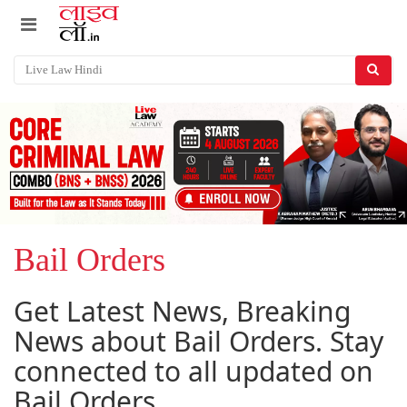
Bail Orders
Get Latest News, Breaking
News about Bail Orders. Stay
connected to all updated on
Bail Orders