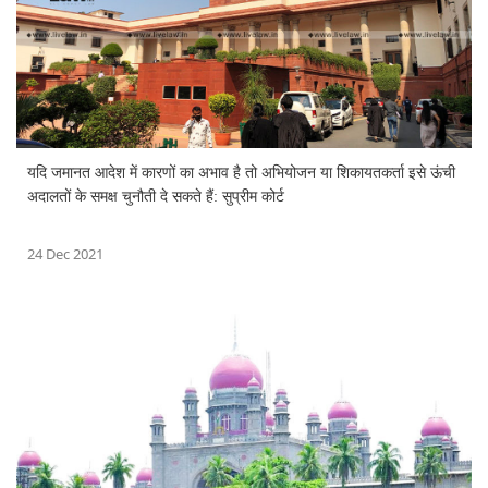
यदि जमानत आदेश में कारणों का अभाव है तो अभियोजन या शिकायतकर्ता इसे ऊंची
अदालतों के समक्ष चुनौती दे सकते हैं: सुप्रीम कोर्ट
24 Dec 2021