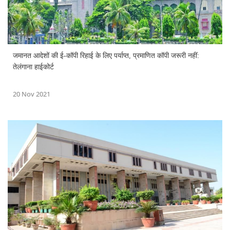
जमानत आदेशों की ई-कॉपी रिहाई के लिए पर्याप्त, प्रमाणित कॉपी जरूरी नहीं:
तेलंगाना हाईकोर्ट
20 Nov 2021