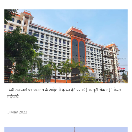
ऊंची अदालतों पर जमानत के आदेश में दखल देने पर कोई कानूनी रोक नहीं: केरल
हाईकोर्ट
3 May 2022