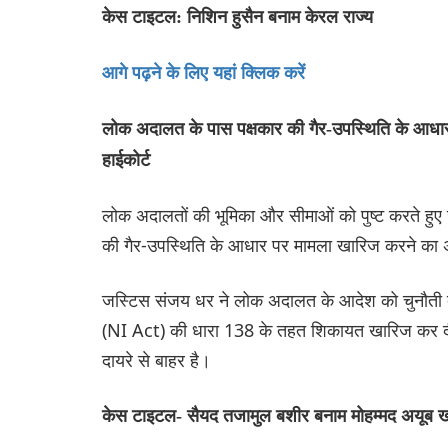
केस टाइटल: निशिन हुसैन बनाम केरल राज्य
आगे पढ़ने के लिए यहां क्लिक करें
लोक अदालत के पास पक्षकार की गैर-उपस्थिति के आधार 
हाईकोर्ट
लोक अदालतों की भूमिका और सीमाओं को पुष्ट करते हुए ज
की गैर-उपस्थिति के आधार पर मामला खारिज करने का 
जस्टिस संजय धर ने लोक अदालत के आदेश को चुनौती दे
(NI Act) की धारा 138 के तहत शिकायत खारिज कर दी गई
दायरे से बाहर है।
केस टाइटल- सैयद तजामुल बशीर बनाम मोहम्मद अयूब 