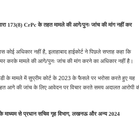
धारा 173(8) CrPc के तहत मामले की आगे/पुनः जांच की मांग नहीं कर
पास कोई अधिकार नहीं है, इलाहाबाद हाईकोर्ट ने पिछले सप्ताह कहा कि
 करके मामले की आगे/पुनः जांच की मांग करने का अधिकार नहीं है।
्डी के मामले में सुप्रीम कोर्ट के 2023 के फैसले पर भरोसा करते हुए यह
 तहत आगे की जांच के लिए आवेदन पर विचार करते समय अदालत आरोपी क
य के माध्यम से प्रधान सचिव गृह विभाग, लखनऊ और अन्य 2024