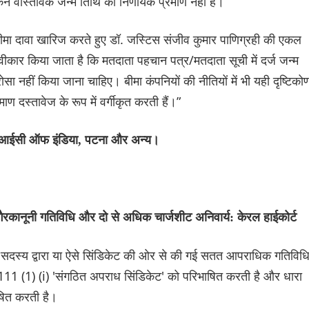
किन वास्तविक जन्म तिथि का निर्णायक प्रमाण नहीं है।
बीमा दावा खारिज करते हुए डॉ. जस्टिस संजीव कुमार पाणिग्रही की एकल
्वीकार किया जाता है कि मतदाता पहचान पत्र/मतदाता सूची में दर्ज जन्म
सा नहीं किया जाना चाहिए। बीमा कंपनियों की नीतियों में भी यही दृष्टिको
 दस्तावेज के रूप में वर्गीकृत करती हैं।”
, एलआईसी ऑफ इंडिया, पटना और अन्य।
कानूनी गतिविधि और दो से अधिक चार्जशीट अनिवार्य: केरल हाईकोर्ट
सदस्य द्वारा या ऐसे सिंडिकेट की ओर से की गई सतत आपराधिक गतिविध
 111 (1) (i) 'संगठित अपराध सिंडिकेट' को परिभाषित करती है और धारा
ाषित करती है।