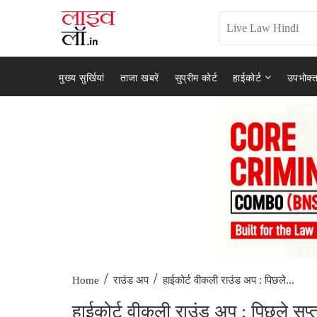
मुख्य सुर्खियां
ताजा खबरें
सुप्रीम कोर्ट
हाईकोर्ट
उपभोक्त
/
/
हाईकोर्ट वीकली राउंड अप : पिछले...
Home
राउंड अप
हाईकोर्ट वीकली राउंड अप : पिछले स