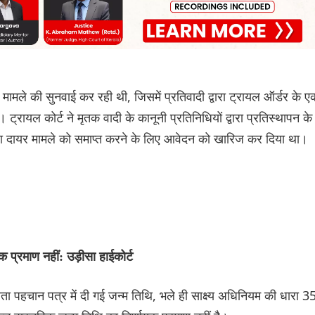
ामले की सुनवाई कर रही थी, जिसमें प्रतिवादी द्वारा ट्रायल ऑर्डर के ए
ायल कोर्ट ने मृतक वादी के कानूनी प्रतिनिधियों द्वारा प्रतिस्थापन के
ारा दायर मामले को समाप्त करने के लिए आवेदन को खारिज कर दिया था।
 प्रमाण नहीं: उड़ीसा हाईकोर्ट
ाता पहचान पत्र में दी गई जन्म तिथि, भले ही साक्ष्य अधिनियम की धारा 3