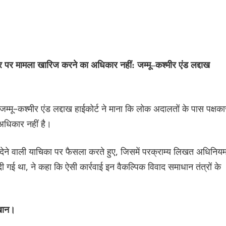
पर मामला खारिज करने का अधिकार नहीं: जम्मू–कश्मीर एंड लद्दाख
म्मू–कश्मीर एंड लद्दाख हाईकोर्ट ने माना कि लोक अदालतों के पास पक्षका
अधिकार नहीं है।
ने वाली याचिका पर फैसला करते हुए, जिसमें परक्राम्य लिखत अधिनिय
 था, ने कहा कि ऐसी कार्रवाई इन वैकल्पिक विवाद समाधान तंत्रों के
खान।