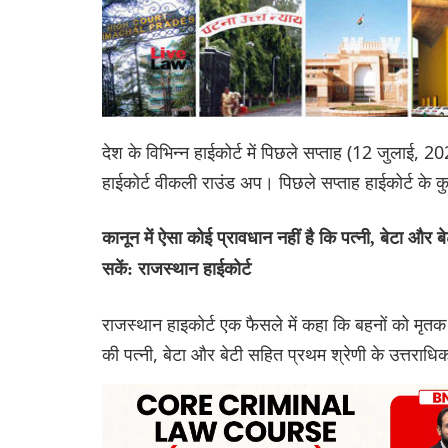
देश के विभिन्न हाईकोर्ट में पिछले सप्ताह (12 जुलाई,
हाईकोर्ट वीकली राउंड अप। पिछले सप्ताह हाईकोर्ट क
कानून में ऐसा कोई प्रावधान नहीं है कि पत्नी, बेटा और 
सकें: राजस्थान हाईकोर्ट
राजस्थान हाइकोर्ट एक फैसले में कहा कि बहनों को मृत
की पत्नी, बेटा और बेटी सहित प्रथम श्रेणी के उत्तराधि