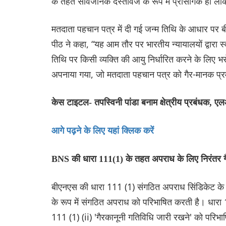
के तहत सार्वजनिक दस्तावेज के रूप में प्रासंगिक हो ले
मतदाता पहचान पत्र में दी गई जन्म तिथि के आधार पर 
पीठ ने कहा, “यह आम तौर पर भारतीय न्यायालयों द्वारा स
तिथि पर किसी व्यक्ति की आयु निर्धारित करने के लिए भरो
अपनाया गया, जो मतदाता पहचान पत्र को गैर-मानक प्रमाण
केस टाइटल- तपस्विनी पांडा बनाम क्षेत्रीय प्रबंधक
आगे पढ़ने के लिए यहां क्लिक करें
BNS की धारा 111(1) के तहत अपराध के लिए निरंतर गैर
बीएनएस की धारा 111 (1) संगठित अपराध सिंडिकेट के 
के रूप में संगठित अपराध को परिभाषित करती है। धारा
111 (1) (ii) 'गैरकानूनी गतिविधि जारी रखने' को परिभ