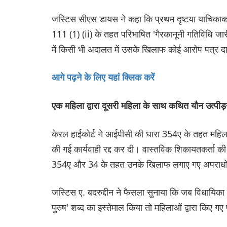
जस्टिस सीएस डायस ने कहा कि प्रथम दृष्टया याचिकाकर
111 (1) (ii) के तहत परिभाषित 'गैरकानूनी गतिविधि जारी 
में किसी भी अदालत में उसके खिलाफ कोई आरोप पत्र द
आगे पढ़ने के लिए यहां क्लिक करें
एक महिला द्वारा दूसरी महिला के साथ कथित यौन उत्पीड
केरल हाईकोर्ट ने आईपीसी की धारा 354ए के तहत महिला 
की गई कार्यवाही रद्द कर दी। वास्तविक शिकायतकर्ता
354ए और 34 के तहत उनके खिलाफ लगाए गए अपराधों क
जस्टिस ए. बदरुद्दीन ने फैसला सुनाया कि जब विधायिका
पुरुष' शब्द का इस्तेमाल किया तो महिलाओं द्वारा किए ग