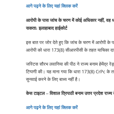
आगे पढ़ने के लिए यहां क्लिक करें
आरोपी के पास जांच के चरण में कोई अधिकार नहीं, वह 
सकता: इलाहाबाद हाईकोर्ट
इस बात पर जोर देते हुए कि जांच के चरण में आरोपी के 
आरोपी को धारा 173(8) सीआरपीसी के तहत याचिका दायर
जस्टिस सौरभ लवानिया की पीठ ने राज्य बनाम हेमेंद्र रेड
टिप्पणी की। यह माना गया कि धारा 173(8) CrPc के
सुनवाई करने के लिए बाध्य नहीं है।
केस टाइटल – विशाल त्रिपाठी बनाम उत्तर प्रदेश राज्
आगे पढ़ने के लिए यहां क्लिक करें