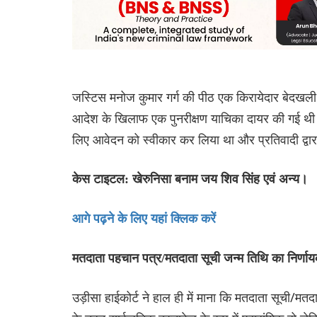
जस्टिस मनोज कुमार गर्ग की पीठ एक किरायेदार बेदखली म
आदेश के खिलाफ एक पुनरीक्षण याचिका दायर की गई थी। ट्र
लिए आवेदन को स्वीकार कर लिया था और प्रतिवादी द्व
केस टाइटल: खेरुनिसा बनाम जय शिव सिंह एवं अन्य।
आगे पढ़ने के लिए यहां क्लिक करें
मतदाता पहचान पत्र/मतदाता सूची जन्म तिथि का निर्णायक
उड़ीसा हाईकोर्ट ने हाल ही में माना कि मतदाता सूची/मतद