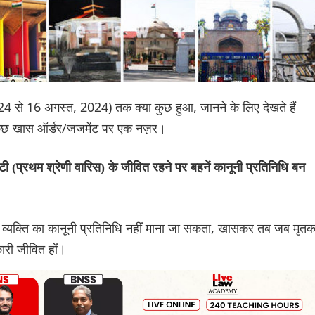
 2024 से 16 अगस्त, 2024) तक क्या कुछ हुआ, जानने के लिए देखते हैं
े कुछ खास ऑर्डर/जजमेंट पर एक नज़र।
बेटी (प्रथम श्रेणी वारिस) के जीवित रहने पर बहनें कानूनी प्रतिनिधि बन
क व्यक्ति का कानूनी प्रतिनिधि नहीं माना जा सकता, खासकर तब जब मृत
कारी जीवित हों।