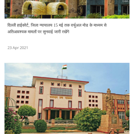
दिल्ली हाईकोर्ट, जिला न्यायालय 15 मई तक वर्चुअल मोड के माध्यम से
अतिआवश्यक मामलों पर सुनवाई जारी रखेंगे
23 Apr 2021