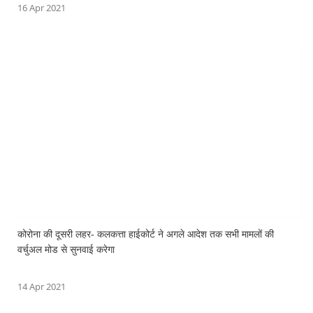
16 Apr 2021
कोरोना की दूसरी लहर- कलकत्ता हाईकोर्ट ने अगले आदेश तक सभी मामलों की
वर्चुअल मोड से सुनवाई करेगा
14 Apr 2021