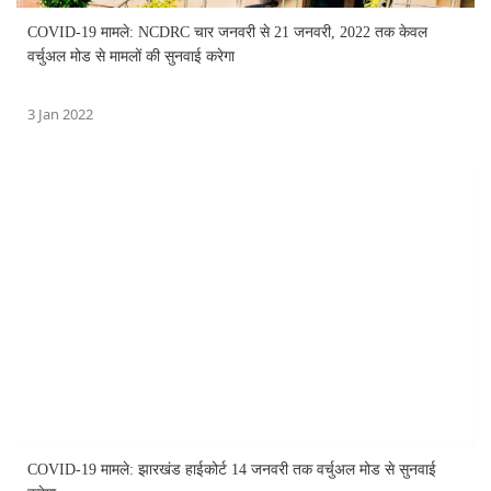
COVID-19 मामले: NCDRC चार जनवरी से 21 जनवरी, 2022 तक केवल
वर्चुअल मोड से मामलों की सुनवाई करेगा
3 Jan 2022
COVID-19 मामले: झारखंड हाईकोर्ट 14 जनवरी तक वर्चुअल मोड से सुनवाई