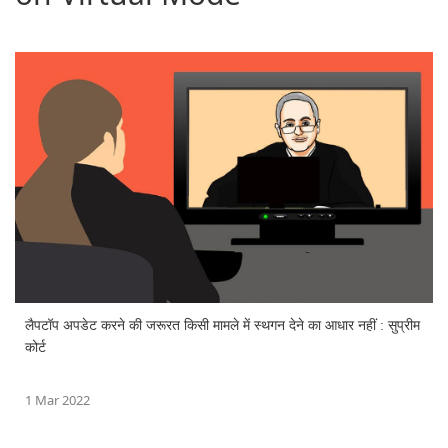
लैपटॉप अपडेट करने की जरूरत किसी मामले में स्थगन देने का आधार नहीं : सुप्रीम
कोर्ट
1 Mar 2022