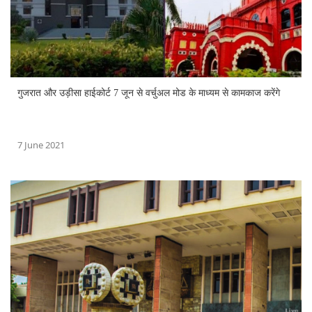
गुजरात और उड़ीसा हाईकोर्ट 7 जून से वर्चुअल मोड के माध्यम से कामकाज करेंगे
7 June 2021