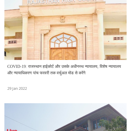
COVID-19: राजस्थान हाईकोर्ट और उसके अधीनस्थ न्यायालय, विशेष न्यायालय
और न्यायाधिकरण पांच फरवरी तक वर्चुअल मोड से करेंगे
29 Jan 2022