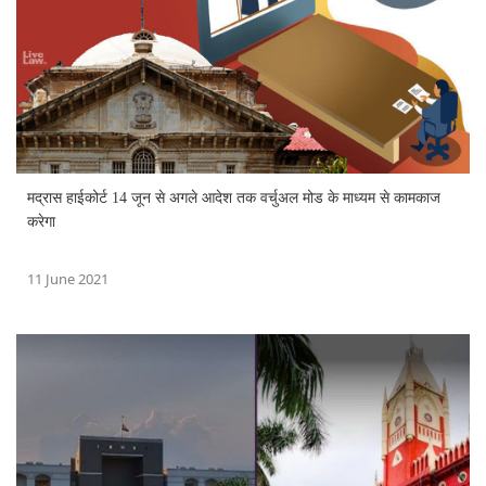
मद्रास हाईकोर्ट 14 जून से अगले आदेश तक वर्चुअल मोड के माध्यम से कामकाज
करेगा
11 June 2021