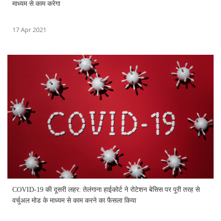
माध्यम से काम करेगा
17 Apr 2021
COVID-19 की दूसरी लहर: तेलंगाना हाईकोर्ट ने रोटेशन बेसिस पर पूरी तरह से
वर्चुअल मोड के माध्यम से काम करने का फैसला किया