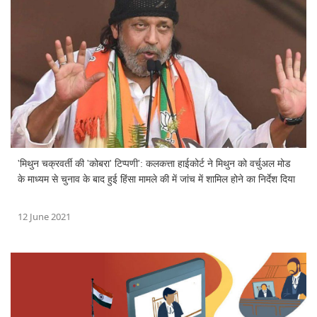
'मिथुन चक्रवर्ती की 'कोबरा' टिप्पणी': कलकत्ता हाईकोर्ट ने मिथुन को वर्चुअल मोड
के माध्यम से चुनाव के बाद हुई हिंसा मामले की में जांच में शामिल होने का निर्देश दिया
12 June 2021