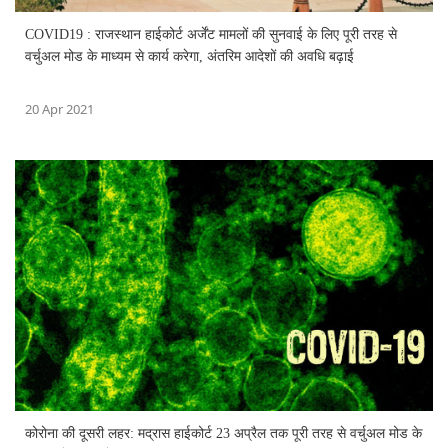
COVID19 : राजस्थान हाईकोर्ट अर्जेंट मामलों की सुनवाई के लिए पूरी तरह से
वर्चुअल मोड के माध्यम से कार्य करेगा, अंतरिम आदेशों की अवधि बढ़ाई
20 Apr 2021
कोरोना की दूसरी लहर: मद्रास हाईकोर्ट 23 अप्रैल तक पूरी तरह से वर्चुअल मोड के