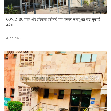
COVID-19: पंजाब और हरियाणा हाईकोर्ट पांच जनवरी से वर्चुअल मोड सुनवाई
करेगा
4 Jan 2022