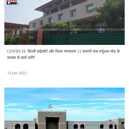
COVID-19: दिल्ली हाईकोर्ट और जिला न्यायालय 11 फरवरी तक वर्चुअल मोड के
माध्यम से कार्य करेंगे
13 Jan 2022