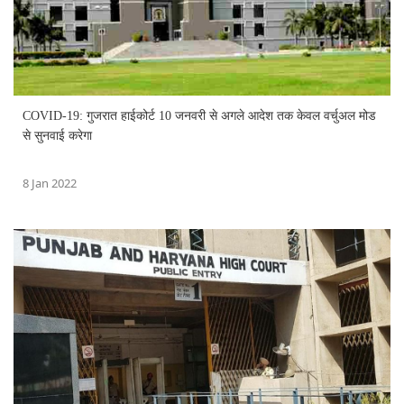
COVID-19: गुजरात हाईकोर्ट 10 जनवरी से अगले आदेश तक केवल वर्चुअल मोड
से सुनवाई करेगा
8 Jan 2022