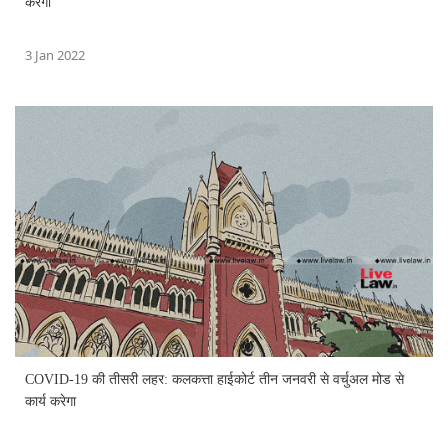
करेगा
3 Jan 2022
COVID-19 की तीसरी लहर: कलकत्ता हाईकोर्ट तीन जनवरी से वर्चुअल मोड से
कार्य करेगा