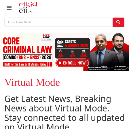
Virtual Mode
Get Latest News, Breaking
News about Virtual Mode.
Stay connected to all updated
on Virtual Mode