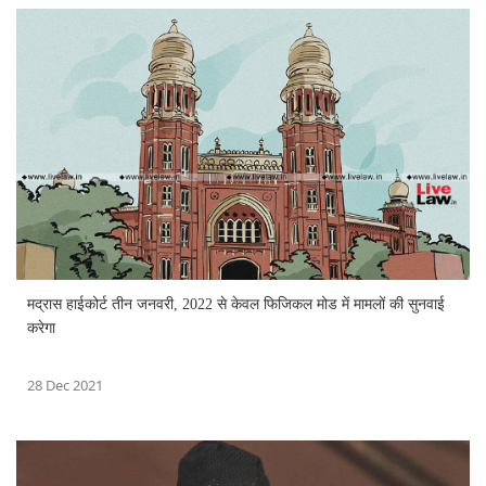
मद्रास हाईकोर्ट तीन जनवरी, 2022 से केवल फिजिकल मोड में मामलों की सुनवाई
करेगा
28 Dec 2021