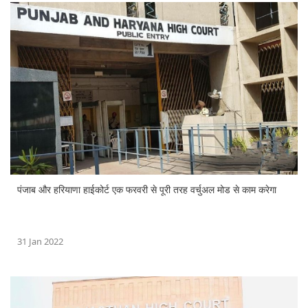
पंजाब और हरियाणा हाईकोर्ट एक फरवरी से पूरी तरह वर्चुअल मोड से काम करेगा
31 Jan 2022