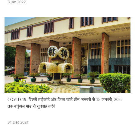
3 Jan 2022
COVID 19: दिल्ली हाईकोर्ट और जिला कोर्ट तीन जनवरी से 15 जनवरी, 2022
तक वर्चुअल मोड से सुनवाई करेंगे
31 Dec 2021