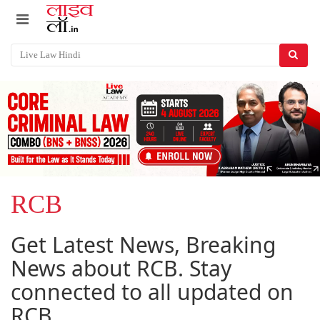
RCB
Get Latest News, Breaking
News about RCB. Stay
connected to all updated on
RCB