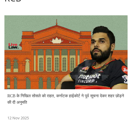
RCB के निखिल सोसले को राहत, कर्नाटक हाईकोर्ट ने पूर्व सूचना देकर शहर छोड़ने
की दी अनुमति
12 Nov 2025