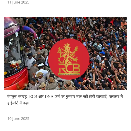
11 June 2025
बेंगलुरु भगदड़: RCB और DNA फ़र्म पर गुरुवार तक नही होगी कारवाई- सरकार ने
हाईकोर्ट में कहा
10 June 2025