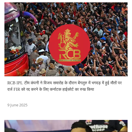
RCB IPL टीम कंपनी ने विजय समारोह के दौरान बेंगलुरु में भगदड़ में हुई मौतों पर
दर्ज FIR को रद्द करने के लिए कर्नाटक हाईकोर्ट का रुख किया
9 June 2025