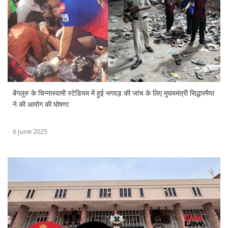
बेंगलुरु के चिन्नास्वामी स्टेडियम में हुई भगदड़ की जांच के लिए मुख्यमंत्री सिद्धारमैया
ने की आयोग की घोषणा
6 June 2025