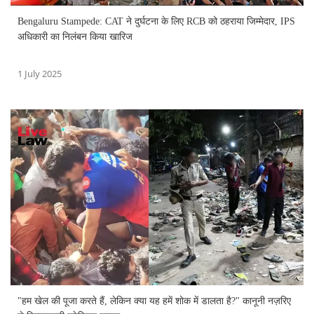
Bengaluru Stampede: CAT ने दुर्घटना के लिए RCB को ठहराया जिम्मेदार, IPS
अधिकारी का निलंबन किया खारिज
1 July 2025
"हम खेल की पूजा करते हैं, लेकिन क्या यह हमें शोक में डालता है?" कानूनी नज़रिए