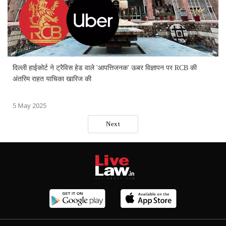
दिल्ली हाईकोर्ट ने ट्रैविस हेड वाले 'आपत्तिजनक' ऊबर विज्ञापन पर RCB की
अंतरिम राहत याचिका खारिज की
5 May 2025
Next