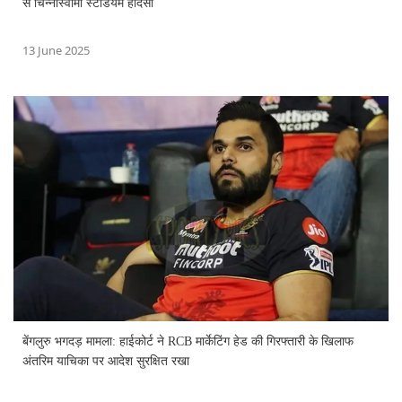
से चिन्नास्वामी स्टेडियम हादसा
13 June 2025
बेंगलुरु भगदड़ मामला: हाईकोर्ट ने RCB मार्केटिंग हेड की गिरफ्तारी के खिलाफ
अंतरिम याचिका पर आदेश सुरक्षित रखा