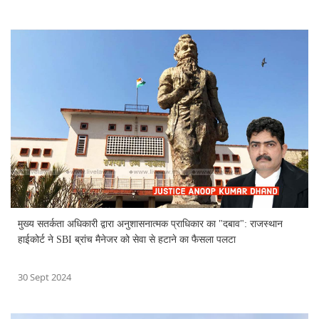
मुख्य सतर्कता अधिकारी द्वारा अनुशासनात्मक प्राधिकार का "दबाव": राजस्थान
हाईकोर्ट ने SBI ब्रांच मैनेजर को सेवा से हटाने का फैसला पलटा
30 Sept 2024