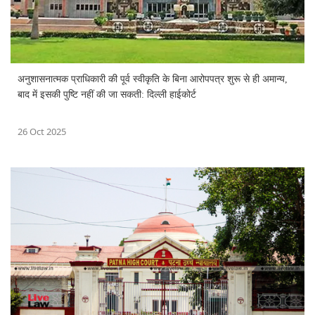
अनुशासनात्मक प्राधिकारी की पूर्व स्वीकृति के बिना आरोपपत्र शुरू से ही अमान्य,
बाद में इसकी पुष्टि नहीं की जा सकती: दिल्ली हाईकोर्ट
26 Oct 2025