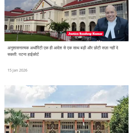
अनुशासनात्मक अथॉरिटी एक ही आदेश से एक साथ बड़ी और छोटी सज़ा नहीं दे
सकती: पटना हाईकोर्ट
15 Jan 2026