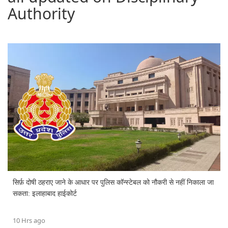
Authority
सिर्फ़ दोषी ठहराए जाने के आधार पर पुलिस कॉन्स्टेबल को नौकरी से नहीं निकाला जा
सकता: इलाहाबाद हाईकोर्ट
10 Hrs ago