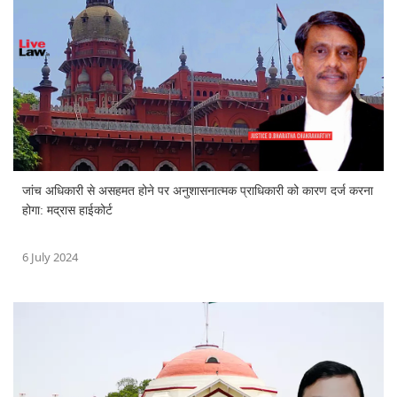
जांच अधिकारी से असहमत होने पर अनुशासनात्मक प्राधिकारी को कारण दर्ज करना
होगा: मद्रास हाईकोर्ट
6 July 2024