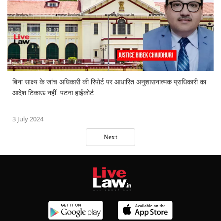
बिना साक्ष्य के जांच अधिकारी की रिपोर्ट पर आधारित अनुशासनात्मक प्राधिकारी का
आदेश टिकाऊ नहीं: पटना हाईकोर्ट
3 July 2024
Next