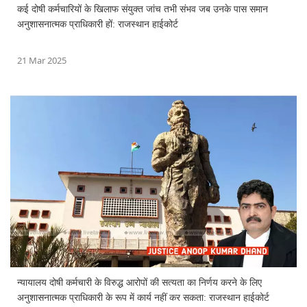
कई दोषी कर्मचारियों के खिलाफ संयुक्त जांच तभी संभव जब उनके पास समान
अनुशासनात्मक प्राधिकारी हों: राजस्थान हाईकोर्ट
21 Mar 2025
न्यायालय दोषी कर्मचारी के विरुद्ध आरोपों की सत्यता का निर्णय करने के लिए
अनुशासनात्मक प्राधिकारी के रूप में कार्य नहीं कर सकता: राजस्थान हाईकोर्ट