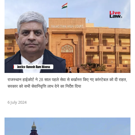
राजस्थान हाईकोर्ट ने 28 साल पहले सेवा से बर्खास्त किए गए कांस्टेबल को दी राहत,
सरकार को सभी सेवानिवृत्ति लाभ देने का निर्देश दिया
6 July 2024