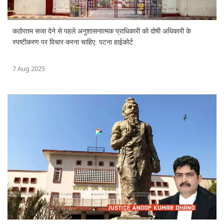
कठोरतम सजा देने से पहले अनुशासनात्मक प्राधिकारी को दोषी अधिकारी के
स्पष्टीकरण पर विचार करना चाहिए: पटना हाईकोर्ट
7 Aug 2025