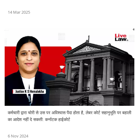
14 Mar 2025
कर्मचारी द्वारा चोरी से उस पर अविश्वास पैदा होता है, लेबर कोर्ट सहानुभूति पर बहाली
का आदेश नहीं दे सकती: कर्नाटक हाईकोर्ट
6 Nov 2024