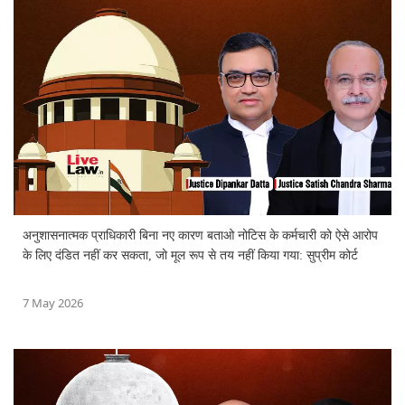
अनुशासनात्मक प्राधिकारी बिना नए कारण बताओ नोटिस के कर्मचारी को ऐसे आरोप
के लिए दंडित नहीं कर सकता, जो मूल रूप से तय नहीं किया गया: सुप्रीम कोर्ट
7 May 2026