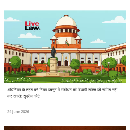
अधिनियम के तहत बने नियम कानून में संशोधन की विधायी शक्ति को सीमित नहीं
कर सकते: सुप्रीम कोर्ट
24 June 2026