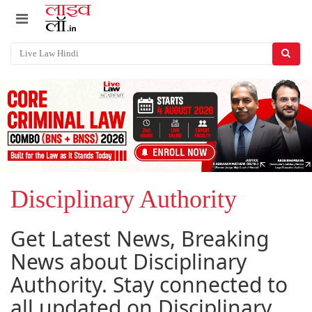
Disciplinary Authority
Get Latest News, Breaking
News about Disciplinary
Authority. Stay connected to
all updated on Disciplinary