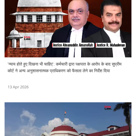
'न्याय होते हुए दिखना भी चाहिए': कर्मचारी द्वारा पक्षपात के आरोप के बाद सुप्रीम
कोर्ट ने अन्य अनुशासनात्मक प्राधिकरण को फैसला लेने का निर्देश दिया
13 Apr 2026