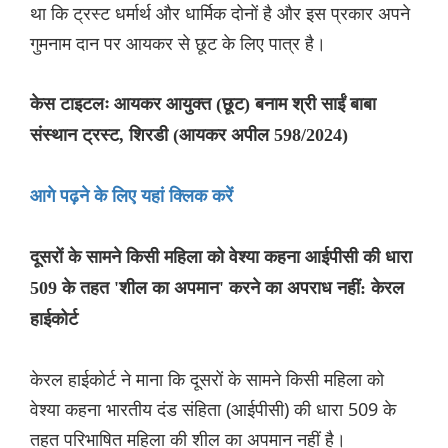
था कि ट्रस्ट धर्मार्थ और धार्मिक दोनों है और इस प्रकार अपने
गुमनाम दान पर आयकर से छूट के लिए पात्र है।
केस टाइटलः आयकर आयुक्त (छूट) बनाम श्री साईं बाबा
संस्थान ट्रस्ट, शिरडी (आयकर अपील 598/2024)
आगे पढ़ने के लिए यहां क्लिक करें
दूसरों के सामने किसी महिला को वेश्या कहना आईपीसी की धारा
509 के तहत 'शील का अपमान' करने का अपराध नहीं: केरल
हाईकोर्ट
केरल हाईकोर्ट ने माना कि दूसरों के सामने किसी महिला को
वेश्या कहना भारतीय दंड संहिता (आईपीसी) की धारा 509 के
तहत परिभाषित महिला की शील का अपमान नहीं है।