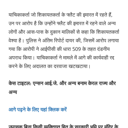
याचिकाकर्ता जो शिकायतकर्ता के फ्लैट की इमारत में रहते हैं,
उन पर आरोप है कि उन्होंने फ्लैट की इमारत में रहने वाले अन्य
लोगों और आस-पास के दुकान मालिकों से कहा कि शिकायतकर्ता
वेश्या है। पुलिस ने अंतिम रिपोर्ट दायर की, जिसमें आरोप लगाया
गया कि आरोपी ने आईपीसी की धारा 509 के तहत दंडनीय
अपराध किया। याचिकाकर्ता ने मामले में आगे की कार्यवाही रद्द
करने के लिए अदालत का दरवाजा खटखटाया।
केस टाइटल: एन्सन आई.जे. और अन्य बनाम केरल राज्य और
अन्य
आगे पढ़ने के लिए यहां क्लिक करें
उपासक बिना किसी व्यक्तिगत हित के सरकारी भूमि पर मंदिर के