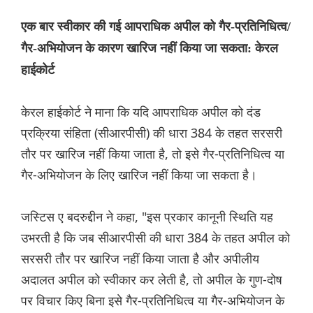
एक बार स्वीकार की गई आपराधिक अपील को गैर-प्रतिनिधित्व/
गैर-अभियोजन के कारण खारिज नहीं किया जा सकता: केरल
हाईकोर्ट
केरल हाईकोर्ट ने माना कि यदि आपराधिक अपील को दंड
प्रक्रिया संहिता (सीआरपीसी) की धारा 384 के तहत सरसरी
तौर पर खारिज नहीं किया जाता है, तो इसे गैर-प्रतिनिधित्व या
गैर-अभियोजन के लिए खारिज नहीं किया जा सकता है।
जस्टिस ए बदरुद्दीन ने कहा, "इस प्रकार कानूनी स्थिति यह
उभरती है कि जब सीआरपीसी की धारा 384 के तहत अपील को
सरसरी तौर पर खारिज नहीं किया जाता है और अपीलीय
अदालत अपील को स्वीकार कर लेती है, तो अपील के गुण-दोष
पर विचार किए बिना इसे गैर-प्रतिनिधित्व या गैर-अभियोजन के