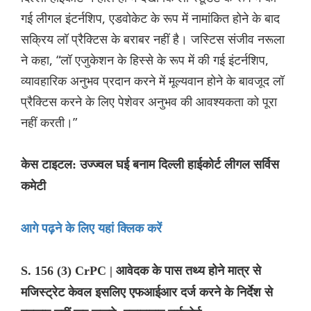
गई लीगल इंटर्नशिप, एडवोकेट के रूप में नामांकित होने के बाद
सक्रिय लॉ प्रैक्टिस के बराबर नहीं है। जस्टिस संजीव नरूला
ने कहा, “लॉ एजुकेशन के हिस्से के रूप में की गई इंटर्नशिप,
व्यावहारिक अनुभव प्रदान करने में मूल्यवान होने के बावजूद लॉ
प्रैक्टिस करने के लिए पेशेवर अनुभव की आवश्यकता को पूरा
नहीं करती।”
केस टाइटल: उज्ज्वल घई बनाम दिल्ली हाईकोर्ट लीगल सर्विस
कमेटी
आगे पढ़ने के लिए यहां क्लिक करें
S. 156 (3) CrPC | आवेदक के पास तथ्य होने मात्र से
मजिस्ट्रेट केवल इसलिए एफआईआर दर्ज करने के निर्देश से