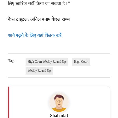
लिए खारिज नहीं किया जा सकता है।"
केस टाइटल: अनिल बनाम केरल राज्य
आगे पढ़ने के लिए यहां क्लिक करें
Tags
High Court Weekly Round Up
High Court
Weekly Round Up
Shahadat