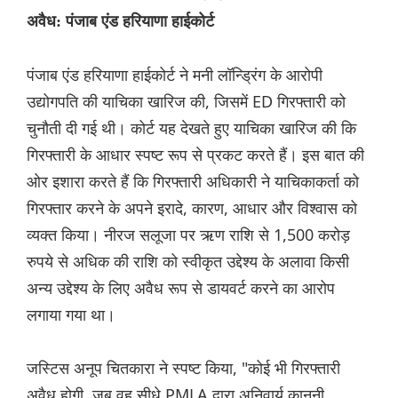
अवैध: पंजाब एंड हरियाणा हाईकोर्ट
पंजाब एंड हरियाणा हाईकोर्ट ने मनी लॉन्ड्रिंग के आरोपी
उद्योगपति की याचिका खारिज की, जिसमें ED गिरफ्तारी को
चुनौती दी गई थी। कोर्ट यह देखते हुए याचिका खारिज की कि
गिरफ्तारी के आधार स्पष्ट रूप से प्रकट करते हैं। इस बात की
ओर इशारा करते हैं कि गिरफ्तारी अधिकारी ने याचिकाकर्ता को
गिरफ्तार करने के अपने इरादे, कारण, आधार और विश्वास को
व्यक्त किया। नीरज सलूजा पर ऋण राशि से 1,500 करोड़
रुपये से अधिक की राशि को स्वीकृत उद्देश्य के अलावा किसी
अन्य उद्देश्य के लिए अवैध रूप से डायवर्ट करने का आरोप
लगाया गया था।
जस्टिस अनूप चितकारा ने स्पष्ट किया, "कोई भी गिरफ्तारी
अवैध होगी, जब वह सीधे PMLA द्वारा अनिवार्य कानूनी