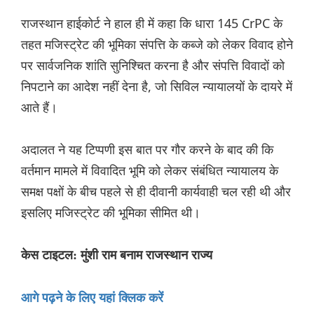
राजस्थान हाईकोर्ट ने हाल ही में कहा कि धारा 145 CrPC के
तहत मजिस्ट्रेट की भूमिका संपत्ति के कब्जे को लेकर विवाद होने
पर सार्वजनिक शांति सुनिश्चित करना है और संपत्ति विवादों को
निपटाने का आदेश नहीं देना है, जो सिविल न्यायालयों के दायरे में
आते हैं।
अदालत ने यह टिप्पणी इस बात पर गौर करने के बाद की कि
वर्तमान मामले में विवादित भूमि को लेकर संबंधित न्यायालय के
समक्ष पक्षों के बीच पहले से ही दीवानी कार्यवाही चल रही थी और
इसलिए मजिस्ट्रेट की भूमिका सीमित थी।
केस टाइटल: मुंशी राम बनाम राजस्थान राज्य
आगे पढ़ने के लिए यहां क्लिक करें