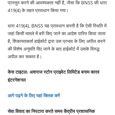
प्रस्तुत करने की आवश्यकता नहीं है, जैसा कि BNSS की धारा
419(4) के तहत प्रावधान किया गया।
धारा 419(4), BNSS यह प्रावधान करती है कि ऐसी स्थिति में
जहां किसी मामले में बरी किए जाने का आदेश पारित किया जाता
है, शिकायतकर्ता हाईकोर्ट द्वारा उस प्रभाव के लिए अपील करने
की विशेष अनुमति दिए जाने के बाद हाईकोर्ट में उसके विरुद्ध
अपील कर सकता है।
केस टाइटल: अशराज स्टोन प्राइवेट लिमिटेड बनाम कारव
इंटरनेशनल
आगे पढ़ने के लिए यहां क्लिक करें
सेवा विवाद का निपटारा करते समय केंद्रीय प्रशासनिक