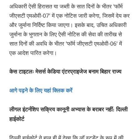
अधिकारी ऐसी हिरासत या जब्ती के सात दिनों के भीतर 'फॉर्म
जीएसटी एमओवी-07' में एक नोटिस जारी करेगा, जिसमें देय कर
और जुर्माना निर्दिष्ट किया जाएगा। इसके बाद, उचित अधिकारी
जुर्माना के भुगतान के लिए ऐसी नोटिस की सेवा की तारीख से
सात दिनों की अवधि के भीतर 'फॉर्म जीएसटी एमओवी-06' में
एक आदेश पारित करेगा।
केस टाइटलः मेसर्स केडिया एंटरप्राइजेज बनाम बिहार राज्य
आगे पढ़ने के लिए यहां क्लिक करें
लीगल इंटर्नशिप सक्रिय कानूनी अभ्यास के बराबर नहीं: दिल्ली
हाईकोर्ट
दिल्ली हाईकोर्ट ने हाल ही में देखा कि लॉ स्टूडेंट के रूप में की