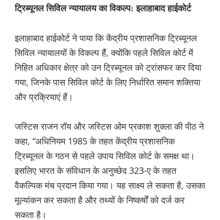
ट्रिब्यूनल सिविल न्यायालय का विकल्प: इलाहाबाद हाईकोर्ट
इलाहाबाद हाईकोर्ट ने पाया कि केंद्रीय प्रशासनिक ट्रिब्यूनल
सिविल न्यायालयों के विकल्प हैं, क्योंकि पहले सिविल कोर्ट में
निहित अधिकार क्षेत्र को उन ट्रिब्यूनल को ट्रांसफर कर दिया
गया, जिनके पास सिविल कोर्ट के लिए निर्धारित समान शक्तिया
और प्रक्रियाएं हैं।
जस्टिस राजन रॉय और जस्टिस ओम प्रकाश शुक्ला की पीठ ने
कहा, “अधिनियम 1985 के तहत केंद्रीय प्रशासनिक
ट्रिब्यूनल के गठन से पहले उपाय सिविल कोर्ट के समक्ष था।
इसलिए भारत के संविधान के अनुच्छेद 323-ए के तहत
वैकल्पिक मंच प्रदान किया गया। यह साक्ष्य ले सकता है, उसका
मूल्यांकन कर सकता है और तथ्यों के निष्कर्षों को दर्ज कर
सकता है।