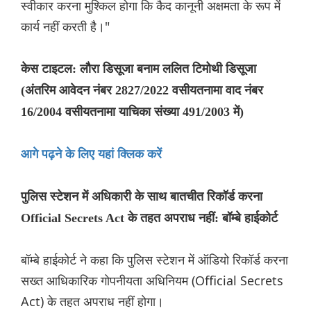
स्वीकार करना मुश्किल होगा कि कैद कानूनी अक्षमता के रूप में
कार्य नहीं करती है।"
केस टाइटल: लौरा डिसूजा बनाम ललित टिमोथी डिसूजा
(अंतरिम आवेदन नंबर 2827/2022 वसीयतनामा वाद नंबर
16/2004 वसीयतनामा याचिका संख्या 491/2003 में)
आगे पढ़ने के लिए यहां क्लिक करें
पुलिस स्टेशन में अधिकारी के साथ बातचीत रिकॉर्ड करना
Official Secrets Act के तहत अपराध नहीं: बॉम्बे हाईकोर्ट
बॉम्बे हाईकोर्ट ने कहा कि पुलिस स्टेशन में ऑडियो रिकॉर्ड करना
सख्त आधिकारिक गोपनीयता अधिनियम (Official Secrets
Act) के तहत अपराध नहीं होगा।