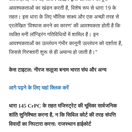
आवश्यकताओं का खंडन करती है, विशेष रूप से धारा 19 के
तहत। इस धारा के लिए भौतिक साक्ष्य और एक अच्छी तरह से
प्रलेखित 'विश्वास करने का कारण' की आवश्यकता होती है कि
व्यक्ति मनी लॉन्ड्रिंग गतिविधियों में शामिल है। इन
आवश्यकताओं का उल्लंघन गंभीर कानूनी उल्लंघन को दर्शाता है,
जिससे गिरफ्तारी शुरू से ही अमान्य हो जाती है।"
केस टाइटल: नीरज सलूजा बनाम भारत संघ और अन्य
आगे पढ़ने के लिए यहां क्लिक करें
धारा 145 CrPC के तहत मजिस्ट्रेट की भूमिका सार्वजनिक
शांति सुनिश्चित करना है, न कि सिविल कोर्ट की तरह संपत्ति
विवादों का निपटारा करना: राजस्थान हाईकोर्ट