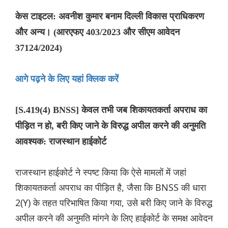
केस टाइटल: अवनीश कुमार बनाम दिल्ली विकास प्राधिकरण
और अन्य। (आरएफए 403/2023 और सीएम आवेदन
37124/2024)
आगे पढ़ने के लिए यहां क्लिक करें
[S.419(4) BNSS] केवल तभी जब शिकायतकर्ता अपराध का
पीड़ित न हो, बरी किए जाने के विरुद्ध अपील करने की अनुमति
आवश्यक: राजस्थान हाईकोर्ट
राजस्थान हाईकोर्ट ने स्पष्ट किया कि ऐसे मामलों में जहां
शिकायतकर्ता अपराध का पीड़ित है, जैसा कि BNSS की धारा
2(Y) के तहत परिभाषित किया गया, उसे बरी किए जाने के विरुद्ध
अपील करने की अनुमति मांगने के लिए हाईकोर्ट के समक्ष आवेदन