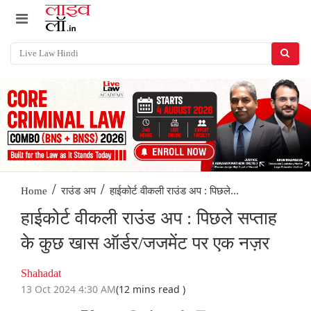
/
/
हाईकोर्ट वीकली राउंड अप : पिछले...
Home
राउंड अप
हाईकोर्ट वीकली राउंड अप : पिछले सप्ताह
के कुछ खास ऑर्डर/जजमेंट पर एक नज़र
Shahadat
13 Oct 2024 4:30 AM
(12 mins read )