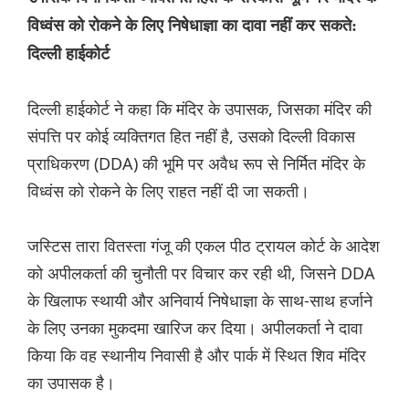
विध्वंस को रोकने के लिए निषेधाज्ञा का दावा नहीं कर सकते:
दिल्ली हाईकोर्ट
दिल्ली हाईकोर्ट ने कहा कि मंदिर के उपासक, जिसका मंदिर की
संपत्ति पर कोई व्यक्तिगत हित नहीं है, उसको दिल्ली विकास
प्राधिकरण (DDA) की भूमि पर अवैध रूप से निर्मित मंदिर के
विध्वंस को रोकने के लिए राहत नहीं दी जा सकती।
जस्टिस तारा वितस्ता गंजू की एकल पीठ ट्रायल कोर्ट के आदेश
को अपीलकर्ता की चुनौती पर विचार कर रही थी, जिसने DDA
के खिलाफ स्थायी और अनिवार्य निषेधाज्ञा के साथ-साथ हर्जाने
के लिए उनका मुकदमा खारिज कर दिया। अपीलकर्ता ने दावा
किया कि वह स्थानीय निवासी है और पार्क में स्थित शिव मंदिर
का उपासक है।