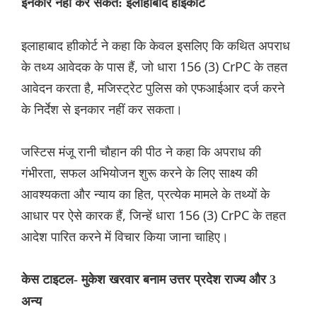
इनकार नहीं कर सकते: इलाहाबाद हाईकोर्ट
इलाहाबाद हाीकोर्ट ने कहा कि केवल इसलिए कि कथित अपराध
के तथ्य आवेदक के पास हैं, जो धारा 156 (3) CrPC के तहत
आवेदन करता है, मजिस्ट्रेट पुलिस को एफआईआर दर्ज करने
के निर्देश से इनकार नहीं कर सकता।
जस्टिस मंजू रानी चौहान की पीठ ने कहा कि अपराध की
गंभीरता, सफल अभियोजन शुरू करने के लिए साक्ष्य की
आवश्यकता और न्याय का हित, प्रत्येक मामले के तथ्यों के
आधार पर ऐसे कारक हैं, जिन्हें धारा 156 (3) CrPC के तहत
आदेश पारित करने में विचार किया जाना चाहिए।
केस टाइटल- मुकेश खरवार बनाम उत्तर प्रदेश राज्य और 3
अन्य