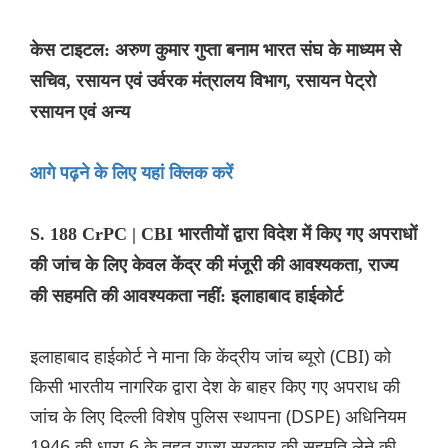
केस टाइटल: अरुण कुमार गुप्ता बनाम भारत संघ के माध्यम से
सचिव, रसायन एवं उर्वरक मंत्रालय विभाग, रसायन पेट्रो
रसायन एवं अन्य
आगे पढ़ने के लिए यहां क्लिक करें
S. 188 CrPC | CBI भारतीयों द्वारा विदेश में किए गए अपराधों
की जांच के लिए केवल केंद्र की मंजूरी की आवश्यकता, राज्य
की सहमति की आवश्यकता नहीं: इलाहाबाद हाईकोर्ट
इलाहाबाद हाईकोर्ट ने माना कि केंद्रीय जांच ब्यूरो (CBI) को
किसी भारतीय नागरिक द्वारा देश के बाहर किए गए अपराध की
जांच के लिए दिल्ली विशेष पुलिस स्थापना (DSPE) अधिनियम
1946 की धारा 6 के तहत राज्य सरकार की सहमति लेने की