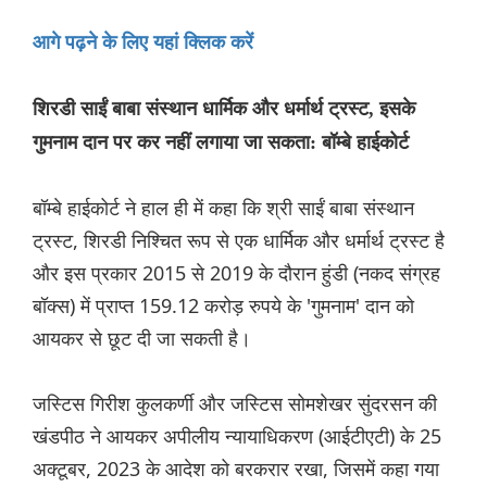
आगे पढ़ने के लिए यहां क्लिक करें
शिरडी साईं बाबा संस्थान धार्मिक और धर्मार्थ ट्रस्ट, इसके
गुमनाम दान पर कर नहीं लगाया जा सकता: बॉम्बे हाईकोर्ट
बॉम्बे हाईकोर्ट ने हाल ही में कहा कि श्री साईं बाबा संस्थान
ट्रस्ट, शिरडी निश्चित रूप से एक धार्मिक और धर्मार्थ ट्रस्ट है
और इस प्रकार 2015 से 2019 के दौरान हुंडी (नकद संग्रह
बॉक्स) में प्राप्त 159.12 करोड़ रुपये के 'गुमनाम' दान को
आयकर से छूट दी जा सकती है।
जस्टिस गिरीश कुलकर्णी और जस्टिस सोमशेखर सुंदरसन की
खंडपीठ ने आयकर अपीलीय न्यायाधिकरण (आईटीएटी) के 25
अक्टूबर, 2023 के आदेश को बरकरार रखा, जिसमें कहा गया