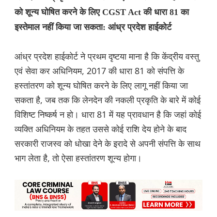
को शून्य घोषित करने के लिए CGST Act की धारा 81 का
इस्तेमाल नहीं किया जा सकता: आंध्र प्रदेश हाईकोर्ट
आंध्र प्रदेश हाईकोर्ट ने प्रथम दृष्टया माना है कि केंद्रीय वस्तु
एवं सेवा कर अधिनियम, 2017 की धारा 81 को संपत्ति के
हस्तांतरण को शून्य घोषित करने के लिए लागू नहीं किया जा
सकता है, जब तक कि लेनदेन की नकली प्रकृति के बारे में कोई
विशिष्ट निष्कर्ष न हो। धारा 81 में यह प्रावधान है कि जहां कोई
व्यक्ति अधिनियम के तहत उससे कोई राशि देय होने के बाद
सरकारी राजस्व को धोखा देने के इरादे से अपनी संपत्ति के साथ
भाग लेता है, तो ऐसा हस्तांतरण शून्य होगा।