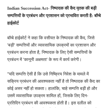
Indian Succession Act- निष्पादक की कैद मृतक की बड़ी
सम्पत्तियों के प्रबंधन और प्रशासन को प्रभावित करती है: बॉम्बे
हाईकोर्ट
बॉम्बे हाईकोर्ट ने कहा कि वसीयत के निष्पादक की कैद, जिसे
'बड़ी' सम्पत्तियों और व्यावसायिक उपक्रमों का प्रशासन और
प्रबंधन करना होता है, निष्पादक के लिए ऐसी सम्पत्तियों के
प्रबंधन में 'कानूनी अक्षमता' के रूप में कार्य करेगी।
"यदि सम्पत्ति ऐसी है कि उसे निष्क्रिय निवेश के मामले में
सक्रिय प्रबंधन की आवश्यकता नहीं है तो निष्पादक की कैद का
कोई असर नहीं हो सकता। हालांकि, चाहे सम्पत्ति बड़ी हो और
उसमें व्यवसायिक उपक्रम शामिल हों, जिसके लिए दिन-
प्रतिदिन प्रबंधन की आवश्यकता होती है। इस दलील को