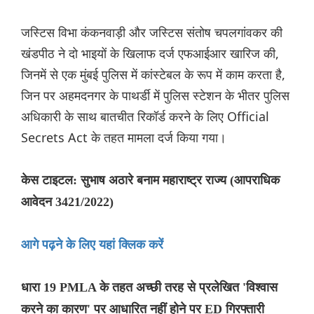
जस्टिस विभा कंकनवाड़ी और जस्टिस संतोष चपलगांवकर की
खंडपीठ ने दो भाइयों के खिलाफ दर्ज एफआईआर खारिज की,
जिनमें से एक मुंबई पुलिस में कांस्टेबल के रूप में काम करता है,
जिन पर अहमदनगर के पाथर्डी में पुलिस स्टेशन के भीतर पुलिस
अधिकारी के साथ बातचीत रिकॉर्ड करने के लिए Official
Secrets Act के तहत मामला दर्ज किया गया।
केस टाइटल: सुभाष अठारे बनाम महाराष्ट्र राज्य (आपराधिक
आवेदन 3421/2022)
आगे पढ़ने के लिए यहां क्लिक करें
धारा 19 PMLA के तहत अच्छी तरह से प्रलेखित 'विश्वास
करने का कारण' पर आधारित नहीं होने पर ED गिरफ्तारी