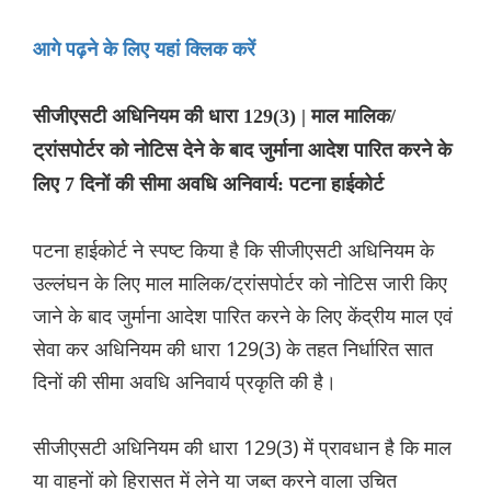
आगे पढ़ने के लिए यहां क्लिक करें
सीजीएसटी अधिनियम की धारा 129(3) | माल मालिक/
ट्रांसपोर्टर को नोटिस देने के बाद जुर्माना आदेश पारित करने के
लिए 7 दिनों की सीमा अवधि अनिवार्य: पटना हाईकोर्ट
पटना हाईकोर्ट ने स्पष्ट किया है कि सीजीएसटी अधिनियम के
उल्लंघन के लिए माल मालिक/ट्रांसपोर्टर को नोटिस जारी किए
जाने के बाद जुर्माना आदेश पारित करने के लिए केंद्रीय माल एवं
सेवा कर अधिनियम की धारा 129(3) के तहत निर्धारित सात
दिनों की सीमा अवधि अनिवार्य प्रकृति की है।
सीजीएसटी अधिनियम की धारा 129(3) में प्रावधान है कि माल
या वाहनों को हिरासत में लेने या जब्त करने वाला उचित