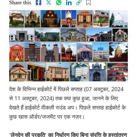
Share this
देश के विभिन्न हाईकोर्ट में पिछले सप्ताह (07 अक्टूबर, 2024
से 11 अक्टूबर, 2024) तक क्या कुछ हुआ, जानने के लिए
देखते हैं हाईकोर्ट वीकली राउंड अप। पिछले सप्ताह हाईकोर्ट के
कुछ खास ऑर्डर/जजमेंट पर एक नज़र।
'लेनदेन की प्रकृति' का निर्धारण किए बिना संपत्ति के हस्तांतरण