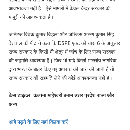
आवश्यकता नहीं है। ऐसे मामलों में केवल केंद्र सरकार की
मंजूरी की आवश्यकता है।
जस्टिस विवेक कुमार बिड़ला और जस्टिस अरुण कुमार सिंह
देशवाल की पीठ ने कहा कि DSPE एक्ट की धारा 6 के अनुसार
राज्य सरकार के किसी भी क्षेत्र में जांच के लिए राज्य सरकार
की सहमति आवश्यक है। फिर भी यदि किसी भारतीय नागरिक
द्वारा भारत के बाहर किए गए अपराध की जांच की जानी है तो
राज्य सरकार की सहमति लेने की कोई आवश्यकता नहीं है।
केस टाइटल- कल्पना माहेश्वरी बनाम उत्तर प्रदेश राज्य और
अन्य
आगे पढ़ने के लिए यहां क्लिक करें