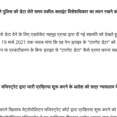
ने पुलिस को डेटा लेते समय वकील-क्लाइंट विशेषाधिकार का ध्यान रखने क
 से डेटा देने के लिए एडवोकेट महमूद प्राचा द्वारा दी गई सहमति को देखते ह
19 मार्च 2021 तक जवाब मांगा कि वह पेन ड्राइव के "टारगेट डेटा" को
र्तन या प्रकटीकरण के बिना ड्राइव से "टारगेट डेटा" कैसे प्राप्त करना चा
जिस्ट्रेट द्वारा जारी प्रक्रिया शुरू करने के आदेश को सत्र न्यायालय मे
अपने खिलाफ मेट्रोपोलिटन मजिस्ट्रेट कोर्ट द्वारा प्रक्रिया शुरू करने को