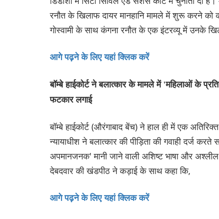
डिंडोशी में सिटी सिविल एंड सेशंस कोर्ट में चुनौती दी है
रनौत के खिलाफ दायर मानहानि मामले में शुरू करने को
गोस्वामी के साथ कंगना रनौत के एक इंटरव्यू में उनके 
आगे पढ़ने के लिए यहां क्लिक करें
बॉम्बे हाईकोर्ट ने बलात्कार के मामले में 'महिलाओं के
फटकार लगाई
बॉम्बे हाईकोर्ट (औरंगाबाद बेंच) ने हाल ही में एक अतिरि
न्यायाधीश ने बलात्कार की पीड़िता की गवाही दर्ज करते स
अपमानजनक' मानी जाने वाली अशिष्ट भाषा और अश्लील शब्दों
देबदवार की खंडपीठ ने कड़ाई के साथ कहा कि,
आगे पढ़ने के लिए यहां क्लिक करें