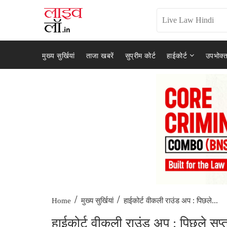
मुख्य सुर्खियां
ताजा खबरें
सुप्रीम कोर्ट
हाईकोर्ट
उपभोक्त
/
/
हाईकोर्ट वीकली राउंड अप : पिछले...
Home
मुख्य सुर्खियां
हाईकोर्ट वीकली राउंड अप : पिछले सप