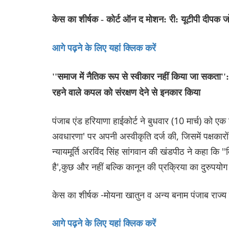
केस का शीर्षक - कोर्ट ऑन द मोशन: री: यूटीपी दीपक 
आगे पढ़ने के लिए यहां क्लिक करें
''समाज में नैतिक रूप से स्वीकार नहीं किया जा सकता'': 
रहने वाले कपल को संरक्षण देने से इनकार किया
पंजाब एंड हरियाणा हाईकोर्ट ने बुधवार (10 मार्च) को एक
अवधारणा' पर अपनी अस्वीकृति दर्ज की, जिसमें पक्षकारो
न्यायमूर्ति अरविंद सिंह सांगवान की खंडपीठ ने कहा कि '
है',कुछ और नहीं बल्कि कानून की प्रक्रिया का दुरुपयोग 
केस का शीर्षक -मोयना खातुन व अन्य बनाम पंजाब राज्
आगे पढ़ने के लिए यहां क्लिक करें