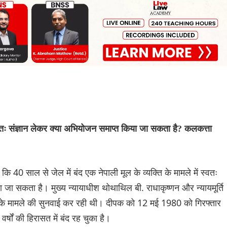
स्वतः संज्ञान लेकर क्या अभियोजन समाप्त किया जा सकता है? कलकत्ता
 40 साल से जेल में बंद एक नेपाली मूल के व्यक्ति के मामले में स्वतः
 जा सकता है। मुख्य न्यायाधीश थोथाथिल बी. राधाकृष्णन और न्यायमूर्ति
ी के मामले की सुनवाई कर रही थी। दीपक को 12 मई 1980 को गिरफ्तार
षों की हिरासत में बंद रह चुका है।