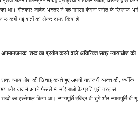
। मेट्रोपोलिटन मजिस्ट्रेट ने यह प्रक्रिया गीतकार जावेद अख्तर द्वारा कंग
 कहा था। गीतकार जावेद अख्तर ने यह मामला कंगना रनौत के खिलाफ अर्
खिलाफ कही गई बातों को लेकर दायर किया है।
 प्रति अपमानजनक' शब्द का प्रयोग करने वाले अतिरिक्त सत्र न्यायाधीश को
क्त सत्र न्यायाधीश की खिंचाई करते हुए अपनी नाराजगी व्यक्त की, क्योंकि
मय और बाद में अपने फैसले में 'महिलाओं के प्रति पूरी तरह से
 का इस्तेमाल किया था। न्यायमूर्ति रविंद्र वी घुगे और न्यायमूर्ति बी यू