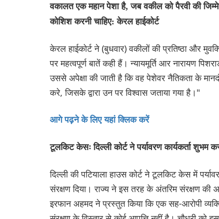
वकालत एक महान पेशा है, जब वकील को पैरवी की जिम्मेदा
कोशिश करनी चाहिए: केरल हाईकोर्ट
केरल हाईकोर्ट ने (बुधवार) वकीलों की प्रतिष्ठा और मुवक्
पर महत्वपूर्ण बातें कही हैं। न्यायमूर्ति आर नारायण पिश
उससे अपेक्षा की जाती है कि वह पेशेवर नैतिकता के मान
करे, जिसके द्वारा उन पर विश्वास जताया गया है।"
आगे पढ़ने के लिए यहां क्लिक करें
टूलकिट केसः दिल्ली कोर्ट ने पर्यावरण कार्यकर्ता शुभम 
दिल्ली की पटियाला हाउस कोर्ट ने टूलकिट केस में पर्या
संरक्षण दिया। राज्य ने इस तरह के अंतरिम संरक्षण क
इरफान अहमद ने प्रस्तुत किया कि एक सह-आरोपी व्यक्त
संरक्षण के विस्तार से कोई आपत्ति नहीं है। चौधरी को इस 