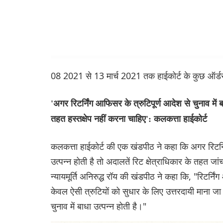
08 2021 से 13 मार्च 2021 तक हाईकोर्ट के कुछ ऑर
'अगर रिटर्निंग आफिसर के त्रुटिपूर्ण आदेश से चुनाव में 
तहत हस्तक्षेप नहीं करना चाहिए': कलकत्ता हाईकोर्ट
कलकत्ता हाईकोर्ट की एक खंडपीठ ने कहा कि अगर रिटर्निंग
उत्पन्न होती है तो अदालतें रिट क्षेत्राधिकार के तहत ज
न्यायमूर्ति अनिरुद्ध रॉय की खंडपीठ ने कहा कि, "रिटर्निंग
केवल ऐसी त्रुटियों को सुधार के लिए उत्तरदायी माना जा 
चुनाव में बाधा उत्पन्न होती है।"