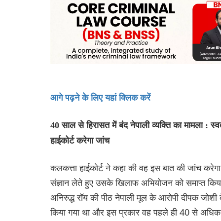
आगे पढ़ने के लिए यहां क्लिक करें
40 साल से हिरासत में बंद नेपाली व्यक्ति का मामला : 
हाईकोर्ट करेगा जांच
कलकत्ता हाईकोर्ट ने कहा की वह इस बात की जांच करेगा कि
संज्ञान लेते हुए उसके खिलाफ अभियोजन को समाप्त किया
अनिरुद्ध रॉय की पीठ नेपाली मूल के आरोपी दीपक जोश
किया गया था और इस प्रकार वह पहले ही 40 से अधिक वर्