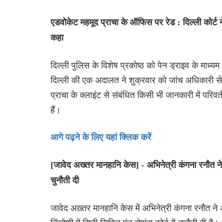
एडवोकेट महमूद प्राचा के ऑफिस पर रेड : दिल्ली कोर्ट 
कहा
दिल्ली पुलिस के विशेष प्रकोष्ठ को पेन ड्राइव के माध्यम
दिल्ली की एक अदालत ने शुक्रवार को जांच अधिकारी से 
प्राचा के क्लाइंट से संबंधित किसी भी जानकारी में परिव
हैं।
आगे पढ़ने के लिए यहां क्लिक करें
[जावेद अख्तर मानहानि केस] - अभिनेत्री कंगना रनौत ने म
चुनौती दी
जावेद अख़्तर मानहानि केस में अभिनेत्री कंगना रनौत ने 