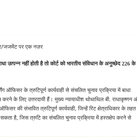
्डर/जजमेंट पर एक नज़र
बाधा उत्पन्न नहीं होती है तो कोर्ट को भारतीय संविधान के अनुच्छेद 226 के
 ऑफिसर के त्रुटिपूर्ण कार्यवाही से संचलित चुनाव प्रक्रिया में बाधा
ांच करने के लिए उत्तरदायी हैं। मुख्य न्यायाधीश थोथाथिल बी. राधाकृष्णन
 ऑफिसर की संभावित त्रुटिपूर्ण कार्यवाही, जिन्हें रिट क्षेत्राधिकार के तहत
सकता है, जिस त्रुटि का संचलित चुनाव प्रक्रिया में हस्तक्षेप करने से