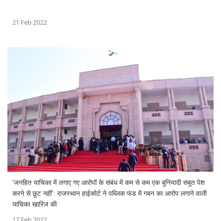
21 Feb 2022
'जनहित याचिका में लगाए गए आरोपों के संबंध में कम से कम एक बुनियादी सबूत पेश
करने से छूट नहीं': राजस्थान हाईकोर्ट ने पब्लिक फंड में गबन का आरोप लगाने वाली
याचिका खारिज की
17 Feb 2022