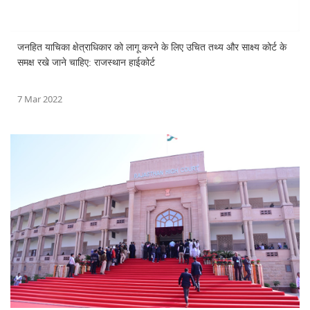
जनहित याचिका क्षेत्राधिकार को लागू करने के लिए उचित तथ्य और साक्ष्य कोर्ट के
समक्ष रखे जाने चाहिए: राजस्थान हाईकोर्ट
7 Mar 2022