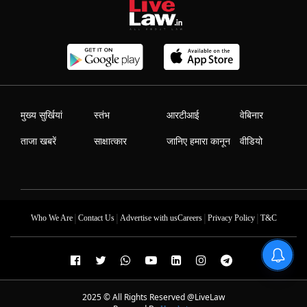
मुख्य सुर्खियां
स्तंभ
आरटीआई
वेबिनार
ताजा खबरें
साक्षात्कार
जानिए हमारा कानून
वीडियो
|
|
|
|
Who We Are
Contact Us
Advertise with us
Careers
Privacy Policy
T&C
2025 © All Rights Reserved @LiveLaw