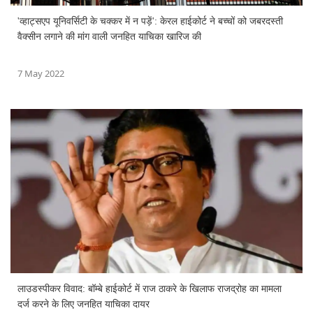
'व्हाट्सएप यूनिवर्सिटी के चक्कर में न पड़ें': केरल हाईकोर्ट ने बच्चों को जबरदस्ती
वैक्सीन लगाने की मांग वाली जनहित याचिका खारिज की
7 May 2022
लाउडस्पीकर विवाद: बॉम्बे हाईकोर्ट में राज ठाकरे के खिलाफ राजद्रोह का मामला
दर्ज करने के लिए जनहित याचिका दायर