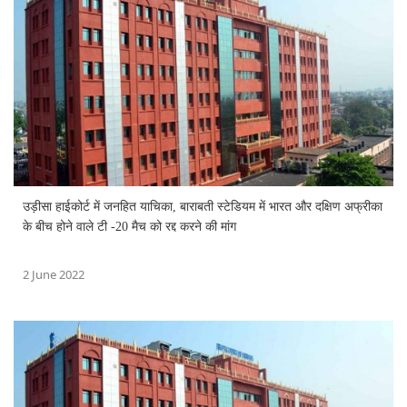
उड़ीसा हाईकोर्ट में जनहित याचिका, बाराबती स्टेडियम में भारत और दक्षिण अफ्रीका
के बीच होने वाले टी -20 मैच को रद्द करने की मांग
2 June 2022