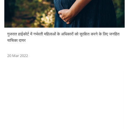
गुजरात हाईकोर्ट में गर्भवती महिलाओं के अधिकारों को सुरक्षित करने के लिए जनहित
याचिका दायर
20 Mar 2022