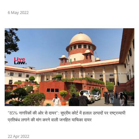
6 May 2022
"85% नागरिकों की ओर से दायर": सुप्रीम कोर्ट में हलाल उत्पादों पर राष्ट्रव्यापी
प्रतिबंध लगाने की मांग करने वाली जनहित याचिका दायर
22 Apr 2022