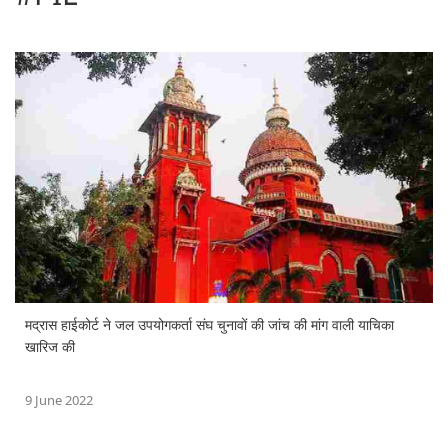
मद्रास हाईकोर्ट ने जल उपयोगकर्ता संघ चुनावों की जांच की मांग वाली याचिका
खारिज की
9 June 2022