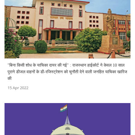
"बिना किसी शोध के याचिका दायर की गई" : राजस्थान हाईकोर्ट ने केवल 10 साल
पुराने डीजल वाहनों के डी-रजिस्ट्रेशन को चुनौती देने वाली जनहित याचिका खारिज
की
15 Apr 2022