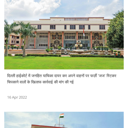
दिल्ली हाईकोर्ट में जनहित याचिका दायर कर अपने वाहनों पर फर्ज़ी 'जज' स्टिकर
चिपकाने वालों के खिलाफ कार्रवाई की मांग की गई
16 Apr 2022