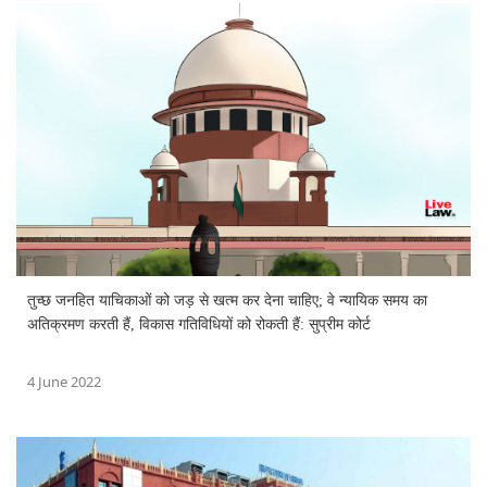
तुच्छ जनहित याचिकाओं को जड़ से खत्म कर देना चाहिए; वे न्यायिक समय का
अतिक्रमण करती हैं, विकास गतिविधियों को रोकती हैं: सुप्रीम कोर्ट
4 June 2022