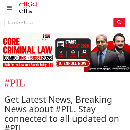
#PIL
Get Latest News, Breaking
News about #PIL. Stay
connected to all updated on
#PIL