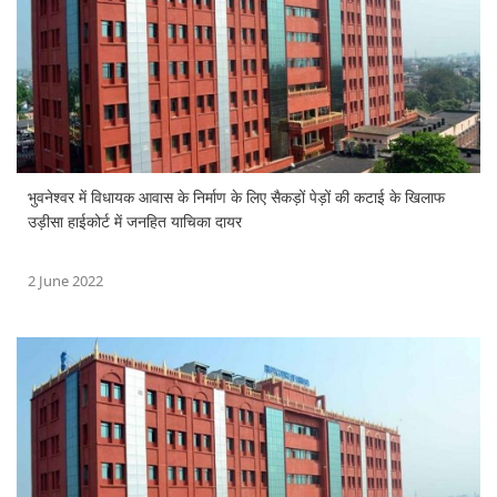
भुवनेश्वर में विधायक आवास के निर्माण के लिए सैकड़ों पेड़ों की कटाई के खिलाफ
उड़ीसा हाईकोर्ट में जनहित याचिका दायर
2 June 2022