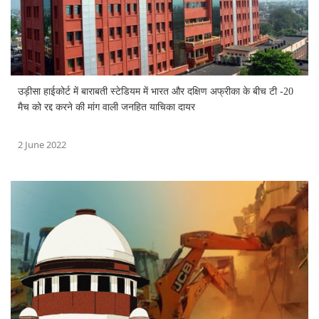
उड़ीसा हाईकोर्ट में बाराबती स्टेडियम में भारत और दक्षिण अफ्रीका के बीच टी -20
मैच को रद्द करने की मांग वाली जनहित याचिका दायर
2 June 2022