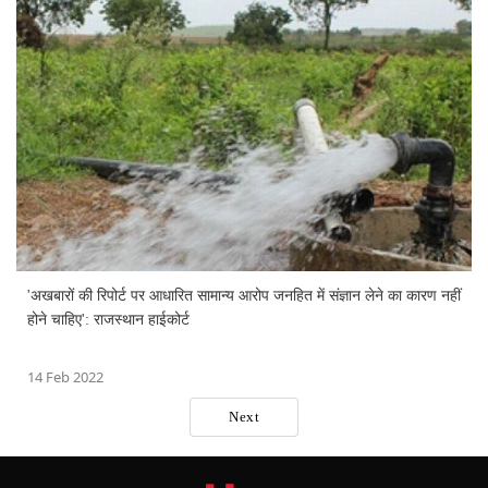
'अखबारों की रिपोर्ट पर आधारित सामान्य आरोप जनहित में संज्ञान लेने का कारण नहीं
होने चाहिए': राजस्थान हाईकोर्ट
14 Feb 2022
Next