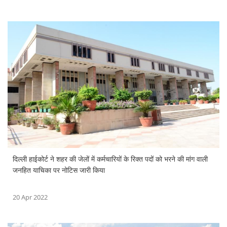
दिल्ली हाईकोर्ट ने शहर की जेलों में कर्मचारियों के रिक्त पदों को भरने की मांग वाली
जनहित याचिका पर नोटिस जारी किया
20 Apr 2022