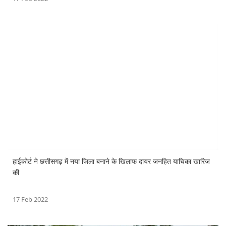
हाईकोर्ट ने छत्तीसगढ़ में नया जिला बनाने के खिलाफ दायर जनहित याचिका खारिज
की
17 Feb 2022