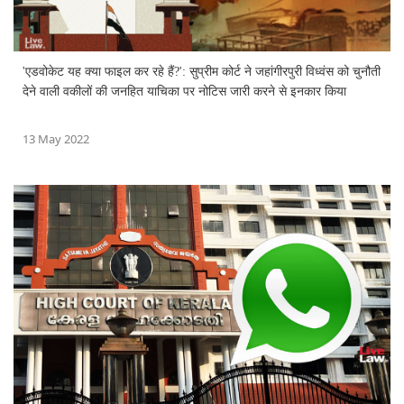
'एडवोकेट यह क्या फाइल कर रहे हैं?': सुप्रीम कोर्ट ने जहांगीरपुरी विध्वंस को चुनौती
देने वाली वकीलों की जनहित याचिका पर नोटिस जारी करने से इनकार किया
13 May 2022