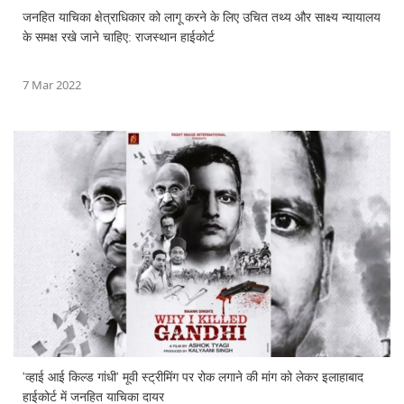
जनहित याचिका क्षेत्राधिकार को लागू करने के लिए उचित तथ्य और साक्ष्य न्यायालय
के समक्ष रखे जाने चाहिए: राजस्थान हाईकोर्ट
7 Mar 2022
'व्हाई आई किल्ड गांधी' मूवी स्ट्रीमिंग पर रोक लगाने की मांग को लेकर इलाहाबाद
हाईकोर्ट में जनहित याचिका दायर