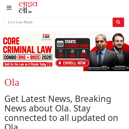
Ola
Get Latest News, Breaking
News about Ola. Stay
connected to all updated on
Ola