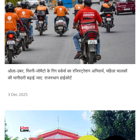
ओला-उबर, स्विगी-जोमैटो के गिग वर्कर्स का रजिस्ट्रेशन अनिवार्य, महिला चालकों
की भागीदारी बढ़ाई जाए: राजस्थान हाईकोर्ट
3 Dec 2025