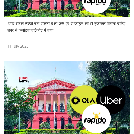
अगर बाइक टैक्सी चल सकती हैं तो उन्हें ऐप से जोड़ने की भी इजाजत मिलनी चाहिए:
उबर ने कर्नाटक हाईकोर्ट में कहा
11 July 2025