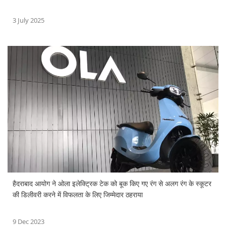
3 July 2025
हैदराबाद आयोग ने ओला इलेक्ट्रिक टेक को बूक किए गए रंग से अलग रंग के स्कूटर
की डिलीवरी करने में विफलता के लिए जिम्मेदार ठहराया
9 Dec 2023