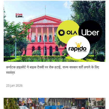
कर्नाटक हाइकोर्ट ने बाइक टैक्सी पर रोक हटाई, राज्य सरकार शर्तें लगाने के लिए
स्वतंत्र
23 Jan 2026