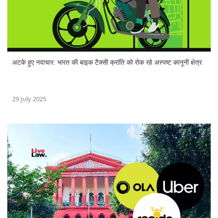
अटके हुए नवाचार: भारत की बाइक टैक्सी क्रांति को रोक रहे अस्पष्ट कानूनी क्षेत्र
29 July 2025