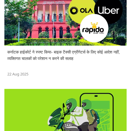
कर्नाटक हाईकोर्ट ने स्पष्ट किया- बाइक टैक्सी एग्रीगेटर्स के लिए कोई आदेश नहीं,
व्यक्तिगत चालकों को परेशान न करने की सलाह
22 Aug 2025