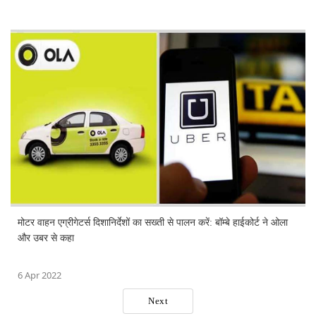
मोटर वाहन एग्रीगेटर्स दिशानिर्देशों का सख्ती से पालन करें: बॉम्बे हाईकोर्ट ने ओला
और उबर से कहा
6 Apr 2022
Next