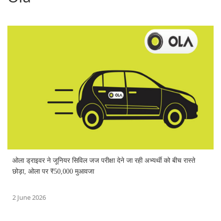
ओला ड्राइवर ने जूनियर सिविल जज परीक्षा देने जा रही अभ्यर्थी को बीच रास्ते
छोड़ा, ओला पर ₹50,000 मुआवजा
2 June 2026