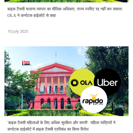
बाइक टैक्सी चलाना व्यापार का मौलिक अधिकार, राज्य परमिट रद्द नहीं कर सकता:
OLA ने कर्नाटक हाईकोर्ट से कहा
10 July 2025
'बाइक टैक्सी महिलाओं के लिए अधिक सुरक्षित और सस्ती': महिला यात्रियों ने
कर्नाटक हाईकोर्ट में बाइक टैक्सी प्रतिबंध का किया विरोध