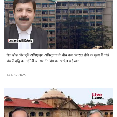
सेल डीड और भूमि अधिग्रहण अधिसूचना के बीच कम अंतराल होने पर मूल्य में कोई
संचयी वृद्धि दर नहीं दी जा सकती: हिमाचल प्रदेश हाईकोर्ट
14 Nov 2025