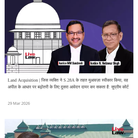
Land Acquisition | जिस व्यक्ति ने S.28A के तहत मुआवज़ा स्वीकार किया, वह
अपील के आधार पर बढ़ोतरी के लिए दूसरा आवेदन दायर कर सकता है: सुप्रीम कोर्ट
29 Mar 2026