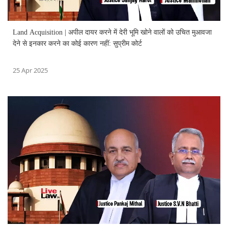
Land Acquisition | अपील दायर करने में देरी भूमि खोने वालों को उचित मुआवजा
देने से इनकार करने का कोई कारण नहीं: सुप्रीम कोर्ट
25 Apr 2025