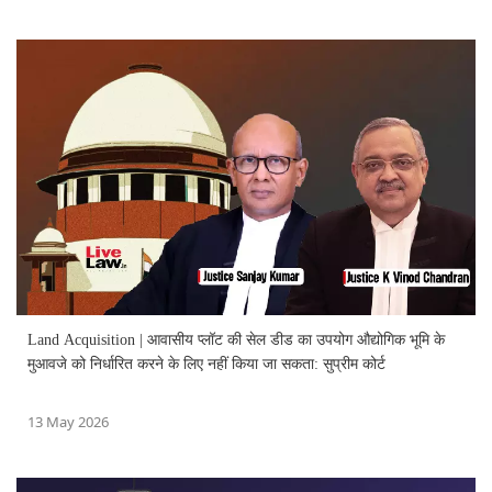
Land Acquisition | आवासीय प्लॉट की सेल डीड का उपयोग औद्योगिक भूमि के
मुआवजे को निर्धारित करने के लिए नहीं किया जा सकता: सुप्रीम कोर्ट
13 May 2026