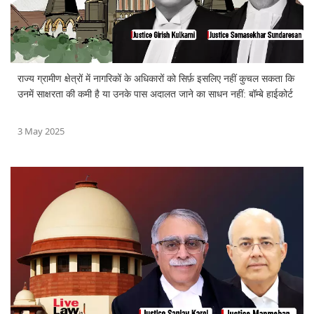
राज्य ग्रामीण क्षेत्रों में नागरिकों के अधिकारों को सिर्फ़ इसलिए नहीं कुचल सकता कि
उनमें साक्षरता की कमी है या उनके पास अदालत जाने का साधन नहीं: बॉम्बे हाईकोर्ट
3 May 2025