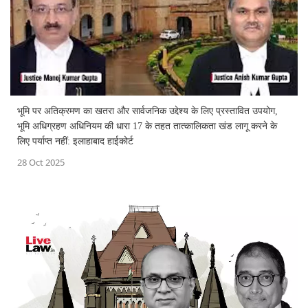
भूमि पर अतिक्रमण का खतरा और सार्वजनिक उद्देश्य के लिए प्रस्तावित उपयोग,
भूमि अधिग्रहण अधिनियम की धारा 17 के तहत तात्कालिकता खंड लागू करने के
लिए पर्याप्त नहीं: इलाहाबाद हाईकोर्ट
28 Oct 2025