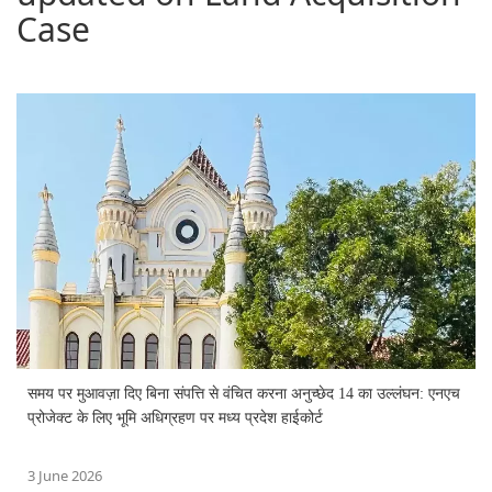
Case
समय पर मुआवज़ा दिए बिना संपत्ति से वंचित करना अनुच्छेद 14 का उल्लंघन: एनएच
प्रोजेक्ट के लिए भूमि अधिग्रहण पर मध्य प्रदेश हाईकोर्ट
3 June 2026