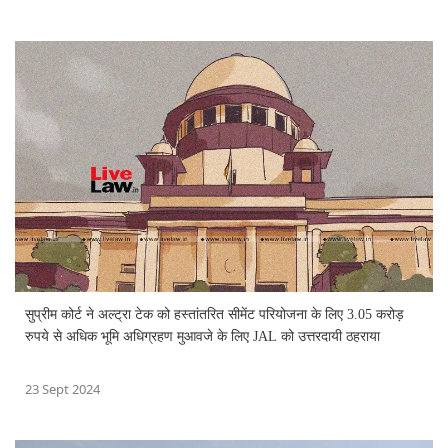
सुप्रीम कोर्ट ने अल्ट्रा टेक को हस्तांतरित सीमेंट परियोजना के लिए 3.05 करोड़
रुपये से अधिक भूमि अधिग्रहण मुआवजे के लिए JAL को उत्तरदायी ठहराया
23 Sept 2024