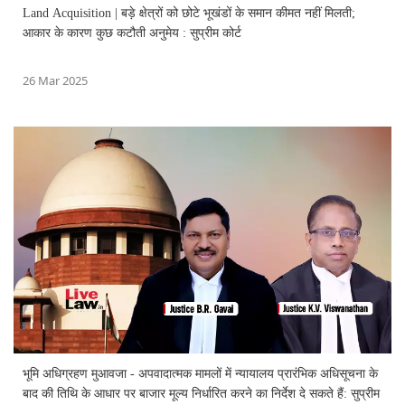
Land Acquisition | बड़े क्षेत्रों को छोटे भूखंडों के समान कीमत नहीं मिलती;
आकार के कारण कुछ कटौती अनुमेय : सुप्रीम कोर्ट
26 Mar 2025
भूमि अधिग्रहण मुआवजा - अपवादात्मक मामलों में न्यायालय प्रारंभिक अधिसूचना के
बाद की तिथि के आधार पर बाजार मूल्य निर्धारित करने का निर्देश दे सकते हैं: सुप्रीम