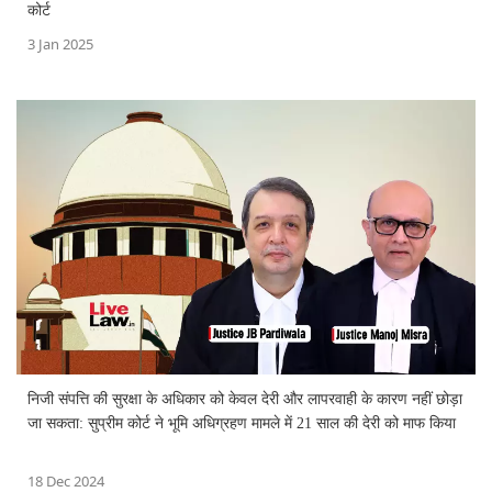
कोर्ट
3 Jan 2025
निजी संपत्ति की सुरक्षा के अधिकार को केवल देरी और लापरवाही के कारण नहीं छोड़ा
जा सकता: सुप्रीम कोर्ट ने भूमि अधिग्रहण मामले में 21 साल की देरी को माफ किया
18 Dec 2024