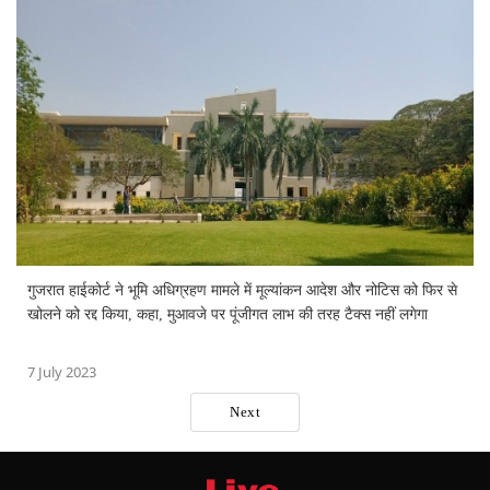
गुजरात हाईकोर्ट ने भूमि अधिग्रहण मामले में मूल्यांकन आदेश और नोटिस को फिर से
खोलने को रद्द किया, कहा, मुआवजे पर पूंजीगत लाभ की तरह टैक्स नहीं लगेगा
7 July 2023
Next