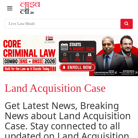
Land Acquisition Case
Get Latest News, Breaking
News about Land Acquisition
Case. Stay connected to all
updated on Land Acquisition